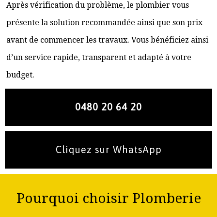
Après vérification du problème, le plombier vous
présente la solution recommandée ainsi que son prix
avant de commencer les travaux. Vous bénéficiez ainsi
d’un service rapide, transparent et adapté à votre
budget.
0480 20 64 20
Cliquez sur WhatsApp
Pourquoi choisir Plomberie