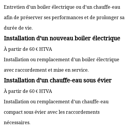
Entretien d’un boiler électrique ou d’un chauffe-eau
afin de préserver ses performances et de prolonger sa
durée de vie.
Installation d’un nouveau boiler électrique
À partir de 60 € HTVA
Installation ou remplacement d’un boiler électrique
avec raccordement et mise en service.
Installation d’un chauffe-eau sous évier
À partir de 60 € HTVA
Installation ou remplacement d’un chauffe-eau
compact sous évier avec les raccordements
nécessaires.