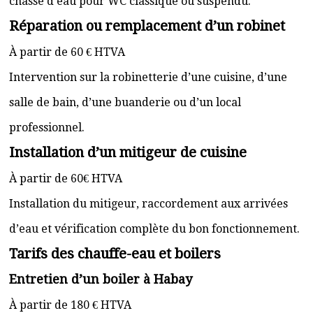
chasse d’eau pour WC classique ou suspendu.
Réparation ou remplacement d’un robinet
À partir de 60 € HTVA
Intervention sur la robinetterie d’une cuisine, d’une
salle de bain, d’une buanderie ou d’un local
professionnel.
Installation d’un mitigeur de cuisine
À partir de 60€ HTVA
Installation du mitigeur, raccordement aux arrivées
d’eau et vérification complète du bon fonctionnement.
Tarifs des chauffe-eau et boilers
Entretien d’un boiler à Habay
À partir de 180 € HTVA