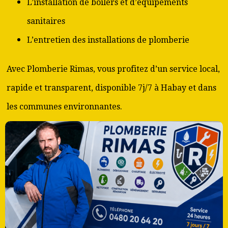
L’installation de boilers et d’équipements
sanitaires
L’entretien des installations de plomberie
Avec Plomberie Rimas, vous profitez d’un service local,
rapide et transparent, disponible 7j/7 à Habay et dans
les communes environnantes.