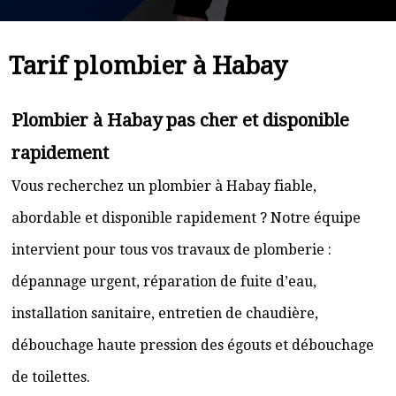
Tarif plombier à Habay
Plombier à Habay pas cher et disponible
rapidement
Vous recherchez un plombier à Habay fiable,
abordable et disponible rapidement ? Notre équipe
intervient pour tous vos travaux de plomberie :
dépannage urgent, réparation de fuite d’eau,
installation sanitaire, entretien de chaudière,
débouchage haute pression des égouts et débouchage
de toilettes.