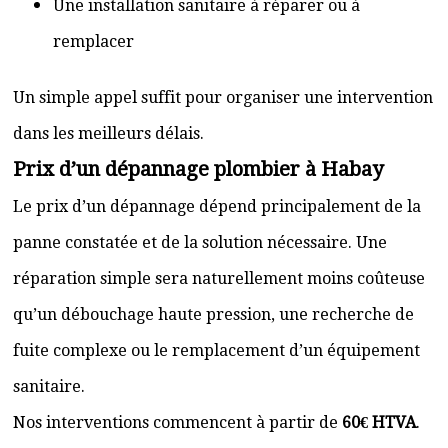
Une installation sanitaire à réparer ou à
remplacer
Un simple appel suffit pour organiser une intervention
dans les meilleurs délais.
Prix d’un dépannage plombier à Habay
Le prix d’un dépannage dépend principalement de la
panne constatée et de la solution nécessaire. Une
réparation simple sera naturellement moins coûteuse
qu’un débouchage haute pression, une recherche de
fuite complexe ou le remplacement d’un équipement
sanitaire.
Nos interventions commencent à partir de
60€ HTVA
.