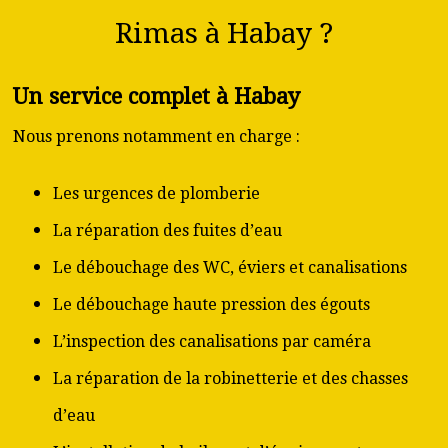
Rimas à Habay ?
Un service complet à Habay
Nous prenons notamment en charge :
Les urgences de plomberie
La réparation des fuites d’eau
Le débouchage des WC, éviers et canalisations
Le débouchage haute pression des égouts
L’inspection des canalisations par caméra
La réparation de la robinetterie et des chasses
d’eau