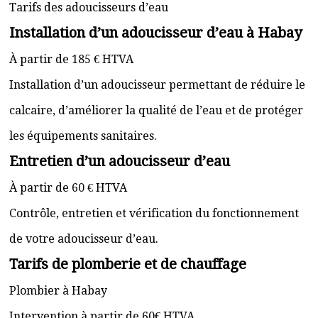
Tarifs des adoucisseurs d’eau
Installation d’un adoucisseur d’eau à Habay
À partir de 185 € HTVA
Installation d’un adoucisseur permettant de réduire le
calcaire, d’améliorer la qualité de l’eau et de protéger
les équipements sanitaires.
Entretien d’un adoucisseur d’eau
À partir de 60 € HTVA
Contrôle, entretien et vérification du fonctionnement
de votre adoucisseur d’eau.
Tarifs de plomberie et de chauffage
Plombier à Habay
Intervention à partir de 60€ HTVA