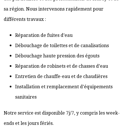
sa région. Nous intervenons rapidement pour
différents travaux :
Réparation de fuites d’eau
Débouchage de toilettes et de canalisations
Débouchage haute pression des égouts
Réparation de robinets et de chasses d’eau
Entretien de chauffe-eau et de chaudières
Installation et remplacement d’équipements
sanitaires
Notre service est disponible 7j/7, y compris les week-
ends et les jours fériés.