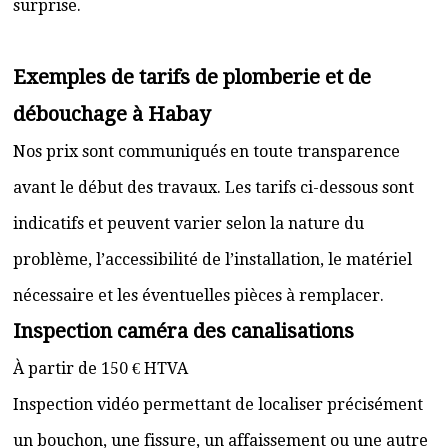
surprise.
Exemples de tarifs de plomberie et de
débouchage à Habay
Nos prix sont communiqués en toute transparence
avant le début des travaux. Les tarifs ci-dessous sont
indicatifs et peuvent varier selon la nature du
problème, l’accessibilité de l’installation, le matériel
nécessaire et les éventuelles pièces à remplacer.
Inspection caméra des canalisations
À partir de 150 € HTVA
Inspection vidéo permettant de localiser précisément
un bouchon, une fissure, un affaissement ou une autre