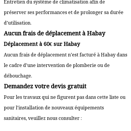
Entretien du système de climatisation afin de
préserver ses performances et de prolonger sa durée
d’utilisation.
Aucun frais de déplacement à Habay
Déplacement à 60€ sur Habay
Aucun frais de déplacement n’est facturé à Habay dans
le cadre d’une intervention de plomberie ou de
débouchage.
Demandez votre devis gratuit
Pour les travaux qui ne figurent pas dans cette liste ou
pour l’installation de nouveaux équipements
sanitaires, veuillez nous consulter :