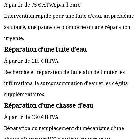
À partir de 75 € HTVA par heure
Intervention rapide pour une fuite d’eau, un problème
sanitaire, une panne de plomberie ou une réparation
urgente.
Réparation d’une fuite d’eau
À partir de 115 € HTVA
Recherche et réparation de fuite afin de limiter les
infiltrations, la surconsommation d’eau et les dégâts
supplémentaires.
Réparation d’une chasse d’eau
À partir de 130 € HTVA
Réparation ou remplacement du mécanisme d’une