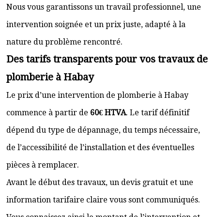
Nous vous garantissons un travail professionnel, une
intervention soignée et un prix juste, adapté à la
nature du problème rencontré.
Des tarifs transparents pour vos travaux de
plomberie à Habay
Le prix d’une intervention de plomberie à Habay
commence à partir de
60€ HTVA
. Le tarif définitif
dépend du type de dépannage, du temps nécessaire,
de l’accessibilité de l’installation et des éventuelles
pièces à remplacer.
Avant le début des travaux, un devis gratuit et une
information tarifaire claire vous sont communiqués.