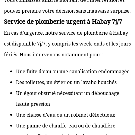
Vous connaissez ainsi le montant de l’intervention et
pouvez prendre votre décision sans mauvaise surprise.
Service de plomberie urgent à Habay 7j/7
En cas d’urgence, notre service de plomberie à Habay
est disponible 7j/7, y compris les week-ends et les jours
fériés. Nous intervenons notamment pour :
Une fuite d’eau ou une canalisation endommagée
Des toilettes, un évier ou un lavabo bouchés
Un égout obstrué nécessitant un débouchage
haute pression
Une chasse d’eau ou un robinet défectueux
Une panne de chauffe-eau ou de chaudière