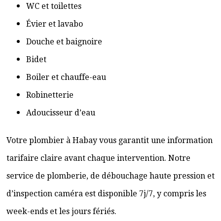
WC et toilettes
Évier et lavabo
Douche et baignoire
Bidet
Boiler et chauffe-eau
Robinetterie
Adoucisseur d’eau
Votre plombier à Habay vous garantit une information
tarifaire claire avant chaque intervention. Notre
service de plomberie, de débouchage haute pression et
d’inspection caméra est disponible 7j/7, y compris les
week-ends et les jours fériés.