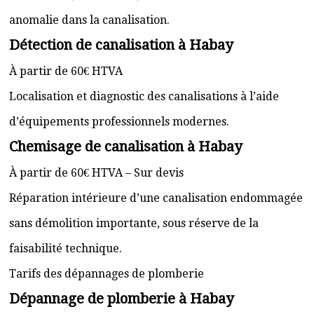
anomalie dans la canalisation.
Détection de canalisation à Habay
À partir de 60€ HTVA
Localisation et diagnostic des canalisations à l’aide
d’équipements professionnels modernes.
Chemisage de canalisation à Habay
À partir de 60€ HTVA – Sur devis
Réparation intérieure d’une canalisation endommagée
sans démolition importante, sous réserve de la
faisabilité technique.
Tarifs des dépannages de plomberie
Dépannage de plomberie à Habay