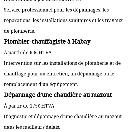
Service professionnel pour les dépannages, les
réparations, les installations sanitaires et les travaux
de plomberie.
Plombier-chauffagiste à Habay
À partir de 60€ HTVA
Intervention sur les installations de plomberie et de
chauffage pour un entretien, un dépannage ou le
remplacement d’un équipement.
Dépannage d’une chaudière au mazout
À partir de 175€ HTVA
Diagnostic et dépannage d’une chaudière au mazout
dans les meilleurs délais.