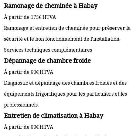
Ramonage de cheminée à Habay
À partir de 175€ HTVA
Ramonage et entretien de cheminée pour préserver la
sécurité et le bon fonctionnement de l’installation.
Services techniques complémentaires
Dépannage de chambre froide
À partir de 60€ HTVA
Diagnostic et dépannage des chambres froides et des
équipements frigorifiques pour les particuliers et les
professionnels.
Entretien de climatisation à Habay
À partir de 60€ HTVA