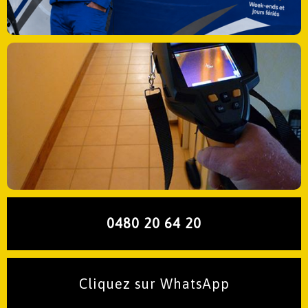
0480 20 64 20
Cliquez sur WhatsApp