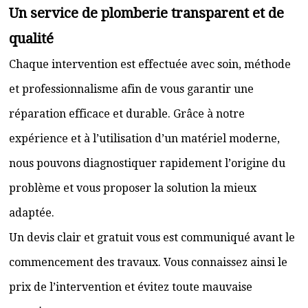
Un service de plomberie transparent et de
qualité
Chaque intervention est effectuée avec soin, méthode
et professionnalisme afin de vous garantir une
réparation efficace et durable. Grâce à notre
expérience et à l’utilisation d’un matériel moderne,
nous pouvons diagnostiquer rapidement l’origine du
problème et vous proposer la solution la mieux
adaptée.
Un devis clair et gratuit vous est communiqué avant le
commencement des travaux. Vous connaissez ainsi le
prix de l’intervention et évitez toute mauvaise