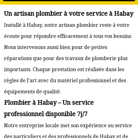
Un artisan plombier à votre service à Habay
Installé à Habay, notre artisan plombier reste à votre
écoute pour répondre efficacement à tous vos besoins.
Nous intervenons aussi bien pour de petites
réparations que pour des travaux de plomberie plus
importants. Chaque prestation est réalisée dans les
règles de l’art avec du matériel professionnel et des
équipements de qualité.
Plombier à Habay – Un service
professionnel disponible 7j/7
Notre entreprise locale met son expérience au service
des particuliers et des professionnels de Habay et de