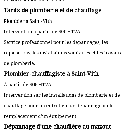
Tarifs de plomberie et de chauffage
Plombier à Saint-Vith
Intervention à partir de 60€ HTVA
Service professionnel pour les dépannages, les
réparations, les installations sanitaires et les travaux
de plomberie.
Plombier-chauffagiste à Saint-Vith
À partir de 60€ HTVA
Intervention sur les installations de plomberie et de
chauffage pour un entretien, un dépannage ou le
remplacement d’un équipement.
Dépannage d’une chaudière au mazout