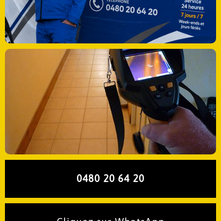
0480 20 64 20