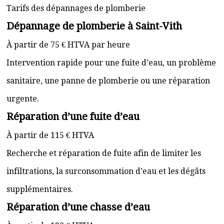
Tarifs des dépannages de plomberie
Dépannage de plomberie à Saint-Vith
À partir de 75 € HTVA par heure
Intervention rapide pour une fuite d’eau, un problème
sanitaire, une panne de plomberie ou une réparation
urgente.
Réparation d’une fuite d’eau
À partir de 115 € HTVA
Recherche et réparation de fuite afin de limiter les
infiltrations, la surconsommation d’eau et les dégâts
supplémentaires.
Réparation d’une chasse d’eau