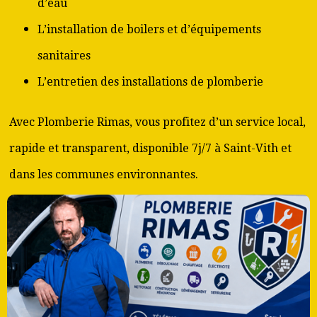
d’eau
L’installation de boilers et d’équipements
sanitaires
L’entretien des installations de plomberie
Avec Plomberie Rimas, vous profitez d’un service local,
rapide et transparent, disponible 7j/7 à Saint-Vith et
dans les communes environnantes.