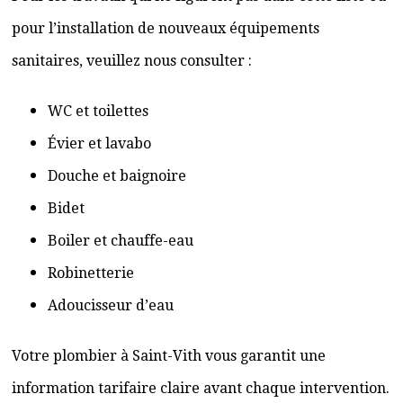
pour l’installation de nouveaux équipements
sanitaires, veuillez nous consulter :
WC et toilettes
Évier et lavabo
Douche et baignoire
Bidet
Boiler et chauffe-eau
Robinetterie
Adoucisseur d’eau
Votre plombier à Saint-Vith vous garantit une
information tarifaire claire avant chaque intervention.