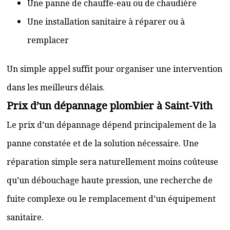
Une panne de chauffe-eau ou de chaudière
Une installation sanitaire à réparer ou à
remplacer
Un simple appel suffit pour organiser une intervention
dans les meilleurs délais.
Prix d’un dépannage plombier à Saint-Vith
Le prix d’un dépannage dépend principalement de la
panne constatée et de la solution nécessaire. Une
réparation simple sera naturellement moins coûteuse
qu’un débouchage haute pression, une recherche de
fuite complexe ou le remplacement d’un équipement
sanitaire.