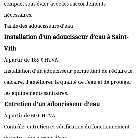
compact sous évier avec les raccordements
nécessaires.
Tarifs des adoucisseurs d’eau
Installation d’un adoucisseur d’eau à Saint-
Vith
À partir de 185 € HTVA
Installation d’un adoucisseur permettant de réduire le
calcaire, d’améliorer la qualité de l’eau et de protéger
les équipements sanitaires.
Entretien d’un adoucisseur d’eau
À partir de 60 € HTVA
Contrôle, entretien et vérification du fonctionnement
de votre adoucisseur d’eau.