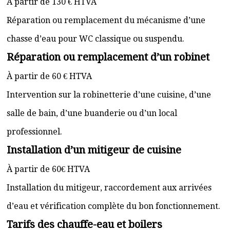
À partir de 130 € HTVA
Réparation ou remplacement du mécanisme d’une
chasse d’eau pour WC classique ou suspendu.
Réparation ou remplacement d’un robinet
À partir de 60 € HTVA
Intervention sur la robinetterie d’une cuisine, d’une
salle de bain, d’une buanderie ou d’un local
professionnel.
Installation d’un mitigeur de cuisine
À partir de 60€ HTVA
Installation du mitigeur, raccordement aux arrivées
d’eau et vérification complète du bon fonctionnement.
Tarifs des chauffe-eau et boilers