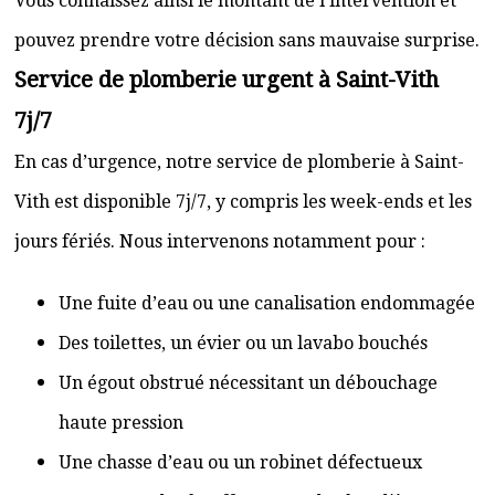
Vous connaissez ainsi le montant de l’intervention et
pouvez prendre votre décision sans mauvaise surprise.
Service de plomberie urgent à Saint-Vith
7j/7
En cas d’urgence, notre service de plomberie à Saint-
Vith est disponible 7j/7, y compris les week-ends et les
jours fériés. Nous intervenons notamment pour :
Une fuite d’eau ou une canalisation endommagée
Des toilettes, un évier ou un lavabo bouchés
Un égout obstrué nécessitant un débouchage
haute pression
Une chasse d’eau ou un robinet défectueux