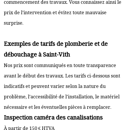
commencement des travaux. Vous connaissez ainsi le
prix de l’intervention et évitez toute mauvaise
surprise.
Exemples de tarifs de plomberie et de
débouchage à Saint-Vith
Nos prix sont communiqués en toute transparence
avant le début des travaux. Les tarifs ci-dessous sont
indicatifs et peuvent varier selon la nature du
problème, l’accessibilité de l’installation, le matériel
nécessaire et les éventuelles pièces à remplacer.
Inspection caméra des canalisations
À partir de 150 € HTVA