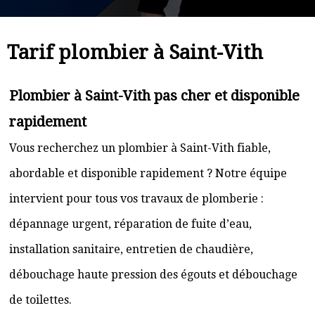
Tarif plombier à Saint-Vith
Plombier à Saint-Vith pas cher et disponible
rapidement
Vous recherchez un plombier à Saint-Vith fiable,
abordable et disponible rapidement ? Notre équipe
intervient pour tous vos travaux de plomberie :
dépannage urgent, réparation de fuite d’eau,
installation sanitaire, entretien de chaudière,
débouchage haute pression des égouts et débouchage
de toilettes.