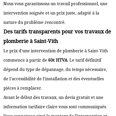
Nous vous garantissons un travail professionnel, une
intervention soignée et un prix juste, adapté à la
nature du problème rencontré.
Des tarifs transparents pour vos travaux de
plomberie à Saint-Vith
Le prix d’une intervention de plomberie à Saint-Vith
commence à partir de
60€ HTVA
. Le tarif définitif
dépend du type de dépannage, du temps nécessaire,
de l’accessibilité de l’installation et des éventuelles
pièces à remplacer.
Avant le début des travaux, un devis gratuit et une
information tarifaire claire vous sont communiqués.