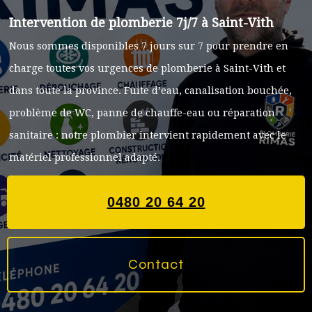
Intervention de plomberie 7j/7 à Saint-Vith
Nous sommes disponibles 7 jours sur 7 pour prendre en
charge toutes vos urgences de plomberie à Saint-Vith et
dans toute la province. Fuite d’eau, canalisation bouchée,
problème de WC, panne de chauffe-eau ou réparation
sanitaire : notre plombier intervient rapidement avec le
matériel professionnel adapté.
0480 20 64 20
Contact