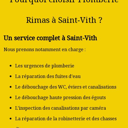
Rimas à Saint-Vith ?
Un service complet à Saint-Vith
Nous prenons notamment en charge :
Les urgences de plomberie
La réparation des fuites d’eau
Le débouchage des WC, éviers et canalisations
Le débouchage haute pression des égouts
L’inspection des canalisations par caméra
La réparation de la robinetterie et des chasses