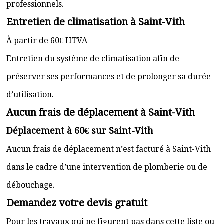
professionnels.
Entretien de climatisation à Saint-Vith
À partir de 60€ HTVA
Entretien du système de climatisation afin de
préserver ses performances et de prolonger sa durée
d’utilisation.
Aucun frais de déplacement à Saint-Vith
Déplacement à 60€ sur Saint-Vith
Aucun frais de déplacement n’est facturé à Saint-Vith
dans le cadre d’une intervention de plomberie ou de
débouchage.
Demandez votre devis gratuit
Pour les travaux qui ne figurent pas dans cette liste ou