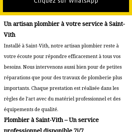
Cliquez sur WhatsApp
Un artisan plombier à votre service à Saint-
Vith
Installé à Saint-Vith, notre artisan plombier reste à
votre écoute pour répondre efficacement à tous vos
besoins. Nous intervenons aussi bien pour de petites
réparations que pour des travaux de plomberie plus
importants. Chaque prestation est réalisée dans les
règles de l’art avec du matériel professionnel et des
équipements de qualité.
Plombier à Saint-Vith – Un service
professionnel disponible 7j/7