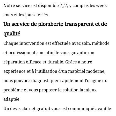
Notre service est disponible 7j/7, y compris les week-
ends et les jours fériés.
Un service de plomberie transparent et de
qualité
Chaque intervention est effectuée avec soin, méthode
et professionnalisme afin de vous garantir une
réparation efficace et durable. Grâce à notre
expérience et à l’utilisation d’un matériel moderne,
nous pouvons diagnostiquer rapidement l’origine du
problème et vous proposer la solution la mieux
adaptée.
Un devis clair et gratuit vous est communiqué avant le