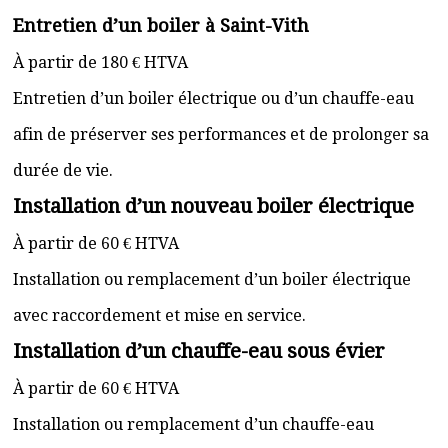
Entretien d’un boiler à Saint-Vith
À partir de 180 € HTVA
Entretien d’un boiler électrique ou d’un chauffe-eau
afin de préserver ses performances et de prolonger sa
durée de vie.
Installation d’un nouveau boiler électrique
À partir de 60 € HTVA
Installation ou remplacement d’un boiler électrique
avec raccordement et mise en service.
Installation d’un chauffe-eau sous évier
À partir de 60 € HTVA
Installation ou remplacement d’un chauffe-eau