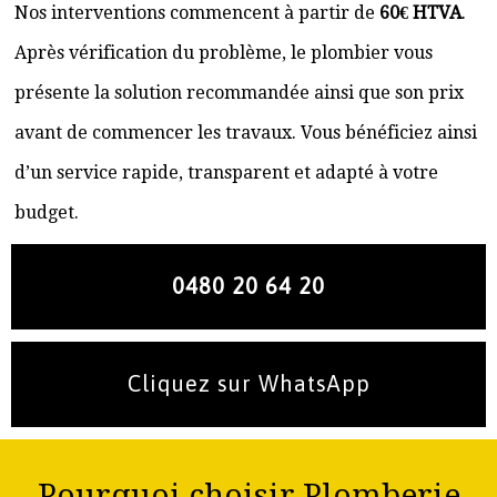
Nos interventions commencent à partir de
60€ HTVA
.
Après vérification du problème, le plombier vous
présente la solution recommandée ainsi que son prix
avant de commencer les travaux. Vous bénéficiez ainsi
d’un service rapide, transparent et adapté à votre
budget.
0480 20 64 20
Cliquez sur WhatsApp
Pourquoi choisir Plomberie