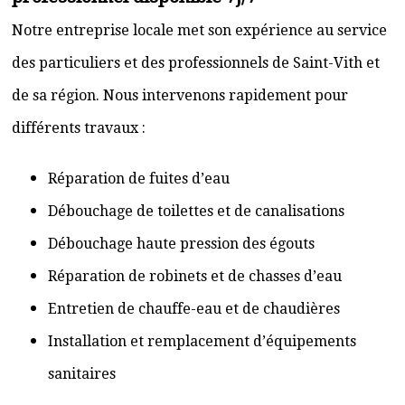
Notre entreprise locale met son expérience au service
des particuliers et des professionnels de Saint-Vith et
de sa région. Nous intervenons rapidement pour
différents travaux :
Réparation de fuites d’eau
Débouchage de toilettes et de canalisations
Débouchage haute pression des égouts
Réparation de robinets et de chasses d’eau
Entretien de chauffe-eau et de chaudières
Installation et remplacement d’équipements
sanitaires