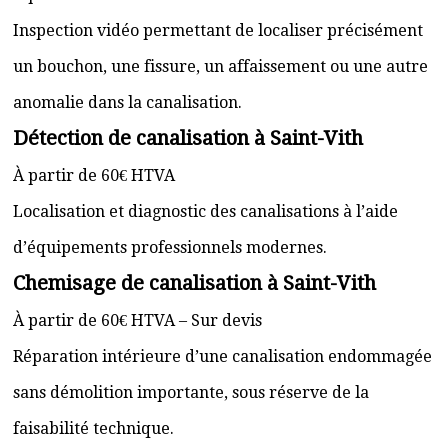
Inspection vidéo permettant de localiser précisément
un bouchon, une fissure, un affaissement ou une autre
anomalie dans la canalisation.
Détection de canalisation à Saint-Vith
À partir de 60€ HTVA
Localisation et diagnostic des canalisations à l’aide
d’équipements professionnels modernes.
Chemisage de canalisation à Saint-Vith
À partir de 60€ HTVA – Sur devis
Réparation intérieure d’une canalisation endommagée
sans démolition importante, sous réserve de la
faisabilité technique.