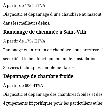
À partir de 175€ HTVA
Diagnostic et dépannage d’une chaudière au mazout
dans les meilleurs délais.
Ramonage de cheminée à Saint-Vith
À partir de 175€ HTVA
Ramonage et entretien de cheminée pour préserver la
sécurité et le bon fonctionnement de l’installation.
Services techniques complémentaires
Dépannage de chambre froide
À partir de 60€ HTVA
Diagnostic et dépannage des chambres froides et des
équipements frigorifiques pour les particuliers et les