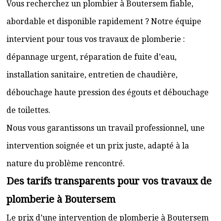
Vous recherchez un plombier à Boutersem fiable,
abordable et disponible rapidement ? Notre équipe
intervient pour tous vos travaux de plomberie :
dépannage urgent, réparation de fuite d’eau,
installation sanitaire, entretien de chaudière,
débouchage haute pression des égouts et débouchage
de toilettes.
Nous vous garantissons un travail professionnel, une
intervention soignée et un prix juste, adapté à la
nature du problème rencontré.
Des tarifs transparents pour vos travaux de
plomberie à Boutersem
Le prix d’une intervention de plomberie à Boutersem