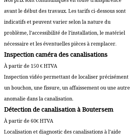
Nos prix sont communiqués en toute transparence
avant le début des travaux. Les tarifs ci-dessous sont
indicatifs et peuvent varier selon la nature du
problème, l’accessibilité de l’installation, le matériel
nécessaire et les éventuelles pièces à remplacer.
Inspection caméra des canalisations
À partir de 150 € HTVA
Inspection vidéo permettant de localiser précisément
un bouchon, une fissure, un affaissement ou une autre
anomalie dans la canalisation.
Détection de canalisation à Boutersem
À partir de 60€ HTVA
Localisation et diagnostic des canalisations à l’aide