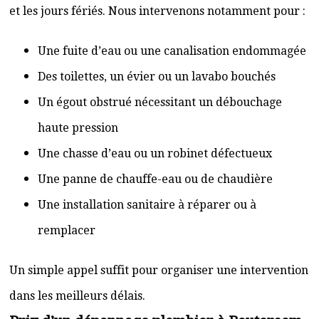
et les jours fériés. Nous intervenons notamment pour :
Une fuite d’eau ou une canalisation endommagée
Des toilettes, un évier ou un lavabo bouchés
Un égout obstrué nécessitant un débouchage
haute pression
Une chasse d’eau ou un robinet défectueux
Une panne de chauffe-eau ou de chaudière
Une installation sanitaire à réparer ou à
remplacer
Un simple appel suffit pour organiser une intervention
dans les meilleurs délais.