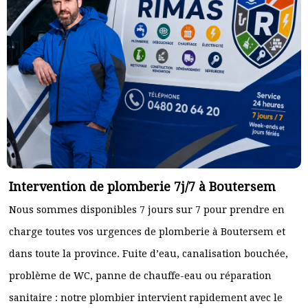
Intervention de plomberie 7j/7 à Boutersem
Nous sommes disponibles 7 jours sur 7 pour prendre en
charge toutes vos urgences de plomberie à Boutersem et
dans toute la province. Fuite d’eau, canalisation bouchée,
problème de WC, panne de chauffe-eau ou réparation
sanitaire : notre plombier intervient rapidement avec le