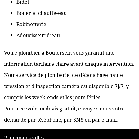
Bidet
Boiler et chauffe-eau
Robinetterie
Adoucisseur d’eau
Votre plombier à Boutersem vous garantit une
information tarifaire claire avant chaque intervention.
Notre service de plomberie, de débouchage haute
pression et d’inspection caméra est disponible 7j/7, y
compris les week-ends et les jours fériés.
Pour recevoir un devis gratuit, envoyez-nous votre
demande par téléphone, par SMS ou par e-mail.
​P
rincipales villes