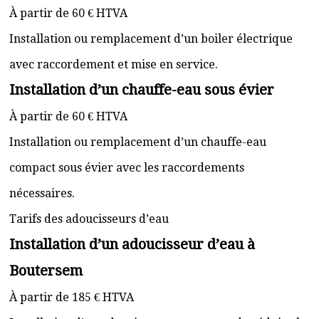
À partir de 60 € HTVA
Installation ou remplacement d’un boiler électrique
avec raccordement et mise en service.
Installation d’un chauffe-eau sous évier
À partir de 60 € HTVA
Installation ou remplacement d’un chauffe-eau
compact sous évier avec les raccordements
nécessaires.
Tarifs des adoucisseurs d’eau
Installation d’un adoucisseur d’eau à
Boutersem
À partir de 185 € HTVA