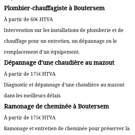
Plombier-chauffagiste à Boutersem
À partir de 60€ HTVA
Intervention sur les installations de plomberie et de
chauffage pour un entretien, un dépannage ou le
remplacement d’un équipement.
Dépannage d’une chaudière au mazout
À partir de 175€ HTVA
Diagnostic et dépannage d’une chaudière au mazout
dans les meilleurs délais.
Ramonage de cheminée à Boutersem
À partir de 175€ HTVA
Ramonage et entretien de cheminée pour préserver la