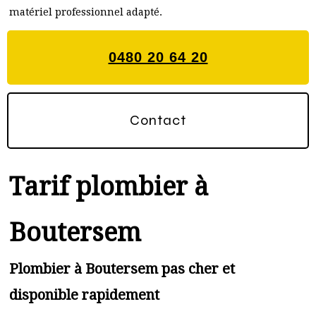
matériel professionnel adapté.
0480 20 64 20
Contact
Tarif plombier à
Boutersem
Plombier à Boutersem pas cher et
disponible rapidement