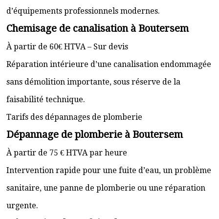
d’équipements professionnels modernes.
Chemisage de canalisation à Boutersem
À partir de 60€ HTVA – Sur devis
Réparation intérieure d’une canalisation endommagée
sans démolition importante, sous réserve de la
faisabilité technique.
Tarifs des dépannages de plomberie
Dépannage de plomberie à Boutersem
À partir de 75 € HTVA par heure
Intervention rapide pour une fuite d’eau, un problème
sanitaire, une panne de plomberie ou une réparation
urgente.