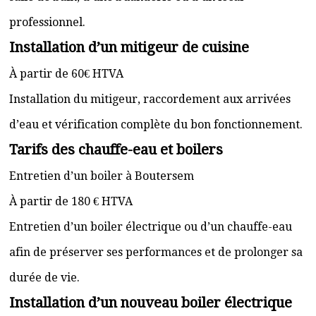
professionnel.
Installation d’un mitigeur de cuisine
À partir de 60€ HTVA
Installation du mitigeur, raccordement aux arrivées
d’eau et vérification complète du bon fonctionnement.
Tarifs des chauffe-eau et boilers
Entretien d’un boiler à Boutersem
À partir de 180 € HTVA
Entretien d’un boiler électrique ou d’un chauffe-eau
afin de préserver ses performances et de prolonger sa
durée de vie.
Installation d’un nouveau boiler électrique