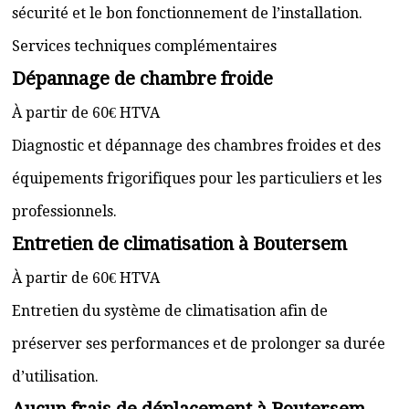
sécurité et le bon fonctionnement de l’installation.
Services techniques complémentaires
Dépannage de chambre froide
À partir de 60€ HTVA
Diagnostic et dépannage des chambres froides et des
équipements frigorifiques pour les particuliers et les
professionnels.
Entretien de climatisation à Boutersem
À partir de 60€ HTVA
Entretien du système de climatisation afin de
préserver ses performances et de prolonger sa durée
d’utilisation.