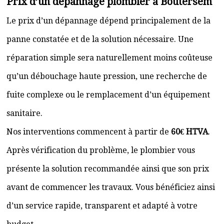
Prix d’un dépannage plombier à Boutersem
Le prix d’un dépannage dépend principalement de la
panne constatée et de la solution nécessaire. Une
réparation simple sera naturellement moins coûteuse
qu’un débouchage haute pression, une recherche de
fuite complexe ou le remplacement d’un équipement
sanitaire.
Nos interventions commencent à partir de
60€ HTVA
.
Après vérification du problème, le plombier vous
présente la solution recommandée ainsi que son prix
avant de commencer les travaux. Vous bénéficiez ainsi
d’un service rapide, transparent et adapté à votre