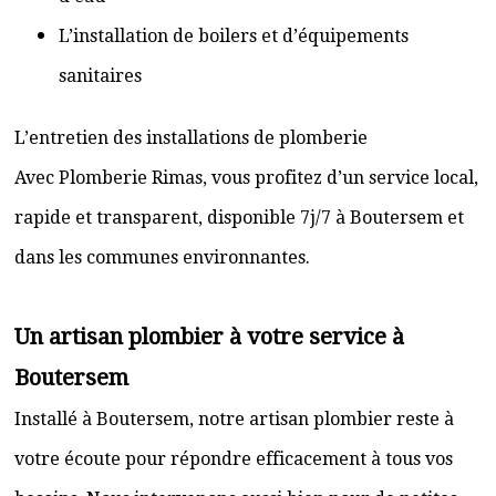
L’installation de boilers et d’équipements
sanitaires
L’entretien des installations de plomberie
Avec Plomberie Rimas, vous profitez d’un service local,
rapide et transparent, disponible 7j/7 à Boutersem et
dans les communes environnantes.
Un artisan plombier à votre service à
Boutersem
Installé à Boutersem, notre artisan plombier reste à
votre écoute pour répondre efficacement à tous vos