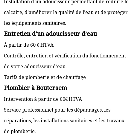
Installation d’un adoucisseur permettant de réduire le
calcaire, d’améliorer la qualité de l’eau et de protéger
les équipements sanitaires.
Entretien d’un adoucisseur d’eau
À partir de 60 € HTVA
Contrôle, entretien et vérification du fonctionnement
de votre adoucisseur d’eau.
Tarifs de plomberie et de chauffage
Plombier à Boutersem
Intervention à partir de 60€ HTVA
Service professionnel pour les dépannages, les
réparations, les installations sanitaires et les travaux
de plomberie.