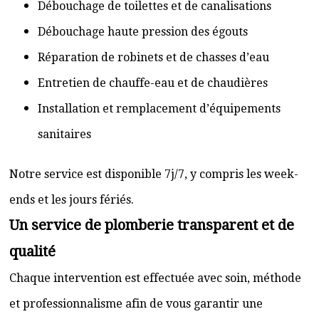
Débouchage de toilettes et de canalisations
Débouchage haute pression des égouts
Réparation de robinets et de chasses d’eau
Entretien de chauffe-eau et de chaudières
Installation et remplacement d’équipements
sanitaires
Notre service est disponible 7j/7, y compris les week-
ends et les jours fériés.
Un service de plomberie transparent et de
qualité
Chaque intervention est effectuée avec soin, méthode
et professionnalisme afin de vous garantir une