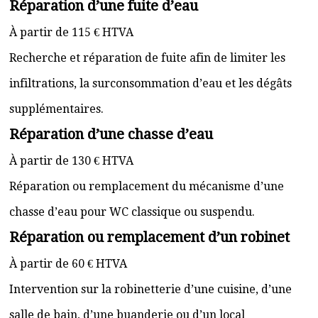
Réparation d’une fuite d’eau
À partir de 115 € HTVA
Recherche et réparation de fuite afin de limiter les
infiltrations, la surconsommation d’eau et les dégâts
supplémentaires.
Réparation d’une chasse d’eau
À partir de 130 € HTVA
Réparation ou remplacement du mécanisme d’une
chasse d’eau pour WC classique ou suspendu.
Réparation ou remplacement d’un robinet
À partir de 60 € HTVA
Intervention sur la robinetterie d’une cuisine, d’une
salle de bain, d’une buanderie ou d’un local