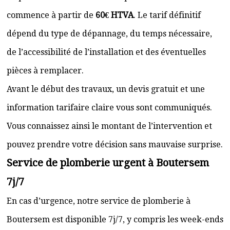
commence à partir de
60€ HTVA
. Le tarif définitif
dépend du type de dépannage, du temps nécessaire,
de l’accessibilité de l’installation et des éventuelles
pièces à remplacer.
Avant le début des travaux, un devis gratuit et une
information tarifaire claire vous sont communiqués.
Vous connaissez ainsi le montant de l’intervention et
pouvez prendre votre décision sans mauvaise surprise.
Service de plomberie urgent à Boutersem
7j/7
En cas d’urgence, notre service de plomberie à
Boutersem est disponible 7j/7, y compris les week-ends