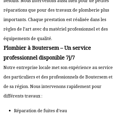
besoins. Nous intervenons aussi bien pour de petites
réparations que pour des travaux de plomberie plus
importants. Chaque prestation est réalisée dans les
règles de l’art avec du matériel professionnel et des
équipements de qualité.
Plombier à Boutersem – Un service
professionnel disponible 7j/7
Notre entreprise locale met son expérience au service
des particuliers et des professionnels de Boutersem et
de sa région. Nous intervenons rapidement pour
différents travaux :
Réparation de fuites d’eau