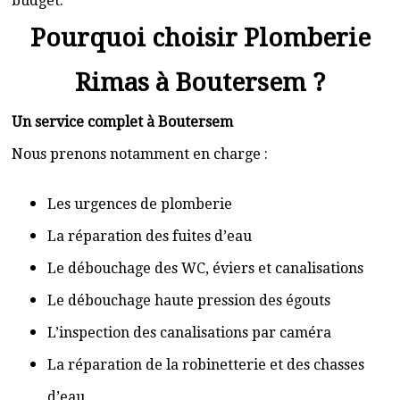
budget.
Pourquoi choisir Plomberie
Rimas à Boutersem ?
Un service complet à Boutersem
Nous prenons notamment en charge :
Les urgences de plomberie
La réparation des fuites d’eau
Le débouchage des WC, éviers et canalisations
Le débouchage haute pression des égouts
L’inspection des canalisations par caméra
La réparation de la robinetterie et des chasses
d’eau