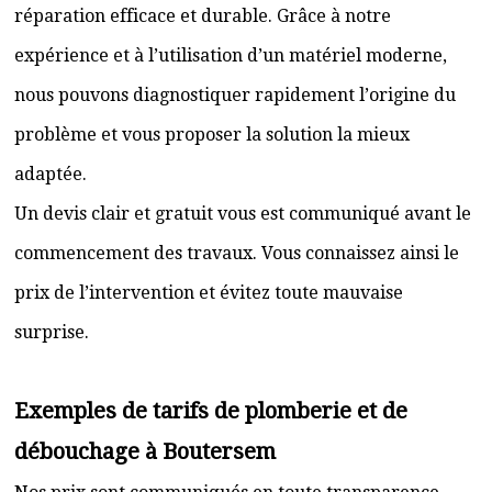
réparation efficace et durable. Grâce à notre
expérience et à l’utilisation d’un matériel moderne,
nous pouvons diagnostiquer rapidement l’origine du
problème et vous proposer la solution la mieux
adaptée.
Un devis clair et gratuit vous est communiqué avant le
commencement des travaux. Vous connaissez ainsi le
prix de l’intervention et évitez toute mauvaise
surprise.
Exemples de tarifs de plomberie et de
débouchage à Boutersem