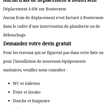
Aucun frais de déplacement à Boutersem
Déplacement à 60€ sur Boutersem
Aucun frais de déplacement n’est facturé à Boutersem
dans le cadre d’une intervention de plomberie ou de
débouchage.
Demandez votre devis gratuit
Pour les travaux qui ne figurent pas dans cette liste ou
pour l’installation de nouveaux équipements
sanitaires, veuillez nous consulter :
WC et toilettes
Évier et lavabo
Douche et baignoire