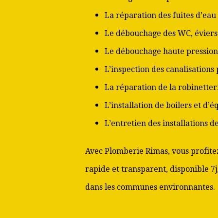
La réparation des fuites d’eau
Le débouchage des WC, éviers 
Le débouchage haute pression
L’inspection des canalisations
La réparation de la robinetter
L’installation de boilers et d’
L’entretien des installations 
Avec Plomberie Rimas, vous profitez
rapide et transparent, disponible 7j/
dans les communes environnantes.