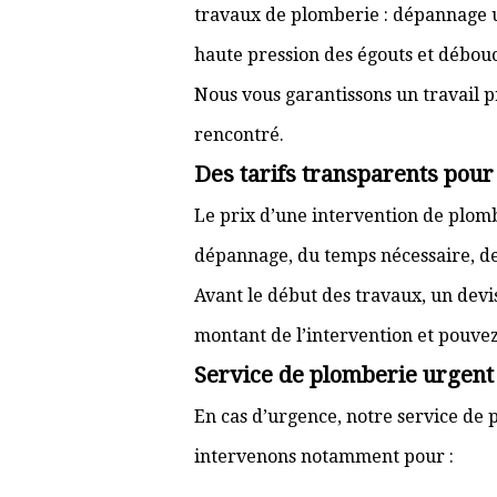
travaux de plomberie : dépannage ur
haute pression des égouts et débouc
Nous vous garantissons un travail p
rencontré.
Des tarifs transparents pour
Le prix d’une intervention de plom
dépannage, du temps nécessaire, de l
Avant le début des travaux, un devi
montant de l’intervention et pouve
Service de plomberie urgent à
En cas d’urgence, notre service de p
intervenons notamment pour :