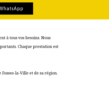
 WhatsApp
ent à tous vos besoins. Nous
portants. Chaque prestation est
Fosses-la-Ville et de sa région.