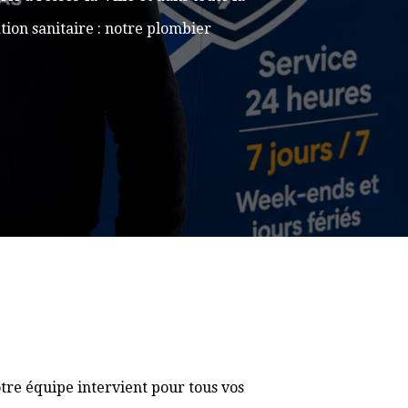
ion sanitaire : notre plombier
tre équipe intervient pour tous vos