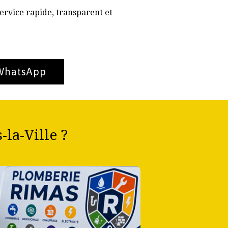
ervice rapide, transparent et
 WhatsApp
la-Ville ?