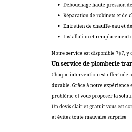
Débouchage haute pression de
Réparation de robinets et de c
Entretien de chauffe-eau et d
Installation et remplacement 
Notre service est disponible 7j/7, y 
Un service de plomberie tran
Chaque intervention est effectuée a
durable. Grâce à notre expérience e
problème et vous proposer la solut
Un devis clair et gratuit vous est 
et évitez toute mauvaise surprise.