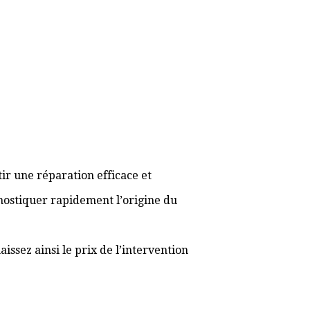
ir une réparation efficace et
gnostiquer rapidement l’origine du
ssez ainsi le prix de l’intervention