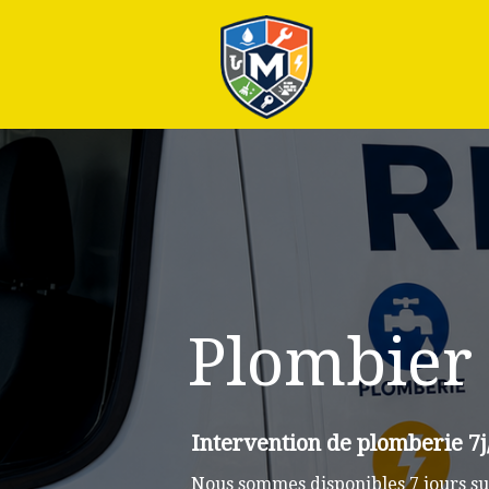
Plus
Plombier 
Intervention de plomberie 7j/
Nous sommes disponibles 7 jours sur