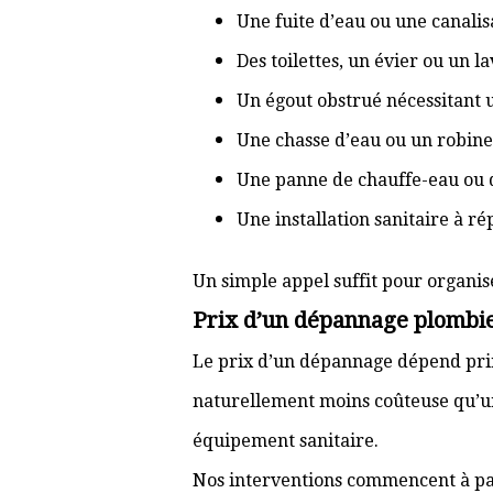
Une fuite d’eau ou une canal
Des toilettes, un évier ou un 
Un égout obstrué nécessitant
Une chasse d’eau ou un robine
Une panne de chauffe-eau ou 
Une installation sanitaire à r
Un simple appel suffit pour organis
Prix d’un dépannage plombier
Le prix d’un dépannage dépend prin
naturellement moins coûteuse qu’u
équipement sanitaire.
Nos interventions commencent à pa