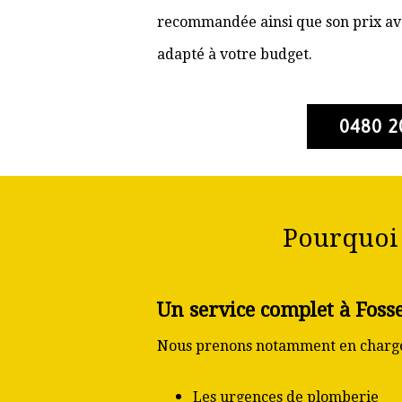
recommandée ainsi que son prix ava
adapté à votre budget.
0480 2
Pourquoi 
Un service complet à Fosse
Nous prenons notamment en charge
Les urgences de plomberie