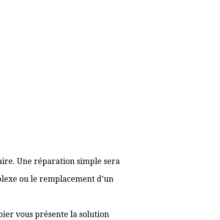
aire. Une réparation simple sera
plexe ou le remplacement d’un
bier vous présente la solution