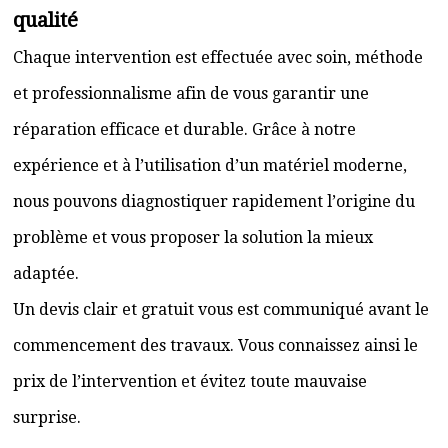
qualité
Chaque intervention est effectuée avec soin, méthode
et professionnalisme afin de vous garantir une
réparation efficace et durable. Grâce à notre
expérience et à l’utilisation d’un matériel moderne,
nous pouvons diagnostiquer rapidement l’origine du
problème et vous proposer la solution la mieux
adaptée.
Un devis clair et gratuit vous est communiqué avant le
commencement des travaux. Vous connaissez ainsi le
prix de l’intervention et évitez toute mauvaise
surprise.