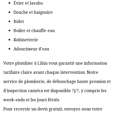
Évier et lavabo
Douche et baignoire
Bidet
Boiler et chauffe-eau
Robinetterie
Adoucisseur d’eau
Votre plombier à Libin vous garantit une information
tarifaire claire avant chaque intervention. Notre
service de plomberie, de débouchage haute pression et
d’inspection caméra est disponible 7j/7, y compris les
week-ends et les jours fériés.
Pour recevoir un devis gratuit, envoyez-nous votre