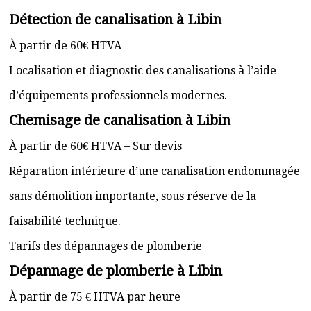
Détection de canalisation à Libin
À partir de 60€ HTVA
Localisation et diagnostic des canalisations à l’aide
d’équipements professionnels modernes.
Chemisage de canalisation à Libin
À partir de 60€ HTVA – Sur devis
Réparation intérieure d’une canalisation endommagée
sans démolition importante, sous réserve de la
faisabilité technique.
Tarifs des dépannages de plomberie
Dépannage de plomberie à Libin
À partir de 75 € HTVA par heure