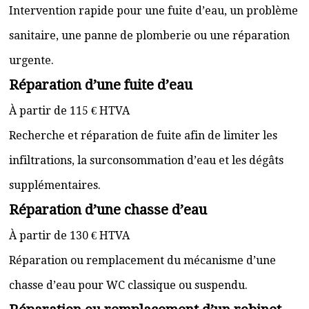
Intervention rapide pour une fuite d’eau, un problème
sanitaire, une panne de plomberie ou une réparation
urgente.
Réparation d’une fuite d’eau
À partir de 115 € HTVA
Recherche et réparation de fuite afin de limiter les
infiltrations, la surconsommation d’eau et les dégâts
supplémentaires.
Réparation d’une chasse d’eau
À partir de 130 € HTVA
Réparation ou remplacement du mécanisme d’une
chasse d’eau pour WC classique ou suspendu.