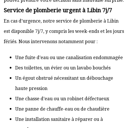
pouvez prendre votre décision sans mauvaise surprise.
Service de plomberie urgent à Libin 7j/7
En cas d’urgence, notre service de plomberie à Libin
est disponible 7j/7, y compris les week-ends et les jours
fériés. Nous intervenons notamment pour :
Une fuite d’eau ou une canalisation endommagée
Des toilettes, un évier ou un lavabo bouchés
Un égout obstrué nécessitant un débouchage
haute pression
Une chasse d’eau ou un robinet défectueux
Une panne de chauffe-eau ou de chaudière
Une installation sanitaire à réparer ou à