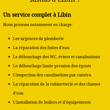
Un service complet à Libin
Nous prenons notamment en charge :
Les urgences de plomberie
La réparation des fuites d’eau
Le débouchage des WC, éviers et canalisations
Le débouchage haute pression des égouts
L’inspection des canalisations par caméra
La réparation de la robinetterie et des chasses
d’eau
L’installation de boilers et d’équipements