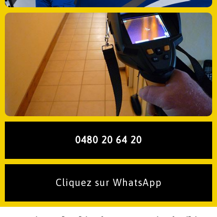
0480 20 64 20
Cliquez sur WhatsApp