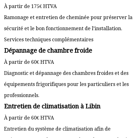
À partir de 175€ HTVA
Ramonage et entretien de cheminée pour préserver la
sécurité et le bon fonctionnement de l’installation.
Services techniques complémentaires
Dépannage de chambre froide
À partir de 60€ HTVA
Diagnostic et dépannage des chambres froides et des
équipements frigorifiques pour les particuliers et les
professionnels.
Entretien de climatisation à Libin
À partir de 60€ HTVA
Entretien du système de climatisation afin de