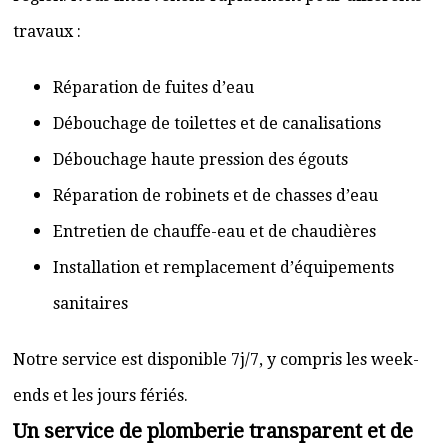
travaux :
Réparation de fuites d’eau
Débouchage de toilettes et de canalisations
Débouchage haute pression des égouts
Réparation de robinets et de chasses d’eau
Entretien de chauffe-eau et de chaudières
Installation et remplacement d’équipements
sanitaires
Notre service est disponible 7j/7, y compris les week-
ends et les jours fériés.
Un service de plomberie transparent et de