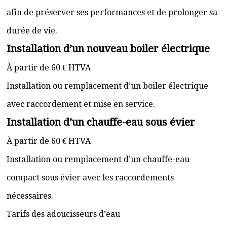
afin de préserver ses performances et de prolonger sa
durée de vie.
Installation d’un nouveau boiler électrique
À partir de 60 € HTVA
Installation ou remplacement d’un boiler électrique
avec raccordement et mise en service.
Installation d’un chauffe-eau sous évier
À partir de 60 € HTVA
Installation ou remplacement d’un chauffe-eau
compact sous évier avec les raccordements
nécessaires.
Tarifs des adoucisseurs d’eau