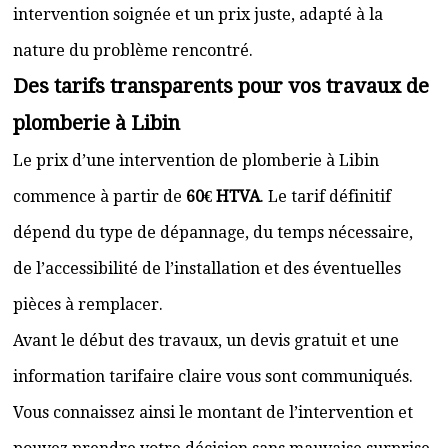
intervention soignée et un prix juste, adapté à la
nature du problème rencontré.
Des tarifs transparents pour vos travaux de
plomberie à Libin
Le prix d’une intervention de plomberie à Libin
commence à partir de
60€ HTVA
. Le tarif définitif
dépend du type de dépannage, du temps nécessaire,
de l’accessibilité de l’installation et des éventuelles
pièces à remplacer.
Avant le début des travaux, un devis gratuit et une
information tarifaire claire vous sont communiqués.
Vous connaissez ainsi le montant de l’intervention et