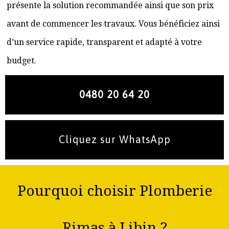
présente la solution recommandée ainsi que son prix
avant de commencer les travaux. Vous bénéficiez ainsi
d’un service rapide, transparent et adapté à votre
budget.
0480 20 64 20
Cliquez sur WhatsApp
Pourquoi choisir Plomberie
Rimas à Libin ?