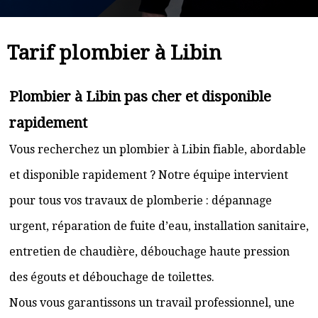
Tarif plombier à Libin
Plombier à Libin pas cher et disponible
rapidement
Vous recherchez un plombier à Libin fiable, abordable
et disponible rapidement ? Notre équipe intervient
pour tous vos travaux de plomberie : dépannage
urgent, réparation de fuite d’eau, installation sanitaire,
entretien de chaudière, débouchage haute pression
des égouts et débouchage de toilettes.
Nous vous garantissons un travail professionnel, une