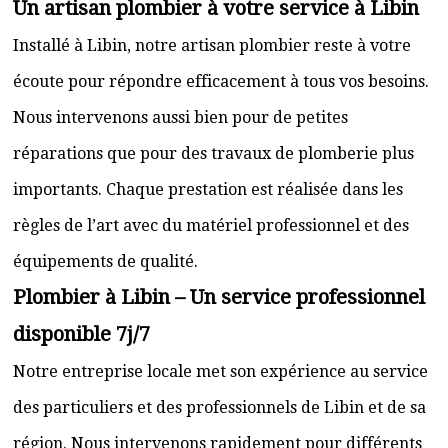
Un artisan plombier à votre service à Libin
Installé à Libin, notre artisan plombier reste à votre
écoute pour répondre efficacement à tous vos besoins.
Nous intervenons aussi bien pour de petites
réparations que pour des travaux de plomberie plus
importants. Chaque prestation est réalisée dans les
règles de l’art avec du matériel professionnel et des
équipements de qualité.
Plombier à Libin – Un service professionnel
disponible 7j/7
Notre entreprise locale met son expérience au service
des particuliers et des professionnels de Libin et de sa
région. Nous intervenons rapidement pour différents