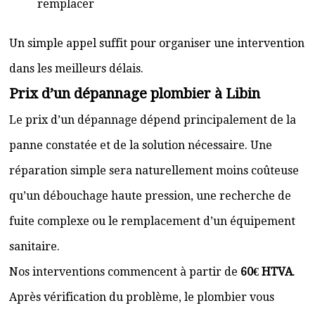
remplacer
Un simple appel suffit pour organiser une intervention
dans les meilleurs délais.
Prix d’un dépannage plombier à Libin
Le prix d’un dépannage dépend principalement de la
panne constatée et de la solution nécessaire. Une
réparation simple sera naturellement moins coûteuse
qu’un débouchage haute pression, une recherche de
fuite complexe ou le remplacement d’un équipement
sanitaire.
Nos interventions commencent à partir de
60€ HTVA
.
Après vérification du problème, le plombier vous