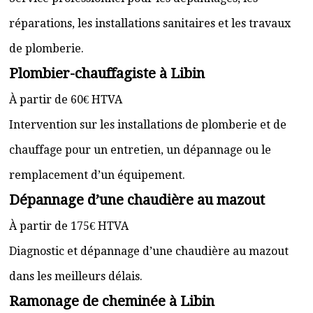
réparations, les installations sanitaires et les travaux
de plomberie.
Plombier-chauffagiste à Libin
À partir de 60€ HTVA
Intervention sur les installations de plomberie et de
chauffage pour un entretien, un dépannage ou le
remplacement d’un équipement.
Dépannage d’une chaudière au mazout
À partir de 175€ HTVA
Diagnostic et dépannage d’une chaudière au mazout
dans les meilleurs délais.
Ramonage de cheminée à Libin