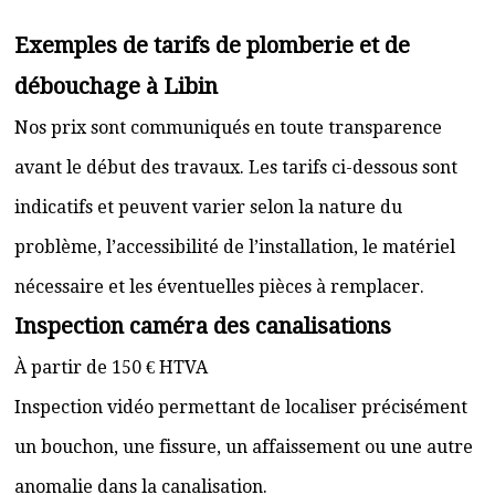
Exemples de tarifs de plomberie et de
débouchage à Libin
Nos prix sont communiqués en toute transparence
avant le début des travaux. Les tarifs ci-dessous sont
indicatifs et peuvent varier selon la nature du
problème, l’accessibilité de l’installation, le matériel
nécessaire et les éventuelles pièces à remplacer.
Inspection caméra des canalisations
À partir de 150 € HTVA
Inspection vidéo permettant de localiser précisément
un bouchon, une fissure, un affaissement ou une autre
anomalie dans la canalisation.