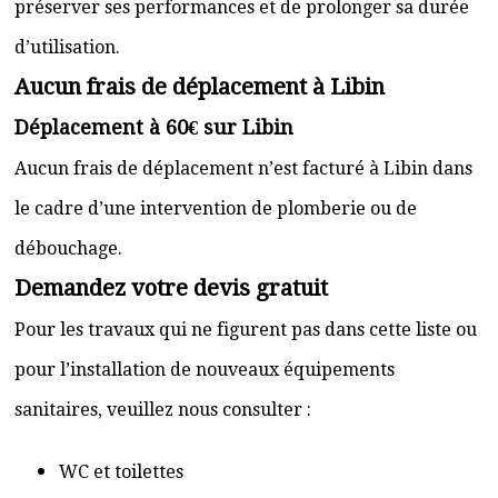
préserver ses performances et de prolonger sa durée
d’utilisation.
Aucun frais de déplacement à Libin
Déplacement à 60€ sur Libin
Aucun frais de déplacement n’est facturé à Libin dans
le cadre d’une intervention de plomberie ou de
débouchage.
Demandez votre devis gratuit
Pour les travaux qui ne figurent pas dans cette liste ou
pour l’installation de nouveaux équipements
sanitaires, veuillez nous consulter :
WC et toilettes