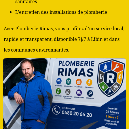
sanitaires
L’entretien des installations de plomberie
Avec Plomberie Rimas, vous profitez d’un service local,
rapide et transparent, disponible 7j/7 à Libin et dans
les communes environnantes.