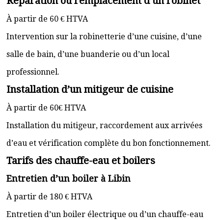
Réparation ou remplacement d’un robinet
À partir de 60 € HTVA
Intervention sur la robinetterie d’une cuisine, d’une
salle de bain, d’une buanderie ou d’un local
professionnel.
Installation d’un mitigeur de cuisine
À partir de 60€ HTVA
Installation du mitigeur, raccordement aux arrivées
d’eau et vérification complète du bon fonctionnement.
Tarifs des chauffe-eau et boilers
Entretien d’un boiler à Libin
À partir de 180 € HTVA
Entretien d’un boiler électrique ou d’un chauffe-eau