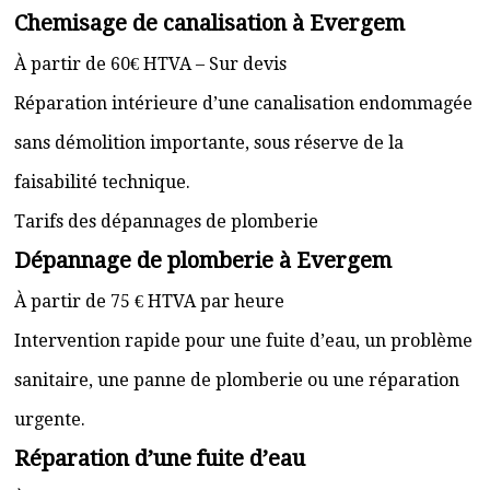
Chemisage de canalisation à Evergem
À partir de 60€ HTVA – Sur devis
Réparation intérieure d’une canalisation endommagée
sans démolition importante, sous réserve de la
faisabilité technique.
Tarifs des dépannages de plomberie
Dépannage de plomberie à Evergem
À partir de 75 € HTVA par heure
Intervention rapide pour une fuite d’eau, un problème
sanitaire, une panne de plomberie ou une réparation
urgente.
Réparation d’une fuite d’eau