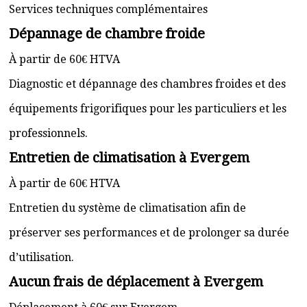
Services techniques complémentaires
Dépannage de chambre froide
À partir de 60€ HTVA
Diagnostic et dépannage des chambres froides et des
équipements frigorifiques pour les particuliers et les
professionnels.
Entretien de climatisation à Evergem
À partir de 60€ HTVA
Entretien du système de climatisation afin de
préserver ses performances et de prolonger sa durée
d’utilisation.
Aucun frais de déplacement à Evergem