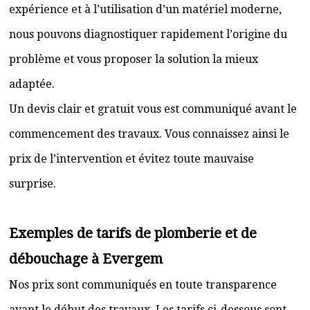
expérience et à l’utilisation d’un matériel moderne,
nous pouvons diagnostiquer rapidement l’origine du
problème et vous proposer la solution la mieux
adaptée.
Un devis clair et gratuit vous est communiqué avant le
commencement des travaux. Vous connaissez ainsi le
prix de l’intervention et évitez toute mauvaise
surprise.
Exemples de tarifs de plomberie et de
débouchage à Evergem
Nos prix sont communiqués en toute transparence
avant le début des travaux. Les tarifs ci-dessous sont