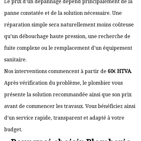
Le prix d’un dépannage dépend principalement de la
panne constatée et de la solution nécessaire. Une
réparation simple sera naturellement moins coûteuse
qu’un débouchage haute pression, une recherche de
fuite complexe ou le remplacement d’un équipement
sanitaire.
Nos interventions commencent à partir de
60€ HTVA
.
Après vérification du problème, le plombier vous
présente la solution recommandée ainsi que son prix
avant de commencer les travaux. Vous bénéficiez ainsi
d’un service rapide, transparent et adapté à votre
budget.