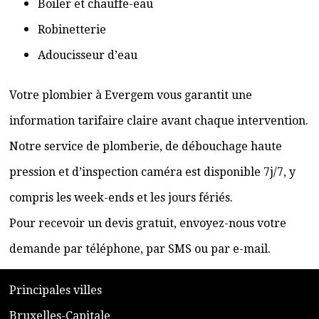
Boiler et chauffe-eau
Robinetterie
Adoucisseur d’eau
Votre plombier à Evergem vous garantit une
information tarifaire claire avant chaque intervention.
Notre service de plomberie, de débouchage haute
pression et d’inspection caméra est disponible 7j/7, y
compris les week-ends et les jours fériés.
Pour recevoir un devis gratuit, envoyez-nous votre
demande par téléphone, par SMS ou par e-mail.
​P
rincipales villes
​Bruxelles-Capitale