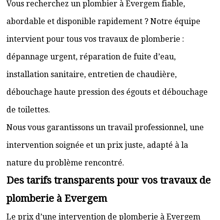
Vous recherchez un plombier à Evergem fiable,
abordable et disponible rapidement ? Notre équipe
intervient pour tous vos travaux de plomberie :
dépannage urgent, réparation de fuite d’eau,
installation sanitaire, entretien de chaudière,
débouchage haute pression des égouts et débouchage
de toilettes.
Nous vous garantissons un travail professionnel, une
intervention soignée et un prix juste, adapté à la
nature du problème rencontré.
Des tarifs transparents pour vos travaux de
plomberie à Evergem
Le prix d’une intervention de plomberie à Evergem