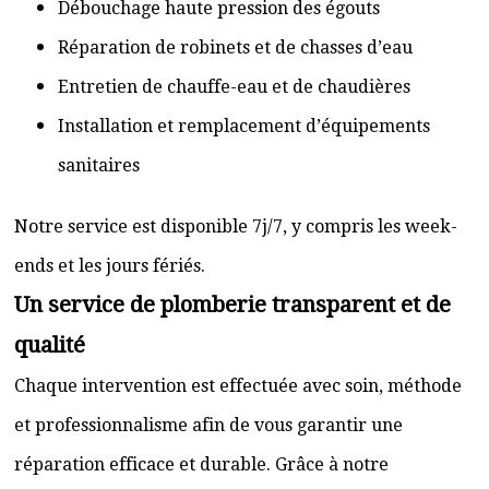
Débouchage haute pression des égouts
Réparation de robinets et de chasses d’eau
Entretien de chauffe-eau et de chaudières
Installation et remplacement d’équipements
sanitaires
Notre service est disponible 7j/7, y compris les week-
ends et les jours fériés.
Un service de plomberie transparent et de
qualité
Chaque intervention est effectuée avec soin, méthode
et professionnalisme afin de vous garantir une
réparation efficace et durable. Grâce à notre