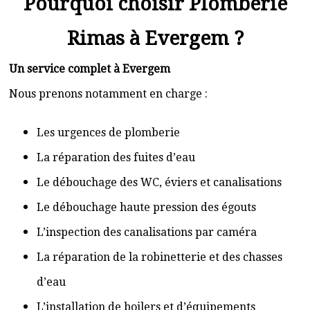
Pourquoi choisir Plomberie
Rimas à Evergem ?
Un service complet à Evergem
Nous prenons notamment en charge :
Les urgences de plomberie
La réparation des fuites d’eau
Le débouchage des WC, éviers et canalisations
Le débouchage haute pression des égouts
L’inspection des canalisations par caméra
La réparation de la robinetterie et des chasses
d’eau
L’installation de boilers et d’équipements