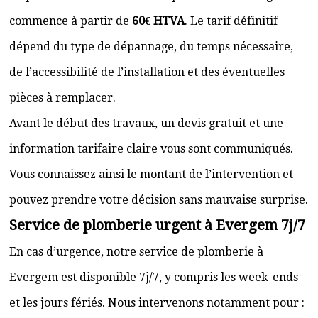
commence à partir de
60€ HTVA
. Le tarif définitif
dépend du type de dépannage, du temps nécessaire,
de l’accessibilité de l’installation et des éventuelles
pièces à remplacer.
Avant le début des travaux, un devis gratuit et une
information tarifaire claire vous sont communiqués.
Vous connaissez ainsi le montant de l’intervention et
pouvez prendre votre décision sans mauvaise surprise.
Service de plomberie urgent à Evergem 7j/7
En cas d’urgence, notre service de plomberie à
Evergem est disponible 7j/7, y compris les week-ends
et les jours fériés. Nous intervenons notamment pour :