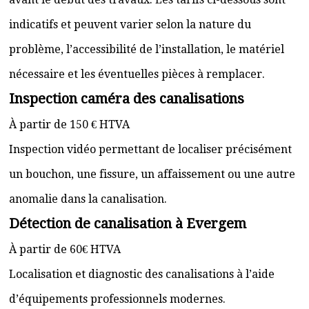
indicatifs et peuvent varier selon la nature du
problème, l’accessibilité de l’installation, le matériel
nécessaire et les éventuelles pièces à remplacer.
Inspection caméra des canalisations
À partir de 150 € HTVA
Inspection vidéo permettant de localiser précisément
un bouchon, une fissure, un affaissement ou une autre
anomalie dans la canalisation.
Détection de canalisation à Evergem
À partir de 60€ HTVA
Localisation et diagnostic des canalisations à l’aide
d’équipements professionnels modernes.