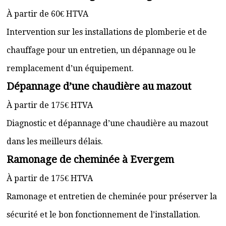
À partir de 60€ HTVA
Intervention sur les installations de plomberie et de
chauffage pour un entretien, un dépannage ou le
remplacement d’un équipement.
Dépannage d’une chaudière au mazout
À partir de 175€ HTVA
Diagnostic et dépannage d’une chaudière au mazout
dans les meilleurs délais.
Ramonage de cheminée à Evergem
À partir de 175€ HTVA
Ramonage et entretien de cheminée pour préserver la
sécurité et le bon fonctionnement de l’installation.