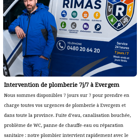
Intervention de plomberie 7j/7 à Evergem
Nous sommes disponibles 7 jours sur 7 pour prendre en
charge toutes vos urgences de plomberie à Evergem et
dans toute la province. Fuite d’eau, canalisation bouchée,
problème de WC, panne de chauffe-eau ou réparation
sanitaire : notre plombier intervient rapidement avec le