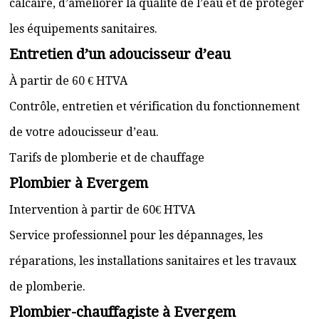
calcaire, d’améliorer la qualité de l’eau et de protéger
les équipements sanitaires.
Entretien d’un adoucisseur d’eau
À partir de 60 € HTVA
Contrôle, entretien et vérification du fonctionnement
de votre adoucisseur d’eau.
Tarifs de plomberie et de chauffage
Plombier à Evergem
Intervention à partir de 60€ HTVA
Service professionnel pour les dépannages, les
réparations, les installations sanitaires et les travaux
de plomberie.
Plombier-chauffagiste à Evergem