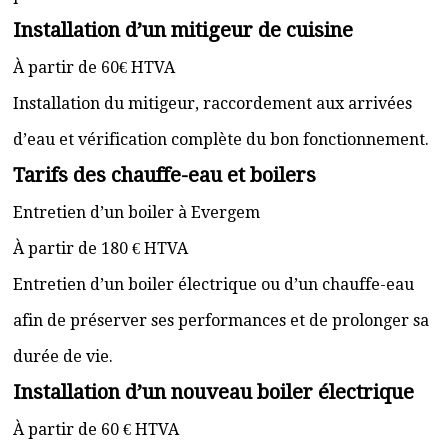
Installation d’un mitigeur de cuisine
À partir de 60€ HTVA
Installation du mitigeur, raccordement aux arrivées
d’eau et vérification complète du bon fonctionnement.
Tarifs des chauffe-eau et boilers
Entretien d’un boiler à Evergem
À partir de 180 € HTVA
Entretien d’un boiler électrique ou d’un chauffe-eau
afin de préserver ses performances et de prolonger sa
durée de vie.
Installation d’un nouveau boiler électrique
À partir de 60 € HTVA