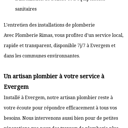
sanitaires
L’entretien des installations de plomberie
Avec Plomberie Rimas, vous profitez d’un service local,
rapide et transparent, disponible 7j/7 à Evergem et
dans les communes environnantes.
Un artisan plombier à votre service à
Evergem
Installé à Evergem, notre artisan plombier reste à
votre écoute pour répondre efficacement à tous vos
besoins. Nous intervenons aussi bien pour de petites