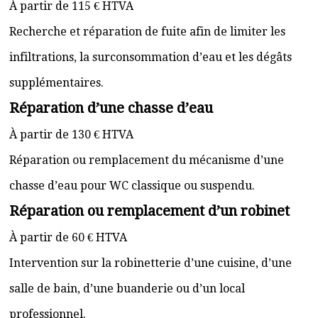
À partir de 115 € HTVA
Recherche et réparation de fuite afin de limiter les
infiltrations, la surconsommation d’eau et les dégâts
supplémentaires.
Réparation d’une chasse d’eau
À partir de 130 € HTVA
Réparation ou remplacement du mécanisme d’une
chasse d’eau pour WC classique ou suspendu.
Réparation ou remplacement d’un robinet
À partir de 60 € HTVA
Intervention sur la robinetterie d’une cuisine, d’une
salle de bain, d’une buanderie ou d’un local
professionnel.