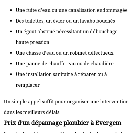
Une fuite d’eau ou une canalisation endommagée
Des toilettes, un évier ou un lavabo bouchés
Un égout obstrué nécessitant un débouchage
haute pression
Une chasse d’eau ou un robinet défectueux
Une panne de chauffe-eau ou de chaudière
Une installation sanitaire à réparer ou à
remplacer
Un simple appel suffit pour organiser une intervention
dans les meilleurs délais.
Prix d’un dépannage plombier à Evergem