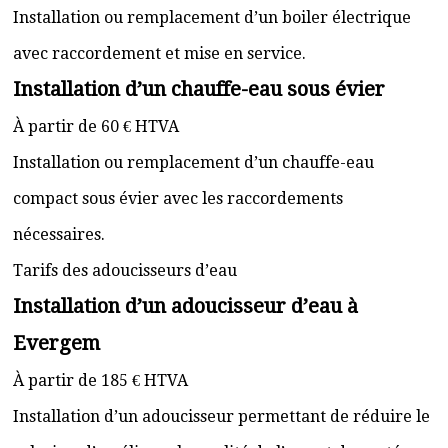
Installation ou remplacement d’un boiler électrique
avec raccordement et mise en service.
Installation d’un chauffe-eau sous évier
À partir de 60 € HTVA
Installation ou remplacement d’un chauffe-eau
compact sous évier avec les raccordements
nécessaires.
Tarifs des adoucisseurs d’eau
Installation d’un adoucisseur d’eau à
Evergem
À partir de 185 € HTVA
Installation d’un adoucisseur permettant de réduire le