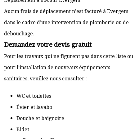
Déplacement à 60€ sur Evergem
Aucun frais de déplacement n’est facturé à Evergem
dans le cadre d’une intervention de plomberie ou de
débouchage.
Demandez votre devis gratuit
Pour les travaux qui ne figurent pas dans cette liste ou
pour l’installation de nouveaux équipements
sanitaires, veuillez nous consulter :
WC et toilettes
Évier et lavabo
Douche et baignoire
Bidet