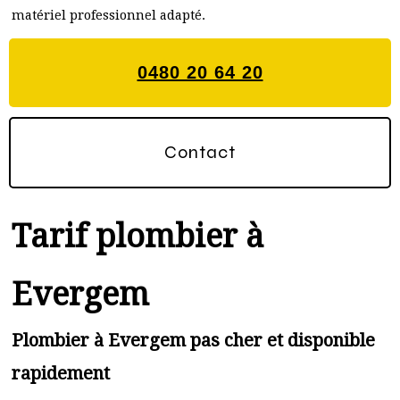
matériel professionnel adapté.
0480 20 64 20
Contact
Tarif plombier à
Evergem
Plombier à Evergem pas cher et disponible
rapidement