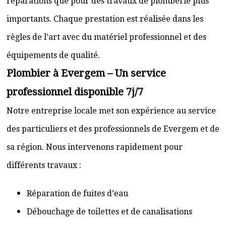
réparations que pour des travaux de plomberie plus
importants. Chaque prestation est réalisée dans les
règles de l’art avec du matériel professionnel et des
équipements de qualité.
Plombier à Evergem – Un service
professionnel disponible 7j/7
Notre entreprise locale met son expérience au service
des particuliers et des professionnels de Evergem et de
sa région. Nous intervenons rapidement pour
différents travaux :
Réparation de fuites d’eau
Débouchage de toilettes et de canalisations