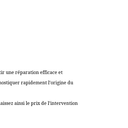
ir une réparation efficace et
gnostiquer rapidement l’origine du
ssez ainsi le prix de l’intervention