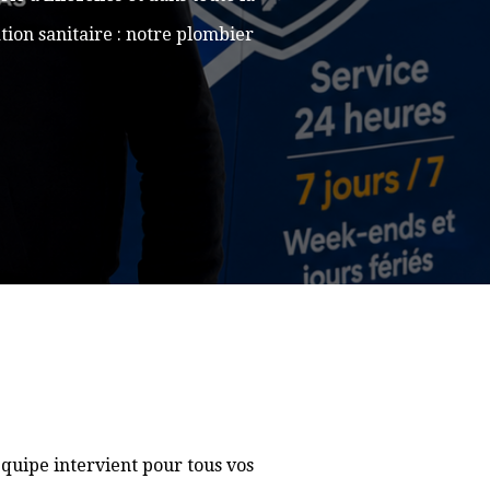
ion sanitaire : notre plombier
quipe intervient pour tous vos