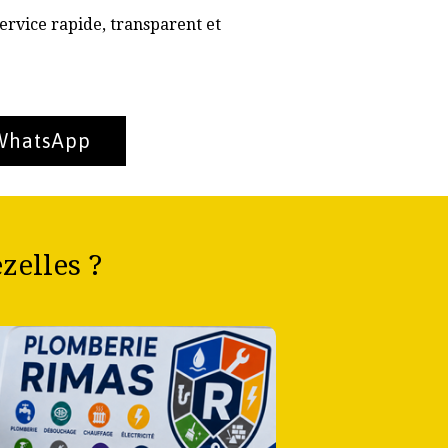
ervice rapide, transparent et
 WhatsApp
zelles ?