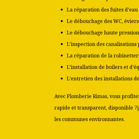
La réparation des fuites d’eau
Le débouchage des WC, éviers 
Le débouchage haute pression
L’inspection des canalisations
La réparation de la robinetter
L’installation de boilers et d’
L’entretien des installations 
Avec Plomberie Rimas, vous profitez
rapide et transparent, disponible 7j/
les communes environnantes.