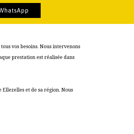
 WhatsApp
à tous vos besoins. Nous intervenons
aque prestation est réalisée dans
 Ellezelles et de sa région. Nous