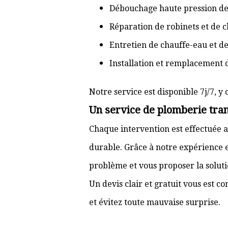
Débouchage haute pression de
Réparation de robinets et de c
Entretien de chauffe-eau et d
Installation et remplacement 
Notre service est disponible 7j/7, y 
Un service de plomberie tran
Chaque intervention est effectuée a
durable. Grâce à notre expérience e
problème et vous proposer la solut
Un devis clair et gratuit vous est 
et évitez toute mauvaise surprise.