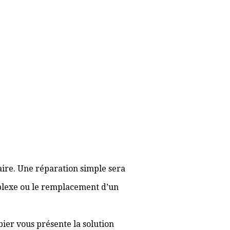
aire. Une réparation simple sera
plexe ou le remplacement d’un
bier vous présente la solution