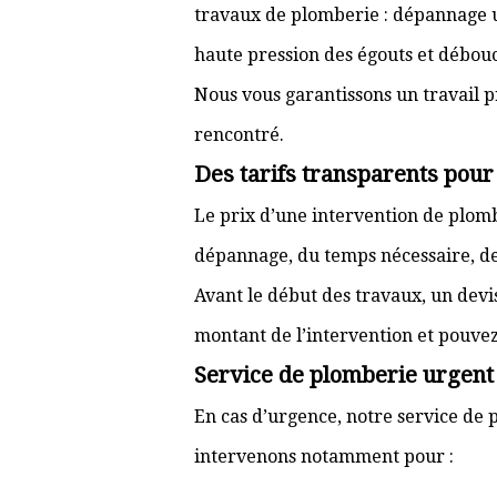
travaux de plomberie : dépannage ur
haute pression des égouts et débouc
Nous vous garantissons un travail p
rencontré.
Des tarifs transparents pour
Le prix d’une intervention de plom
dépannage, du temps nécessaire, de l
Avant le début des travaux, un devi
montant de l’intervention et pouve
Service de plomberie urgent à
En cas d’urgence, notre service de p
intervenons notamment pour :