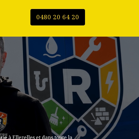
0480 20 64 20
e à Ellezelles et dans toute la