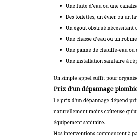
Une fuite d’eau ou une canal
Des toilettes, un évier ou un 
Un égout obstrué nécessitant
Une chasse d’eau ou un robine
Une panne de chauffe-eau ou 
Une installation sanitaire à r
Un simple appel suffit pour organis
Prix d’un dépannage plombier
Le prix d’un dépannage dépend prin
naturellement moins coûteuse qu’u
équipement sanitaire.
Nos interventions commencent à pa