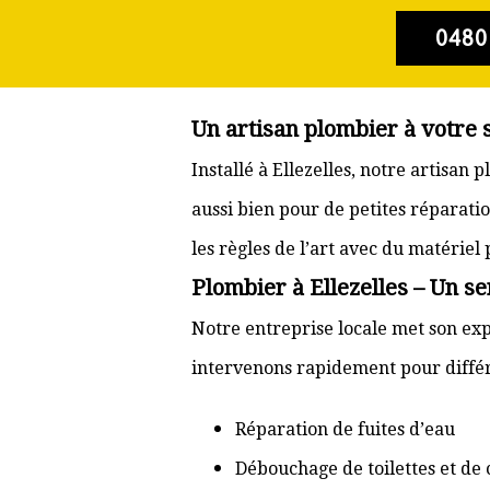
0480
Un artisan plombier à votre s
Installé à Ellezelles, notre artisa
aussi bien pour de petites réparati
les règles de l’art avec du matériel
Plombier à Ellezelles – Un se
Notre entreprise locale met son expé
intervenons rapidement pour différ
Réparation de fuites d’eau
Débouchage de toilettes et de 