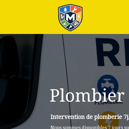
Plus
Plombier 
Intervention de plomberie 7j/
Nous sommes disponibles 7 jours sur