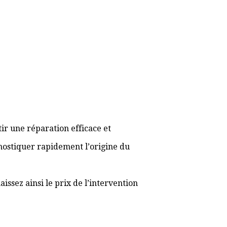
ir une réparation efficace et
gnostiquer rapidement l’origine du
ssez ainsi le prix de l’intervention