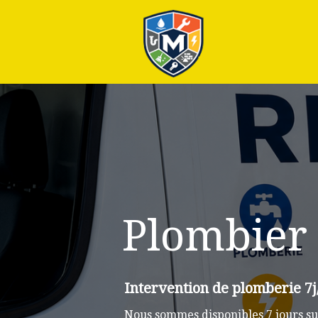
Plus
Plombier
Intervention de plomberie 7j
Nous sommes disponibles 7 jours su