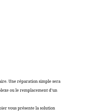
aire. Une réparation simple sera
plexe ou le remplacement d’un
bier vous présente la solution