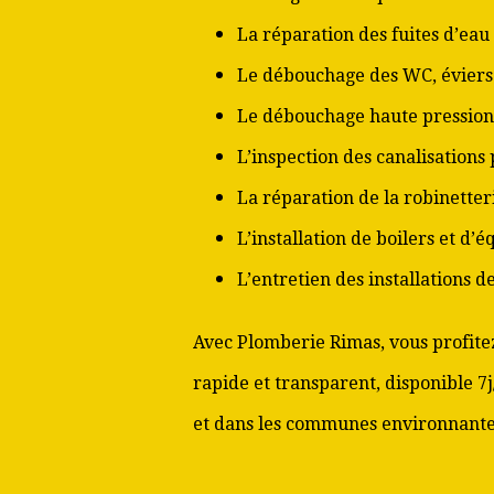
La réparation des fuites d’eau
Le débouchage des WC, éviers 
Le débouchage haute pression
L’inspection des canalisations
La réparation de la robinetter
L’installation de boilers et d’
L’entretien des installations 
Avec Plomberie Rimas, vous profitez
rapide et transparent, disponible 7
et dans les communes environnante