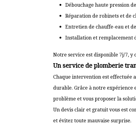
Débouchage haute pression de
Réparation de robinets et de c
Entretien de chauffe-eau et d
Installation et remplacement 
Notre service est disponible 7j/7, y 
Un service de plomberie tran
Chaque intervention est effectuée a
durable. Grâce à notre expérience e
problème et vous proposer la solut
Un devis clair et gratuit vous est 
et évitez toute mauvaise surprise.