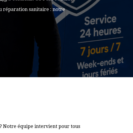
 réparation sanitaire : notre
? Notre équipe intervient pour tous