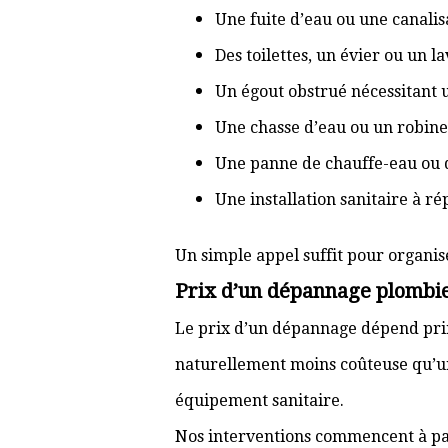
Une fuite d’eau ou une canal
Des toilettes, un évier ou un 
Un égout obstrué nécessitant
Une chasse d’eau ou un robine
Une panne de chauffe-eau ou 
Une installation sanitaire à r
Un simple appel suffit pour organis
Prix d’un dépannage plombi
Le prix d’un dépannage dépend prin
naturellement moins coûteuse qu’u
équipement sanitaire.
Nos interventions commencent à pa