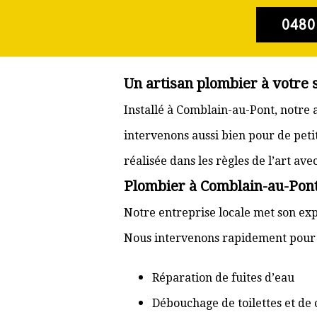
0480
Un artisan plombier à votre 
Installé à Comblain-au-Pont, notre 
intervenons aussi bien pour de pet
réalisée dans les règles de l’art av
Plombier à Comblain-au-Pont 
Notre entreprise locale met son exp
Nous intervenons rapidement pour d
Réparation de fuites d’eau
Débouchage de toilettes et de 