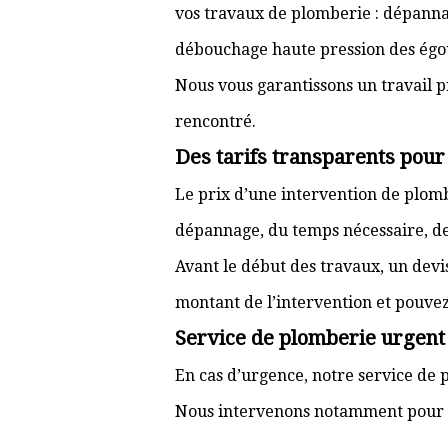
vos travaux de plomberie : dépannag
débouchage haute pression des égou
Nous vous garantissons un travail p
rencontré.
Des tarifs transparents pou
Le prix d’une intervention de plo
dépannage, du temps nécessaire, de l
Avant le début des travaux, un devi
montant de l’intervention et pouve
Service de plomberie urgent
En cas d’urgence, notre service de p
Nous intervenons notamment pour 