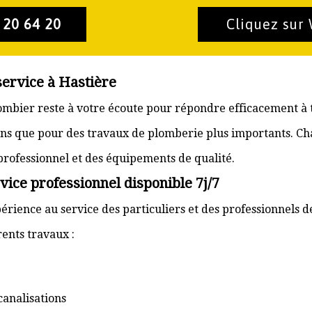
 20 64 20
Cliquez sur
service à Hastière
plombier reste à votre écoute pour répondre efficacement à
ons que pour des travaux de plomberie plus importants. Ch
 professionnel et des équipements de qualité.
vice professionnel disponible 7j/7
érience au service des particuliers et des professionnels d
ents travaux :
canalisations