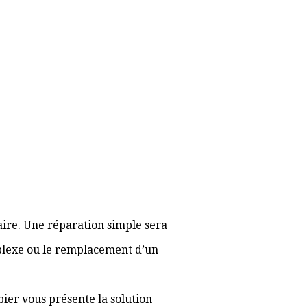
aire. Une réparation simple sera
plexe ou le remplacement d’un
bier vous présente la solution