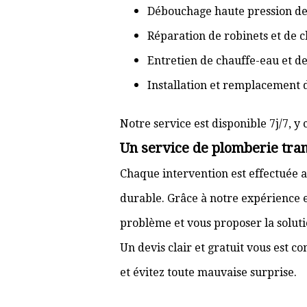
Débouchage haute pression de
Réparation de robinets et de c
Entretien de chauffe-eau et d
Installation et remplacement 
Notre service est disponible 7j/7, y 
Un service de plomberie tran
Chaque intervention est effectuée a
durable. Grâce à notre expérience e
problème et vous proposer la solut
Un devis clair et gratuit vous est 
et évitez toute mauvaise surprise.