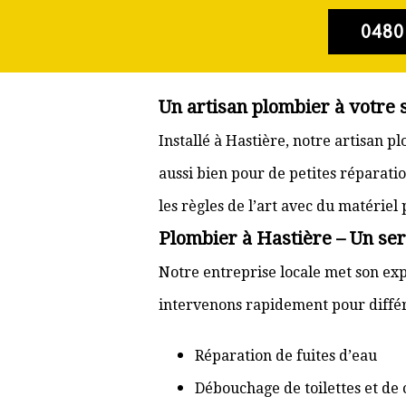
0480
Un artisan plombier à votre 
Installé à Hastière, notre artisan 
aussi bien pour de petites réparati
les règles de l’art avec du matériel
Plombier à Hastière – Un ser
Notre entreprise locale met son exp
intervenons rapidement pour différ
Réparation de fuites d’eau
Débouchage de toilettes et de 