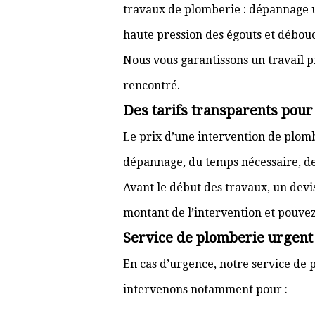
travaux de plomberie : dépannage ur
haute pression des égouts et débouc
Nous vous garantissons un travail p
rencontré.
Des tarifs transparents pour
Le prix d’une intervention de plom
dépannage, du temps nécessaire, de l
Avant le début des travaux, un devi
montant de l’intervention et pouve
Service de plomberie urgent 
En cas d’urgence, notre service de p
intervenons notamment pour :