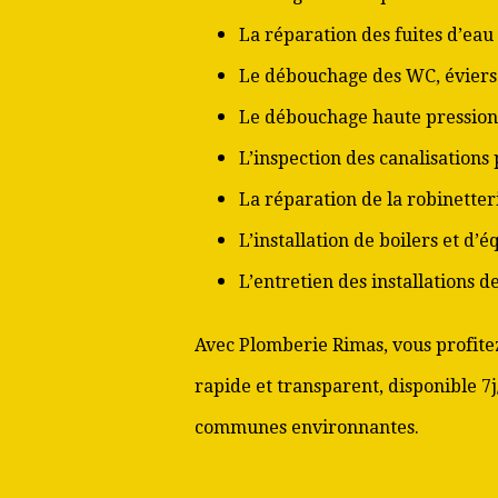
La réparation des fuites d’eau
Le débouchage des WC, éviers 
Le débouchage haute pression
L’inspection des canalisations
La réparation de la robinetter
L’installation de boilers et d’
L’entretien des installations 
Avec Plomberie Rimas, vous profitez
rapide et transparent, disponible 7j
communes environnantes.