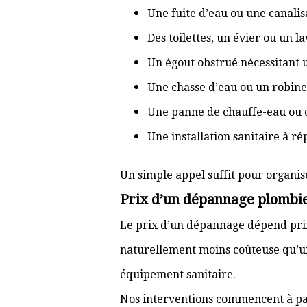
Une fuite d’eau ou une canal
Des toilettes, un évier ou un 
Un égout obstrué nécessitant
Une chasse d’eau ou un robine
Une panne de chauffe-eau ou 
Une installation sanitaire à r
Un simple appel suffit pour organis
Prix d’un dépannage plombie
Le prix d’un dépannage dépend prin
naturellement moins coûteuse qu’u
équipement sanitaire.
Nos interventions commencent à pa