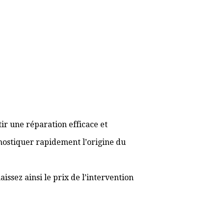
ir une réparation efficace et
gnostiquer rapidement l’origine du
ssez ainsi le prix de l’intervention