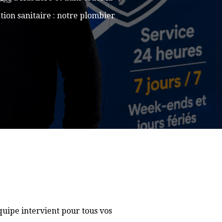
ion sanitaire : notre plombier
uipe intervient pour tous vos