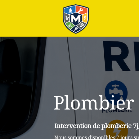
Plus
Plombier 
Intervention de plomberie 7j
Nous sommes disponibles 7 jours su