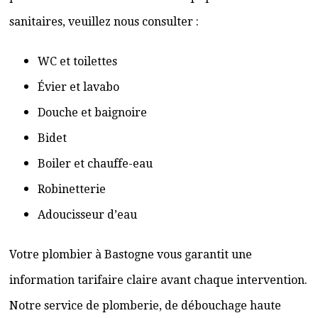
sanitaires, veuillez nous consulter :
WC et toilettes
Évier et lavabo
Douche et baignoire
Bidet
Boiler et chauffe-eau
Robinetterie
Adoucisseur d’eau
Votre plombier à Bastogne vous garantit une
information tarifaire claire avant chaque intervention.
Notre service de plomberie, de débouchage haute