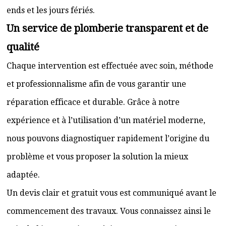
ends et les jours fériés.
Un service de plomberie transparent et de
qualité
Chaque intervention est effectuée avec soin, méthode
et professionnalisme afin de vous garantir une
réparation efficace et durable. Grâce à notre
expérience et à l’utilisation d’un matériel moderne,
nous pouvons diagnostiquer rapidement l’origine du
problème et vous proposer la solution la mieux
adaptée.
Un devis clair et gratuit vous est communiqué avant le
commencement des travaux. Vous connaissez ainsi le