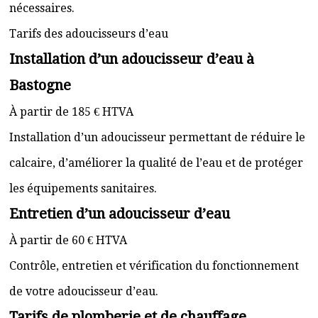
nécessaires.
Tarifs des adoucisseurs d’eau
Installation d’un adoucisseur d’eau à
Bastogne
À partir de 185 € HTVA
Installation d’un adoucisseur permettant de réduire le
calcaire, d’améliorer la qualité de l’eau et de protéger
les équipements sanitaires.
Entretien d’un adoucisseur d’eau
À partir de 60 € HTVA
Contrôle, entretien et vérification du fonctionnement
de votre adoucisseur d’eau.
Tarifs de plomberie et de chauffage