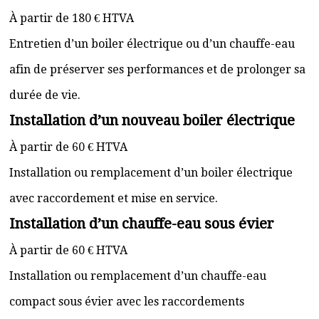
À partir de 180 € HTVA
Entretien d’un boiler électrique ou d’un chauffe-eau
afin de préserver ses performances et de prolonger sa
durée de vie.
Installation d’un nouveau boiler électrique
À partir de 60 € HTVA
Installation ou remplacement d’un boiler électrique
avec raccordement et mise en service.
Installation d’un chauffe-eau sous évier
À partir de 60 € HTVA
Installation ou remplacement d’un chauffe-eau
compact sous évier avec les raccordements