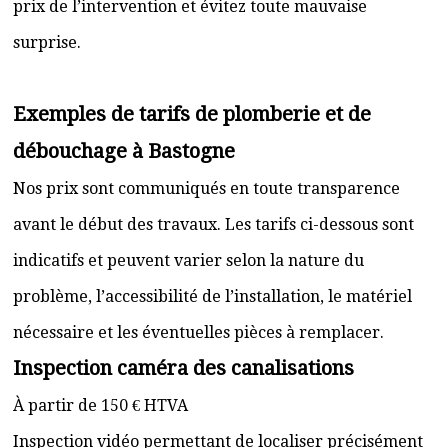
prix de l’intervention et évitez toute mauvaise
surprise.
Exemples de tarifs de plomberie et de
débouchage à Bastogne
Nos prix sont communiqués en toute transparence
avant le début des travaux. Les tarifs ci-dessous sont
indicatifs et peuvent varier selon la nature du
problème, l’accessibilité de l’installation, le matériel
nécessaire et les éventuelles pièces à remplacer.
Inspection caméra des canalisations
À partir de 150 € HTVA
Inspection vidéo permettant de localiser précisément