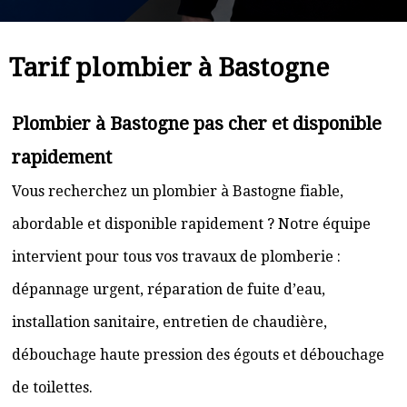
Tarif plombier à Bastogne
Plombier à Bastogne pas cher et disponible
rapidement
Vous recherchez un plombier à Bastogne fiable,
abordable et disponible rapidement ? Notre équipe
intervient pour tous vos travaux de plomberie :
dépannage urgent, réparation de fuite d’eau,
installation sanitaire, entretien de chaudière,
débouchage haute pression des égouts et débouchage
de toilettes.