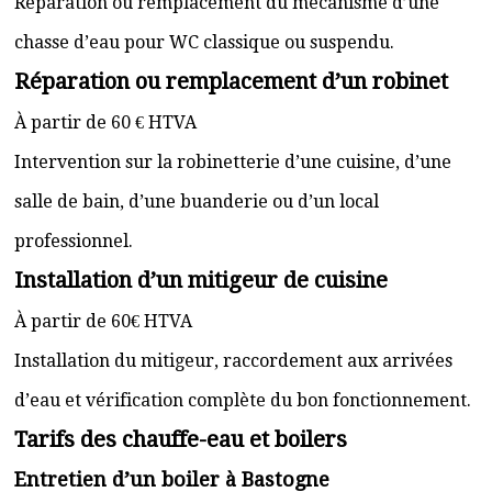
Réparation ou remplacement du mécanisme d’une
chasse d’eau pour WC classique ou suspendu.
Réparation ou remplacement d’un robinet
À partir de 60 € HTVA
Intervention sur la robinetterie d’une cuisine, d’une
salle de bain, d’une buanderie ou d’un local
professionnel.
Installation d’un mitigeur de cuisine
À partir de 60€ HTVA
Installation du mitigeur, raccordement aux arrivées
d’eau et vérification complète du bon fonctionnement.
Tarifs des chauffe-eau et boilers
Entretien d’un boiler à Bastogne