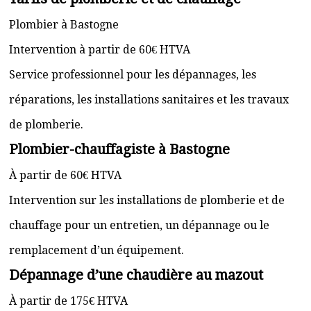
Plombier à Bastogne
Intervention à partir de 60€ HTVA
Service professionnel pour les dépannages, les
réparations, les installations sanitaires et les travaux
de plomberie.
Plombier-chauffagiste à Bastogne
À partir de 60€ HTVA
Intervention sur les installations de plomberie et de
chauffage pour un entretien, un dépannage ou le
remplacement d’un équipement.
Dépannage d’une chaudière au mazout
À partir de 175€ HTVA