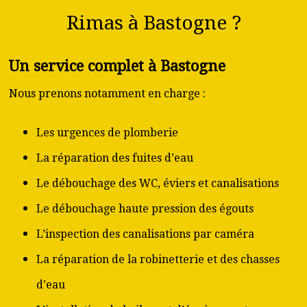
Rimas à Bastogne ?
Un service complet à Bastogne
Nous prenons notamment en charge :
Les urgences de plomberie
La réparation des fuites d’eau
Le débouchage des WC, éviers et canalisations
Le débouchage haute pression des égouts
L’inspection des canalisations par caméra
La réparation de la robinetterie et des chasses
d’eau