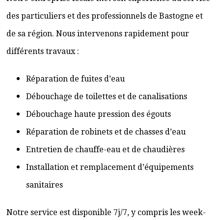
des particuliers et des professionnels de Bastogne et
de sa région. Nous intervenons rapidement pour
différents travaux :
Réparation de fuites d’eau
Débouchage de toilettes et de canalisations
Débouchage haute pression des égouts
Réparation de robinets et de chasses d’eau
Entretien de chauffe-eau et de chaudières
Installation et remplacement d’équipements
sanitaires
Notre service est disponible 7j/7, y compris les week-