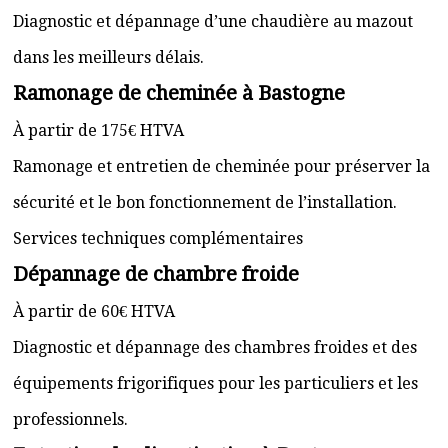
Diagnostic et dépannage d’une chaudière au mazout
dans les meilleurs délais.
Ramonage de cheminée à Bastogne
À partir de 175€ HTVA
Ramonage et entretien de cheminée pour préserver la
sécurité et le bon fonctionnement de l’installation.
Services techniques complémentaires
Dépannage de chambre froide
À partir de 60€ HTVA
Diagnostic et dépannage des chambres froides et des
équipements frigorifiques pour les particuliers et les
professionnels.