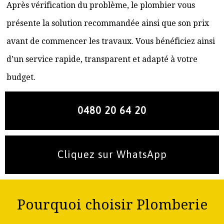
Après vérification du problème, le plombier vous
présente la solution recommandée ainsi que son prix
avant de commencer les travaux. Vous bénéficiez ainsi
d’un service rapide, transparent et adapté à votre
budget.
0480 20 64 20
Cliquez sur WhatsApp
Pourquoi choisir Plomberie