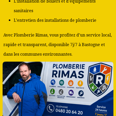
L’installation de boilers et d’équipements
sanitaires
L’entretien des installations de plomberie
Avec Plomberie Rimas, vous profitez d’un service local,
rapide et transparent, disponible 7j/7 à Bastogne et
dans les communes environnantes.