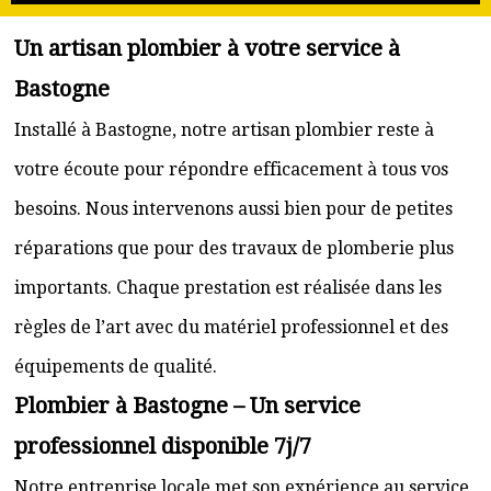
Un artisan plombier à votre service à
Bastogne
Installé à Bastogne, notre artisan plombier reste à
votre écoute pour répondre efficacement à tous vos
besoins. Nous intervenons aussi bien pour de petites
réparations que pour des travaux de plomberie plus
importants. Chaque prestation est réalisée dans les
règles de l’art avec du matériel professionnel et des
équipements de qualité.
Plombier à Bastogne – Un service
professionnel disponible 7j/7
Notre entreprise locale met son expérience au service