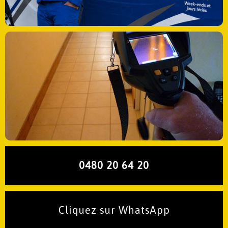
0480 20 64 20
Cliquez sur WhatsApp