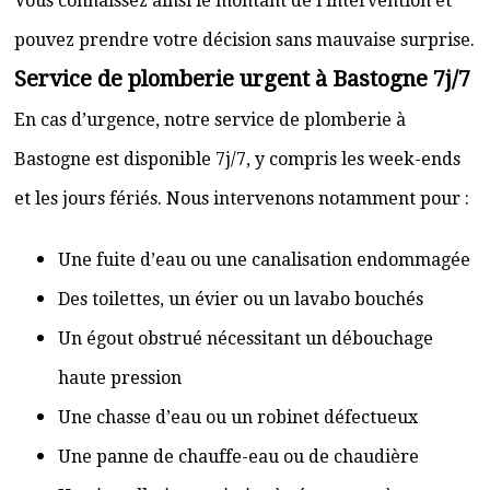
Vous connaissez ainsi le montant de l’intervention et
pouvez prendre votre décision sans mauvaise surprise.
Service de plomberie urgent à Bastogne 7j/7
En cas d’urgence, notre service de plomberie à
Bastogne est disponible 7j/7, y compris les week-ends
et les jours fériés. Nous intervenons notamment pour :
Une fuite d’eau ou une canalisation endommagée
Des toilettes, un évier ou un lavabo bouchés
Un égout obstrué nécessitant un débouchage
haute pression
Une chasse d’eau ou un robinet défectueux
Une panne de chauffe-eau ou de chaudière