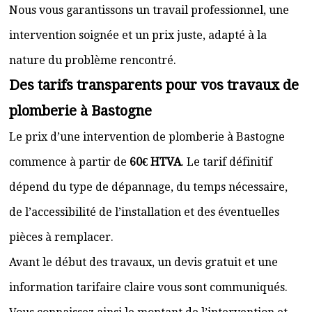
Nous vous garantissons un travail professionnel, une
intervention soignée et un prix juste, adapté à la
nature du problème rencontré.
Des tarifs transparents pour vos travaux de
plomberie à Bastogne
Le prix d’une intervention de plomberie à Bastogne
commence à partir de
60€ HTVA
. Le tarif définitif
dépend du type de dépannage, du temps nécessaire,
de l’accessibilité de l’installation et des éventuelles
pièces à remplacer.
Avant le début des travaux, un devis gratuit et une
information tarifaire claire vous sont communiqués.