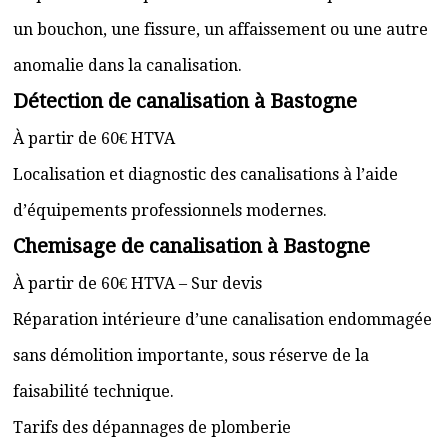
un bouchon, une fissure, un affaissement ou une autre
anomalie dans la canalisation.
Détection de canalisation à Bastogne
À partir de 60€ HTVA
Localisation et diagnostic des canalisations à l’aide
d’équipements professionnels modernes.
Chemisage de canalisation à Bastogne
À partir de 60€ HTVA – Sur devis
Réparation intérieure d’une canalisation endommagée
sans démolition importante, sous réserve de la
faisabilité technique.
Tarifs des dépannages de plomberie