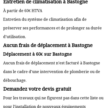
Entretien de climatisation à Bastogne
À partir de 60€ HTVA
Entretien du système de climatisation afin de
préserver ses performances et de prolonger sa durée
d’utilisation.
Aucun frais de déplacement à Bastogne
Déplacement à 60€ sur Bastogne
Aucun frais de déplacement n’est facturé à Bastogne
dans le cadre d’une intervention de plomberie ou de
débouchage.
Demandez votre devis gratuit
Pour les travaux qui ne figurent pas dans cette liste ou
pour l’installation de nouveaux équipements