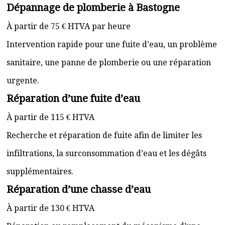
Dépannage de plomberie à Bastogne
À partir de 75 € HTVA par heure
Intervention rapide pour une fuite d’eau, un problème
sanitaire, une panne de plomberie ou une réparation
urgente.
Réparation d’une fuite d’eau
À partir de 115 € HTVA
Recherche et réparation de fuite afin de limiter les
infiltrations, la surconsommation d’eau et les dégâts
supplémentaires.
Réparation d’une chasse d’eau
À partir de 130 € HTVA