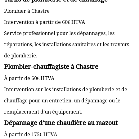
Plombier à Chastre
Intervention à partir de 60€ HTVA
Service professionnel pour les dépannages, les
réparations, les installations sanitaires et les travaux
de plomberie.
Plombier-chauffagiste à Chastre
À partir de 60€ HTVA
Intervention sur les installations de plomberie et de
chauffage pour un entretien, un dépannage ou le
remplacement d’un équipement.
Dépannage d’une chaudière au mazout
À partir de 175€ HTVA