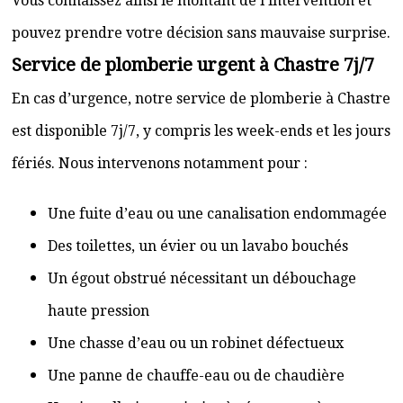
Vous connaissez ainsi le montant de l’intervention et
pouvez prendre votre décision sans mauvaise surprise.
Service de plomberie urgent à Chastre 7j/7
En cas d’urgence, notre service de plomberie à Chastre
est disponible 7j/7, y compris les week-ends et les jours
fériés. Nous intervenons notamment pour :
Une fuite d’eau ou une canalisation endommagée
Des toilettes, un évier ou un lavabo bouchés
Un égout obstrué nécessitant un débouchage
haute pression
Une chasse d’eau ou un robinet défectueux
Une panne de chauffe-eau ou de chaudière