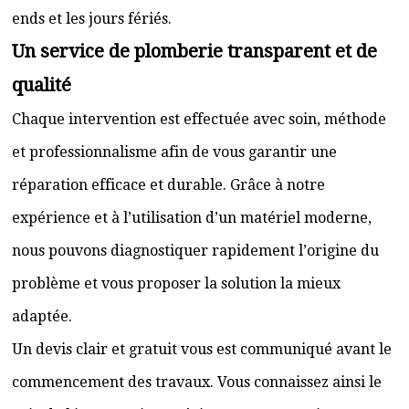
ends et les jours fériés.
Un service de plomberie transparent et de
qualité
Chaque intervention est effectuée avec soin, méthode
et professionnalisme afin de vous garantir une
réparation efficace et durable. Grâce à notre
expérience et à l’utilisation d’un matériel moderne,
nous pouvons diagnostiquer rapidement l’origine du
problème et vous proposer la solution la mieux
adaptée.
Un devis clair et gratuit vous est communiqué avant le
commencement des travaux. Vous connaissez ainsi le