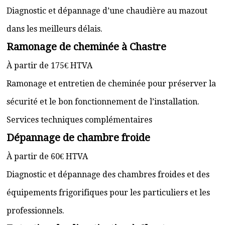
Diagnostic et dépannage d’une chaudière au mazout
dans les meilleurs délais.
Ramonage de cheminée à Chastre
À partir de 175€ HTVA
Ramonage et entretien de cheminée pour préserver la
sécurité et le bon fonctionnement de l’installation.
Services techniques complémentaires
Dépannage de chambre froide
À partir de 60€ HTVA
Diagnostic et dépannage des chambres froides et des
équipements frigorifiques pour les particuliers et les
professionnels.