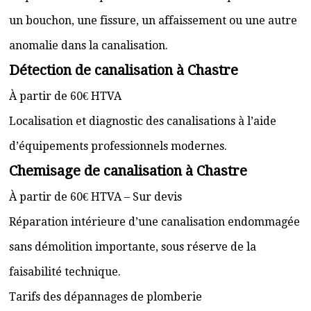
un bouchon, une fissure, un affaissement ou une autre
anomalie dans la canalisation.
Détection de canalisation à Chastre
À partir de 60€ HTVA
Localisation et diagnostic des canalisations à l’aide
d’équipements professionnels modernes.
Chemisage de canalisation à Chastre
À partir de 60€ HTVA – Sur devis
Réparation intérieure d’une canalisation endommagée
sans démolition importante, sous réserve de la
faisabilité technique.
Tarifs des dépannages de plomberie