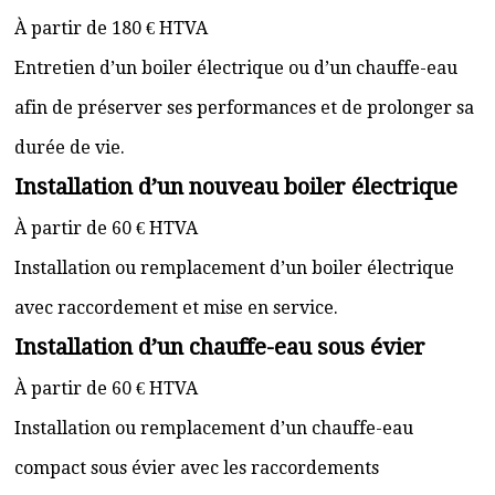
À partir de 180 € HTVA
Entretien d’un boiler électrique ou d’un chauffe-eau
afin de préserver ses performances et de prolonger sa
durée de vie.
Installation d’un nouveau boiler électrique
À partir de 60 € HTVA
Installation ou remplacement d’un boiler électrique
avec raccordement et mise en service.
Installation d’un chauffe-eau sous évier
À partir de 60 € HTVA
Installation ou remplacement d’un chauffe-eau
compact sous évier avec les raccordements