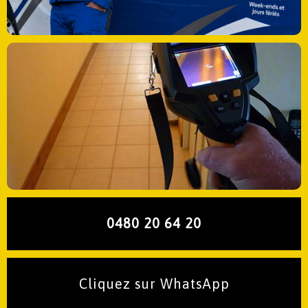
0480 20 64 20
Cliquez sur WhatsApp