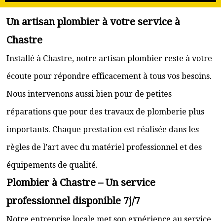
Un artisan plombier à votre service à
Chastre
Installé à Chastre, notre artisan plombier reste à votre
écoute pour répondre efficacement à tous vos besoins.
Nous intervenons aussi bien pour de petites
réparations que pour des travaux de plomberie plus
importants. Chaque prestation est réalisée dans les
règles de l’art avec du matériel professionnel et des
équipements de qualité.
Plombier à Chastre – Un service
professionnel disponible 7j/7
Notre entreprise locale met son expérience au service