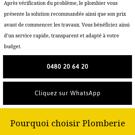
Après vérification du problème, le plombier vous
présente la solution recommandée ainsi que son prix
avant de commencer les travaux. Vous bénéficiez ainsi
d’un service rapide, transparent et adapté à votre
budget.
0480 20 64 20
Cliquez sur WhatsApp
Pourquoi choisir Plomberie