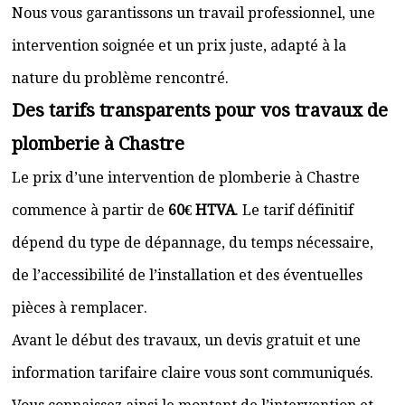
Nous vous garantissons un travail professionnel, une
intervention soignée et un prix juste, adapté à la
nature du problème rencontré.
Des tarifs transparents pour vos travaux de
plomberie à Chastre
Le prix d’une intervention de plomberie à Chastre
commence à partir de
60€ HTVA
. Le tarif définitif
dépend du type de dépannage, du temps nécessaire,
de l’accessibilité de l’installation et des éventuelles
pièces à remplacer.
Avant le début des travaux, un devis gratuit et une
information tarifaire claire vous sont communiqués.