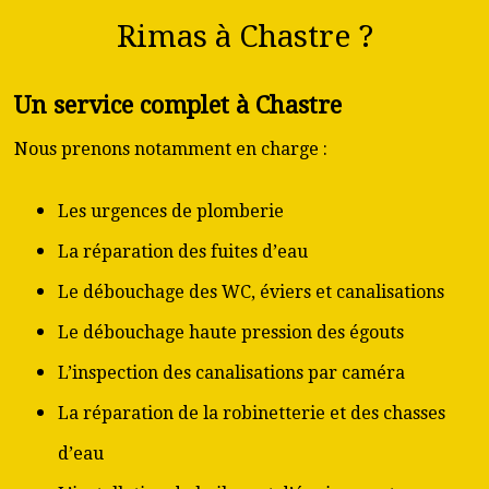
Rimas à Chastre ?
Un service complet à Chastre
Nous prenons notamment en charge :
Les urgences de plomberie
La réparation des fuites d’eau
Le débouchage des WC, éviers et canalisations
Le débouchage haute pression des égouts
L’inspection des canalisations par caméra
La réparation de la robinetterie et des chasses
d’eau