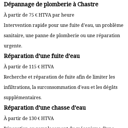
Dépannage de plomberie à Chastre
À partir de 75 € HTVA par heure
Intervention rapide pour une fuite d’eau, un problème
sanitaire, une panne de plomberie ou une réparation
urgente.
Réparation d’une fuite d’eau
À partir de 115 € HTVA
Recherche et réparation de fuite afin de limiter les
infiltrations, la surconsommation d’eau et les dégâts
supplémentaires.
Réparation d’une chasse d’eau
À partir de 130 € HTVA