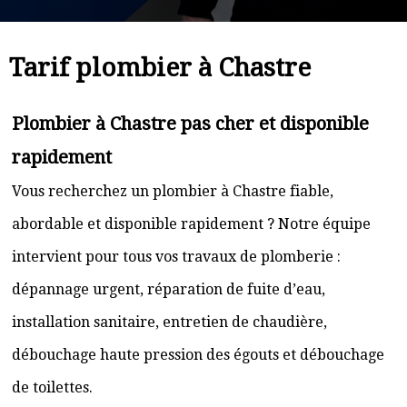
Tarif plombier à Chastre
Plombier à Chastre pas cher et disponible
rapidement
Vous recherchez un plombier à Chastre fiable,
abordable et disponible rapidement ? Notre équipe
intervient pour tous vos travaux de plomberie :
dépannage urgent, réparation de fuite d’eau,
installation sanitaire, entretien de chaudière,
débouchage haute pression des égouts et débouchage
de toilettes.