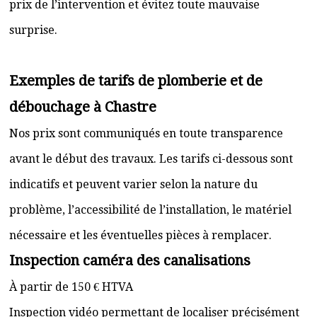
prix de l’intervention et évitez toute mauvaise
surprise.
Exemples de tarifs de plomberie et de
débouchage à Chastre
Nos prix sont communiqués en toute transparence
avant le début des travaux. Les tarifs ci-dessous sont
indicatifs et peuvent varier selon la nature du
problème, l’accessibilité de l’installation, le matériel
nécessaire et les éventuelles pièces à remplacer.
Inspection caméra des canalisations
À partir de 150 € HTVA
Inspection vidéo permettant de localiser précisément