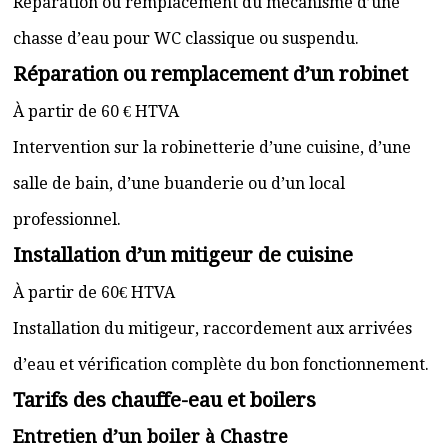
Réparation ou remplacement du mécanisme d’une
chasse d’eau pour WC classique ou suspendu.
Réparation ou remplacement d’un robinet
À partir de 60 € HTVA
Intervention sur la robinetterie d’une cuisine, d’une
salle de bain, d’une buanderie ou d’un local
professionnel.
Installation d’un mitigeur de cuisine
À partir de 60€ HTVA
Installation du mitigeur, raccordement aux arrivées
d’eau et vérification complète du bon fonctionnement.
Tarifs des chauffe-eau et boilers
Entretien d’un boiler à Chastre