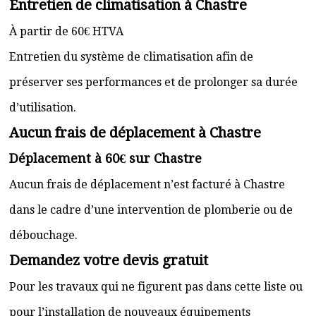
Entretien de climatisation à Chastre
À partir de 60€ HTVA
Entretien du système de climatisation afin de
préserver ses performances et de prolonger sa durée
d’utilisation.
Aucun frais de déplacement à Chastre
Déplacement à 60€ sur Chastre
Aucun frais de déplacement n’est facturé à Chastre
dans le cadre d’une intervention de plomberie ou de
débouchage.
Demandez votre devis gratuit
Pour les travaux qui ne figurent pas dans cette liste ou
pour l’installation de nouveaux équipements