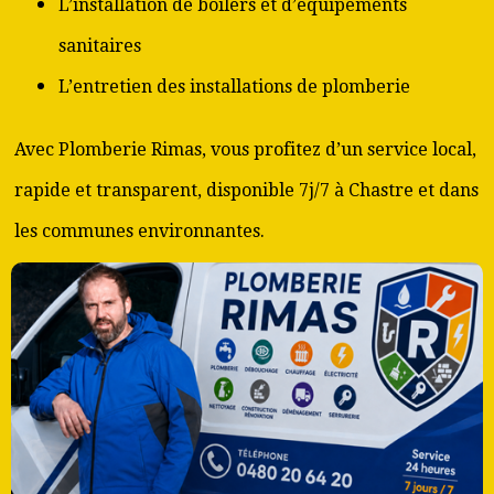
L’installation de boilers et d’équipements
sanitaires
L’entretien des installations de plomberie
Avec Plomberie Rimas, vous profitez d’un service local,
rapide et transparent, disponible 7j/7 à Chastre et dans
les communes environnantes.