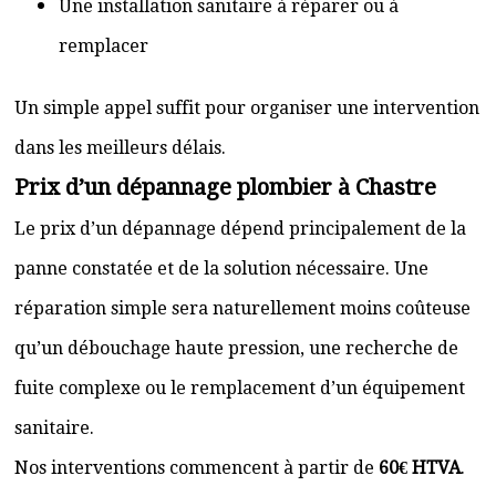
Une installation sanitaire à réparer ou à
remplacer
Un simple appel suffit pour organiser une intervention
dans les meilleurs délais.
Prix d’un dépannage plombier à Chastre
Le prix d’un dépannage dépend principalement de la
panne constatée et de la solution nécessaire. Une
réparation simple sera naturellement moins coûteuse
qu’un débouchage haute pression, une recherche de
fuite complexe ou le remplacement d’un équipement
sanitaire.
Nos interventions commencent à partir de
60€ HTVA
.