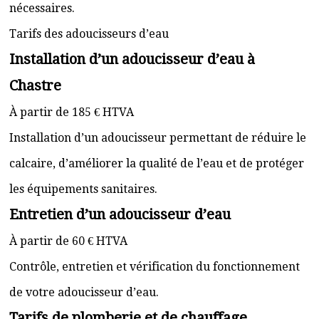
nécessaires.
Tarifs des adoucisseurs d’eau
Installation d’un adoucisseur d’eau à
Chastre
À partir de 185 € HTVA
Installation d’un adoucisseur permettant de réduire le
calcaire, d’améliorer la qualité de l’eau et de protéger
les équipements sanitaires.
Entretien d’un adoucisseur d’eau
À partir de 60 € HTVA
Contrôle, entretien et vérification du fonctionnement
de votre adoucisseur d’eau.
Tarifs de plomberie et de chauffage