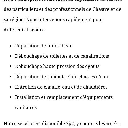
des particuliers et des professionnels de Chastre et de
sa région. Nous intervenons rapidement pour
différents travaux :
Réparation de fuites d’eau
Débouchage de toilettes et de canalisations
Débouchage haute pression des égouts
Réparation de robinets et de chasses d’eau
Entretien de chauffe-eau et de chaudières
Installation et remplacement d’équipements
sanitaires
Notre service est disponible 7j/7, y compris les week-