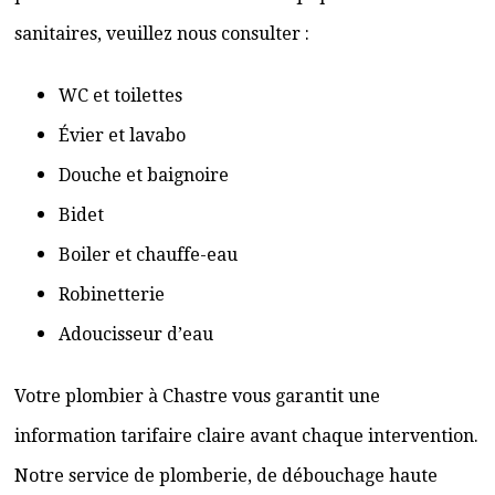
sanitaires, veuillez nous consulter :
WC et toilettes
Évier et lavabo
Douche et baignoire
Bidet
Boiler et chauffe-eau
Robinetterie
Adoucisseur d’eau
Votre plombier à Chastre vous garantit une
information tarifaire claire avant chaque intervention.
Notre service de plomberie, de débouchage haute