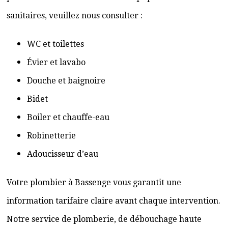
sanitaires, veuillez nous consulter :
WC et toilettes
Évier et lavabo
Douche et baignoire
Bidet
Boiler et chauffe-eau
Robinetterie
Adoucisseur d’eau
Votre plombier à Bassenge vous garantit une
information tarifaire claire avant chaque intervention.
Notre service de plomberie, de débouchage haute