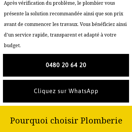
Après vérification du problème, le plombier vous
présente la solution recommandée ainsi que son prix
avant de commencer les travaux. Vous bénéficiez ainsi
d’un service rapide, transparent et adapté à votre
budget.
0480 20 64 20
Cliquez sur WhatsApp
Pourquoi choisir Plomberie