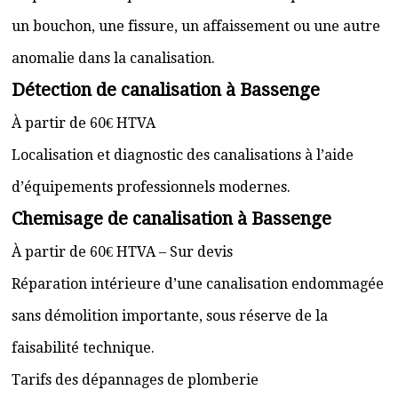
un bouchon, une fissure, un affaissement ou une autre
anomalie dans la canalisation.
Détection de canalisation à Bassenge
À partir de 60€ HTVA
Localisation et diagnostic des canalisations à l’aide
d’équipements professionnels modernes.
Chemisage de canalisation à Bassenge
À partir de 60€ HTVA – Sur devis
Réparation intérieure d’une canalisation endommagée
sans démolition importante, sous réserve de la
faisabilité technique.
Tarifs des dépannages de plomberie