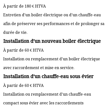
À partir de 180 € HTVA
Entretien d’un boiler électrique ou d’un chauffe-eau
afin de préserver ses performances et de prolonger sa
durée de vie.
Installation d’un nouveau boiler électrique
À partir de 60 € HTVA
Installation ou remplacement d’un boiler électrique
avec raccordement et mise en service.
Installation d’un chauffe-eau sous évier
À partir de 60 € HTVA
Installation ou remplacement d’un chauffe-eau
compact sous évier avec les raccordements