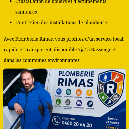
L’installation de boilers et d’équipements
sanitaires
L’entretien des installations de plomberie
Avec Plomberie Rimas, vous profitez d’un service local,
rapide et transparent, disponible 7j/7 à Bassenge et
dans les communes environnantes.