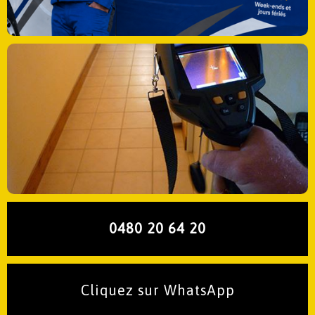
0480 20 64 20
Cliquez sur WhatsApp