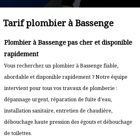
Tarif plombier à Bassenge
Plombier à Bassenge pas cher et disponible
rapidement
Vous recherchez un plombier à Bassenge fiable,
abordable et disponible rapidement ? Notre équipe
intervient pour tous vos travaux de plomberie :
dépannage urgent, réparation de fuite d’eau,
installation sanitaire, entretien de chaudière,
débouchage haute pression des égouts et débouchage
de toilettes.