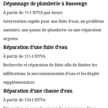
Dépannage de plomberie à Bassenge
À partir de 75 € HTVA par heure
Intervention rapide pour une fuite d’eau, un problème
sanitaire, une panne de plomberie ou une réparation
urgente.
Réparation d’une fuite d’eau
À partir de 115 € HTVA
Recherche et réparation de fuite afin de limiter les
infiltrations, la surconsommation d’eau et les dégâts
supplémentaires.
Réparation d’une chasse d’eau
À partir de 130 € HTVA