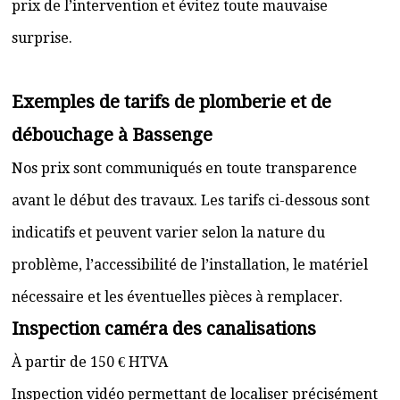
prix de l’intervention et évitez toute mauvaise
surprise.
Exemples de tarifs de plomberie et de
débouchage à Bassenge
Nos prix sont communiqués en toute transparence
avant le début des travaux. Les tarifs ci-dessous sont
indicatifs et peuvent varier selon la nature du
problème, l’accessibilité de l’installation, le matériel
nécessaire et les éventuelles pièces à remplacer.
Inspection caméra des canalisations
À partir de 150 € HTVA
Inspection vidéo permettant de localiser précisément