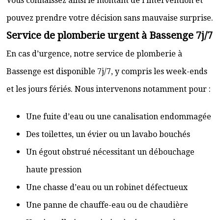
Vous connaissez ainsi le montant de l’intervention et
pouvez prendre votre décision sans mauvaise surprise.
Service de plomberie urgent à Bassenge 7j/7
En cas d’urgence, notre service de plomberie à
Bassenge est disponible 7j/7, y compris les week-ends
et les jours fériés. Nous intervenons notamment pour :
Une fuite d’eau ou une canalisation endommagée
Des toilettes, un évier ou un lavabo bouchés
Un égout obstrué nécessitant un débouchage
haute pression
Une chasse d’eau ou un robinet défectueux
Une panne de chauffe-eau ou de chaudière