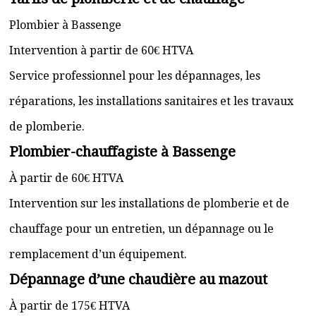
Plombier à Bassenge
Intervention à partir de 60€ HTVA
Service professionnel pour les dépannages, les
réparations, les installations sanitaires et les travaux
de plomberie.
Plombier-chauffagiste à Bassenge
À partir de 60€ HTVA
Intervention sur les installations de plomberie et de
chauffage pour un entretien, un dépannage ou le
remplacement d’un équipement.
Dépannage d’une chaudière au mazout
À partir de 175€ HTVA