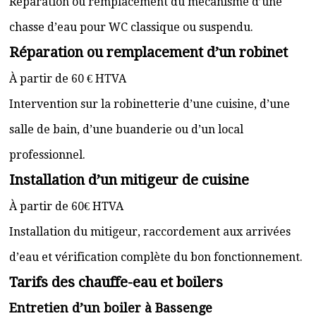
Réparation ou remplacement du mécanisme d’une
chasse d’eau pour WC classique ou suspendu.
Réparation ou remplacement d’un robinet
À partir de 60 € HTVA
Intervention sur la robinetterie d’une cuisine, d’une
salle de bain, d’une buanderie ou d’un local
professionnel.
Installation d’un mitigeur de cuisine
À partir de 60€ HTVA
Installation du mitigeur, raccordement aux arrivées
d’eau et vérification complète du bon fonctionnement.
Tarifs des chauffe-eau et boilers
Entretien d’un boiler à Bassenge