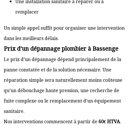
Une installation sanitaire à réparer ou à
remplacer
Un simple appel suffit pour organiser une intervention
dans les meilleurs délais.
Prix d’un dépannage plombier à Bassenge
Le prix d’un dépannage dépend principalement de la
panne constatée et de la solution nécessaire. Une
réparation simple sera naturellement moins coûteuse
qu’un débouchage haute pression, une recherche de
fuite complexe ou le remplacement d’un équipement
sanitaire.
Nos interventions commencent à partir de
60€ HTVA
.