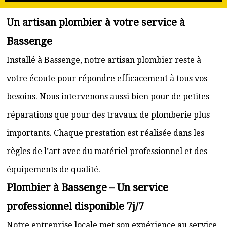
Un artisan plombier à votre service à
Bassenge
Installé à Bassenge, notre artisan plombier reste à
votre écoute pour répondre efficacement à tous vos
besoins. Nous intervenons aussi bien pour de petites
réparations que pour des travaux de plomberie plus
importants. Chaque prestation est réalisée dans les
règles de l’art avec du matériel professionnel et des
équipements de qualité.
Plombier à Bassenge – Un service
professionnel disponible 7j/7
Notre entreprise locale met son expérience au service