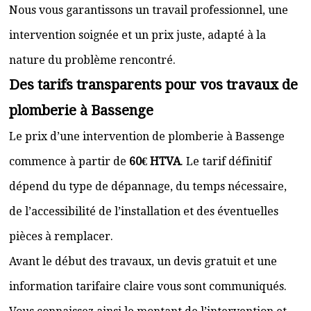
Nous vous garantissons un travail professionnel, une
intervention soignée et un prix juste, adapté à la
nature du problème rencontré.
Des tarifs transparents pour vos travaux de
plomberie à Bassenge
Le prix d’une intervention de plomberie à Bassenge
commence à partir de
60€ HTVA
. Le tarif définitif
dépend du type de dépannage, du temps nécessaire,
de l’accessibilité de l’installation et des éventuelles
pièces à remplacer.
Avant le début des travaux, un devis gratuit et une
information tarifaire claire vous sont communiqués.