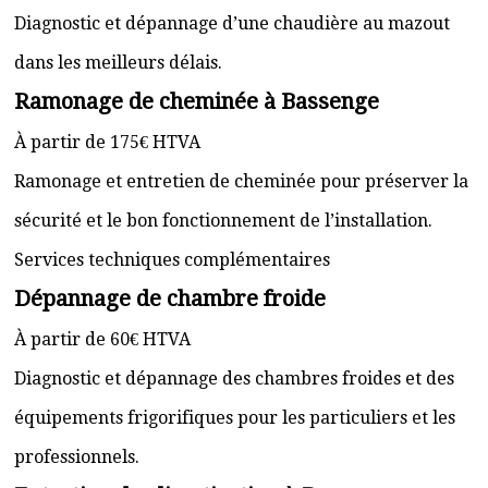
Diagnostic et dépannage d’une chaudière au mazout
dans les meilleurs délais.
Ramonage de cheminée à Bassenge
À partir de 175€ HTVA
Ramonage et entretien de cheminée pour préserver la
sécurité et le bon fonctionnement de l’installation.
Services techniques complémentaires
Dépannage de chambre froide
À partir de 60€ HTVA
Diagnostic et dépannage des chambres froides et des
équipements frigorifiques pour les particuliers et les
professionnels.