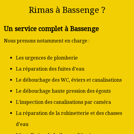
Rimas à Bassenge ?
Un service complet à Bassenge
Nous prenons notamment en charge :
Les urgences de plomberie
La réparation des fuites d’eau
Le débouchage des WC, éviers et canalisations
Le débouchage haute pression des égouts
L’inspection des canalisations par caméra
La réparation de la robinetterie et des chasses
d’eau