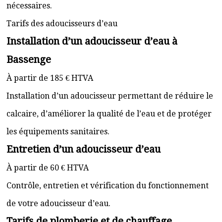
nécessaires.
Tarifs des adoucisseurs d’eau
Installation d’un adoucisseur d’eau à
Bassenge
À partir de 185 € HTVA
Installation d’un adoucisseur permettant de réduire le
calcaire, d’améliorer la qualité de l’eau et de protéger
les équipements sanitaires.
Entretien d’un adoucisseur d’eau
À partir de 60 € HTVA
Contrôle, entretien et vérification du fonctionnement
de votre adoucisseur d’eau.
Tarifs de plomberie et de chauffage