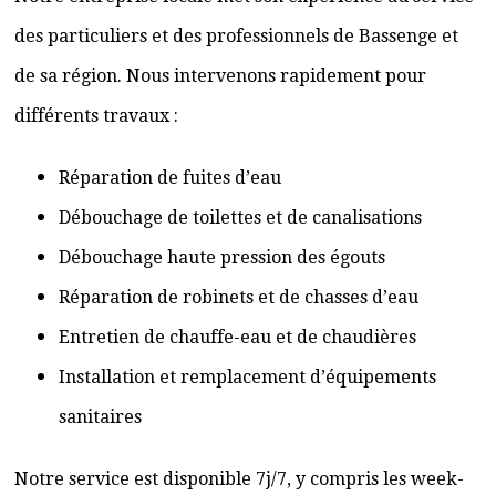
des particuliers et des professionnels de Bassenge et
de sa région. Nous intervenons rapidement pour
différents travaux :
Réparation de fuites d’eau
Débouchage de toilettes et de canalisations
Débouchage haute pression des égouts
Réparation de robinets et de chasses d’eau
Entretien de chauffe-eau et de chaudières
Installation et remplacement d’équipements
sanitaires
Notre service est disponible 7j/7, y compris les week-