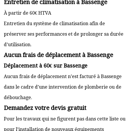
Entretien de climatisation à Bassenge
À partir de 60€ HTVA
Entretien du système de climatisation afin de
préserver ses performances et de prolonger sa durée
d’utilisation.
Aucun frais de déplacement à Bassenge
Déplacement à 60€ sur Bassenge
Aucun frais de déplacement n’est facturé à Bassenge
dans le cadre d’une intervention de plomberie ou de
débouchage.
Demandez votre devis gratuit
Pour les travaux qui ne figurent pas dans cette liste ou
pour l’installation de nouveaux équipements