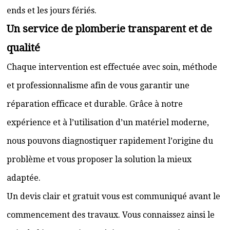
ends et les jours fériés.
Un service de plomberie transparent et de
qualité
Chaque intervention est effectuée avec soin, méthode
et professionnalisme afin de vous garantir une
réparation efficace et durable. Grâce à notre
expérience et à l’utilisation d’un matériel moderne,
nous pouvons diagnostiquer rapidement l’origine du
problème et vous proposer la solution la mieux
adaptée.
Un devis clair et gratuit vous est communiqué avant le
commencement des travaux. Vous connaissez ainsi le