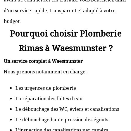
d’un service rapide, transparent et adapté à votre
budget.
Pourquoi choisir Plomberie
Rimas à Waesmunster ?
Un service complet à Waesmunster
Nous prenons notamment en charge :
Les urgences de plomberie
La réparation des fuites d’eau
Le débouchage des WC, éviers et canalisations
Le débouchage haute pression des égouts
L’inspection des canalisations par caméra