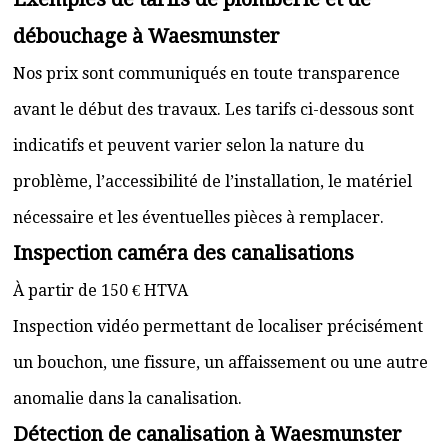
débouchage à Waesmunster
Nos prix sont communiqués en toute transparence
avant le début des travaux. Les tarifs ci-dessous sont
indicatifs et peuvent varier selon la nature du
problème, l’accessibilité de l’installation, le matériel
nécessaire et les éventuelles pièces à remplacer.
Inspection caméra des canalisations
À partir de 150 € HTVA
Inspection vidéo permettant de localiser précisément
un bouchon, une fissure, un affaissement ou une autre
anomalie dans la canalisation.
Détection de canalisation à Waesmunster