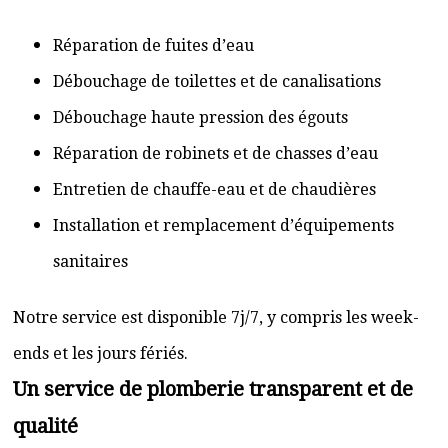
Réparation de fuites d’eau
Débouchage de toilettes et de canalisations
Débouchage haute pression des égouts
Réparation de robinets et de chasses d’eau
Entretien de chauffe-eau et de chaudières
Installation et remplacement d’équipements
sanitaires
Notre service est disponible 7j/7, y compris les week-
ends et les jours fériés.
Un service de plomberie transparent et de
qualité