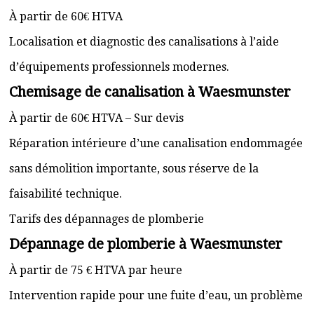
À partir de 60€ HTVA
Localisation et diagnostic des canalisations à l’aide
d’équipements professionnels modernes.
Chemisage de canalisation à Waesmunster
À partir de 60€ HTVA – Sur devis
Réparation intérieure d’une canalisation endommagée
sans démolition importante, sous réserve de la
faisabilité technique.
Tarifs des dépannages de plomberie
Dépannage de plomberie à Waesmunster
À partir de 75 € HTVA par heure
Intervention rapide pour une fuite d’eau, un problème