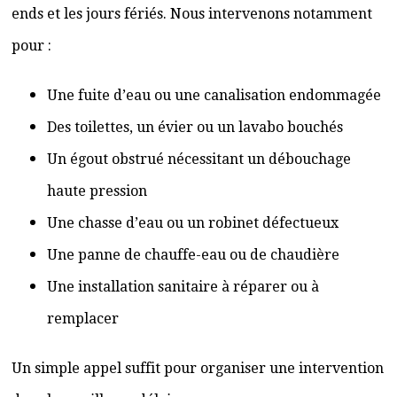
ends et les jours fériés. Nous intervenons notamment
pour :
Une fuite d’eau ou une canalisation endommagée
Des toilettes, un évier ou un lavabo bouchés
Un égout obstrué nécessitant un débouchage
haute pression
Une chasse d’eau ou un robinet défectueux
Une panne de chauffe-eau ou de chaudière
Une installation sanitaire à réparer ou à
remplacer
Un simple appel suffit pour organiser une intervention