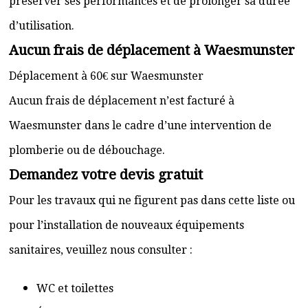
préserver ses performances et de prolonger sa durée
d’utilisation.
Aucun frais de déplacement à Waesmunster
Déplacement à 60€ sur Waesmunster
Aucun frais de déplacement n’est facturé à
Waesmunster dans le cadre d’une intervention de
plomberie ou de débouchage.
Demandez votre devis gratuit
Pour les travaux qui ne figurent pas dans cette liste ou
pour l’installation de nouveaux équipements
sanitaires, veuillez nous consulter :
WC et toilettes