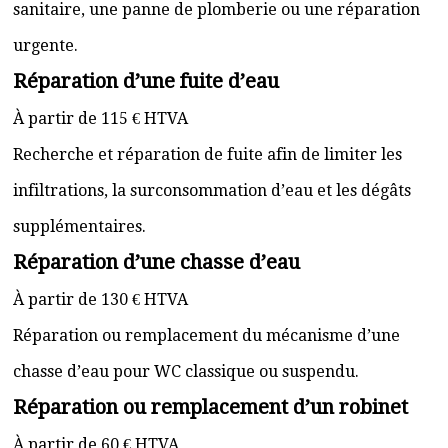
sanitaire, une panne de plomberie ou une réparation
urgente.
Réparation d’une fuite d’eau
À partir de 115 € HTVA
Recherche et réparation de fuite afin de limiter les
infiltrations, la surconsommation d’eau et les dégâts
supplémentaires.
Réparation d’une chasse d’eau
À partir de 130 € HTVA
Réparation ou remplacement du mécanisme d’une
chasse d’eau pour WC classique ou suspendu.
Réparation ou remplacement d’un robinet
À partir de 60 € HTVA