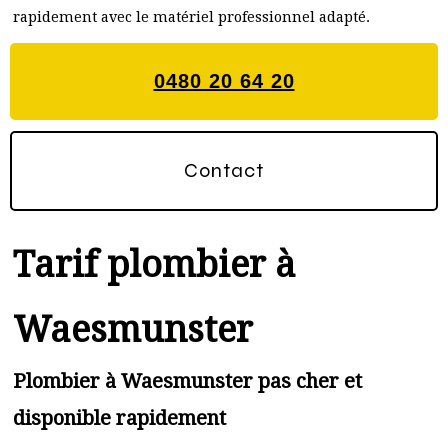
rapidement avec le matériel professionnel adapté.
0480 20 64 20
Contact
Tarif plombier à
Waesmunster
Plombier à Waesmunster pas cher et
disponible rapidement