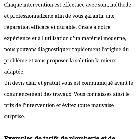
Chaque intervention est effectuée avec soin, méthode
et professionnalisme afin de vous garantir une
réparation efficace et durable. Grâce à notre
expérience et à l’utilisation d’un matériel moderne,
nous pouvons diagnostiquer rapidement l’origine du
problème et vous proposer la solution la mieux
adaptée.
Un devis clair et gratuit vous est communiqué avant le
commencement des travaux. Vous connaissez ainsi le
prix de l’intervention et évitez toute mauvaise
surprise.
Exemples de tarifs de plomberie et de