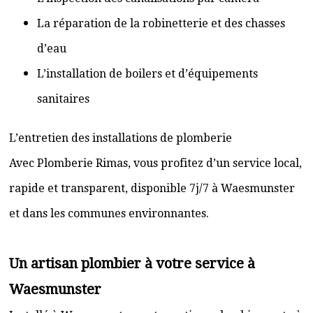
La réparation de la robinetterie et des chasses
d’eau
L’installation de boilers et d’équipements
sanitaires
L’entretien des installations de plomberie
Avec Plomberie Rimas, vous profitez d’un service local,
rapide et transparent, disponible 7j/7 à Waesmunster
et dans les communes environnantes.
Un artisan plombier à votre service à
Waesmunster