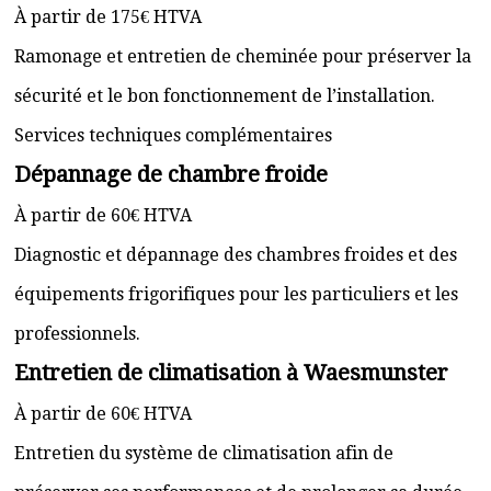
À partir de 175€ HTVA
Ramonage et entretien de cheminée pour préserver la
sécurité et le bon fonctionnement de l’installation.
Services techniques complémentaires
Dépannage de chambre froide
À partir de 60€ HTVA
Diagnostic et dépannage des chambres froides et des
équipements frigorifiques pour les particuliers et les
professionnels.
Entretien de climatisation à Waesmunster
À partir de 60€ HTVA
Entretien du système de climatisation afin de