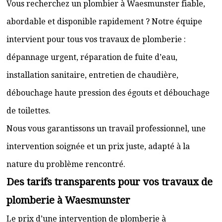
Vous recherchez un plombier à Waesmunster fiable,
abordable et disponible rapidement ? Notre équipe
intervient pour tous vos travaux de plomberie :
dépannage urgent, réparation de fuite d’eau,
installation sanitaire, entretien de chaudière,
débouchage haute pression des égouts et débouchage
de toilettes.
Nous vous garantissons un travail professionnel, une
intervention soignée et un prix juste, adapté à la
nature du problème rencontré.
Des tarifs transparents pour vos travaux de
plomberie à Waesmunster
Le prix d’une intervention de plomberie à