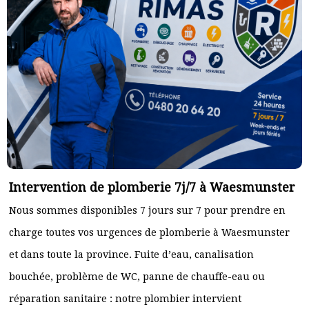
Intervention de plomberie 7j/7 à Waesmunster
Nous sommes disponibles 7 jours sur 7 pour prendre en
charge toutes vos urgences de plomberie à Waesmunster
et dans toute la province. Fuite d’eau, canalisation
bouchée, problème de WC, panne de chauffe-eau ou
réparation sanitaire : notre plombier intervient