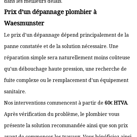
dans les meilleurs délais.
Prix d’un dépannage plombier à
Waesmunster
Le prix d’un dépannage dépend principalement de la
panne constatée et de la solution nécessaire. Une
réparation simple sera naturellement moins coûteuse
qu’un débouchage haute pression, une recherche de
fuite complexe ou le remplacement d’un équipement
sanitaire.
Nos interventions commencent à partir de
60€ HTVA
.
Après vérification du problème, le plombier vous
présente la solution recommandée ainsi que son prix
avant de commencer les travaux. Vous bénéficiez ainsi