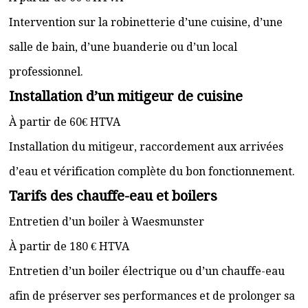
Intervention sur la robinetterie d’une cuisine, d’une
salle de bain, d’une buanderie ou d’un local
professionnel.
Installation d’un mitigeur de cuisine
À partir de 60€ HTVA
Installation du mitigeur, raccordement aux arrivées
d’eau et vérification complète du bon fonctionnement.
Tarifs des chauffe-eau et boilers
Entretien d’un boiler à Waesmunster
À partir de 180 € HTVA
Entretien d’un boiler électrique ou d’un chauffe-eau
afin de préserver ses performances et de prolonger sa