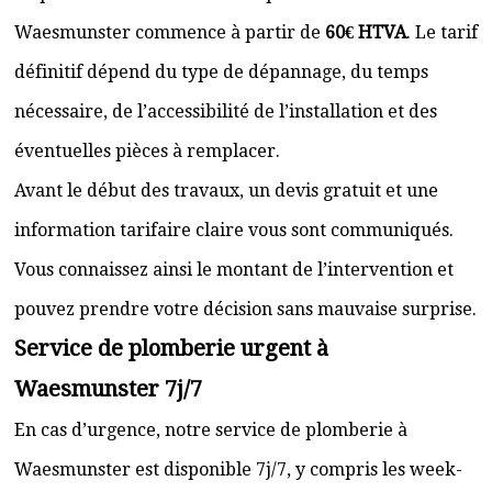
Waesmunster commence à partir de
60€ HTVA
. Le tarif
définitif dépend du type de dépannage, du temps
nécessaire, de l’accessibilité de l’installation et des
éventuelles pièces à remplacer.
Avant le début des travaux, un devis gratuit et une
information tarifaire claire vous sont communiqués.
Vous connaissez ainsi le montant de l’intervention et
pouvez prendre votre décision sans mauvaise surprise.
Service de plomberie urgent à
Waesmunster 7j/7
En cas d’urgence, notre service de plomberie à
Waesmunster est disponible 7j/7, y compris les week-