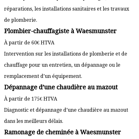
réparations, les installations sanitaires et les travaux
de plomberie.
Plombier-chauffagiste à Waesmunster
À partir de 60€ HTVA
Intervention sur les installations de plomberie et de
chauffage pour un entretien, un dépannage ou le
remplacement d’un équipement.
Dépannage d’une chaudière au mazout
À partir de 175€ HTVA
Diagnostic et dépannage d’une chaudière au mazout
dans les meilleurs délais.
Ramonage de cheminée à Waesmunster