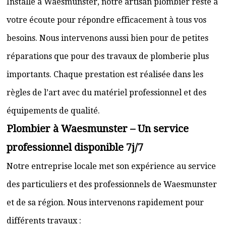
Installé à Waesmunster, notre artisan plombier reste à
votre écoute pour répondre efficacement à tous vos
besoins. Nous intervenons aussi bien pour de petites
réparations que pour des travaux de plomberie plus
importants. Chaque prestation est réalisée dans les
règles de l’art avec du matériel professionnel et des
équipements de qualité.
Plombier à Waesmunster – Un service
professionnel disponible 7j/7
Notre entreprise locale met son expérience au service
des particuliers et des professionnels de Waesmunster
et de sa région. Nous intervenons rapidement pour
différents travaux :