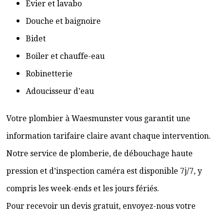
Évier et lavabo
Douche et baignoire
Bidet
Boiler et chauffe-eau
Robinetterie
Adoucisseur d’eau
Votre plombier à Waesmunster vous garantit une
information tarifaire claire avant chaque intervention.
Notre service de plomberie, de débouchage haute
pression et d’inspection caméra est disponible 7j/7, y
compris les week-ends et les jours fériés.
Pour recevoir un devis gratuit, envoyez-nous votre