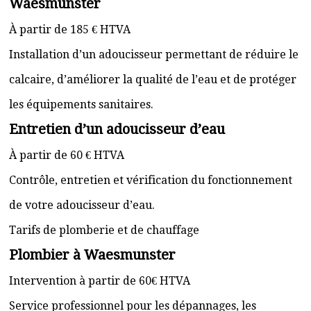
Waesmunster
À partir de 185 € HTVA
Installation d’un adoucisseur permettant de réduire le
calcaire, d’améliorer la qualité de l’eau et de protéger
les équipements sanitaires.
Entretien d’un adoucisseur d’eau
À partir de 60 € HTVA
Contrôle, entretien et vérification du fonctionnement
de votre adoucisseur d’eau.
Tarifs de plomberie et de chauffage
Plombier à Waesmunster
Intervention à partir de 60€ HTVA
Service professionnel pour les dépannages, les