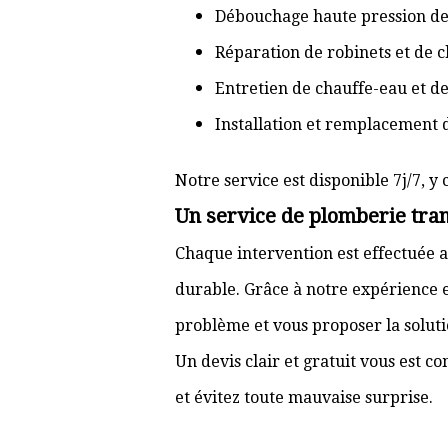
Débouchage haute pression de
Réparation de robinets et de c
Entretien de chauffe-eau et d
Installation et remplacement 
Notre service est disponible 7j/7, y 
Un service de plomberie tran
Chaque intervention est effectuée a
durable. Grâce à notre expérience e
problème et vous proposer la solut
Un devis clair et gratuit vous est 
et évitez toute mauvaise surprise.