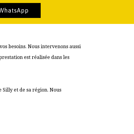
 WhatsApp
 vos besoins. Nous intervenons aussi
estation est réalisée dans les
 Silly et de sa région. Nous