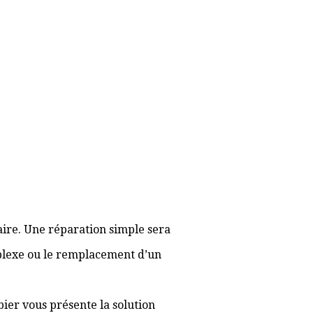
aire. Une réparation simple sera
plexe ou le remplacement d’un
bier vous présente la solution