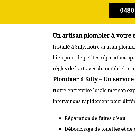
0480
Un artisan plombier à votre s
Installé à Silly, notre artisan plom
bien pour de petites réparations qu
règles de l’art avec du matériel pr
Plombier à Silly – Un service
Notre entreprise locale met son expé
intervenons rapidement pour différ
Réparation de fuites d’eau
Débouchage de toilettes et de 