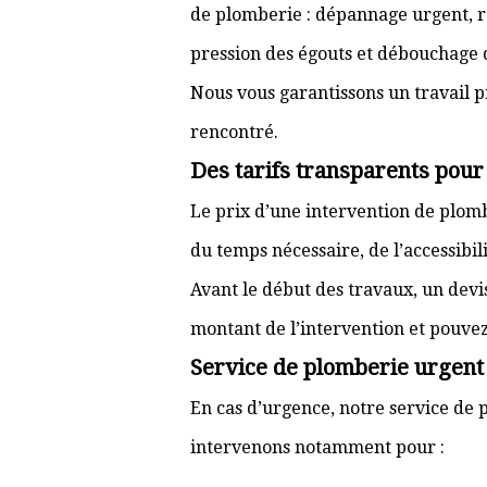
de plomberie : dépannage urgent, ré
pression des égouts et débouchage d
Nous vous garantissons un travail p
rencontré.
Des tarifs transparents pour
Le prix d’une intervention de plom
du temps nécessaire, de l’accessibili
Avant le début des travaux, un devi
montant de l’intervention et pouve
Service de plomberie urgent à
En cas d’urgence, notre service de p
intervenons notamment pour :