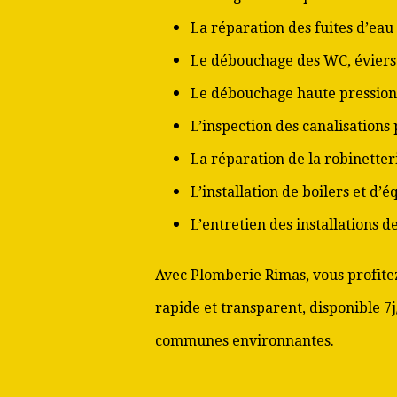
La réparation des fuites d’eau
Le débouchage des WC, éviers 
Le débouchage haute pression
L’inspection des canalisations
La réparation de la robinetter
L’installation de boilers et d’
L’entretien des installations 
Avec Plomberie Rimas, vous profitez
rapide et transparent, disponible 7j/
communes environnantes.