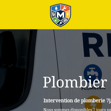
Plus
Plombier 
Intervention de plomberie 7j/
Nous sommes disponibles 7 jours sur