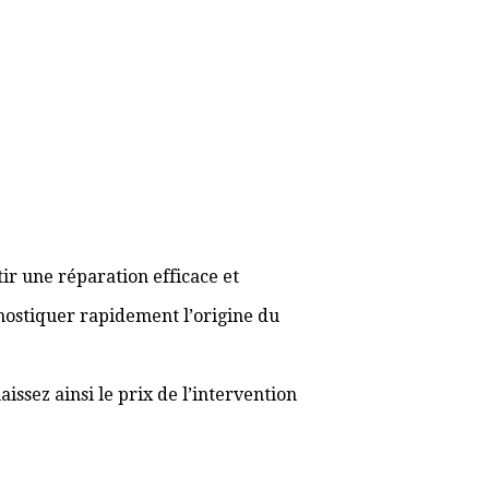
ir une réparation efficace et
gnostiquer rapidement l’origine du
ssez ainsi le prix de l’intervention