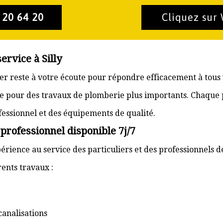
 20 64 20
Cliquez sur
ervice à Silly
bier reste à votre écoute pour répondre efficacement à tous
e pour des travaux de plomberie plus importants. Chaque pr
ofessionnel et des équipements de qualité.
 professionnel disponible 7j/7
rience au service des particuliers et des professionnels de
ents travaux :
canalisations