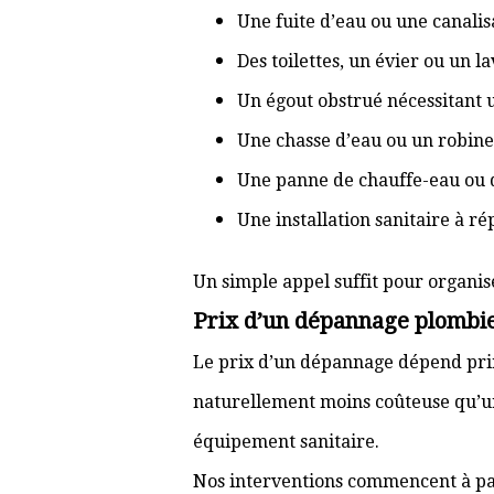
Une fuite d’eau ou une canal
Des toilettes, un évier ou un 
Un égout obstrué nécessitant
Une chasse d’eau ou un robine
Une panne de chauffe-eau ou 
Une installation sanitaire à r
Un simple appel suffit pour organis
Prix d’un dépannage plombier
Le prix d’un dépannage dépend prin
naturellement moins coûteuse qu’u
équipement sanitaire.
Nos interventions commencent à pa