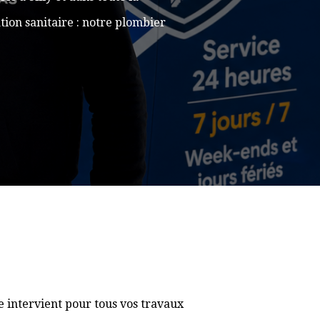
ion sanitaire : notre plombier
e intervient pour tous vos travaux