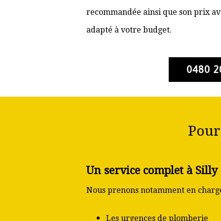
recommandée ainsi que son prix ava
adapté à votre budget.
0480 2
Pour
Un service complet à Silly
Nous prenons notamment en charge
Les urgences de plomberie