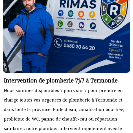
Intervention de plomberie 7j/7 à Termonde
Nous sommes disponibles 7 jours sur 7 pour prendre en
charge toutes vos urgences de plomberie à Termonde et
dans toute la province. Fuite d’eau, canalisation bouchée,
problème de WC, panne de chauffe-eau ou réparation
sanitaire : notre plombier intervient rapidement avec le