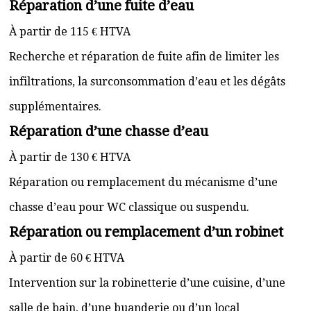
Réparation d’une fuite d’eau
À partir de 115 € HTVA
Recherche et réparation de fuite afin de limiter les
infiltrations, la surconsommation d’eau et les dégâts
supplémentaires.
Réparation d’une chasse d’eau
À partir de 130 € HTVA
Réparation ou remplacement du mécanisme d’une
chasse d’eau pour WC classique ou suspendu.
Réparation ou remplacement d’un robinet
À partir de 60 € HTVA
Intervention sur la robinetterie d’une cuisine, d’une
salle de bain, d’une buanderie ou d’un local