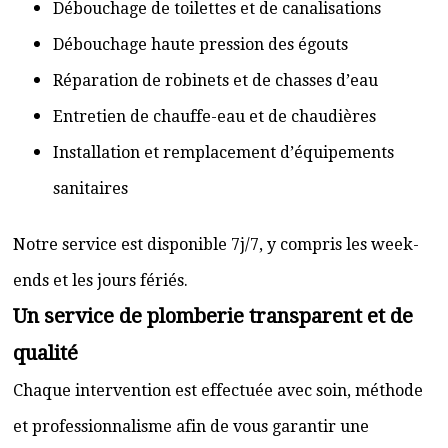
Débouchage de toilettes et de canalisations
Débouchage haute pression des égouts
Réparation de robinets et de chasses d’eau
Entretien de chauffe-eau et de chaudières
Installation et remplacement d’équipements
sanitaires
Notre service est disponible 7j/7, y compris les week-
ends et les jours fériés.
Un service de plomberie transparent et de
qualité
Chaque intervention est effectuée avec soin, méthode
et professionnalisme afin de vous garantir une