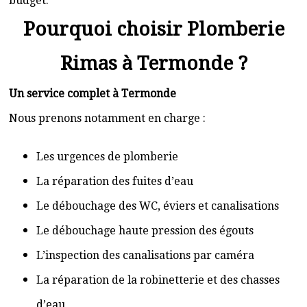
budget.
Pourquoi choisir Plomberie
Rimas à Termonde ?
Un service complet à Termonde
Nous prenons notamment en charge :
Les urgences de plomberie
La réparation des fuites d’eau
Le débouchage des WC, éviers et canalisations
Le débouchage haute pression des égouts
L’inspection des canalisations par caméra
La réparation de la robinetterie et des chasses
d’eau