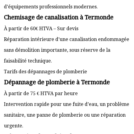
d’équipements professionnels modernes.
Chemisage de canalisation à Termonde
À partir de 60€ HTVA – Sur devis
Réparation intérieure d’une canalisation endommagée
sans démolition importante, sous réserve de la
faisabilité technique.
Tarifs des dépannages de plomberie
Dépannage de plomberie à Termonde
À partir de 75 € HTVA par heure
Intervention rapide pour une fuite d’eau, un problème
sanitaire, une panne de plomberie ou une réparation
urgente.