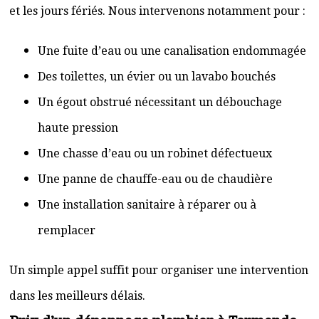
et les jours fériés. Nous intervenons notamment pour :
Une fuite d’eau ou une canalisation endommagée
Des toilettes, un évier ou un lavabo bouchés
Un égout obstrué nécessitant un débouchage
haute pression
Une chasse d’eau ou un robinet défectueux
Une panne de chauffe-eau ou de chaudière
Une installation sanitaire à réparer ou à
remplacer
Un simple appel suffit pour organiser une intervention
dans les meilleurs délais.