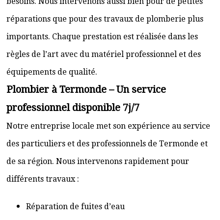
besoins. Nous intervenons aussi bien pour de petites
réparations que pour des travaux de plomberie plus
importants. Chaque prestation est réalisée dans les
règles de l’art avec du matériel professionnel et des
équipements de qualité.
Plombier à Termonde – Un service
professionnel disponible 7j/7
Notre entreprise locale met son expérience au service
des particuliers et des professionnels de Termonde et
de sa région. Nous intervenons rapidement pour
différents travaux :
Réparation de fuites d’eau