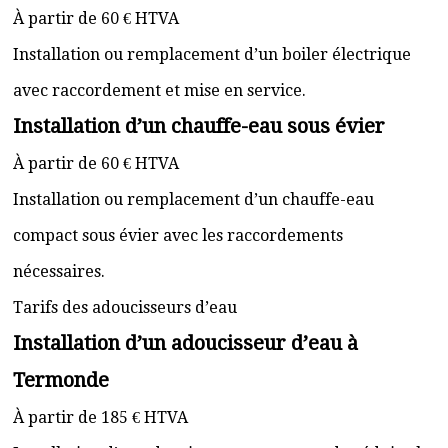
À partir de 60 € HTVA
Installation ou remplacement d’un boiler électrique
avec raccordement et mise en service.
Installation d’un chauffe-eau sous évier
À partir de 60 € HTVA
Installation ou remplacement d’un chauffe-eau
compact sous évier avec les raccordements
nécessaires.
Tarifs des adoucisseurs d’eau
Installation d’un adoucisseur d’eau à
Termonde
À partir de 185 € HTVA