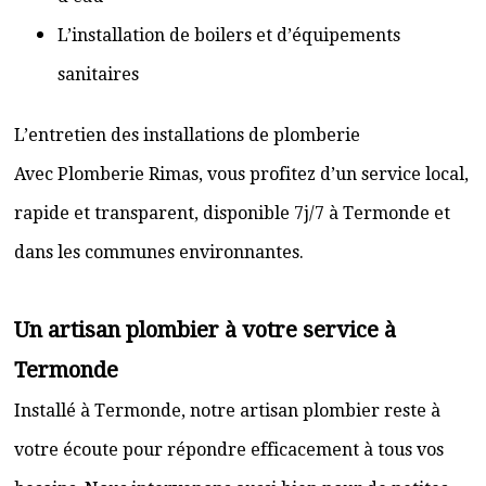
L’installation de boilers et d’équipements
sanitaires
L’entretien des installations de plomberie
Avec Plomberie Rimas, vous profitez d’un service local,
rapide et transparent, disponible 7j/7 à Termonde et
dans les communes environnantes.
Un artisan plombier à votre service à
Termonde
Installé à Termonde, notre artisan plombier reste à
votre écoute pour répondre efficacement à tous vos