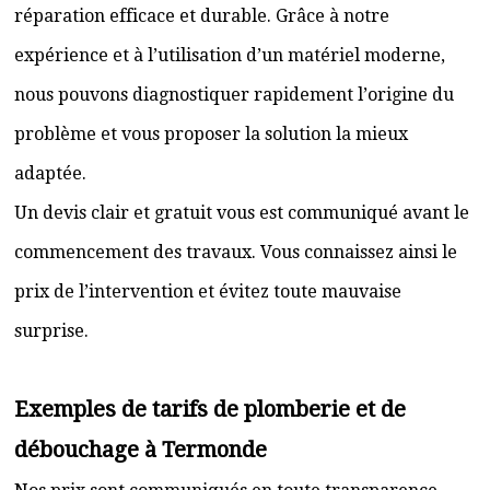
réparation efficace et durable. Grâce à notre
expérience et à l’utilisation d’un matériel moderne,
nous pouvons diagnostiquer rapidement l’origine du
problème et vous proposer la solution la mieux
adaptée.
Un devis clair et gratuit vous est communiqué avant le
commencement des travaux. Vous connaissez ainsi le
prix de l’intervention et évitez toute mauvaise
surprise.
Exemples de tarifs de plomberie et de
débouchage à Termonde