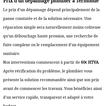
Prix d’un dépannage plombier à Termonde
Le prix d’un dépannage dépend principalement de la
panne constatée et de la solution nécessaire. Une
réparation simple sera naturellement moins coûteuse
qu’un débouchage haute pression, une recherche de
fuite complexe ou le remplacement d’un équipement
sanitaire.
Nos interventions commencent à partir de
60€ HTVA
.
Après vérification du problème, le plombier vous
présente la solution recommandée ainsi que son prix
avant de commencer les travaux. Vous bénéficiez ainsi
d’un service rapide, transparent et adapté à votre