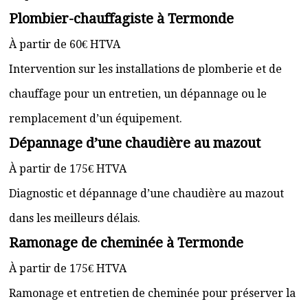
Plombier-chauffagiste à Termonde
À partir de 60€ HTVA
Intervention sur les installations de plomberie et de
chauffage pour un entretien, un dépannage ou le
remplacement d’un équipement.
Dépannage d’une chaudière au mazout
À partir de 175€ HTVA
Diagnostic et dépannage d’une chaudière au mazout
dans les meilleurs délais.
Ramonage de cheminée à Termonde
À partir de 175€ HTVA
Ramonage et entretien de cheminée pour préserver la