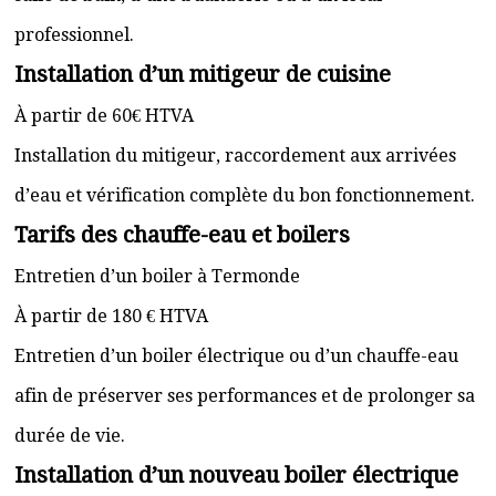
professionnel.
Installation d’un mitigeur de cuisine
À partir de 60€ HTVA
Installation du mitigeur, raccordement aux arrivées
d’eau et vérification complète du bon fonctionnement.
Tarifs des chauffe-eau et boilers
Entretien d’un boiler à Termonde
À partir de 180 € HTVA
Entretien d’un boiler électrique ou d’un chauffe-eau
afin de préserver ses performances et de prolonger sa
durée de vie.
Installation d’un nouveau boiler électrique