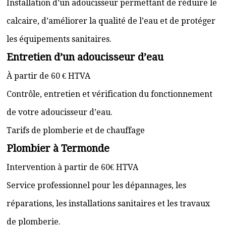
Installation d’un adoucisseur permettant de réduire le
calcaire, d’améliorer la qualité de l’eau et de protéger
les équipements sanitaires.
Entretien d’un adoucisseur d’eau
À partir de 60 € HTVA
Contrôle, entretien et vérification du fonctionnement
de votre adoucisseur d’eau.
Tarifs de plomberie et de chauffage
Plombier à Termonde
Intervention à partir de 60€ HTVA
Service professionnel pour les dépannages, les
réparations, les installations sanitaires et les travaux
de plomberie.