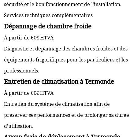
sécurité et le bon fonctionnement de l’installation.
Services techniques complémentaires
Dépannage de chambre froide
À partir de 60€ HTVA
Diagnostic et dépannage des chambres froides et des
équipements frigorifiques pour les particuliers et les
professionnels.
Entretien de climatisation à Termonde
À partir de 60€ HTVA
Entretien du système de climatisation afin de
préserver ses performances et de prolonger sa durée
d’utilisation.