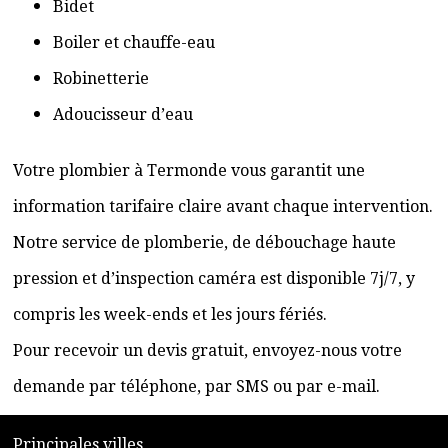
Bidet
Boiler et chauffe-eau
Robinetterie
Adoucisseur d’eau
Votre plombier à Termonde vous garantit une
information tarifaire claire avant chaque intervention.
Notre service de plomberie, de débouchage haute
pression et d’inspection caméra est disponible 7j/7, y
compris les week-ends et les jours fériés.
Pour recevoir un devis gratuit, envoyez-nous votre
demande par téléphone, par SMS ou par e-mail.
​P
rincipales villes