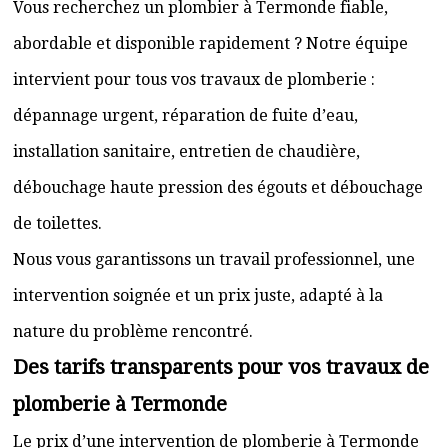
Vous recherchez un plombier à Termonde fiable,
abordable et disponible rapidement ? Notre équipe
intervient pour tous vos travaux de plomberie :
dépannage urgent, réparation de fuite d’eau,
installation sanitaire, entretien de chaudière,
débouchage haute pression des égouts et débouchage
de toilettes.
Nous vous garantissons un travail professionnel, une
intervention soignée et un prix juste, adapté à la
nature du problème rencontré.
Des tarifs transparents pour vos travaux de
plomberie à Termonde
Le prix d’une intervention de plomberie à Termonde