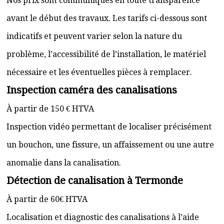
Nos prix sont communiqués en toute transparence
avant le début des travaux. Les tarifs ci-dessous sont
indicatifs et peuvent varier selon la nature du
problème, l’accessibilité de l’installation, le matériel
nécessaire et les éventuelles pièces à remplacer.
Inspection caméra des canalisations
À partir de 150 € HTVA
Inspection vidéo permettant de localiser précisément
un bouchon, une fissure, un affaissement ou une autre
anomalie dans la canalisation.
Détection de canalisation à Termonde
À partir de 60€ HTVA
Localisation et diagnostic des canalisations à l’aide