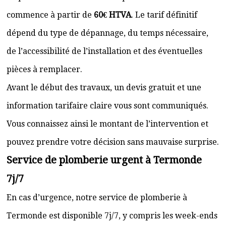
commence à partir de
60€ HTVA
. Le tarif définitif
dépend du type de dépannage, du temps nécessaire,
de l’accessibilité de l’installation et des éventuelles
pièces à remplacer.
Avant le début des travaux, un devis gratuit et une
information tarifaire claire vous sont communiqués.
Vous connaissez ainsi le montant de l’intervention et
pouvez prendre votre décision sans mauvaise surprise.
Service de plomberie urgent à Termonde
7j/7
En cas d’urgence, notre service de plomberie à
Termonde est disponible 7j/7, y compris les week-ends