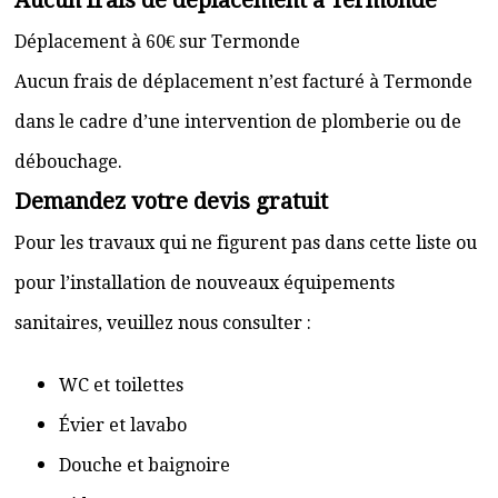
Aucun frais de déplacement à Termonde
Déplacement à 60€ sur Termonde
Aucun frais de déplacement n’est facturé à Termonde
dans le cadre d’une intervention de plomberie ou de
débouchage.
Demandez votre devis gratuit
Pour les travaux qui ne figurent pas dans cette liste ou
pour l’installation de nouveaux équipements
sanitaires, veuillez nous consulter :
WC et toilettes
Évier et lavabo
Douche et baignoire