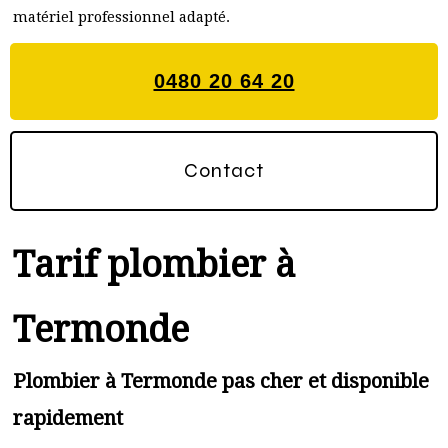
matériel professionnel adapté.
0480 20 64 20
Contact
Tarif plombier à
Termonde
Plombier à Termonde pas cher et disponible
rapidement