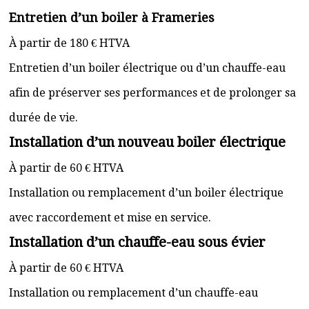
Entretien d’un boiler à Frameries
À partir de 180 € HTVA
Entretien d’un boiler électrique ou d’un chauffe-eau
afin de préserver ses performances et de prolonger sa
durée de vie.
Installation d’un nouveau boiler électrique
À partir de 60 € HTVA
Installation ou remplacement d’un boiler électrique
avec raccordement et mise en service.
Installation d’un chauffe-eau sous évier
À partir de 60 € HTVA
Installation ou remplacement d’un chauffe-eau