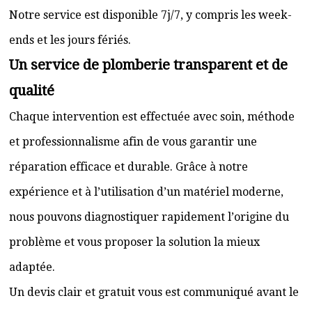
Notre service est disponible 7j/7, y compris les week-
ends et les jours fériés.
Un service de plomberie transparent et de
qualité
Chaque intervention est effectuée avec soin, méthode
et professionnalisme afin de vous garantir une
réparation efficace et durable. Grâce à notre
expérience et à l’utilisation d’un matériel moderne,
nous pouvons diagnostiquer rapidement l’origine du
problème et vous proposer la solution la mieux
adaptée.
Un devis clair et gratuit vous est communiqué avant le