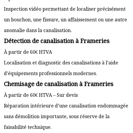
Inspection vidéo permettant de localiser précisément
un bouchon, une fissure, un affaissement ou une autre
anomalie dans la canalisation.
Détection de canalisation à Frameries
À partir de 60€ HTVA
Localisation et diagnostic des canalisations à l’aide
d’équipements professionnels modernes.
Chemisage de canalisation à Frameries
À partir de 60€ HTVA – Sur devis
Réparation intérieure d’une canalisation endommagée
sans démolition importante, sous réserve de la
faisabilité technique.