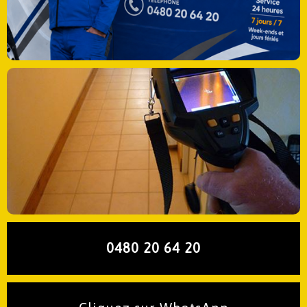
0480 20 64 20