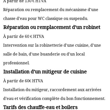
À partir de 130 € HTVA
Réparation ou remplacement du mécanisme d’une
chasse d’eau pour WC classique ou suspendu.
Réparation ou remplacement d’un robinet
À partir de 60 € HTVA
Intervention sur la robinetterie d’une cuisine, d’une
salle de bain, d’une buanderie ou d’un local
professionnel.
Installation d’un mitigeur de cuisine
À partir de 60€ HTVA
Installation du mitigeur, raccordement aux arrivées
d’eau et vérification complète du bon fonctionnement.
Tarifs des chauffe-eau et boilers