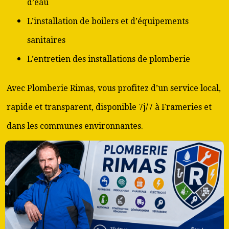
d’eau
L’installation de boilers et d’équipements
sanitaires
L’entretien des installations de plomberie
Avec Plomberie Rimas, vous profitez d’un service local,
rapide et transparent, disponible 7j/7 à Frameries et
dans les communes environnantes.