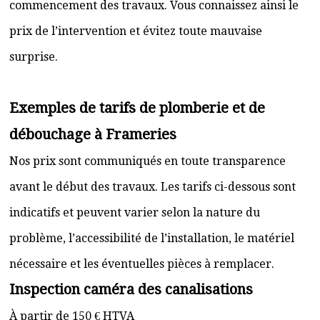
commencement des travaux. Vous connaissez ainsi le
prix de l’intervention et évitez toute mauvaise
surprise.
Exemples de tarifs de plomberie et de
débouchage à Frameries
Nos prix sont communiqués en toute transparence
avant le début des travaux. Les tarifs ci-dessous sont
indicatifs et peuvent varier selon la nature du
problème, l’accessibilité de l’installation, le matériel
nécessaire et les éventuelles pièces à remplacer.
Inspection caméra des canalisations
À partir de 150 € HTVA