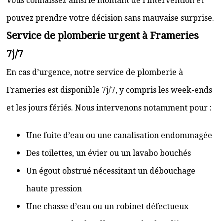
Vous connaissez ainsi le montant de l’intervention et
pouvez prendre votre décision sans mauvaise surprise.
Service de plomberie urgent à Frameries
7j/7
En cas d’urgence, notre service de plomberie à
Frameries est disponible 7j/7, y compris les week-ends
et les jours fériés. Nous intervenons notamment pour :
Une fuite d’eau ou une canalisation endommagée
Des toilettes, un évier ou un lavabo bouchés
Un égout obstrué nécessitant un débouchage
haute pression
Une chasse d’eau ou un robinet défectueux