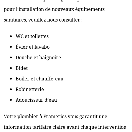
pour l’installation de nouveaux équipements
sanitaires, veuillez nous consulter :
WC et toilettes
Évier et lavabo
Douche et baignoire
Bidet
Boiler et chauffe-eau
Robinetterie
Adoucisseur d’eau
Votre plombier à Frameries vous garantit une
information tarifaire claire avant chaque intervention.