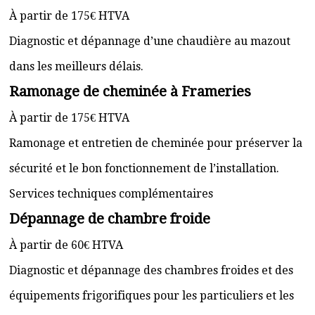
À partir de 175€ HTVA
Diagnostic et dépannage d’une chaudière au mazout
dans les meilleurs délais.
Ramonage de cheminée à Frameries
À partir de 175€ HTVA
Ramonage et entretien de cheminée pour préserver la
sécurité et le bon fonctionnement de l’installation.
Services techniques complémentaires
Dépannage de chambre froide
À partir de 60€ HTVA
Diagnostic et dépannage des chambres froides et des
équipements frigorifiques pour les particuliers et les