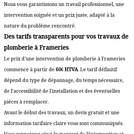
Nous vous garantissons un travail professionnel, une
intervention soignée et un prix juste, adapté à la
nature du problème rencontré.
Des tarifs transparents pour vos travaux de
plomberie à Frameries
Le prix d’une intervention de plomberie à Frameries
commence à partir de
60€ HTVA
. Le tarif définitif
dépend du type de dépannage, du temps nécessaire,
de l’accessibilité de l’installation et des éventuelles
pièces à remplacer.
Avant le début des travaux, un devis gratuit et une
information tarifaire claire vous sont communiqués.