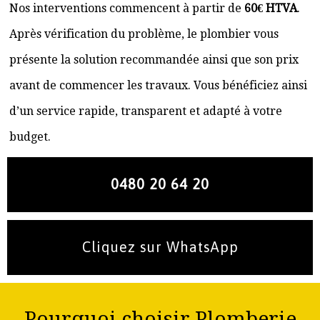
Nos interventions commencent à partir de
60€ HTVA
.
Après vérification du problème, le plombier vous
présente la solution recommandée ainsi que son prix
avant de commencer les travaux. Vous bénéficiez ainsi
d’un service rapide, transparent et adapté à votre
budget.
0480 20 64 20
Cliquez sur WhatsApp
Pourquoi choisir Plomberie