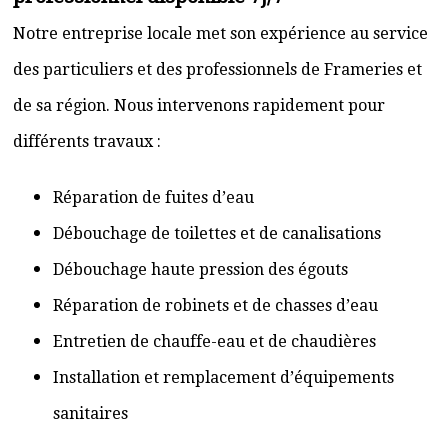
Notre entreprise locale met son expérience au service
des particuliers et des professionnels de Frameries et
de sa région. Nous intervenons rapidement pour
différents travaux :
Réparation de fuites d’eau
Débouchage de toilettes et de canalisations
Débouchage haute pression des égouts
Réparation de robinets et de chasses d’eau
Entretien de chauffe-eau et de chaudières
Installation et remplacement d’équipements
sanitaires