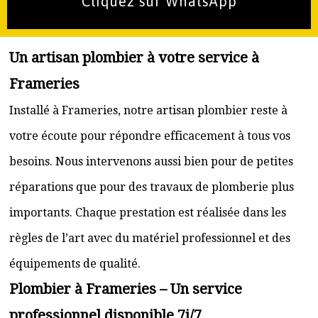
Cliquez sur WhatsApp
Un artisan plombier à votre service à
Frameries
Installé à Frameries, notre artisan plombier reste à
votre écoute pour répondre efficacement à tous vos
besoins. Nous intervenons aussi bien pour de petites
réparations que pour des travaux de plomberie plus
importants. Chaque prestation est réalisée dans les
règles de l’art avec du matériel professionnel et des
équipements de qualité.
Plombier à Frameries – Un service
professionnel disponible 7j/7