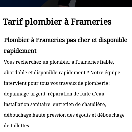
Tarif plombier à Frameries
Plombier à Frameries pas cher et disponible
rapidement
Vous recherchez un plombier à Frameries fiable,
abordable et disponible rapidement ? Notre équipe
intervient pour tous vos travaux de plomberie :
dépannage urgent, réparation de fuite d’eau,
installation sanitaire, entretien de chaudière,
débouchage haute pression des égouts et débouchage
de toilettes.