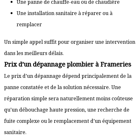
Une panne de chauffe-eau ou de chaudière
Une installation sanitaire à réparer ou à
remplacer
Un simple appel suffit pour organiser une intervention
dans les meilleurs délais.
Prix d’un dépannage plombier à Frameries
Le prix d’un dépannage dépend principalement de la
panne constatée et de la solution nécessaire. Une
réparation simple sera naturellement moins coûteuse
qu’un débouchage haute pression, une recherche de
fuite complexe ou le remplacement d’un équipement
sanitaire.