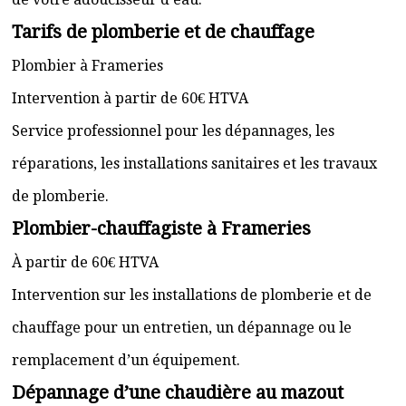
Tarifs de plomberie et de chauffage
Plombier à Frameries
Intervention à partir de 60€ HTVA
Service professionnel pour les dépannages, les
réparations, les installations sanitaires et les travaux
de plomberie.
Plombier-chauffagiste à Frameries
À partir de 60€ HTVA
Intervention sur les installations de plomberie et de
chauffage pour un entretien, un dépannage ou le
remplacement d’un équipement.
Dépannage d’une chaudière au mazout