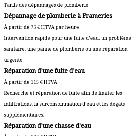
Tarifs des dépannages de plomberie
Dépannage de plomberie à Frameries
À partir de 75 € HTVA par heure
Intervention rapide pour une fuite d’eau, un problème
sanitaire, une panne de plomberie ou une réparation
urgente.
Réparation d’une fuite d’eau
À partir de 115 € HTVA
Recherche et réparation de fuite afin de limiter les
infiltrations, la surconsommation d’eau et les dégâts
supplémentaires.
Réparation d’une chasse d’eau