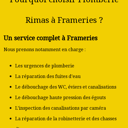
Rimas à Frameries ?
Un service complet à Frameries
Nous prenons notamment en charge :
Les urgences de plomberie
La réparation des fuites d’eau
Le débouchage des WC, éviers et canalisations
Le débouchage haute pression des égouts
L’inspection des canalisations par caméra
La réparation de la robinetterie et des chasses