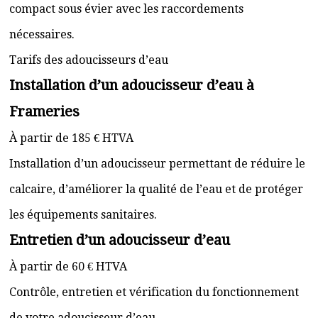
compact sous évier avec les raccordements
nécessaires.
Tarifs des adoucisseurs d’eau
Installation d’un adoucisseur d’eau à
Frameries
À partir de 185 € HTVA
Installation d’un adoucisseur permettant de réduire le
calcaire, d’améliorer la qualité de l’eau et de protéger
les équipements sanitaires.
Entretien d’un adoucisseur d’eau
À partir de 60 € HTVA
Contrôle, entretien et vérification du fonctionnement
de votre adoucisseur d’eau.