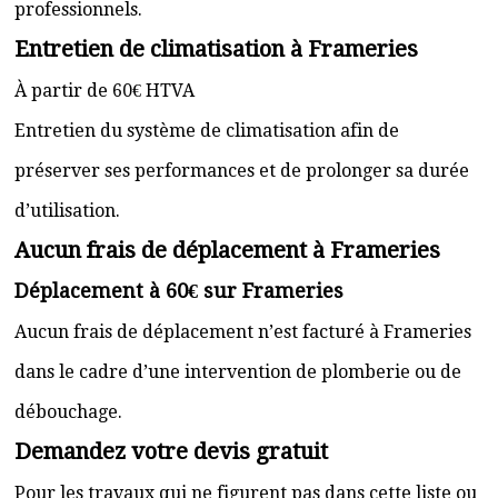
professionnels.
Entretien de climatisation à Frameries
À partir de 60€ HTVA
Entretien du système de climatisation afin de
préserver ses performances et de prolonger sa durée
d’utilisation.
Aucun frais de déplacement à Frameries
Déplacement à 60€ sur Frameries
Aucun frais de déplacement n’est facturé à Frameries
dans le cadre d’une intervention de plomberie ou de
débouchage.
Demandez votre devis gratuit
Pour les travaux qui ne figurent pas dans cette liste ou