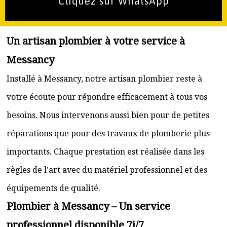
Cliquez sur WhatsApp
Un artisan plombier à votre service à
Messancy
Installé à Messancy, notre artisan plombier reste à
votre écoute pour répondre efficacement à tous vos
besoins. Nous intervenons aussi bien pour de petites
réparations que pour des travaux de plomberie plus
importants. Chaque prestation est réalisée dans les
règles de l’art avec du matériel professionnel et des
équipements de qualité.
Plombier à Messancy – Un service
professionnel disponible 7j/7