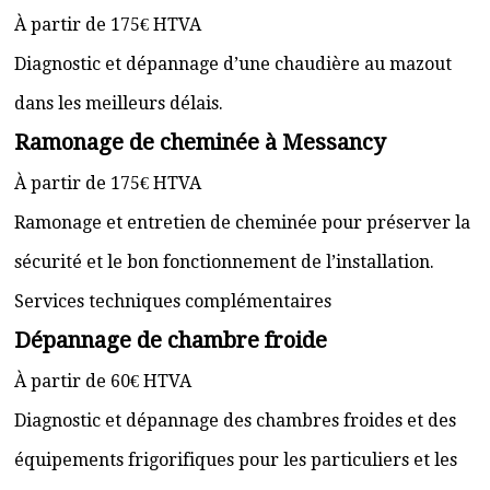
À partir de 175€ HTVA
Diagnostic et dépannage d’une chaudière au mazout
dans les meilleurs délais.
Ramonage de cheminée à Messancy
À partir de 175€ HTVA
Ramonage et entretien de cheminée pour préserver la
sécurité et le bon fonctionnement de l’installation.
Services techniques complémentaires
Dépannage de chambre froide
À partir de 60€ HTVA
Diagnostic et dépannage des chambres froides et des
équipements frigorifiques pour les particuliers et les