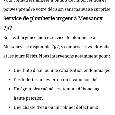
Vous connaissez ainsi le montant de l’intervention et
pouvez prendre votre décision sans mauvaise surprise.
Service de plomberie urgent à Messancy
7j/7
En cas d’urgence, notre service de plomberie à
Messancy est disponible 7j/7, y compris les week-ends
et les jours fériés. Nous intervenons notamment pour :
Une fuite d’eau ou une canalisation endommagée
Des toilettes, un évier ou un lavabo bouchés
Un égout obstrué nécessitant un débouchage
haute pression
Une chasse d’eau ou un robinet défectueux