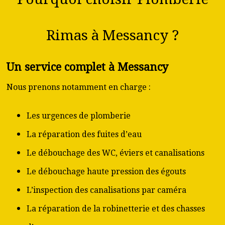
Rimas à Messancy ?
Un service complet à Messancy
Nous prenons notamment en charge :
Les urgences de plomberie
La réparation des fuites d’eau
Le débouchage des WC, éviers et canalisations
Le débouchage haute pression des égouts
L’inspection des canalisations par caméra
La réparation de la robinetterie et des chasses