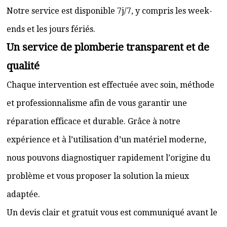
Notre service est disponible 7j/7, y compris les week-
ends et les jours fériés.
Un service de plomberie transparent et de
qualité
Chaque intervention est effectuée avec soin, méthode
et professionnalisme afin de vous garantir une
réparation efficace et durable. Grâce à notre
expérience et à l’utilisation d’un matériel moderne,
nous pouvons diagnostiquer rapidement l’origine du
problème et vous proposer la solution la mieux
adaptée.
Un devis clair et gratuit vous est communiqué avant le