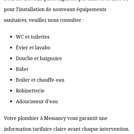
pour l’installation de nouveaux équipements
sanitaires, veuillez nous consulter :
WC et toilettes
Évier et lavabo
Douche et baignoire
Bidet
Boiler et chauffe-eau
Robinetterie
Adoucisseur d’eau
Votre plombier à Messancy vous garantit une
information tarifaire claire avant chaque intervention.