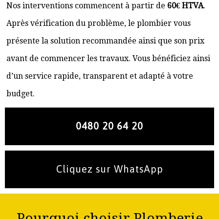
Nos interventions commencent à partir de
60€ HTVA
.
Après vérification du problème, le plombier vous
présente la solution recommandée ainsi que son prix
avant de commencer les travaux. Vous bénéficiez ainsi
d’un service rapide, transparent et adapté à votre
budget.
0480 20 64 20
Cliquez sur WhatsApp
Pourquoi choisir Plomberie