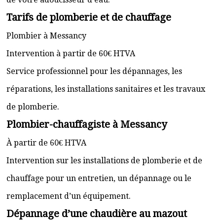
Tarifs de plomberie et de chauffage
Plombier à Messancy
Intervention à partir de 60€ HTVA
Service professionnel pour les dépannages, les
réparations, les installations sanitaires et les travaux
de plomberie.
Plombier-chauffagiste à Messancy
À partir de 60€ HTVA
Intervention sur les installations de plomberie et de
chauffage pour un entretien, un dépannage ou le
remplacement d’un équipement.
Dépannage d’une chaudière au mazout