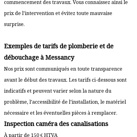
commencement des travaux. Vous connaissez ainsi le
prix de l’intervention et évitez toute mauvaise
surprise.
Exemples de tarifs de plomberie et de
débouchage à Messancy
Nos prix sont communiqués en toute transparence
avant le début des travaux. Les tarifs ci-dessous sont
indicatifs et peuvent varier selon la nature du
problème, l’accessibilité de l’installation, le matériel
nécessaire et les éventuelles pièces à remplacer.
Inspection caméra des canalisations
À partir de 150 € HTVA