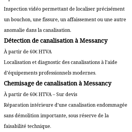
Inspection vidéo permettant de localiser précisément
un bouchon, une fissure, un affaissement ou une autre
anomalie dans la canalisation.
Détection de canalisation à Messancy
À partir de 60€ HTVA
Localisation et diagnostic des canalisations à l’aide
d’équipements professionnels modernes.
Chemisage de canalisation à Messancy
À partir de 60€ HTVA – Sur devis
Réparation intérieure d’une canalisation endommagée
sans démolition importante, sous réserve de la
faisabilité technique.