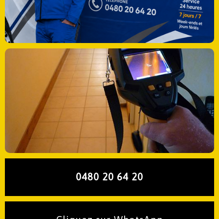
0480 20 64 20