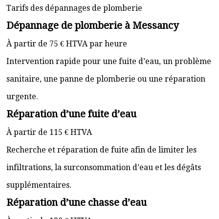
Tarifs des dépannages de plomberie
Dépannage de plomberie à Messancy
À partir de 75 € HTVA par heure
Intervention rapide pour une fuite d’eau, un problème
sanitaire, une panne de plomberie ou une réparation
urgente.
Réparation d’une fuite d’eau
À partir de 115 € HTVA
Recherche et réparation de fuite afin de limiter les
infiltrations, la surconsommation d’eau et les dégâts
supplémentaires.
Réparation d’une chasse d’eau