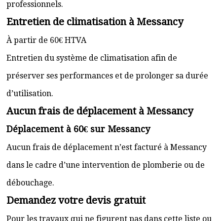
professionnels.
Entretien de climatisation à Messancy
À partir de 60€ HTVA
Entretien du système de climatisation afin de
préserver ses performances et de prolonger sa durée
d’utilisation.
Aucun frais de déplacement à Messancy
Déplacement à 60€ sur Messancy
Aucun frais de déplacement n’est facturé à Messancy
dans le cadre d’une intervention de plomberie ou de
débouchage.
Demandez votre devis gratuit
Pour les travaux qui ne figurent pas dans cette liste ou