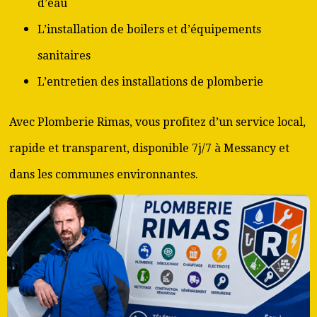
d’eau
L’installation de boilers et d’équipements
sanitaires
L’entretien des installations de plomberie
Avec Plomberie Rimas, vous profitez d’un service local,
rapide et transparent, disponible 7j/7 à Messancy et
dans les communes environnantes.