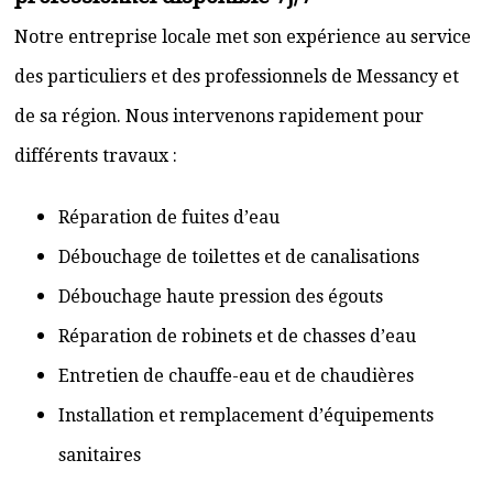
Notre entreprise locale met son expérience au service
des particuliers et des professionnels de Messancy et
de sa région. Nous intervenons rapidement pour
différents travaux :
Réparation de fuites d’eau
Débouchage de toilettes et de canalisations
Débouchage haute pression des égouts
Réparation de robinets et de chasses d’eau
Entretien de chauffe-eau et de chaudières
Installation et remplacement d’équipements
sanitaires