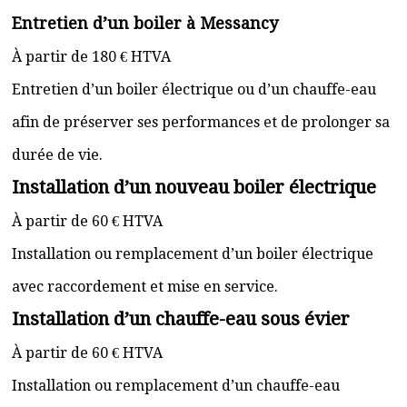
Entretien d’un boiler à Messancy
À partir de 180 € HTVA
Entretien d’un boiler électrique ou d’un chauffe-eau
afin de préserver ses performances et de prolonger sa
durée de vie.
Installation d’un nouveau boiler électrique
À partir de 60 € HTVA
Installation ou remplacement d’un boiler électrique
avec raccordement et mise en service.
Installation d’un chauffe-eau sous évier
À partir de 60 € HTVA
Installation ou remplacement d’un chauffe-eau