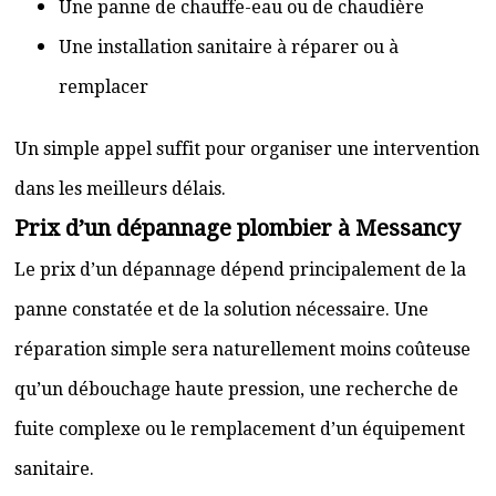
Une panne de chauffe-eau ou de chaudière
Une installation sanitaire à réparer ou à
remplacer
Un simple appel suffit pour organiser une intervention
dans les meilleurs délais.
Prix d’un dépannage plombier à Messancy
Le prix d’un dépannage dépend principalement de la
panne constatée et de la solution nécessaire. Une
réparation simple sera naturellement moins coûteuse
qu’un débouchage haute pression, une recherche de
fuite complexe ou le remplacement d’un équipement
sanitaire.