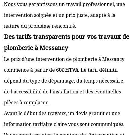
Nous vous garantissons un travail professionnel, une
intervention soignée et un prix juste, adapté à la
nature du problème rencontré.
Des tarifs transparents pour vos travaux de
plomberie à Messancy
Le prix d’une intervention de plomberie à Messancy
commence à partir de
60€ HTVA
. Le tarif définitif
dépend du type de dépannage, du temps nécessaire,
de l’accessibilité de l’installation et des éventuelles
pièces à remplacer.
Avant le début des travaux, un devis gratuit et une
information tarifaire claire vous sont communiqués.