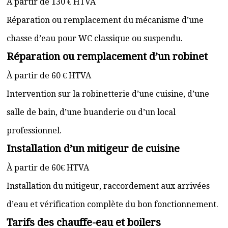
À partir de 130 € HTVA
Réparation ou remplacement du mécanisme d’une
chasse d’eau pour WC classique ou suspendu.
Réparation ou remplacement d’un robinet
À partir de 60 € HTVA
Intervention sur la robinetterie d’une cuisine, d’une
salle de bain, d’une buanderie ou d’un local
professionnel.
Installation d’un mitigeur de cuisine
À partir de 60€ HTVA
Installation du mitigeur, raccordement aux arrivées
d’eau et vérification complète du bon fonctionnement.
Tarifs des chauffe-eau et boilers