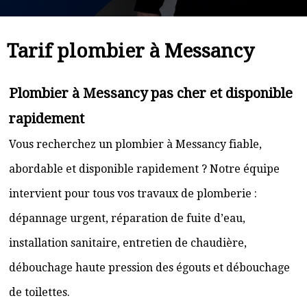
Tarif plombier à Messancy
Plombier à Messancy pas cher et disponible
rapidement
Vous recherchez un plombier à Messancy fiable,
abordable et disponible rapidement ? Notre équipe
intervient pour tous vos travaux de plomberie :
dépannage urgent, réparation de fuite d’eau,
installation sanitaire, entretien de chaudière,
débouchage haute pression des égouts et débouchage
de toilettes.