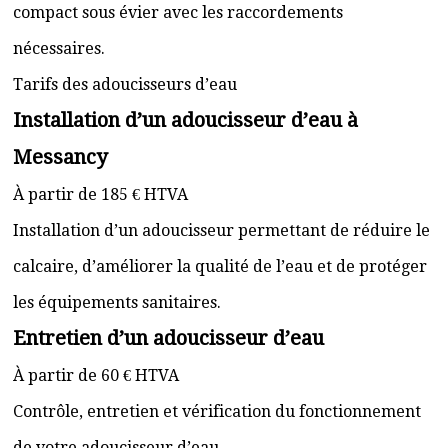
compact sous évier avec les raccordements
nécessaires.
Tarifs des adoucisseurs d’eau
Installation d’un adoucisseur d’eau à
Messancy
À partir de 185 € HTVA
Installation d’un adoucisseur permettant de réduire le
calcaire, d’améliorer la qualité de l’eau et de protéger
les équipements sanitaires.
Entretien d’un adoucisseur d’eau
À partir de 60 € HTVA
Contrôle, entretien et vérification du fonctionnement
de votre adoucisseur d’eau.