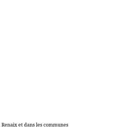
 à Renaix et dans les communes