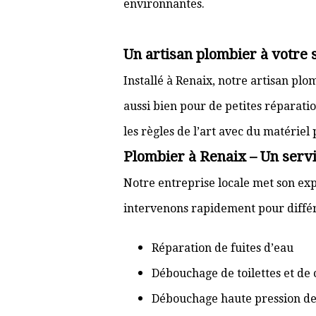
environnantes.
Un artisan plombier à votre 
Installé à Renaix, notre artisan pl
aussi bien pour de petites réparati
les règles de l’art avec du matériel
Plombier à Renaix – Un servi
Notre entreprise locale met son exp
intervenons rapidement pour différ
Réparation de fuites d’eau
Débouchage de toilettes et de 
Débouchage haute pression de