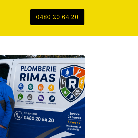
0480 20 64 20