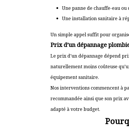
Une panne de chauffe-eau ou 
Une installation sanitaire à r
Un simple appel suffit pour organis
Prix d’un dépannage plombie
Le prix d’un dépannage dépend prin
naturellement moins coûteuse qu’u
équipement sanitaire.
Nos interventions commencent à pa
recommandée ainsi que son prix ava
adapté à votre budget.
Pourq