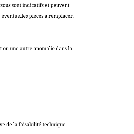
sous sont indicatifs et peuvent
es éventuelles pièces à remplacer.
t ou une autre anomalie dans la
 de la faisabilité technique.