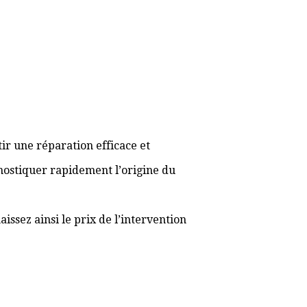
ir une réparation efficace et
gnostiquer rapidement l’origine du
ssez ainsi le prix de l’intervention