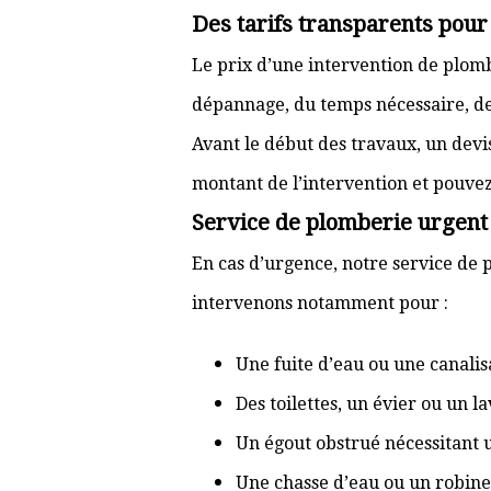
Des tarifs transparents pou
Le prix d’une intervention de plo
dépannage, du temps nécessaire, de l
Avant le début des travaux, un devi
montant de l’intervention et pouve
Service de plomberie urgent 
En cas d’urgence, notre service de p
intervenons notamment pour :
Une fuite d’eau ou une canal
Des toilettes, un évier ou un 
Un égout obstrué nécessitant
Une chasse d’eau ou un robine