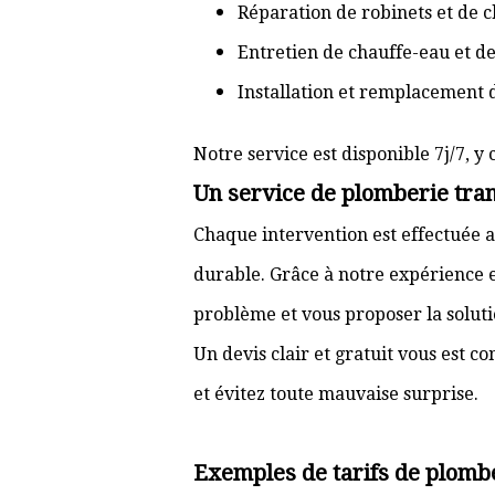
Réparation de robinets et de c
Entretien de chauffe-eau et d
Installation et remplacement 
Notre service est disponible 7j/7, y 
Un service de plomberie tran
Chaque intervention est effectuée a
durable. Grâce à notre expérience e
problème et vous proposer la solut
Un devis clair et gratuit vous est 
et évitez toute mauvaise surprise.
Exemples de tarifs de plomb