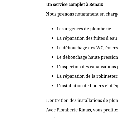
Un service complet à Renaix
Nous prenons notamment en charge
Les urgences de plomberie
La réparation des fuites d’eau
Le débouchage des WC, éviers 
Le débouchage haute pression
L’inspection des canalisations
La réparation de la robinetter
L’installation de boilers et d’
L’entretien des installations de pl
Avec Plomberie Rimas, vous profitez