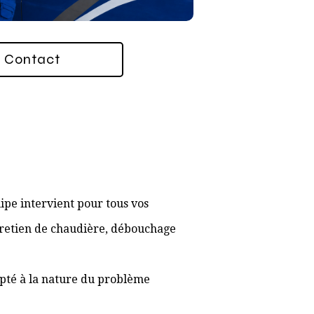
Contact
ipe intervient pour tous vos
ntretien de chaudière, débouchage
apté à la nature du problème