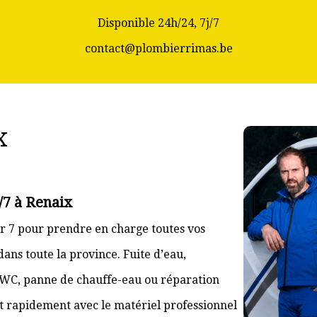
Disponible 24h/24, 7j/7
contact@plombierrimas.be
x
/7 à Renaix
r 7 pour prendre en charge toutes vos
ans toute la province. Fuite d’eau,
 WC, panne de chauffe-eau ou réparation
nt rapidement avec le matériel professionnel