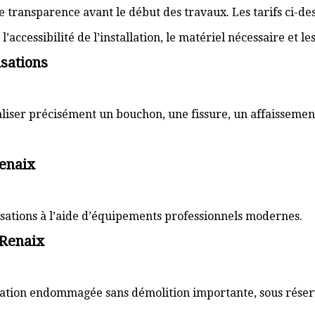
transparence avant le début des travaux. Les tarifs ci-des
’accessibilité de l’installation, le matériel nécessaire et l
sations
aliser précisément un bouchon, une fissure, un affaissemen
Renaix
lisations à l’aide d’équipements professionnels modernes.
 Renaix
sation endommagée sans démolition importante, sous réserve