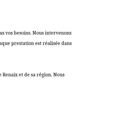
ous vos besoins. Nous intervenons
aque prestation est réalisée dans
e Renaix et de sa région. Nous