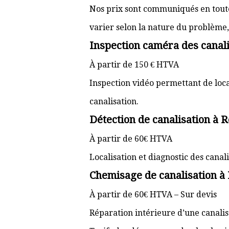
Nos prix sont communiqués en toute 
varier selon la nature du problème, l
Inspection caméra des canali
À partir de 150 € HTVA
Inspection vidéo permettant de loc
canalisation.
Détection de canalisation à 
À partir de 60€ HTVA
Localisation et diagnostic des cana
Chemisage de canalisation à
À partir de 60€ HTVA – Sur devis
Réparation intérieure d’une canali