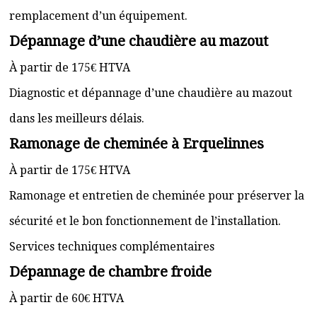
remplacement d’un équipement.
Dépannage d’une chaudière au mazout
À partir de 175€ HTVA
Diagnostic et dépannage d’une chaudière au mazout
dans les meilleurs délais.
Ramonage de cheminée à Erquelinnes
À partir de 175€ HTVA
Ramonage et entretien de cheminée pour préserver la
sécurité et le bon fonctionnement de l’installation.
Services techniques complémentaires
Dépannage de chambre froide
À partir de 60€ HTVA