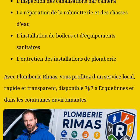
L’inspection des canalisations par caméra
La réparation de la robinetterie et des chasses
d’eau
L’installation de boilers et d’équipements
sanitaires
L’entretien des installations de plomberie
Avec Plomberie Rimas, vous profitez d’un service local,
rapide et transparent, disponible 7j/7 à Erquelinnes et
dans les communes environnantes.