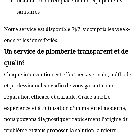
Installation et remplacement d’équipements
sanitaires
Notre service est disponible 7j/7, y compris les week-
ends et les jours fériés.
Un service de plomberie transparent et de
qualité
Chaque intervention est effectuée avec soin, méthode
et professionnalisme afin de vous garantir une
réparation efficace et durable. Grâce à notre
expérience et à l’utilisation d’un matériel moderne,
nous pouvons diagnostiquer rapidement l’origine du
problème et vous proposer la solution la mieux