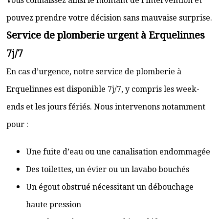
Vous connaissez ainsi le montant de l’intervention et
pouvez prendre votre décision sans mauvaise surprise.
Service de plomberie urgent à Erquelinnes
7j/7
En cas d’urgence, notre service de plomberie à
Erquelinnes est disponible 7j/7, y compris les week-
ends et les jours fériés. Nous intervenons notamment
pour :
Une fuite d’eau ou une canalisation endommagée
Des toilettes, un évier ou un lavabo bouchés
Un égout obstrué nécessitant un débouchage
haute pression