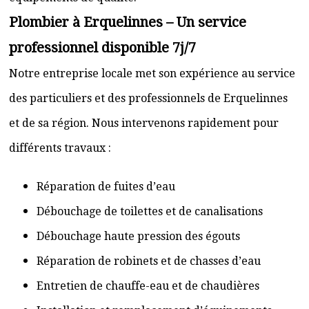
Plombier à Erquelinnes – Un service
professionnel disponible 7j/7
Notre entreprise locale met son expérience au service
des particuliers et des professionnels de Erquelinnes
et de sa région. Nous intervenons rapidement pour
différents travaux :
Réparation de fuites d’eau
Débouchage de toilettes et de canalisations
Débouchage haute pression des égouts
Réparation de robinets et de chasses d’eau
Entretien de chauffe-eau et de chaudières