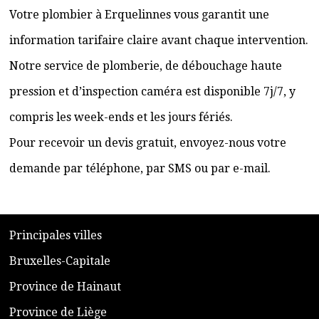
Votre plombier à Erquelinnes vous garantit une
information tarifaire claire avant chaque intervention.
Notre service de plomberie, de débouchage haute
pression et d’inspection caméra est disponible 7j/7, y
compris les week-ends et les jours fériés.
Pour recevoir un devis gratuit, envoyez-nous votre
demande par téléphone, par SMS ou par e-mail.
​P
rincipales villes
​Bruxelles-Capitale
​Province de Hainaut
Province de Liège