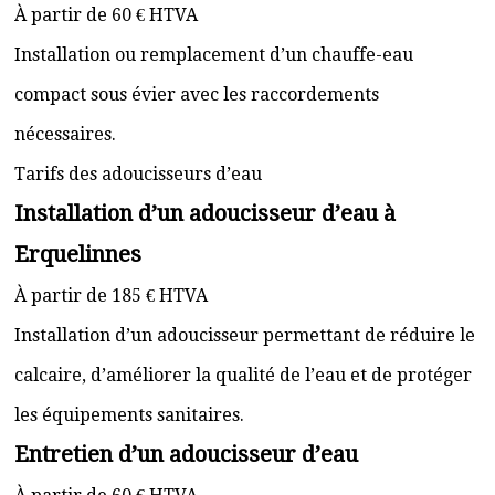
À partir de 60 € HTVA
Installation ou remplacement d’un chauffe-eau
compact sous évier avec les raccordements
nécessaires.
Tarifs des adoucisseurs d’eau
Installation d’un adoucisseur d’eau à
Erquelinnes
À partir de 185 € HTVA
Installation d’un adoucisseur permettant de réduire le
calcaire, d’améliorer la qualité de l’eau et de protéger
les équipements sanitaires.
Entretien d’un adoucisseur d’eau