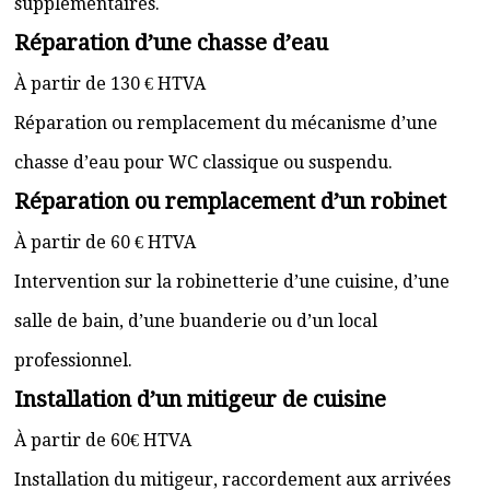
supplémentaires.
Réparation d’une chasse d’eau
À partir de 130 € HTVA
Réparation ou remplacement du mécanisme d’une
chasse d’eau pour WC classique ou suspendu.
Réparation ou remplacement d’un robinet
À partir de 60 € HTVA
Intervention sur la robinetterie d’une cuisine, d’une
salle de bain, d’une buanderie ou d’un local
professionnel.
Installation d’un mitigeur de cuisine
À partir de 60€ HTVA
Installation du mitigeur, raccordement aux arrivées