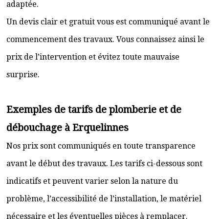
adaptée.
Un devis clair et gratuit vous est communiqué avant le
commencement des travaux. Vous connaissez ainsi le
prix de l’intervention et évitez toute mauvaise
surprise.
Exemples de tarifs de plomberie et de
débouchage à Erquelinnes
Nos prix sont communiqués en toute transparence
avant le début des travaux. Les tarifs ci-dessous sont
indicatifs et peuvent varier selon la nature du
problème, l’accessibilité de l’installation, le matériel
nécessaire et les éventuelles pièces à remplacer.