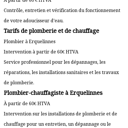
À partir de 60 € HTVA
Contrôle, entretien et vérification du fonctionnement
de votre adoucisseur d’eau.
Tarifs de plomberie et de chauffage
Plombier à Erquelinnes
Intervention à partir de 60€ HTVA
Service professionnel pour les dépannages, les
réparations, les installations sanitaires et les travaux
de plomberie.
Plombier-chauffagiste à Erquelinnes
À partir de 60€ HTVA
Intervention sur les installations de plomberie et de
chauffage pour un entretien, un dépannage ou le