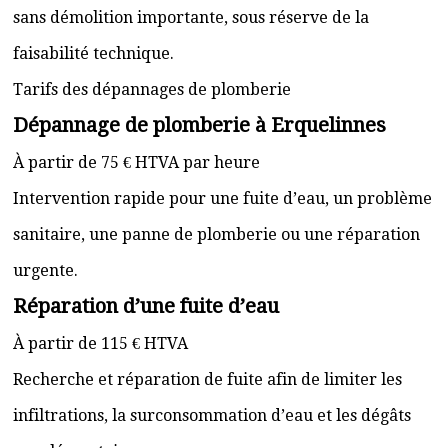
sans démolition importante, sous réserve de la
faisabilité technique.
Tarifs des dépannages de plomberie
Dépannage de plomberie à Erquelinnes
À partir de 75 € HTVA par heure
Intervention rapide pour une fuite d’eau, un problème
sanitaire, une panne de plomberie ou une réparation
urgente.
Réparation d’une fuite d’eau
À partir de 115 € HTVA
Recherche et réparation de fuite afin de limiter les
infiltrations, la surconsommation d’eau et les dégâts