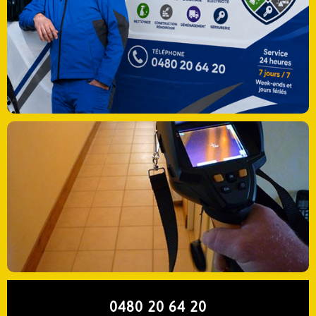
0480 20 64 20