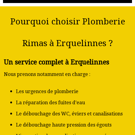
Pourquoi choisir Plomberie
Rimas à Erquelinnes ?
Un service complet à Erquelinnes
Nous prenons notamment en charge :
Les urgences de plomberie
La réparation des fuites d’eau
Le débouchage des WC, éviers et canalisations
Le débouchage haute pression des égouts