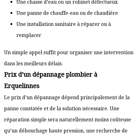
Une chasse d’eau ou un robinet défectueux
Une panne de chauffe-eau ou de chaudière
Une installation sanitaire à réparer ou à
remplacer
Un simple appel suffit pour organiser une intervention
dans les meilleurs délais.
Prix d’un dépannage plombier à
Erquelinnes
Le prix d’un dépannage dépend principalement de la
panne constatée et de la solution nécessaire. Une
réparation simple sera naturellement moins coûteuse
qu’un débouchage haute pression, une recherche de