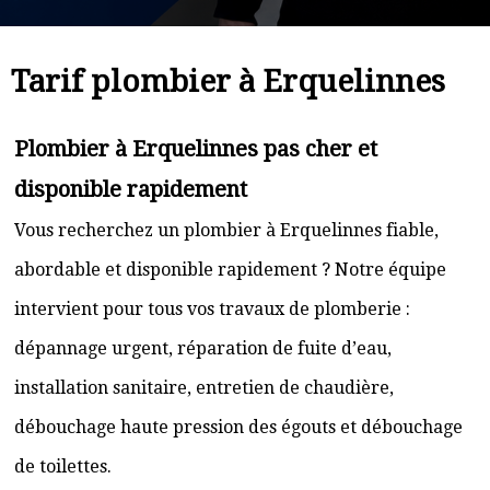
Tarif plombier à Erquelinnes
Plombier à Erquelinnes pas cher et
disponible rapidement
Vous recherchez un plombier à Erquelinnes fiable,
abordable et disponible rapidement ? Notre équipe
intervient pour tous vos travaux de plomberie :
dépannage urgent, réparation de fuite d’eau,
installation sanitaire, entretien de chaudière,
débouchage haute pression des égouts et débouchage
de toilettes.