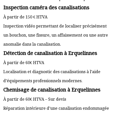
Inspection caméra des canalisations
À partir de 150 € HTVA
Inspection vidéo permettant de localiser précisément
un bouchon, une fissure, un affaissement ou une autre
anomalie dans la canalisation.
Détection de canalisation à Erquelinnes
À partir de 60€ HTVA
Localisation et diagnostic des canalisations à l’aide
d’équipements professionnels modernes.
Chemisage de canalisation à Erquelinnes
À partir de 60€ HTVA – Sur devis
Réparation intérieure d’une canalisation endommagée