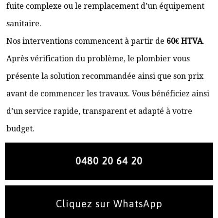
fuite complexe ou le remplacement d’un équipement
sanitaire.
Nos interventions commencent à partir de
60€ HTVA
.
Après vérification du problème, le plombier vous
présente la solution recommandée ainsi que son prix
avant de commencer les travaux. Vous bénéficiez ainsi
d’un service rapide, transparent et adapté à votre
budget.
0480 20 64 20
Cliquez sur WhatsApp