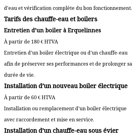
d’eau et vérification complète du bon fonctionnement.
Tarifs des chauffe-eau et boilers
Entretien d’un boiler à Erquelinnes
À partir de 180 € HTVA
Entretien d’un boiler électrique ou d’un chauffe-eau
afin de préserver ses performances et de prolonger sa
durée de vie.
Installation d’un nouveau boiler électrique
À partir de 60 € HTVA
Installation ou remplacement d’un boiler électrique
avec raccordement et mise en service.
Installation d’un chauffe-eau sous évier