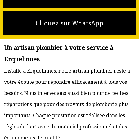
Cliquez sur WhatsApp
Un artisan plombier à votre service à
Erquelinnes
Installé à Erquelinnes, notre artisan plombier reste à
votre écoute pour répondre efficacement à tous vos
besoins. Nous intervenons aussi bien pour de petites
réparations que pour des travaux de plomberie plus
importants. Chaque prestation est réalisée dans les
règles de l’art avec du matériel professionnel et des
équipements de qualité.