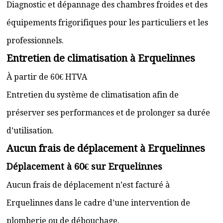
Diagnostic et dépannage des chambres froides et des
équipements frigorifiques pour les particuliers et les
professionnels.
Entretien de climatisation à Erquelinnes
À partir de 60€ HTVA
Entretien du système de climatisation afin de
préserver ses performances et de prolonger sa durée
d’utilisation.
Aucun frais de déplacement à Erquelinnes
Déplacement à 60€ sur Erquelinnes
Aucun frais de déplacement n’est facturé à
Erquelinnes dans le cadre d’une intervention de
plomberie ou de débouchage.