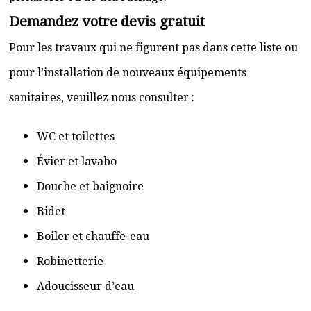
Demandez votre devis gratuit
Pour les travaux qui ne figurent pas dans cette liste ou
pour l’installation de nouveaux équipements
sanitaires, veuillez nous consulter :
WC et toilettes
Évier et lavabo
Douche et baignoire
Bidet
Boiler et chauffe-eau
Robinetterie
Adoucisseur d’eau