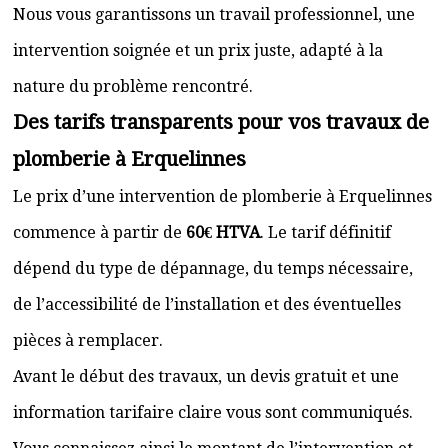
Nous vous garantissons un travail professionnel, une
intervention soignée et un prix juste, adapté à la
nature du problème rencontré.
Des tarifs transparents pour vos travaux de
plomberie à Erquelinnes
Le prix d’une intervention de plomberie à Erquelinnes
commence à partir de
60€ HTVA
. Le tarif définitif
dépend du type de dépannage, du temps nécessaire,
de l’accessibilité de l’installation et des éventuelles
pièces à remplacer.
Avant le début des travaux, un devis gratuit et une
information tarifaire claire vous sont communiqués.