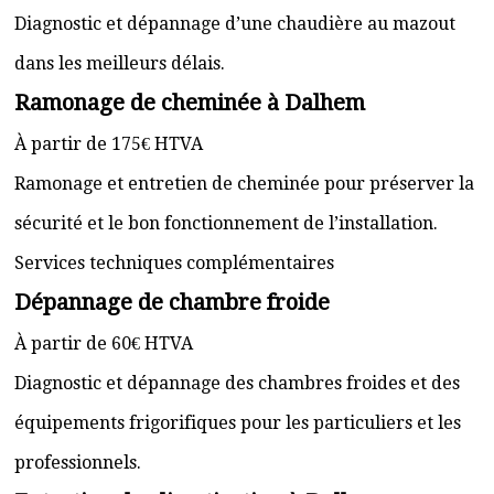
Diagnostic et dépannage d’une chaudière au mazout
dans les meilleurs délais.
Ramonage de cheminée à Dalhem
À partir de 175€ HTVA
Ramonage et entretien de cheminée pour préserver la
sécurité et le bon fonctionnement de l’installation.
Services techniques complémentaires
Dépannage de chambre froide
À partir de 60€ HTVA
Diagnostic et dépannage des chambres froides et des
équipements frigorifiques pour les particuliers et les
professionnels.