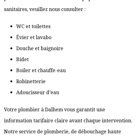
sanitaires, veuillez nous consulter :
WC et toilettes
Évier et lavabo
Douche et baignoire
Bidet
Boiler et chauffe-eau
Robinetterie
Adoucisseur d’eau
Votre plombier à Dalhem vous garantit une
information tarifaire claire avant chaque intervention.
Notre service de plomberie, de débouchage haute