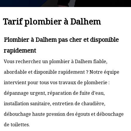
Tarif plombier à Dalhem
Plombier à Dalhem pas cher et disponible
rapidement
Vous recherchez un plombier à Dalhem fiable,
abordable et disponible rapidement ? Notre équipe
intervient pour tous vos travaux de plomberie :
dépannage urgent, réparation de fuite d’eau,
installation sanitaire, entretien de chaudière,
débouchage haute pression des égouts et débouchage
de toilettes.