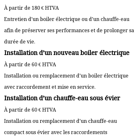
À partir de 180 € HTVA
Entretien d’un boiler électrique ou d’un chauffe-eau
afin de préserver ses performances et de prolonger sa
durée de vie.
Installation d’un nouveau boiler électrique
À partir de 60 € HTVA
Installation ou remplacement d’un boiler électrique
avec raccordement et mise en service.
Installation d’un chauffe-eau sous évier
À partir de 60 € HTVA
Installation ou remplacement d’un chauffe-eau
compact sous évier avec les raccordements