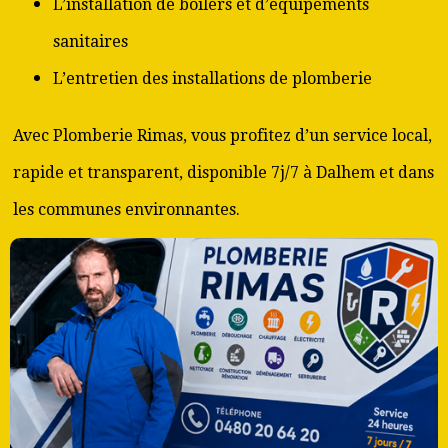
L’installation de boilers et d’équipements
sanitaires
L’entretien des installations de plomberie
Avec Plomberie Rimas, vous profitez d’un service local,
rapide et transparent, disponible 7j/7 à Dalhem et dans
les communes environnantes.