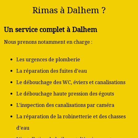
Rimas à Dalhem ?
Un service complet à Dalhem
Nous prenons notamment en charge :
Les urgences de plomberie
La réparation des fuites d’eau
Le débouchage des WC, éviers et canalisations
Le débouchage haute pression des égouts
L’inspection des canalisations par caméra
La réparation de la robinetterie et des chasses
d’eau