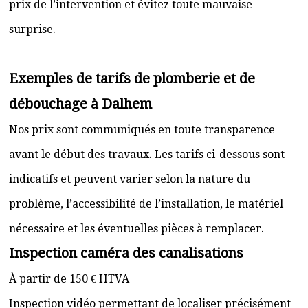
prix de l’intervention et évitez toute mauvaise
surprise.
Exemples de tarifs de plomberie et de
débouchage à Dalhem
Nos prix sont communiqués en toute transparence
avant le début des travaux. Les tarifs ci-dessous sont
indicatifs et peuvent varier selon la nature du
problème, l’accessibilité de l’installation, le matériel
nécessaire et les éventuelles pièces à remplacer.
Inspection caméra des canalisations
À partir de 150 € HTVA
Inspection vidéo permettant de localiser précisément