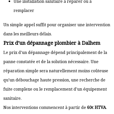
Une installation sanitaire à réparer ou à
remplacer
Un simple appel suffit pour organiser une intervention
dans les meilleurs délais.
Prix d’un dépannage plombier à Dalhem
Le prix d’un dépannage dépend principalement de la
panne constatée et de la solution nécessaire. Une
réparation simple sera naturellement moins coûteuse
qu’un débouchage haute pression, une recherche de
fuite complexe ou le remplacement d’un équipement
sanitaire.
Nos interventions commencent à partir de
60€ HTVA
.