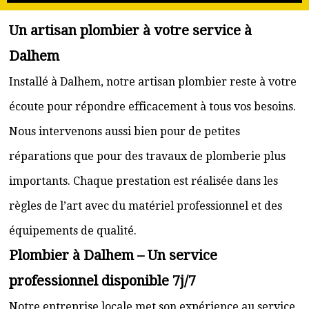
Un artisan plombier à votre service à
Dalhem
Installé à Dalhem, notre artisan plombier reste à votre
écoute pour répondre efficacement à tous vos besoins.
Nous intervenons aussi bien pour de petites
réparations que pour des travaux de plomberie plus
importants. Chaque prestation est réalisée dans les
règles de l’art avec du matériel professionnel et des
équipements de qualité.
Plombier à Dalhem – Un service
professionnel disponible 7j/7
Notre entreprise locale met son expérience au service