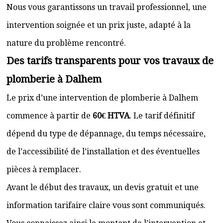
Nous vous garantissons un travail professionnel, une
intervention soignée et un prix juste, adapté à la
nature du problème rencontré.
Des tarifs transparents pour vos travaux de
plomberie à Dalhem
Le prix d’une intervention de plomberie à Dalhem
commence à partir de
60€ HTVA
. Le tarif définitif
dépend du type de dépannage, du temps nécessaire,
de l’accessibilité de l’installation et des éventuelles
pièces à remplacer.
Avant le début des travaux, un devis gratuit et une
information tarifaire claire vous sont communiqués.