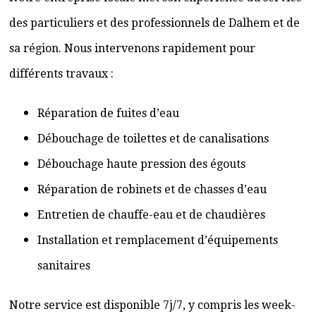
des particuliers et des professionnels de Dalhem et de
sa région. Nous intervenons rapidement pour
différents travaux :
Réparation de fuites d’eau
Débouchage de toilettes et de canalisations
Débouchage haute pression des égouts
Réparation de robinets et de chasses d’eau
Entretien de chauffe-eau et de chaudières
Installation et remplacement d’équipements
sanitaires
Notre service est disponible 7j/7, y compris les week-