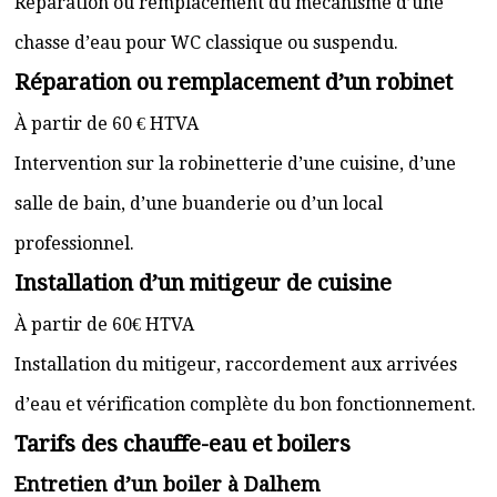
Réparation ou remplacement du mécanisme d’une
chasse d’eau pour WC classique ou suspendu.
Réparation ou remplacement d’un robinet
À partir de 60 € HTVA
Intervention sur la robinetterie d’une cuisine, d’une
salle de bain, d’une buanderie ou d’un local
professionnel.
Installation d’un mitigeur de cuisine
À partir de 60€ HTVA
Installation du mitigeur, raccordement aux arrivées
d’eau et vérification complète du bon fonctionnement.
Tarifs des chauffe-eau et boilers
Entretien d’un boiler à Dalhem