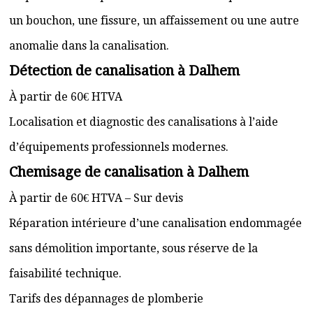
un bouchon, une fissure, un affaissement ou une autre
anomalie dans la canalisation.
Détection de canalisation à Dalhem
À partir de 60€ HTVA
Localisation et diagnostic des canalisations à l’aide
d’équipements professionnels modernes.
Chemisage de canalisation à Dalhem
À partir de 60€ HTVA – Sur devis
Réparation intérieure d’une canalisation endommagée
sans démolition importante, sous réserve de la
faisabilité technique.
Tarifs des dépannages de plomberie