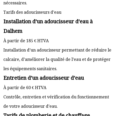
nécessaires.
Tarifs des adoucisseurs d’eau
Installation d’un adoucisseur d’eau à
Dalhem
À partir de 185 € HTVA
Installation d’un adoucisseur permettant de réduire le
calcaire, d’améliorer la qualité de l’eau et de protéger
les équipements sanitaires.
Entretien d’un adoucisseur d’eau
À partir de 60 € HTVA
Contrôle, entretien et vérification du fonctionnement
de votre adoucisseur d’eau.
Tarifs de plomberie et de chauffage