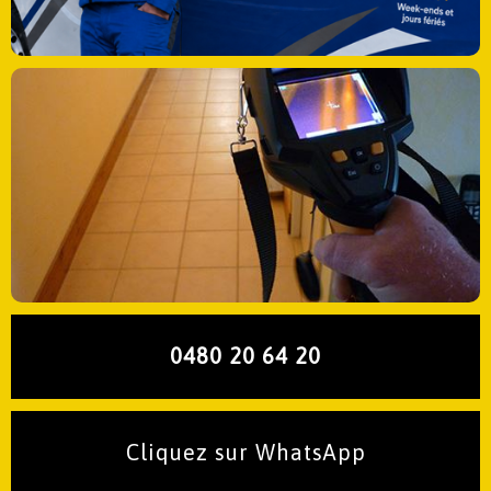
0480 20 64 20
Cliquez sur WhatsApp