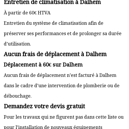
Entretien de climatisation à Dalhem
À partir de 60€ HTVA
Entretien du système de climatisation afin de
préserver ses performances et de prolonger sa durée
d’utilisation.
Aucun frais de déplacement à Dalhem
Déplacement à 60€ sur Dalhem
Aucun frais de déplacement n’est facturé à Dalhem
dans le cadre d’une intervention de plomberie ou de
débouchage.
Demandez votre devis gratuit
Pour les travaux qui ne figurent pas dans cette liste ou
pour l’installation de nouveaux équipements