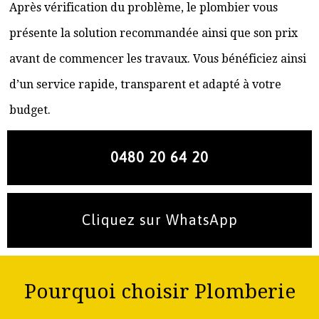
Après vérification du problème, le plombier vous
présente la solution recommandée ainsi que son prix
avant de commencer les travaux. Vous bénéficiez ainsi
d’un service rapide, transparent et adapté à votre
budget.
0480 20 64 20
Cliquez sur WhatsApp
Pourquoi choisir Plomberie