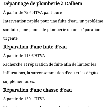
Dépannage de plomberie à Dalhem
À partir de 75 € HTVA par heure
Intervention rapide pour une fuite d’eau, un problème
sanitaire, une panne de plomberie ou une réparation
urgente.
Réparation d’une fuite d’eau
À partir de 115 € HTVA
Recherche et réparation de fuite afin de limiter les
infiltrations, la surconsommation d’eau et les dégâts
supplémentaires.
Réparation d’une chasse d’eau
À partir de 130 € HTVA