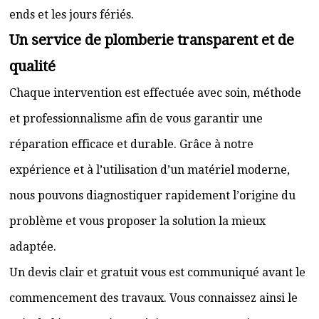
ends et les jours fériés.
Un service de plomberie transparent et de
qualité
Chaque intervention est effectuée avec soin, méthode
et professionnalisme afin de vous garantir une
réparation efficace et durable. Grâce à notre
expérience et à l’utilisation d’un matériel moderne,
nous pouvons diagnostiquer rapidement l’origine du
problème et vous proposer la solution la mieux
adaptée.
Un devis clair et gratuit vous est communiqué avant le
commencement des travaux. Vous connaissez ainsi le