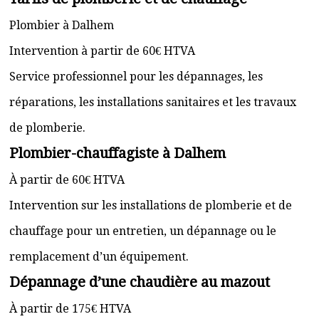
Plombier à Dalhem
Intervention à partir de 60€ HTVA
Service professionnel pour les dépannages, les
réparations, les installations sanitaires et les travaux
de plomberie.
Plombier-chauffagiste à Dalhem
À partir de 60€ HTVA
Intervention sur les installations de plomberie et de
chauffage pour un entretien, un dépannage ou le
remplacement d’un équipement.
Dépannage d’une chaudière au mazout
À partir de 175€ HTVA