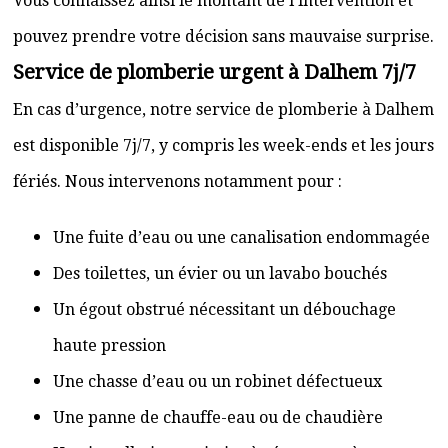
Vous connaissez ainsi le montant de l’intervention et
pouvez prendre votre décision sans mauvaise surprise.
Service de plomberie urgent à Dalhem 7j/7
En cas d’urgence, notre service de plomberie à Dalhem
est disponible 7j/7, y compris les week-ends et les jours
fériés. Nous intervenons notamment pour :
Une fuite d’eau ou une canalisation endommagée
Des toilettes, un évier ou un lavabo bouchés
Un égout obstrué nécessitant un débouchage
haute pression
Une chasse d’eau ou un robinet défectueux
Une panne de chauffe-eau ou de chaudière