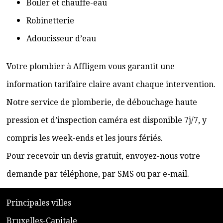
Boiler et chauffe-eau
Robinetterie
Adoucisseur d’eau
Votre plombier à Affligem vous garantit une
information tarifaire claire avant chaque intervention.
Notre service de plomberie, de débouchage haute
pression et d’inspection caméra est disponible 7j/7, y
compris les week-ends et les jours fériés.
Pour recevoir un devis gratuit, envoyez-nous votre
demande par téléphone, par SMS ou par e-mail.
​P
rincipales villes
​Bruxelles-Capitale