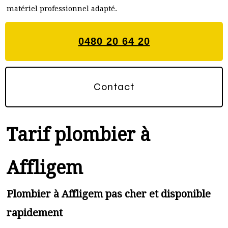
matériel professionnel adapté.
0480 20 64 20
Contact
Tarif plombier à
Affligem
Plombier à Affligem pas cher et disponible
rapidement