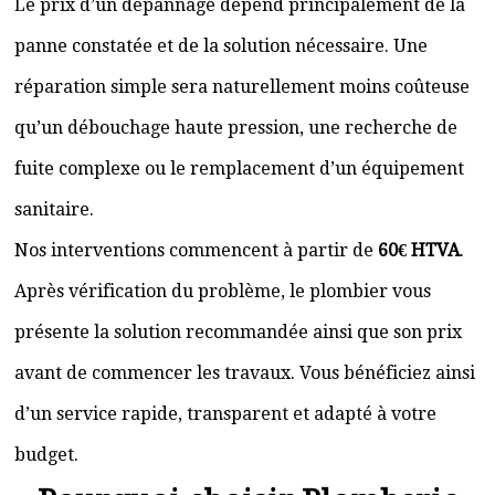
Le prix d’un dépannage dépend principalement de la
panne constatée et de la solution nécessaire. Une
réparation simple sera naturellement moins coûteuse
qu’un débouchage haute pression, une recherche de
fuite complexe ou le remplacement d’un équipement
sanitaire.
Nos interventions commencent à partir de
60€ HTVA
.
Après vérification du problème, le plombier vous
présente la solution recommandée ainsi que son prix
avant de commencer les travaux. Vous bénéficiez ainsi
d’un service rapide, transparent et adapté à votre
budget.