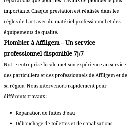
réparations que pour des travaux de plomberie plus
importants. Chaque prestation est réalisée dans les
règles de l’art avec du matériel professionnel et des
équipements de qualité.
Plombier à Affligem – Un service
professionnel disponible 7j/7
Notre entreprise locale met son expérience au service
des particuliers et des professionnels de Affligem et de
sa région. Nous intervenons rapidement pour
différents travaux :
Réparation de fuites d’eau
Débouchage de toilettes et de canalisations