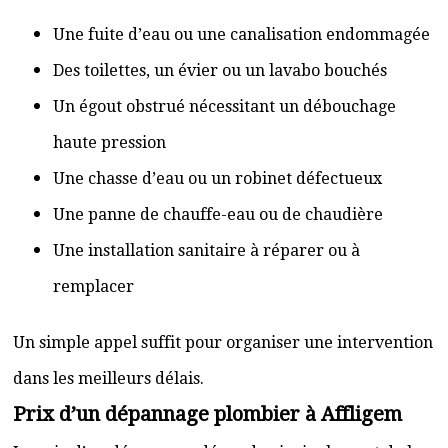
Une fuite d’eau ou une canalisation endommagée
Des toilettes, un évier ou un lavabo bouchés
Un égout obstrué nécessitant un débouchage
haute pression
Une chasse d’eau ou un robinet défectueux
Une panne de chauffe-eau ou de chaudière
Une installation sanitaire à réparer ou à
remplacer
Un simple appel suffit pour organiser une intervention
dans les meilleurs délais.
Prix d’un dépannage plombier à Affligem