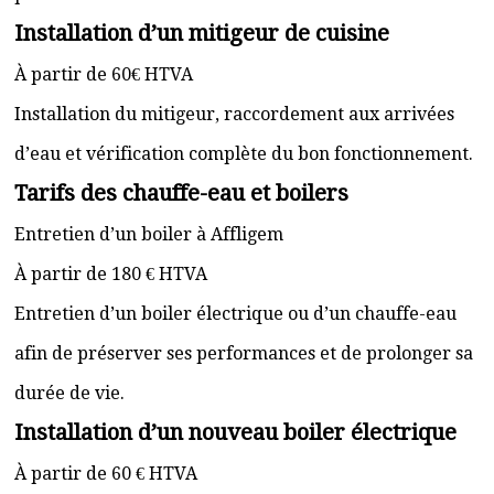
Installation d’un mitigeur de cuisine
À partir de 60€ HTVA
Installation du mitigeur, raccordement aux arrivées
d’eau et vérification complète du bon fonctionnement.
Tarifs des chauffe-eau et boilers
Entretien d’un boiler à Affligem
À partir de 180 € HTVA
Entretien d’un boiler électrique ou d’un chauffe-eau
afin de préserver ses performances et de prolonger sa
durée de vie.
Installation d’un nouveau boiler électrique
À partir de 60 € HTVA