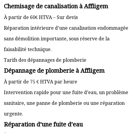
Chemisage de canalisation à Affligem
À partir de 60€ HTVA – Sur devis
Réparation intérieure d’une canalisation endommagée
sans démolition importante, sous réserve de la
faisabilité technique.
Tarifs des dépannages de plomberie
Dépannage de plomberie à Affligem
À partir de 75 € HTVA par heure
Intervention rapide pour une fuite d’eau, un problème
sanitaire, une panne de plomberie ou une réparation
urgente.
Réparation d’une fuite d’eau