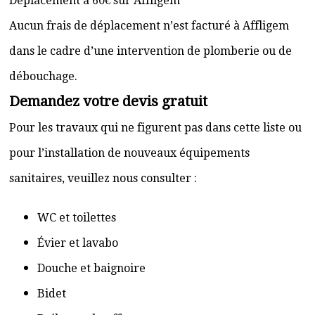
Déplacement à 60€ sur Affligem
Aucun frais de déplacement n’est facturé à Affligem
dans le cadre d’une intervention de plomberie ou de
débouchage.
Demandez votre devis gratuit
Pour les travaux qui ne figurent pas dans cette liste ou
pour l’installation de nouveaux équipements
sanitaires, veuillez nous consulter :
WC et toilettes
Évier et lavabo
Douche et baignoire
Bidet