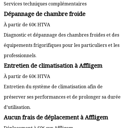
Services techniques complémentaires
Dépannage de chambre froide
À partir de 60€ HTVA
Diagnostic et dépannage des chambres froides et des
équipements frigorifiques pour les particuliers et les
professionnels.
Entretien de climatisation à Affligem
À partir de 60€ HTVA
Entretien du système de climatisation afin de
préserver ses performances et de prolonger sa durée
d’utilisation.
Aucun frais de déplacement à Affligem