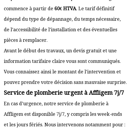
commence à partir de
60€ HTVA
. Le tarif définitif
dépend du type de dépannage, du temps nécessaire,
de l’accessibilité de l’installation et des éventuelles
pièces à remplacer.
Avant le début des travaux, un devis gratuit et une
information tarifaire claire vous sont communiqués.
Vous connaissez ainsi le montant de l’intervention et
pouvez prendre votre décision sans mauvaise surprise.
Service de plomberie urgent à Affligem 7j/7
En cas d’urgence, notre service de plomberie à
Affligem est disponible 7j/7, y compris les week-ends
et les jours fériés. Nous intervenons notamment pour :