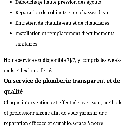
Débouchage haute pression des égouts
Réparation de robinets et de chasses d’eau
Entretien de chauffe-eau et de chaudières
Installation et remplacement d’équipements
sanitaires
Notre service est disponible 7j/7, y compris les week-
ends et les jours fériés.
Un service de plomberie transparent et de
qualité
Chaque intervention est effectuée avec soin, méthode
et professionnalisme afin de vous garantir une
réparation efficace et durable. Grâce à notre