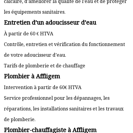
calcaire, d’améliorer la qualité de l’eau et de protéger
les équipements sanitaires.
Entretien d’un adoucisseur d’eau
À partir de 60 € HTVA
Contrôle, entretien et vérification du fonctionnement
de votre adoucisseur d’eau.
Tarifs de plomberie et de chauffage
Plombier à Affligem
Intervention à partir de 60€ HTVA
Service professionnel pour les dépannages, les
réparations, les installations sanitaires et les travaux
de plomberie.
Plombier-chauffagiste à Affligem