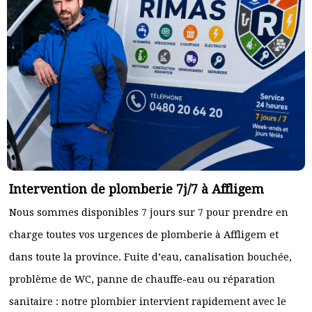
Intervention de plomberie 7j/7 à Affligem
Nous sommes disponibles 7 jours sur 7 pour prendre en
charge toutes vos urgences de plomberie à Affligem et
dans toute la province. Fuite d’eau, canalisation bouchée,
problème de WC, panne de chauffe-eau ou réparation
sanitaire : notre plombier intervient rapidement avec le