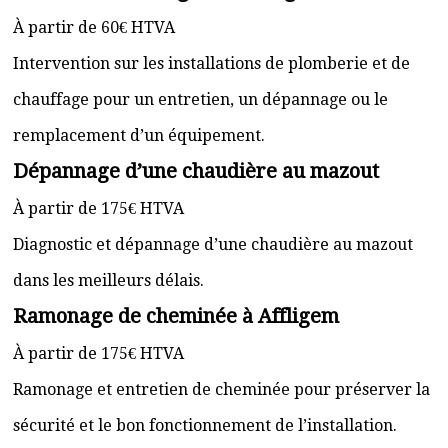
À partir de 60€ HTVA
Intervention sur les installations de plomberie et de
chauffage pour un entretien, un dépannage ou le
remplacement d’un équipement.
Dépannage d’une chaudière au mazout
À partir de 175€ HTVA
Diagnostic et dépannage d’une chaudière au mazout
dans les meilleurs délais.
Ramonage de cheminée à Affligem
À partir de 175€ HTVA
Ramonage et entretien de cheminée pour préserver la
sécurité et le bon fonctionnement de l’installation.