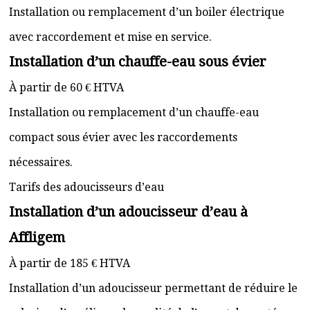
Installation ou remplacement d’un boiler électrique
avec raccordement et mise en service.
Installation d’un chauffe-eau sous évier
À partir de 60 € HTVA
Installation ou remplacement d’un chauffe-eau
compact sous évier avec les raccordements
nécessaires.
Tarifs des adoucisseurs d’eau
Installation d’un adoucisseur d’eau à
Affligem
À partir de 185 € HTVA
Installation d’un adoucisseur permettant de réduire le