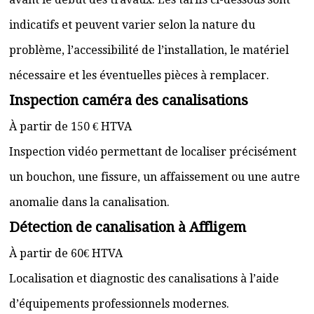
indicatifs et peuvent varier selon la nature du
problème, l’accessibilité de l’installation, le matériel
nécessaire et les éventuelles pièces à remplacer.
Inspection caméra des canalisations
À partir de 150 € HTVA
Inspection vidéo permettant de localiser précisément
un bouchon, une fissure, un affaissement ou une autre
anomalie dans la canalisation.
Détection de canalisation à Affligem
À partir de 60€ HTVA
Localisation et diagnostic des canalisations à l’aide
d’équipements professionnels modernes.