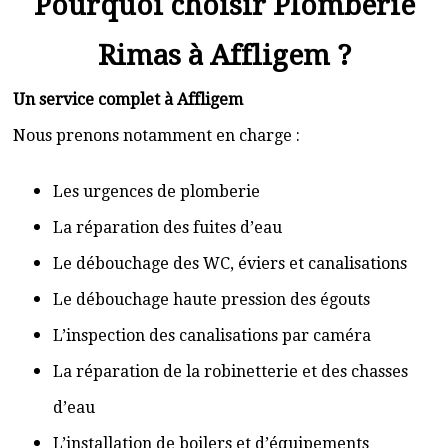
Pourquoi choisir Plomberie
Rimas à Affligem ?
Un service complet à Affligem
Nous prenons notamment en charge :
Les urgences de plomberie
La réparation des fuites d’eau
Le débouchage des WC, éviers et canalisations
Le débouchage haute pression des égouts
L’inspection des canalisations par caméra
La réparation de la robinetterie et des chasses
d’eau
L’installation de boilers et d’équipements