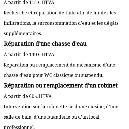
À partir de 115 € HTVA
Recherche et réparation de fuite afin de limiter les
infiltrations, la surconsommation d’eau et les dégâts
supplémentaires.
Réparation d’une chasse d’eau
À partir de 130 € HTVA
Réparation ou remplacement du mécanisme d’une
chasse d’eau pour WC classique ou suspendu.
Réparation ou remplacement d’un robinet
À partir de 60 € HTVA
Intervention sur la robinetterie d’une cuisine, d’une
salle de bain, d’une buanderie ou d’un local
professionnel.