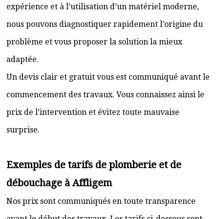
expérience et à l’utilisation d’un matériel moderne,
nous pouvons diagnostiquer rapidement l’origine du
problème et vous proposer la solution la mieux
adaptée.
Un devis clair et gratuit vous est communiqué avant le
commencement des travaux. Vous connaissez ainsi le
prix de l’intervention et évitez toute mauvaise
surprise.
Exemples de tarifs de plomberie et de
débouchage à Affligem
Nos prix sont communiqués en toute transparence
avant le début des travaux. Les tarifs ci-dessous sont