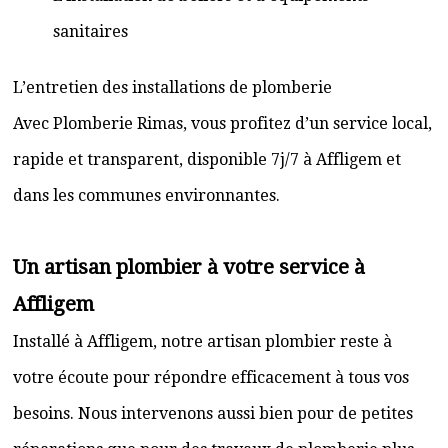
sanitaires
L’entretien des installations de plomberie
Avec Plomberie Rimas, vous profitez d’un service local,
rapide et transparent, disponible 7j/7 à Affligem et
dans les communes environnantes.
Un artisan plombier à votre service à
Affligem
Installé à Affligem, notre artisan plombier reste à
votre écoute pour répondre efficacement à tous vos
besoins. Nous intervenons aussi bien pour de petites