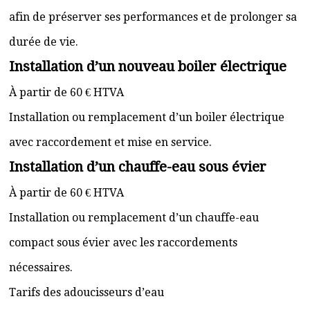
afin de préserver ses performances et de prolonger sa
durée de vie.
Installation d’un nouveau boiler électrique
À partir de 60 € HTVA
Installation ou remplacement d’un boiler électrique
avec raccordement et mise en service.
Installation d’un chauffe-eau sous évier
À partir de 60 € HTVA
Installation ou remplacement d’un chauffe-eau
compact sous évier avec les raccordements
nécessaires.
Tarifs des adoucisseurs d’eau