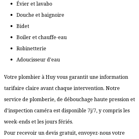
Évier et lavabo
Douche et baignoire
Bidet
Boiler et chauffe-eau
Robinetterie
Adoucisseur d’eau
Votre plombier à Huy vous garantit une information
tarifaire claire avant chaque intervention. Notre
service de plomberie, de débouchage haute pression et
d’inspection caméra est disponible 7j/7, y compris les
week-ends et les jours fériés.
Pour recevoir un devis gratuit, envoyez-nous votre