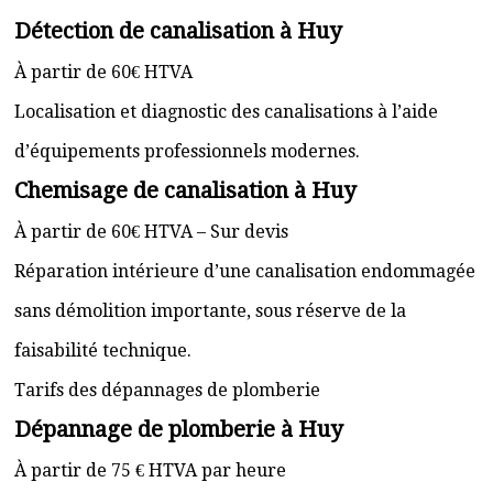
Détection de canalisation à Huy
À partir de 60€ HTVA
Localisation et diagnostic des canalisations à l’aide
d’équipements professionnels modernes.
Chemisage de canalisation à Huy
À partir de 60€ HTVA – Sur devis
Réparation intérieure d’une canalisation endommagée
sans démolition importante, sous réserve de la
faisabilité technique.
Tarifs des dépannages de plomberie
Dépannage de plomberie à Huy
À partir de 75 € HTVA par heure