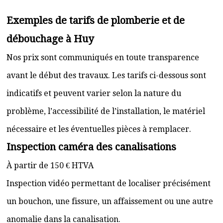
Exemples de tarifs de plomberie et de
débouchage à Huy
Nos prix sont communiqués en toute transparence
avant le début des travaux. Les tarifs ci-dessous sont
indicatifs et peuvent varier selon la nature du
problème, l’accessibilité de l’installation, le matériel
nécessaire et les éventuelles pièces à remplacer.
Inspection caméra des canalisations
À partir de 150 € HTVA
Inspection vidéo permettant de localiser précisément
un bouchon, une fissure, un affaissement ou une autre
anomalie dans la canalisation.