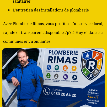
sanitaires
L’entretien des installations de plomberie
Avec Plomberie Rimas, vous profitez d’un service local,
rapide et transparent, disponible 7j/7 à Huy et dans les
communes environnantes.