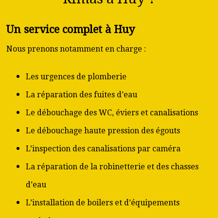
Un service complet à Huy
Nous prenons notamment en charge :
Les urgences de plomberie
La réparation des fuites d’eau
Le débouchage des WC, éviers et canalisations
Le débouchage haute pression des égouts
L’inspection des canalisations par caméra
La réparation de la robinetterie et des chasses
d’eau
L’installation de boilers et d’équipements