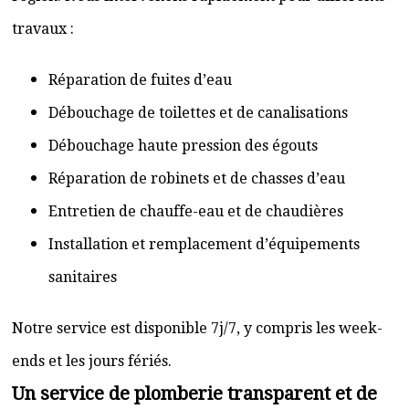
travaux :
Réparation de fuites d’eau
Débouchage de toilettes et de canalisations
Débouchage haute pression des égouts
Réparation de robinets et de chasses d’eau
Entretien de chauffe-eau et de chaudières
Installation et remplacement d’équipements
sanitaires
Notre service est disponible 7j/7, y compris les week-
ends et les jours fériés.
Un service de plomberie transparent et de