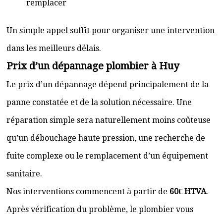
remplacer
Un simple appel suffit pour organiser une intervention
dans les meilleurs délais.
Prix d’un dépannage plombier à Huy
Le prix d’un dépannage dépend principalement de la
panne constatée et de la solution nécessaire. Une
réparation simple sera naturellement moins coûteuse
qu’un débouchage haute pression, une recherche de
fuite complexe ou le remplacement d’un équipement
sanitaire.
Nos interventions commencent à partir de
60€ HTVA
.
Après vérification du problème, le plombier vous