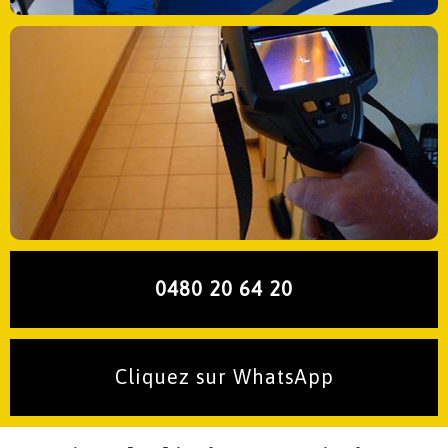
0480 20 64 20
Cliquez sur WhatsApp