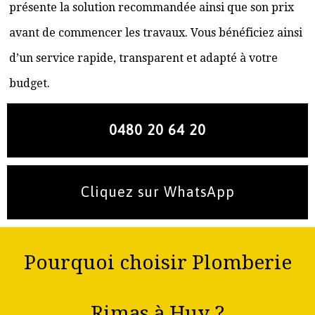
présente la solution recommandée ainsi que son prix
avant de commencer les travaux. Vous bénéficiez ainsi
d’un service rapide, transparent et adapté à votre
budget.
0480 20 64 20
Cliquez sur WhatsApp
Pourquoi choisir Plomberie
Rimas à Huy ?