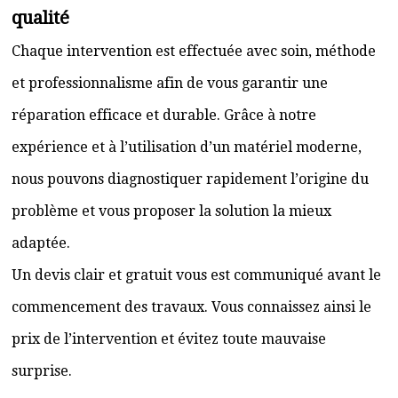
qualité
Chaque intervention est effectuée avec soin, méthode
et professionnalisme afin de vous garantir une
réparation efficace et durable. Grâce à notre
expérience et à l’utilisation d’un matériel moderne,
nous pouvons diagnostiquer rapidement l’origine du
problème et vous proposer la solution la mieux
adaptée.
Un devis clair et gratuit vous est communiqué avant le
commencement des travaux. Vous connaissez ainsi le
prix de l’intervention et évitez toute mauvaise
surprise.