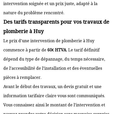
intervention soignée et un prix juste, adapté à la
nature du problème rencontré.
Des tarifs transparents pour vos travaux de
plomberie à Huy
Le prix d’une intervention de plomberie à Huy
commence à partir de
60€ HTVA
. Le tarif définitif
dépend du type de dépannage, du temps nécessaire,
de l’accessibilité de l’installation et des éventuelles
pièces à remplacer.
Avant le début des travaux, un devis gratuit et une
information tarifaire claire vous sont communiqués.
Vous connaissez ainsi le montant de l’intervention et