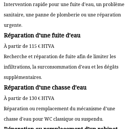
Intervention rapide pour une fuite d’eau, un problème
sanitaire, une panne de plomberie ou une réparation
urgente.
Réparation d’une fuite d’eau
À partir de 115 € HTVA
Recherche et réparation de fuite afin de limiter les
infiltrations, la surconsommation d’eau et les dégâts
supplémentaires.
Réparation d’une chasse d’eau
À partir de 130 € HTVA
Réparation ou remplacement du mécanisme d’une
chasse d’eau pour WC classique ou suspendu.