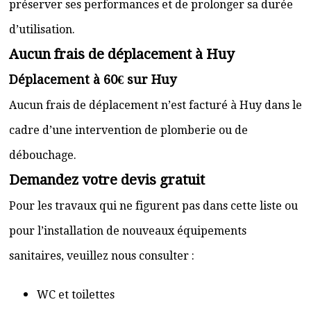
préserver ses performances et de prolonger sa durée
d’utilisation.
Aucun frais de déplacement à Huy
Déplacement à 60€ sur Huy
Aucun frais de déplacement n’est facturé à Huy dans le
cadre d’une intervention de plomberie ou de
débouchage.
Demandez votre devis gratuit
Pour les travaux qui ne figurent pas dans cette liste ou
pour l’installation de nouveaux équipements
sanitaires, veuillez nous consulter :
WC et toilettes