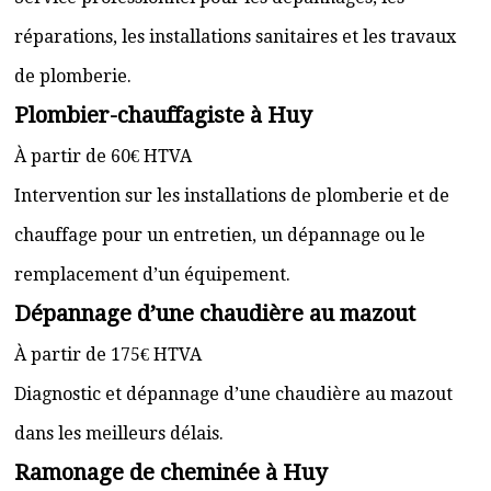
réparations, les installations sanitaires et les travaux
de plomberie.
Plombier-chauffagiste à Huy
À partir de 60€ HTVA
Intervention sur les installations de plomberie et de
chauffage pour un entretien, un dépannage ou le
remplacement d’un équipement.
Dépannage d’une chaudière au mazout
À partir de 175€ HTVA
Diagnostic et dépannage d’une chaudière au mazout
dans les meilleurs délais.
Ramonage de cheminée à Huy