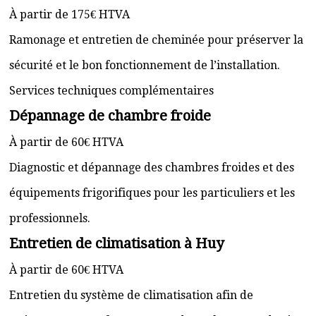
À partir de 175€ HTVA
Ramonage et entretien de cheminée pour préserver la
sécurité et le bon fonctionnement de l’installation.
Services techniques complémentaires
Dépannage de chambre froide
À partir de 60€ HTVA
Diagnostic et dépannage des chambres froides et des
équipements frigorifiques pour les particuliers et les
professionnels.
Entretien de climatisation à Huy
À partir de 60€ HTVA
Entretien du système de climatisation afin de