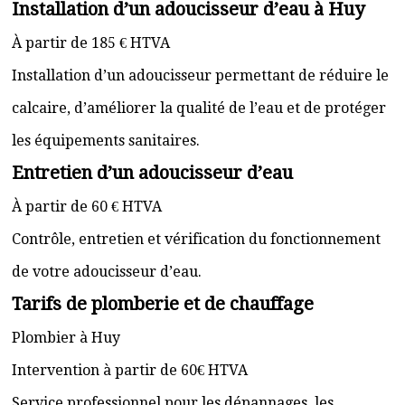
Installation d’un adoucisseur d’eau à Huy
À partir de 185 € HTVA
Installation d’un adoucisseur permettant de réduire le
calcaire, d’améliorer la qualité de l’eau et de protéger
les équipements sanitaires.
Entretien d’un adoucisseur d’eau
À partir de 60 € HTVA
Contrôle, entretien et vérification du fonctionnement
de votre adoucisseur d’eau.
Tarifs de plomberie et de chauffage
Plombier à Huy
Intervention à partir de 60€ HTVA
Service professionnel pour les dépannages, les