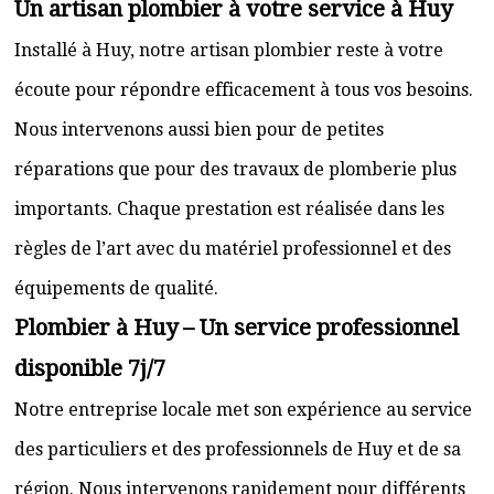
Un artisan plombier à votre service à Huy
Installé à Huy, notre artisan plombier reste à votre
écoute pour répondre efficacement à tous vos besoins.
Nous intervenons aussi bien pour de petites
réparations que pour des travaux de plomberie plus
importants. Chaque prestation est réalisée dans les
règles de l’art avec du matériel professionnel et des
équipements de qualité.
Plombier à Huy – Un service professionnel
disponible 7j/7
Notre entreprise locale met son expérience au service
des particuliers et des professionnels de Huy et de sa
région. Nous intervenons rapidement pour différents