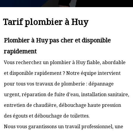
Tarif plombier à Huy
Plombier à Huy pas cher et disponible
rapidement
Vous recherchez un plombier à Huy fiable, abordable
et disponible rapidement ? Notre équipe intervient
pour tous vos travaux de plomberie : dépannage
urgent, réparation de fuite d’eau, installation sanitaire,
entretien de chaudière, débouchage haute pression
des égouts et débouchage de toilettes.
Nous vous garantissons un travail professionnel, une