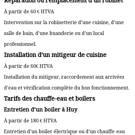
Réparation ou remplacement d’un robinet
À partir de 60 € HTVA
Intervention sur la robinetterie d’une cuisine, d’une
salle de bain, d’une buanderie ou d’un local
professionnel.
Installation d’un mitigeur de cuisine
À partir de 60€ HTVA
Installation du mitigeur, raccordement aux arrivées
d’eau et vérification complète du bon fonctionnement.
Tarifs des chauffe-eau et boilers
Entretien d’un boiler à Huy
À partir de 180 € HTVA
Entretien d’un boiler électrique ou d’un chauffe-eau