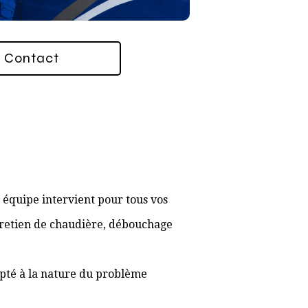
Contact
équipe intervient pour tous vos
ntretien de chaudière, débouchage
apté à la nature du problème