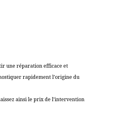
ir une réparation efficace et
gnostiquer rapidement l’origine du
ssez ainsi le prix de l’intervention