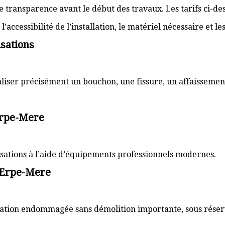
transparence avant le début des travaux. Les tarifs ci-des
’accessibilité de l’installation, le matériel nécessaire et l
sations
aliser précisément un bouchon, une fissure, un affaissemen
 Erpe-Mere
lisations à l’aide d’équipements professionnels modernes.
 Erpe-Mere
sation endommagée sans démolition importante, sous réserve