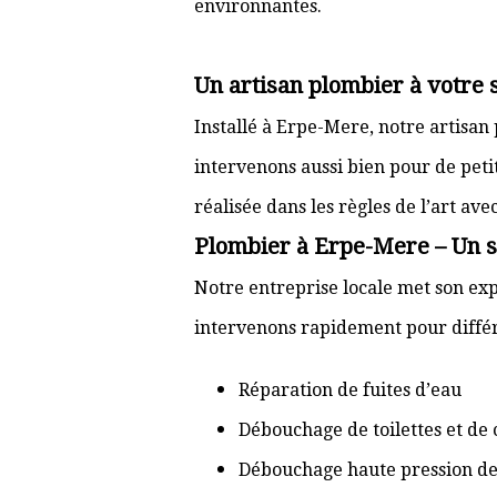
environnantes.
Un artisan plombier à votre
Installé à Erpe-Mere, notre artisan
intervenons aussi bien pour de pet
réalisée dans les règles de l’art av
Plombier à Erpe-Mere – Un se
Notre entreprise locale met son exp
intervenons rapidement pour différ
Réparation de fuites d’eau
Débouchage de toilettes et de 
Débouchage haute pression de