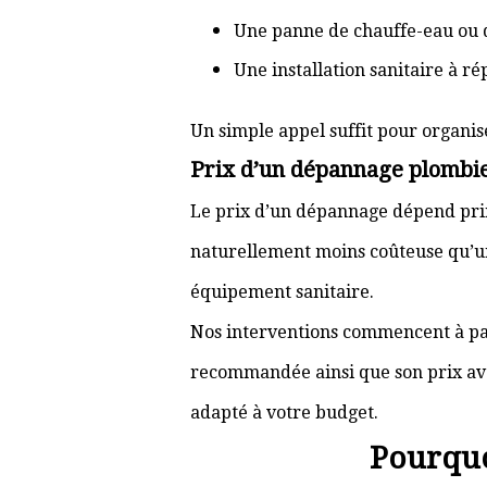
Une panne de chauffe-eau ou 
Une installation sanitaire à r
Un simple appel suffit pour organis
Prix d’un dépannage plombi
Le prix d’un dépannage dépend prin
naturellement moins coûteuse qu’u
équipement sanitaire.
Nos interventions commencent à pa
recommandée ainsi que son prix ava
adapté à votre budget.
Pourquo