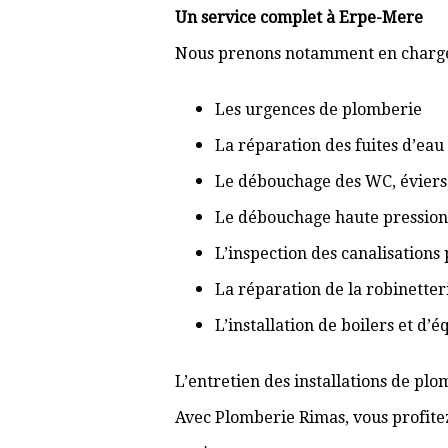
Un service complet à Erpe-Mere
Nous prenons notamment en charge
Les urgences de plomberie
La réparation des fuites d’eau
Le débouchage des WC, éviers 
Le débouchage haute pression
L’inspection des canalisations
La réparation de la robinetter
L’installation de boilers et d’
L’entretien des installations de pl
Avec Plomberie Rimas, vous profitez