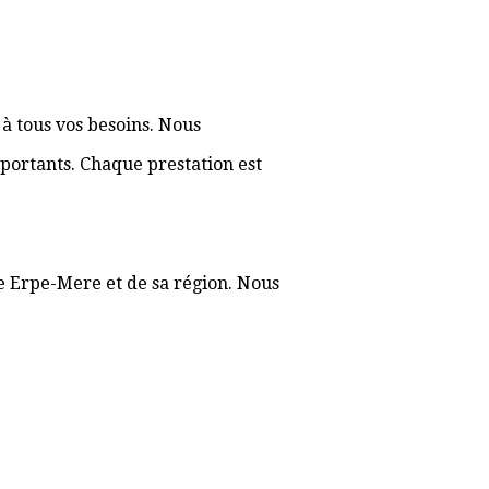
à tous vos besoins. Nous
portants. Chaque prestation est
de Erpe-Mere et de sa région. Nous