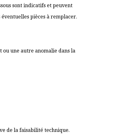
sous sont indicatifs et peuvent
es éventuelles pièces à remplacer.
t ou une autre anomalie dans la
 de la faisabilité technique.