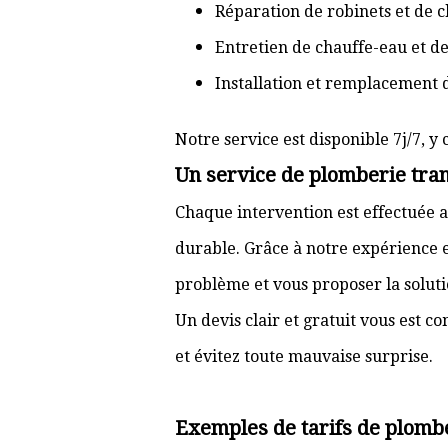
Réparation de robinets et de c
Entretien de chauffe-eau et d
Installation et remplacement 
Notre service est disponible 7j/7, y 
Un service de plomberie tran
Chaque intervention est effectuée a
durable. Grâce à notre expérience e
problème et vous proposer la solut
Un devis clair et gratuit vous est 
et évitez toute mauvaise surprise.
Exemples de tarifs de plomb