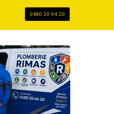
0480 20 64 20