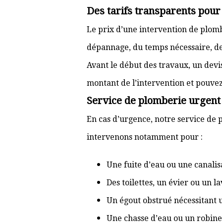
Des tarifs transparents pou
Le prix d’une intervention de plo
dépannage, du temps nécessaire, de l
Avant le début des travaux, un devi
montant de l’intervention et pouve
Service de plomberie urgent
En cas d’urgence, notre service de 
intervenons notamment pour :
Une fuite d’eau ou une canal
Des toilettes, un évier ou un 
Un égout obstrué nécessitant
Une chasse d’eau ou un robine