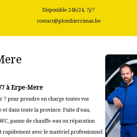
Disponible 24h/24, 7j/7
contact@plombierrimas.be
Mere
j/7 à Erpe-Mere
r 7 pour prendre en charge toutes vos
t dans toute la province. Fuite d’eau,
 WC, panne de chauffe-eau ou réparation
nt rapidement avec le matériel professionnel