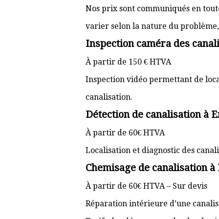
Nos prix sont communiqués en toute 
varier selon la nature du problème, l
Inspection caméra des canali
À partir de 150 € HTVA
Inspection vidéo permettant de loc
canalisation.
Détection de canalisation à
À partir de 60€ HTVA
Localisation et diagnostic des cana
Chemisage de canalisation à
À partir de 60€ HTVA – Sur devis
Réparation intérieure d’une canali