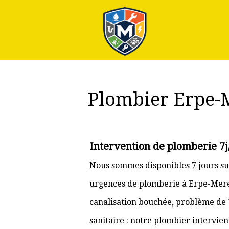
Plus
Plombier Erpe-
Intervention de plomberie 7
Nous sommes disponibles 7 jours su
urgences de plomberie à Erpe-Mere e
canalisation bouchée, problème de
sanitaire : notre plombier intervie