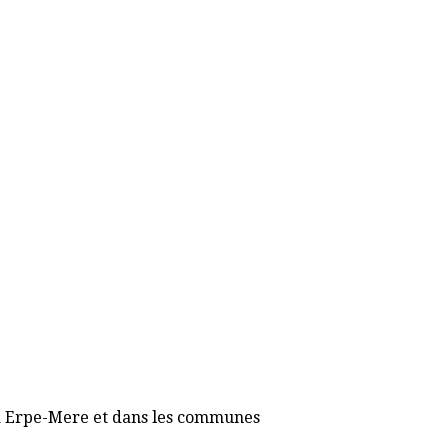
7 à Erpe-Mere et dans les communes