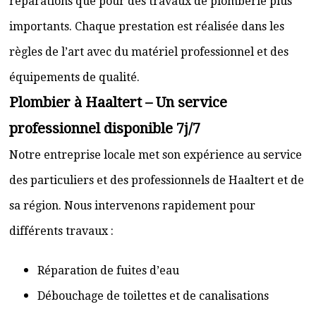
réparations que pour des travaux de plomberie plus
importants. Chaque prestation est réalisée dans les
règles de l’art avec du matériel professionnel et des
équipements de qualité.
Plombier à Haaltert – Un service
professionnel disponible 7j/7
Notre entreprise locale met son expérience au service
des particuliers et des professionnels de Haaltert et de
sa région. Nous intervenons rapidement pour
différents travaux :
Réparation de fuites d’eau
Débouchage de toilettes et de canalisations