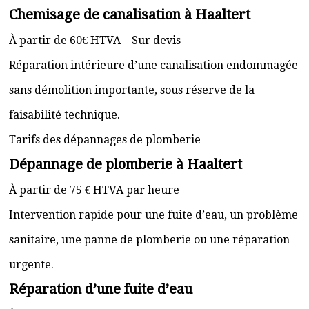
Chemisage de canalisation à Haaltert
À partir de 60€ HTVA – Sur devis
Réparation intérieure d’une canalisation endommagée
sans démolition importante, sous réserve de la
faisabilité technique.
Tarifs des dépannages de plomberie
Dépannage de plomberie à Haaltert
À partir de 75 € HTVA par heure
Intervention rapide pour une fuite d’eau, un problème
sanitaire, une panne de plomberie ou une réparation
urgente.
Réparation d’une fuite d’eau