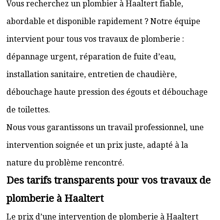
Vous recherchez un plombier à Haaltert fiable,
abordable et disponible rapidement ? Notre équipe
intervient pour tous vos travaux de plomberie :
dépannage urgent, réparation de fuite d’eau,
installation sanitaire, entretien de chaudière,
débouchage haute pression des égouts et débouchage
de toilettes.
Nous vous garantissons un travail professionnel, une
intervention soignée et un prix juste, adapté à la
nature du problème rencontré.
Des tarifs transparents pour vos travaux de
plomberie à Haaltert
Le prix d’une intervention de plomberie à Haaltert