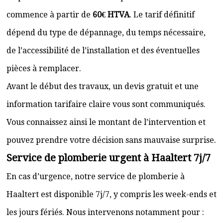
commence à partir de
60€ HTVA
. Le tarif définitif
dépend du type de dépannage, du temps nécessaire,
de l’accessibilité de l’installation et des éventuelles
pièces à remplacer.
Avant le début des travaux, un devis gratuit et une
information tarifaire claire vous sont communiqués.
Vous connaissez ainsi le montant de l’intervention et
pouvez prendre votre décision sans mauvaise surprise.
Service de plomberie urgent à Haaltert 7j/7
En cas d’urgence, notre service de plomberie à
Haaltert est disponible 7j/7, y compris les week-ends et
les jours fériés. Nous intervenons notamment pour :