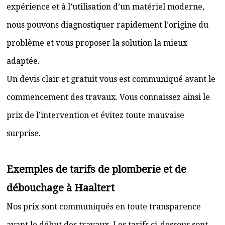
expérience et à l’utilisation d’un matériel moderne,
nous pouvons diagnostiquer rapidement l’origine du
problème et vous proposer la solution la mieux
adaptée.
Un devis clair et gratuit vous est communiqué avant le
commencement des travaux. Vous connaissez ainsi le
prix de l’intervention et évitez toute mauvaise
surprise.
Exemples de tarifs de plomberie et de
débouchage à Haaltert
Nos prix sont communiqués en toute transparence
avant le début des travaux. Les tarifs ci-dessous sont