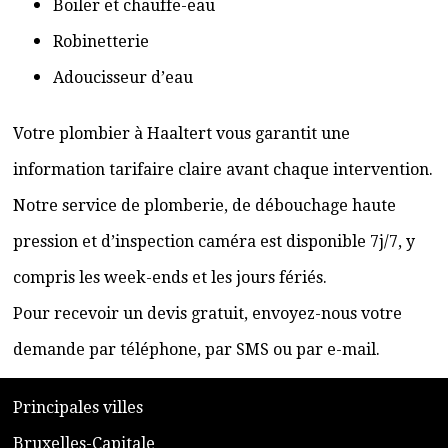
Boiler et chauffe-eau
Robinetterie
Adoucisseur d’eau
Votre plombier à Haaltert vous garantit une
information tarifaire claire avant chaque intervention.
Notre service de plomberie, de débouchage haute
pression et d’inspection caméra est disponible 7j/7, y
compris les week-ends et les jours fériés.
Pour recevoir un devis gratuit, envoyez-nous votre
demande par téléphone, par SMS ou par e-mail.
​P
rincipales villes
​Bruxelles-Capitale