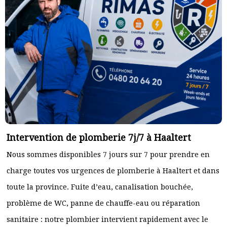
Intervention de plomberie 7j/7 à Haaltert
Nous sommes disponibles 7 jours sur 7 pour prendre en
charge toutes vos urgences de plomberie à Haaltert et dans
toute la province. Fuite d’eau, canalisation bouchée,
problème de WC, panne de chauffe-eau ou réparation
sanitaire : notre plombier intervient rapidement avec le