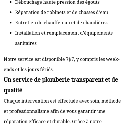
Débouchage haute pression des égouts
Réparation de robinets et de chasses d’eau
Entretien de chauffe-eau et de chaudières
Installation et remplacement d’équipements
sanitaires
Notre service est disponible 7j/7, y compris les week-
ends et les jours fériés.
Un service de plomberie transparent et de
qualité
Chaque intervention est effectuée avec soin, méthode
et professionnalisme afin de vous garantir une
réparation efficace et durable. Grâce à notre