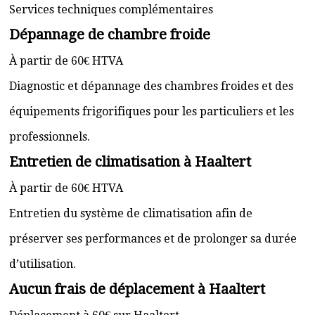
Services techniques complémentaires
Dépannage de chambre froide
À partir de 60€ HTVA
Diagnostic et dépannage des chambres froides et des
équipements frigorifiques pour les particuliers et les
professionnels.
Entretien de climatisation à Haaltert
À partir de 60€ HTVA
Entretien du système de climatisation afin de
préserver ses performances et de prolonger sa durée
d’utilisation.
Aucun frais de déplacement à Haaltert