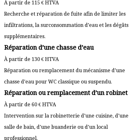
À partir de 115 € HTVA
Recherche et réparation de fuite afin de limiter les
infiltrations, la surconsommation d’eau et les dégâts
supplémentaires.
Réparation d’une chasse d’eau
À partir de 130 € HTVA
Réparation ou remplacement du mécanisme d’une
chasse d’eau pour WC classique ou suspendu.
Réparation ou remplacement d’un robinet
À partir de 60 € HTVA
Intervention sur la robinetterie d’une cuisine, d’une
salle de bain, d’une buanderie ou d’un local
professionnel.