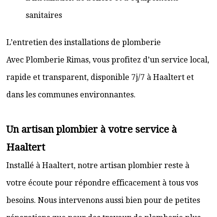
sanitaires
L’entretien des installations de plomberie
Avec Plomberie Rimas, vous profitez d’un service local,
rapide et transparent, disponible 7j/7 à Haaltert et
dans les communes environnantes.
Un artisan plombier à votre service à
Haaltert
Installé à Haaltert, notre artisan plombier reste à
votre écoute pour répondre efficacement à tous vos
besoins. Nous intervenons aussi bien pour de petites