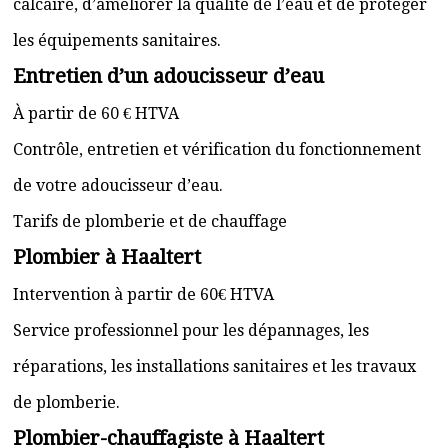
calcaire, d’améliorer la qualité de l’eau et de protéger
les équipements sanitaires.
Entretien d’un adoucisseur d’eau
À partir de 60 € HTVA
Contrôle, entretien et vérification du fonctionnement
de votre adoucisseur d’eau.
Tarifs de plomberie et de chauffage
Plombier à Haaltert
Intervention à partir de 60€ HTVA
Service professionnel pour les dépannages, les
réparations, les installations sanitaires et les travaux
de plomberie.
Plombier-chauffagiste à Haaltert