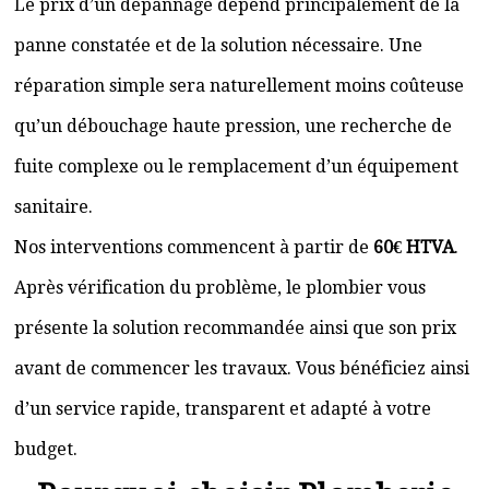
Le prix d’un dépannage dépend principalement de la
panne constatée et de la solution nécessaire. Une
réparation simple sera naturellement moins coûteuse
qu’un débouchage haute pression, une recherche de
fuite complexe ou le remplacement d’un équipement
sanitaire.
Nos interventions commencent à partir de
60€ HTVA
.
Après vérification du problème, le plombier vous
présente la solution recommandée ainsi que son prix
avant de commencer les travaux. Vous bénéficiez ainsi
d’un service rapide, transparent et adapté à votre
budget.