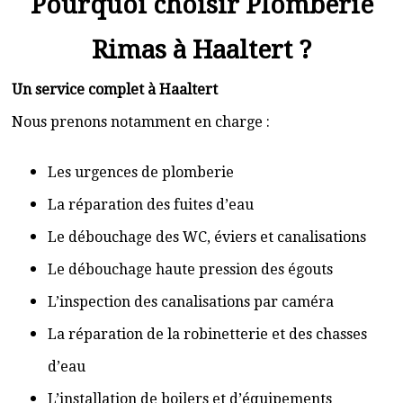
Pourquoi choisir Plomberie
Rimas à Haaltert ?
Un service complet à Haaltert
Nous prenons notamment en charge :
Les urgences de plomberie
La réparation des fuites d’eau
Le débouchage des WC, éviers et canalisations
Le débouchage haute pression des égouts
L’inspection des canalisations par caméra
La réparation de la robinetterie et des chasses
d’eau
L’installation de boilers et d’équipements