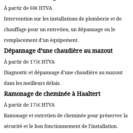
À partir de 60€ HTVA
Intervention sur les installations de plomberie et de
chauffage pour un entretien, un dépannage ou le
remplacement d’un équipement.
Dépannage d’une chaudière au mazout
À partir de 175€ HTVA
Diagnostic et dépannage d’une chaudière au mazout
dans les meilleurs délais.
Ramonage de cheminée à Haaltert
À partir de 175€ HTVA
Ramonage et entretien de cheminée pour préserver la
sécurité et le bon fonctionnement de l’installation.