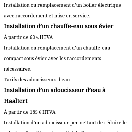
Installation ou remplacement d’un boiler électrique
avec raccordement et mise en service.
Installation d’un chauffe-eau sous évier
À partir de 60 € HTVA
Installation ou remplacement d’un chauffe-eau
compact sous évier avec les raccordements
nécessaires.
Tarifs des adoucisseurs d’eau
Installation d’un adoucisseur d’eau à
Haaltert
À partir de 185 € HTVA
Installation d’un adoucisseur permettant de réduire le