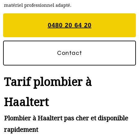
matériel professionnel adapté.
0480 20 64 20
Contact
Tarif plombier à
Haaltert
Plombier à Haaltert pas cher et disponible
rapidement