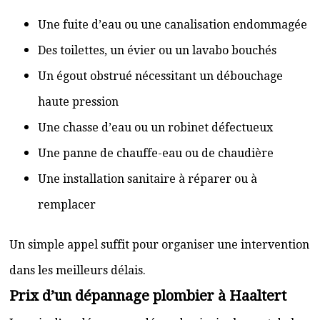
Une fuite d’eau ou une canalisation endommagée
Des toilettes, un évier ou un lavabo bouchés
Un égout obstrué nécessitant un débouchage
haute pression
Une chasse d’eau ou un robinet défectueux
Une panne de chauffe-eau ou de chaudière
Une installation sanitaire à réparer ou à
remplacer
Un simple appel suffit pour organiser une intervention
dans les meilleurs délais.
Prix d’un dépannage plombier à Haaltert