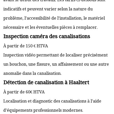
indicatifs et peuvent varier selon la nature du
problème, l’accessibilité de l’installation, le matériel
nécessaire et les éventuelles pièces à remplacer.
Inspection caméra des canalisations
À partir de 150 € HTVA
Inspection vidéo permettant de localiser précisément
un bouchon, une fissure, un affaissement ou une autre
anomalie dans la canalisation.
Détection de canalisation à Haaltert
À partir de 60€ HTVA
Localisation et diagnostic des canalisations à l’aide
d’équipements professionnels modernes.