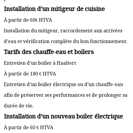
Installation d’un mitigeur de cuisine
À partir de 60€ HTVA
Installation du mitigeur, raccordement aux arrivées
d’eau et vérification complète du bon fonctionnement.
Tarifs des chauffe-eau et boilers
Entretien d’un boiler à Haaltert
À partir de 180 € HTVA
Entretien d’un boiler électrique ou d’un chauffe-eau
afin de préserver ses performances et de prolonger sa
durée de vie.
Installation d’un nouveau boiler électrique
À partir de 60 € HTVA