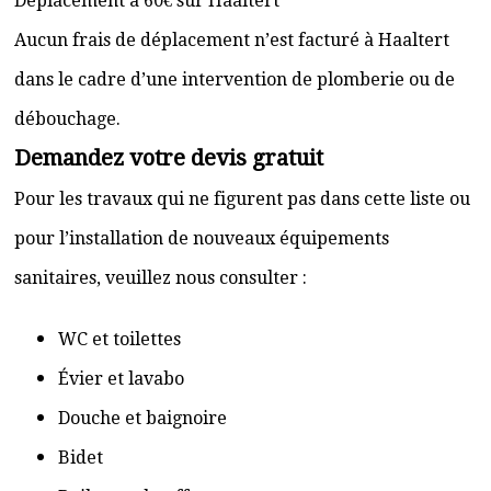
Déplacement à 60€ sur Haaltert
Aucun frais de déplacement n’est facturé à Haaltert
dans le cadre d’une intervention de plomberie ou de
débouchage.
Demandez votre devis gratuit
Pour les travaux qui ne figurent pas dans cette liste ou
pour l’installation de nouveaux équipements
sanitaires, veuillez nous consulter :
WC et toilettes
Évier et lavabo
Douche et baignoire
Bidet