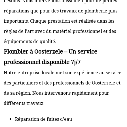
besoins. Nous intervenons aussi bien pour de petites
réparations que pour des travaux de plomberie plus
importants. Chaque prestation est réalisée dans les
règles de l’art avec du matériel professionnel et des
équipements de qualité.
Plombier à Oosterzele – Un service
professionnel disponible 7j/7
Notre entreprise locale met son expérience au service
des particuliers et des professionnels de Oosterzele et
de sa région. Nous intervenons rapidement pour
différents travaux :
Réparation de fuites d’eau