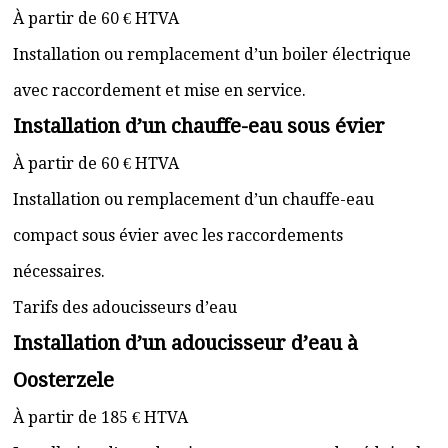
À partir de 60 € HTVA
Installation ou remplacement d’un boiler électrique
avec raccordement et mise en service.
Installation d’un chauffe-eau sous évier
À partir de 60 € HTVA
Installation ou remplacement d’un chauffe-eau
compact sous évier avec les raccordements
nécessaires.
Tarifs des adoucisseurs d’eau
Installation d’un adoucisseur d’eau à
Oosterzele
À partir de 185 € HTVA