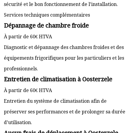
sécurité et le bon fonctionnement de l’installation.
Services techniques complémentaires
Dépannage de chambre froide
À partir de 60€ HTVA
Diagnostic et dépannage des chambres froides et des
équipements frigorifiques pour les particuliers et les
professionnels.
Entretien de climatisation à Oosterzele
À partir de 60€ HTVA
Entretien du système de climatisation afin de
préserver ses performances et de prolonger sa durée
d’utilisation.