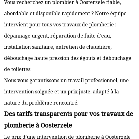
Vous recherchez un plombier à Oosterzele fiable,
abordable et disponible rapidement ? Notre équipe
intervient pour tous vos travaux de plomberie :
dépannage urgent, réparation de fuite d’eau,
installation sanitaire, entretien de chaudière,
débouchage haute pression des égouts et débouchage
de toilettes.
Nous vous garantissons un travail professionnel, une
intervention soignée et un prix juste, adapté à la
nature du problème rencontré.
Des tarifs transparents pour vos travaux de
plomberie à Oosterzele
Le prix d’une intervention de plomberie à Oosterzele