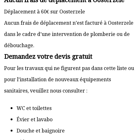
Aucun frais de déplacement à Oosterzele
Déplacement à 60€ sur Oosterzele
Aucun frais de déplacement n’est facturé à Oosterzele
dans le cadre d’une intervention de plomberie ou de
débouchage.
Demandez votre devis gratuit
Pour les travaux qui ne figurent pas dans cette liste ou
pour l’installation de nouveaux équipements
sanitaires, veuillez nous consulter :
WC et toilettes
Évier et lavabo
Douche et baignoire