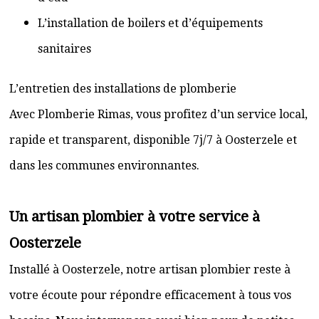
L’installation de boilers et d’équipements
sanitaires
L’entretien des installations de plomberie
Avec Plomberie Rimas, vous profitez d’un service local,
rapide et transparent, disponible 7j/7 à Oosterzele et
dans les communes environnantes.
Un artisan plombier à votre service à
Oosterzele
Installé à Oosterzele, notre artisan plombier reste à
votre écoute pour répondre efficacement à tous vos