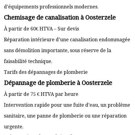
d’équipements professionnels modernes.
Chemisage de canalisation à Oosterzele
À partir de 60€ HTVA – Sur devis
Réparation intérieure d’une canalisation endommagée
sans démolition importante, sous réserve de la
faisabilité technique.
Tarifs des dépannages de plomberie
Dépannage de plomberie à Oosterzele
À partir de 75 € HTVA par heure
Intervention rapide pour une fuite d’eau, un problème
sanitaire, une panne de plomberie ou une réparation
urgente.