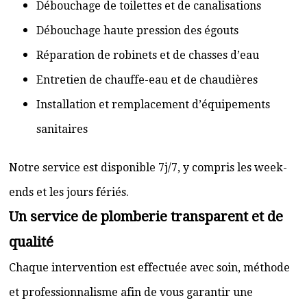
Débouchage de toilettes et de canalisations
Débouchage haute pression des égouts
Réparation de robinets et de chasses d’eau
Entretien de chauffe-eau et de chaudières
Installation et remplacement d’équipements
sanitaires
Notre service est disponible 7j/7, y compris les week-
ends et les jours fériés.
Un service de plomberie transparent et de
qualité
Chaque intervention est effectuée avec soin, méthode
et professionnalisme afin de vous garantir une