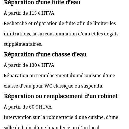
Réparation d’une fuite d’eau
À partir de 115 € HTVA
Recherche et réparation de fuite afin de limiter les
infiltrations, la surconsommation d’eau et les dégâts
supplémentaires.
Réparation d’une chasse d’eau
À partir de 130 € HTVA
Réparation ou remplacement du mécanisme d’une
chasse d’eau pour WC classique ou suspendu.
Réparation ou remplacement d’un robinet
À partir de 60 € HTVA
Intervention sur la robinetterie d’une cuisine, d’une
salle de bain, d’une buanderie ou d’un local