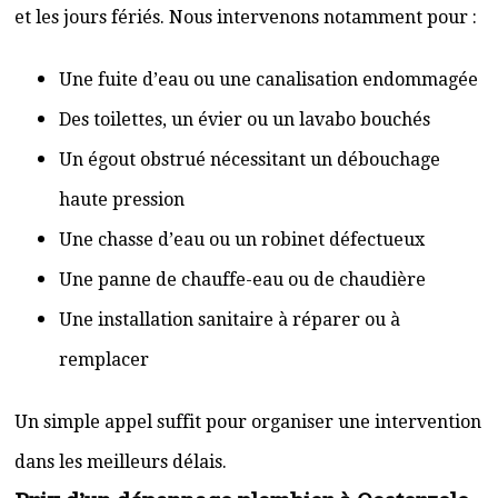
et les jours fériés. Nous intervenons notamment pour :
Une fuite d’eau ou une canalisation endommagée
Des toilettes, un évier ou un lavabo bouchés
Un égout obstrué nécessitant un débouchage
haute pression
Une chasse d’eau ou un robinet défectueux
Une panne de chauffe-eau ou de chaudière
Une installation sanitaire à réparer ou à
remplacer
Un simple appel suffit pour organiser une intervention
dans les meilleurs délais.