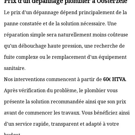
Prix d’un dépannage plombier à Oosterzele
Le prix d’un dépannage dépend principalement de la
panne constatée et de la solution nécessaire. Une
réparation simple sera naturellement moins coûteuse
qu’un débouchage haute pression, une recherche de
fuite complexe ou le remplacement d’un équipement
sanitaire.
Nos interventions commencent à partir de
60€ HTVA
.
Après vérification du problème, le plombier vous
présente la solution recommandée ainsi que son prix
avant de commencer les travaux. Vous bénéficiez ainsi
d’un service rapide, transparent et adapté à votre