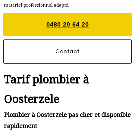
matériel professionnel adapté.
0480 20 64 20
Contact
Tarif plombier à
Oosterzele
Plombier à Oosterzele pas cher et disponible
rapidement