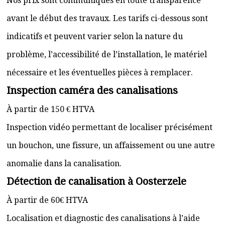
Nos prix sont communiqués en toute transparence
avant le début des travaux. Les tarifs ci-dessous sont
indicatifs et peuvent varier selon la nature du
problème, l’accessibilité de l’installation, le matériel
nécessaire et les éventuelles pièces à remplacer.
Inspection caméra des canalisations
À partir de 150 € HTVA
Inspection vidéo permettant de localiser précisément
un bouchon, une fissure, un affaissement ou une autre
anomalie dans la canalisation.
Détection de canalisation à Oosterzele
À partir de 60€ HTVA
Localisation et diagnostic des canalisations à l’aide