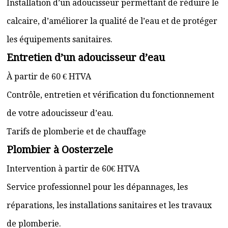
Installation d’un adoucisseur permettant de réduire le
calcaire, d’améliorer la qualité de l’eau et de protéger
les équipements sanitaires.
Entretien d’un adoucisseur d’eau
À partir de 60 € HTVA
Contrôle, entretien et vérification du fonctionnement
de votre adoucisseur d’eau.
Tarifs de plomberie et de chauffage
Plombier à Oosterzele
Intervention à partir de 60€ HTVA
Service professionnel pour les dépannages, les
réparations, les installations sanitaires et les travaux
de plomberie.