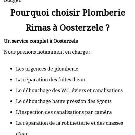
budget.
Pourquoi choisir Plomberie
Rimas à Oosterzele ?
Un service complet à Oosterzele
Nous prenons notamment en charge :
Les urgences de plomberie
La réparation des fuites d’eau
Le débouchage des WC, éviers et canalisations
Le débouchage haute pression des égouts
L’inspection des canalisations par caméra
La réparation de la robinetterie et des chasses
d’eau