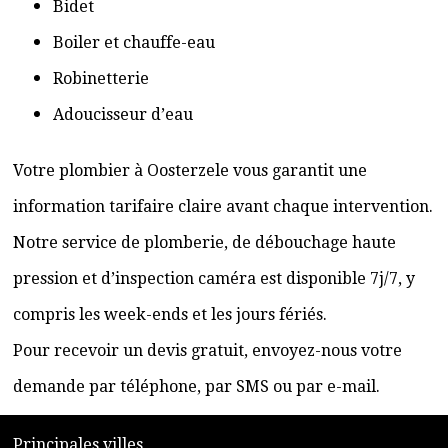
Bidet
Boiler et chauffe-eau
Robinetterie
Adoucisseur d’eau
Votre plombier à Oosterzele vous garantit une
information tarifaire claire avant chaque intervention.
Notre service de plomberie, de débouchage haute
pression et d’inspection caméra est disponible 7j/7, y
compris les week-ends et les jours fériés.
Pour recevoir un devis gratuit, envoyez-nous votre
demande par téléphone, par SMS ou par e-mail.
​P
rincipales villes