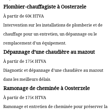
Plombier-chauffagiste à Oosterzele
À partir de 60€ HTVA
Intervention sur les installations de plomberie et de
chauffage pour un entretien, un dépannage ou le
remplacement d’un équipement.
Dépannage d’une chaudière au mazout
À partir de 175€ HTVA
Diagnostic et dépannage d’une chaudière au mazout
dans les meilleurs délais.
Ramonage de cheminée à Oosterzele
À partir de 175€ HTVA
Ramonage et entretien de cheminée pour préserver la