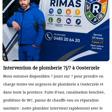
Intervention de plomberie 7j/7 à Oosterzele
Nous sommes disponibles 7 jours sur 7 pour prendre en
charge toutes vos urgences de plomberie à Oosterzele et
dans toute la province. Fuite d’eau, canalisation bouchée,
problème de WC, panne de chauffe-eau ou réparation
sanitaire : notre plombier intervient rapidement avec le