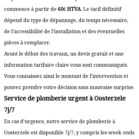
commence à partir de
60€ HTVA
. Le tarif définitif
dépend du type de dépannage, du temps nécessaire,
de l’accessibilité de l’installation et des éventuelles
pièces à remplacer.
Avant le début des travaux, un devis gratuit et une
information tarifaire claire vous sont communiqués.
Vous connaissez ainsi le montant de l’intervention et
pouvez prendre votre décision sans mauvaise surprise.
Service de plomberie urgent à Oosterzele
7j/7
En cas d’urgence, notre service de plomberie à
Oosterzele est disponible 7j/7, y compris les week-ends