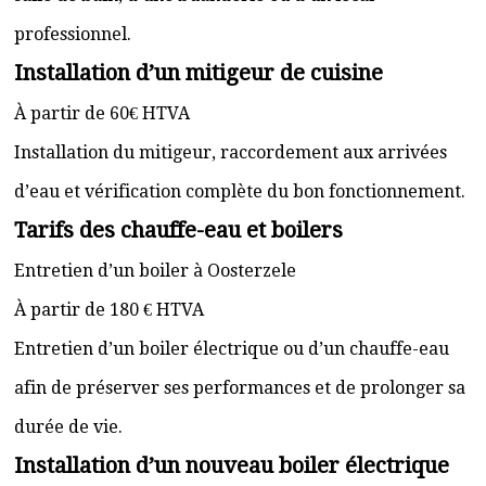
professionnel.
Installation d’un mitigeur de cuisine
À partir de 60€ HTVA
Installation du mitigeur, raccordement aux arrivées
d’eau et vérification complète du bon fonctionnement.
Tarifs des chauffe-eau et boilers
Entretien d’un boiler à Oosterzele
À partir de 180 € HTVA
Entretien d’un boiler électrique ou d’un chauffe-eau
afin de préserver ses performances et de prolonger sa
durée de vie.
Installation d’un nouveau boiler électrique