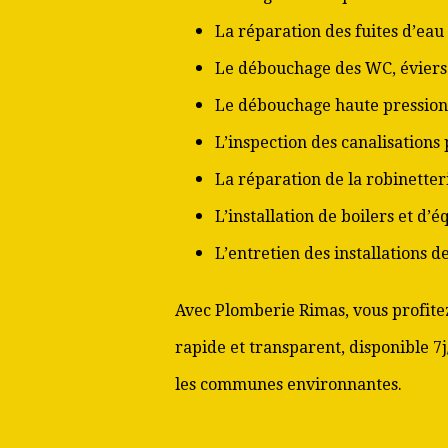
La réparation des fuites d’eau
Le débouchage des WC, éviers 
Le débouchage haute pression
L’inspection des canalisations
La réparation de la robinetter
L’installation de boilers et d’
L’entretien des installations 
Avec Plomberie Rimas, vous profitez
rapide et transparent, disponible 7
les communes environnantes.