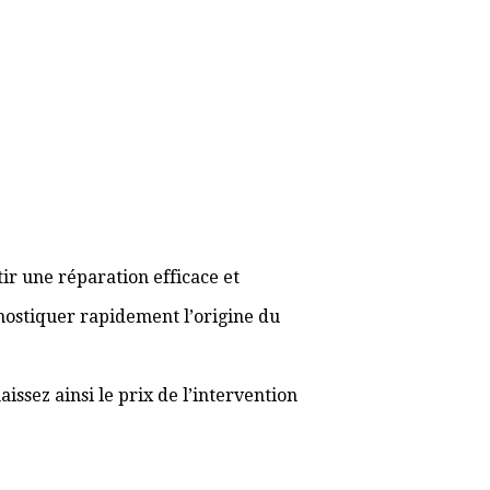
ir une réparation efficace et
gnostiquer rapidement l’origine du
ssez ainsi le prix de l’intervention