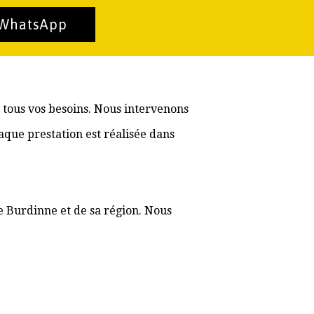
 WhatsApp
 tous vos besoins. Nous intervenons
aque prestation est réalisée dans
e Burdinne et de sa région. Nous