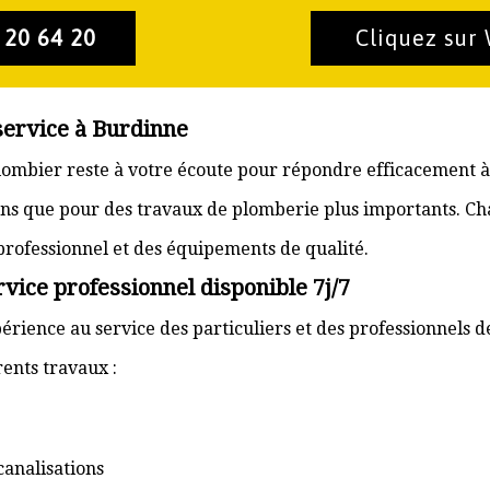
 20 64 20
Cliquez sur
service à Burdinne
plombier reste à votre écoute pour répondre efficacement à
ons que pour des travaux de plomberie plus importants. Ch
 professionnel et des équipements de qualité.
vice professionnel disponible 7j/7
érience au service des particuliers et des professionnels d
ents travaux :
canalisations