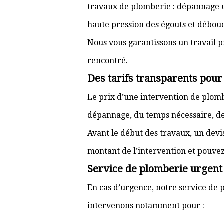
travaux de plomberie : dépannage ur
haute pression des égouts et débouc
Nous vous garantissons un travail p
rencontré.
Des tarifs transparents pou
Le prix d’une intervention de plo
dépannage, du temps nécessaire, de l
Avant le début des travaux, un devi
montant de l’intervention et pouve
Service de plomberie urgent 
En cas d’urgence, notre service de p
intervenons notamment pour :