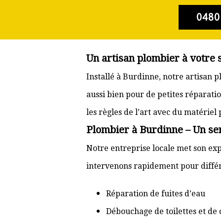
0480
Un artisan plombier à votre 
Installé à Burdinne, notre artisan 
aussi bien pour de petites réparati
les règles de l’art avec du matériel
Plombier à Burdinne – Un ser
Notre entreprise locale met son exp
intervenons rapidement pour différ
Réparation de fuites d’eau
Débouchage de toilettes et de 