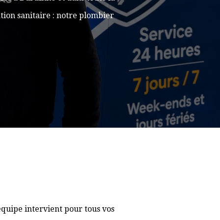
ion sanitaire : notre plombier
quipe intervient pour tous vos