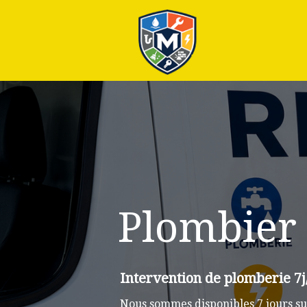
Plus
Plombier
Intervention de plomberie 7j
Nous sommes disponibles 7 jours su