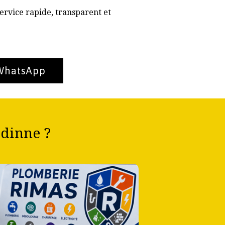
ervice rapide, transparent et
 WhatsApp
dinne ?