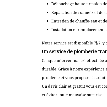
Débouchage haute pression de
Réparation de robinets et de c
Entretien de chauffe-eau et d
Installation et remplacement 
Notre service est disponible 7j/7, y 
Un service de plomberie tran
Chaque intervention est effectuée a
durable. Grâce à notre expérience e
problème et vous proposer la solut
Un devis clair et gratuit vous est 
et évitez toute mauvaise surprise.