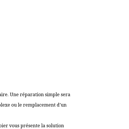
aire. Une réparation simple sera
plexe ou le remplacement d’un
bier vous présente la solution