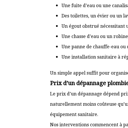
Une fuite d’eau ou une canal
Des toilettes, un évier ou un 
Un égout obstrué nécessitant
Une chasse d’eau ou un robine
Une panne de chauffe-eau ou 
Une installation sanitaire à r
Un simple appel suffit pour organis
Prix d’un dépannage plombi
Le prix d’un dépannage dépend prin
naturellement moins coûteuse qu’u
équipement sanitaire.
Nos interventions commencent à pa