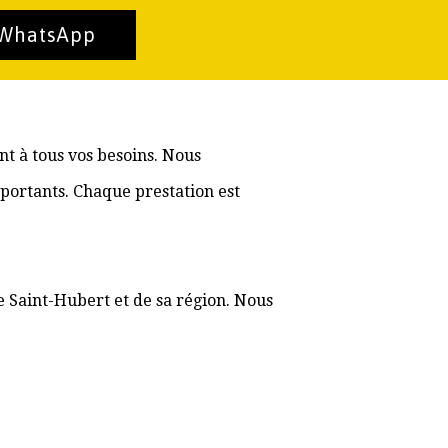
 WhatsApp
nt à tous vos besoins. Nous
portants. Chaque prestation est
e Saint-Hubert et de sa région. Nous