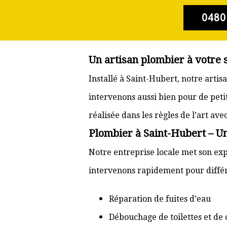
0480
Un artisan plombier à votre 
Installé à Saint-Hubert, notre arti
intervenons aussi bien pour de pet
réalisée dans les règles de l’art av
Plombier à Saint-Hubert – Un
Notre entreprise locale met son exp
intervenons rapidement pour différ
Réparation de fuites d’eau
Débouchage de toilettes et de 