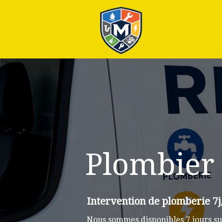
Plus
Plombier 
Intervention de plomberie 7j
Nous sommes disponibles 7 jours su