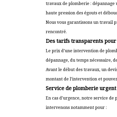
travaux de plomberie : dépannage ur
haute pression des égouts et débouc
Nous vous garantissons un travail p
rencontré.
Des tarifs transparents pour
Le prix d’une intervention de plo
dépannage, du temps nécessaire, de l
Avant le début des travaux, un devi
montant de l’intervention et pouve
Service de plomberie urgent 
En cas d’urgence, notre service de p
intervenons notamment pour :