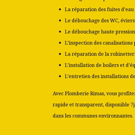
La réparation des fuites d’eau
Le débouchage des WC, éviers 
Le débouchage haute pression
L’inspection des canalisations
La réparation de la robinetter
L’installation de boilers et d’
L’entretien des installations 
Avec Plomberie Rimas, vous profitez
rapide et transparent, disponible 7j
dans les communes environnantes.