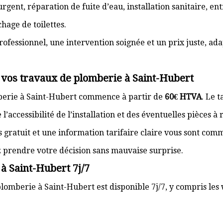
gent, réparation de fuite d’eau, installation sanitaire, e
hage de toilettes.
rofessionnel, une intervention soignée et un prix juste, ad
 vos travaux de plomberie à Saint-Hubert
mberie à Saint-Hubert commence à partir de
60€ HTVA
. Le 
’accessibilité de l’installation et des éventuelles pièces à
s gratuit et une information tarifaire claire vous sont com
z prendre votre décision sans mauvaise surprise.
à Saint-Hubert 7j/7
lomberie à Saint-Hubert est disponible 7j/7, y compris les 