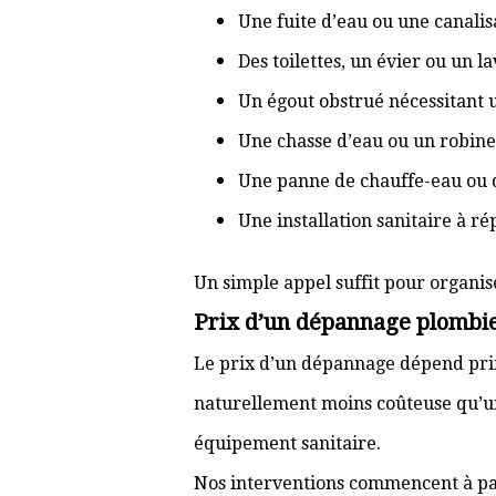
Une fuite d’eau ou une canal
Des toilettes, un évier ou un 
Un égout obstrué nécessitant
Une chasse d’eau ou un robine
Une panne de chauffe-eau ou 
Une installation sanitaire à r
Un simple appel suffit pour organis
Prix d’un dépannage plombie
Le prix d’un dépannage dépend prin
naturellement moins coûteuse qu’u
équipement sanitaire.
Nos interventions commencent à pa