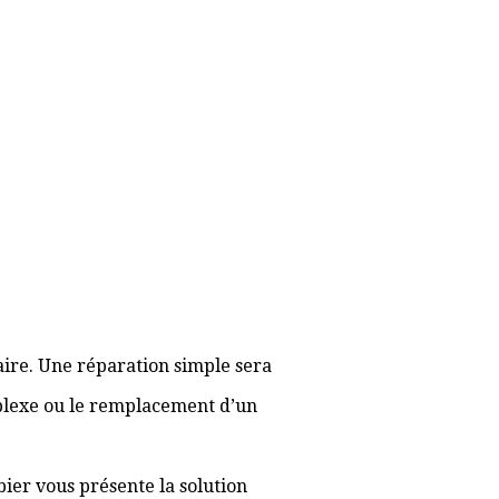
aire. Une réparation simple sera
plexe ou le remplacement d’un
bier vous présente la solution