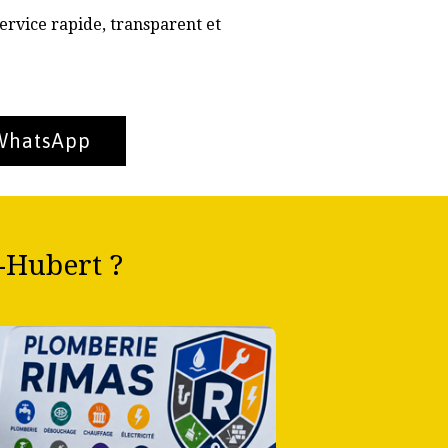
ervice rapide, transparent et
 WhatsApp
-Hubert ?