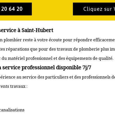
 20 64 20
Cliquez sur
service à Saint-Hubert
san plombier reste à votre écoute pour répondre efficaceme
ites réparations que pour des travaux de plomberie plus im
ec du matériel professionnel et des équipements de qualité.
 service professionnel disponible 7j/7
érience au service des particuliers et des professionnels d
ents travaux :
canalisations