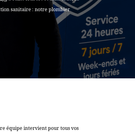
ion sanitaire : notre plombier
re équipe intervient pour tous vos