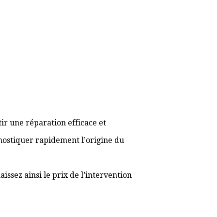
ir une réparation efficace et
gnostiquer rapidement l’origine du
ssez ainsi le prix de l’intervention