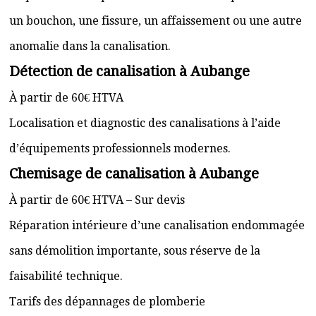
un bouchon, une fissure, un affaissement ou une autre
anomalie dans la canalisation.
Détection de canalisation à Aubange
À partir de 60€ HTVA
Localisation et diagnostic des canalisations à l’aide
d’équipements professionnels modernes.
Chemisage de canalisation à Aubange
À partir de 60€ HTVA – Sur devis
Réparation intérieure d’une canalisation endommagée
sans démolition importante, sous réserve de la
faisabilité technique.
Tarifs des dépannages de plomberie