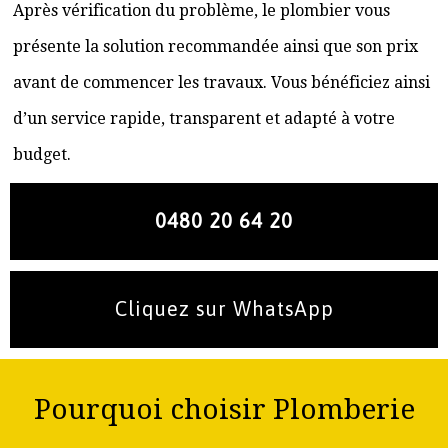
Après vérification du problème, le plombier vous
présente la solution recommandée ainsi que son prix
avant de commencer les travaux. Vous bénéficiez ainsi
d’un service rapide, transparent et adapté à votre
budget.
0480 20 64 20
Cliquez sur WhatsApp
Pourquoi choisir Plomberie