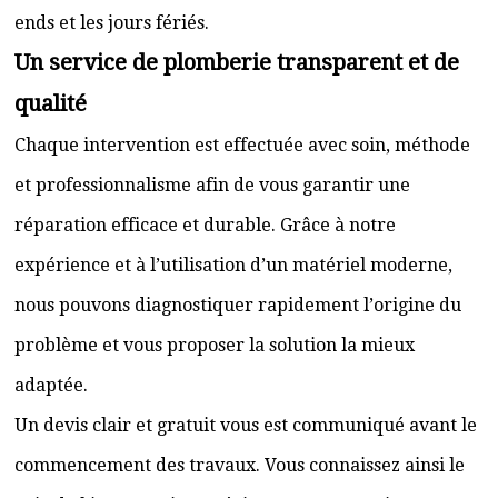
ends et les jours fériés.
Un service de plomberie transparent et de
qualité
Chaque intervention est effectuée avec soin, méthode
et professionnalisme afin de vous garantir une
réparation efficace et durable. Grâce à notre
expérience et à l’utilisation d’un matériel moderne,
nous pouvons diagnostiquer rapidement l’origine du
problème et vous proposer la solution la mieux
adaptée.
Un devis clair et gratuit vous est communiqué avant le
commencement des travaux. Vous connaissez ainsi le