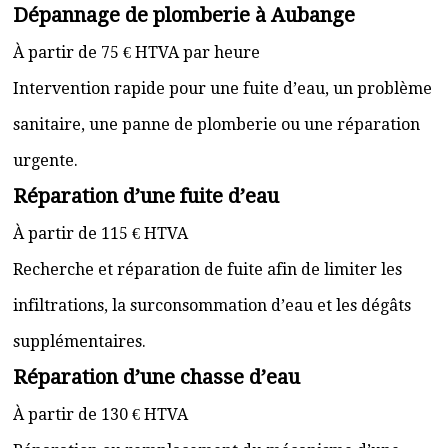
Dépannage de plomberie à Aubange
À partir de 75 € HTVA par heure
Intervention rapide pour une fuite d’eau, un problème
sanitaire, une panne de plomberie ou une réparation
urgente.
Réparation d’une fuite d’eau
À partir de 115 € HTVA
Recherche et réparation de fuite afin de limiter les
infiltrations, la surconsommation d’eau et les dégâts
supplémentaires.
Réparation d’une chasse d’eau
À partir de 130 € HTVA