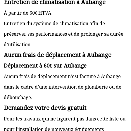
Entretien de climatisation à Aubange
À partir de 60€ HTVA
Entretien du système de climatisation afin de
préserver ses performances et de prolonger sa durée
d’utilisation.
Aucun frais de déplacement à Aubange
Déplacement à 60€ sur Aubange
Aucun frais de déplacement n’est facturé à Aubange
dans le cadre d’une intervention de plomberie ou de
débouchage.
Demandez votre devis gratuit
Pour les travaux qui ne figurent pas dans cette liste ou
pour l’installation de nouveaux équipements