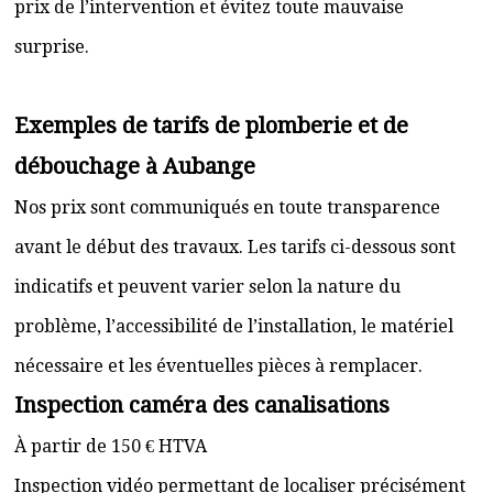
prix de l’intervention et évitez toute mauvaise
surprise.
Exemples de tarifs de plomberie et de
débouchage à Aubange
Nos prix sont communiqués en toute transparence
avant le début des travaux. Les tarifs ci-dessous sont
indicatifs et peuvent varier selon la nature du
problème, l’accessibilité de l’installation, le matériel
nécessaire et les éventuelles pièces à remplacer.
Inspection caméra des canalisations
À partir de 150 € HTVA
Inspection vidéo permettant de localiser précisément