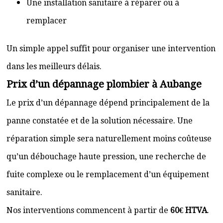
Une installation sanitaire à réparer ou à
remplacer
Un simple appel suffit pour organiser une intervention
dans les meilleurs délais.
Prix d’un dépannage plombier à Aubange
Le prix d’un dépannage dépend principalement de la
panne constatée et de la solution nécessaire. Une
réparation simple sera naturellement moins coûteuse
qu’un débouchage haute pression, une recherche de
fuite complexe ou le remplacement d’un équipement
sanitaire.
Nos interventions commencent à partir de
60€ HTVA
.