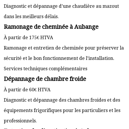
Diagnostic et dépannage d’une chaudière au mazout
dans les meilleurs délais.
Ramonage de cheminée à Aubange
À partir de 175€ HTVA
Ramonage et entretien de cheminée pour préserver la
sécurité et le bon fonctionnement de l’installation.
Services techniques complémentaires
Dépannage de chambre froide
À partir de 60€ HTVA
Diagnostic et dépannage des chambres froides et des
équipements frigorifiques pour les particuliers et les
professionnels.