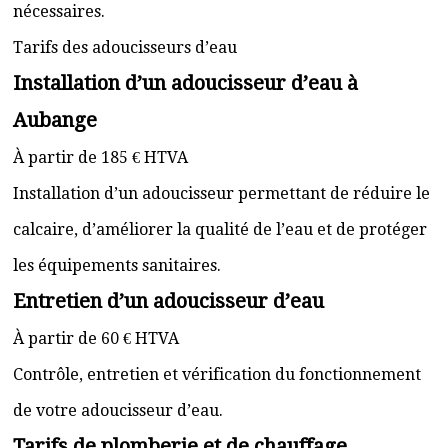
nécessaires.
Tarifs des adoucisseurs d’eau
Installation d’un adoucisseur d’eau à
Aubange
À partir de 185 € HTVA
Installation d’un adoucisseur permettant de réduire le
calcaire, d’améliorer la qualité de l’eau et de protéger
les équipements sanitaires.
Entretien d’un adoucisseur d’eau
À partir de 60 € HTVA
Contrôle, entretien et vérification du fonctionnement
de votre adoucisseur d’eau.
Tarifs de plomberie et de chauffage