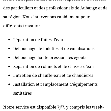
des particuliers et des professionnels de Aubange et de
sa région. Nous intervenons rapidement pour
différents travaux :
Réparation de fuites d’eau
Débouchage de toilettes et de canalisations
Débouchage haute pression des égouts
Réparation de robinets et de chasses d’eau
Entretien de chauffe-eau et de chaudières
Installation et remplacement d’équipements
sanitaires
Notre service est disponible 7j/7, y compris les week-