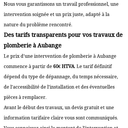
Nous vous garantissons un travail professionnel, une
intervention soignée et un prix juste, adapté à la
nature du problème rencontré.
Des tarifs transparents pour vos travaux de
plomberie à Aubange
Le prix d’une intervention de plomberie à Aubange
commence à partir de
60€ HTVA
. Le tarif définitif
dépend du type de dépannage, du temps nécessaire,
de l’accessibilité de l’installation et des éventuelles
pièces à remplacer.
Avant le début des travaux, un devis gratuit et une
information tarifaire claire vous sont communiqués.