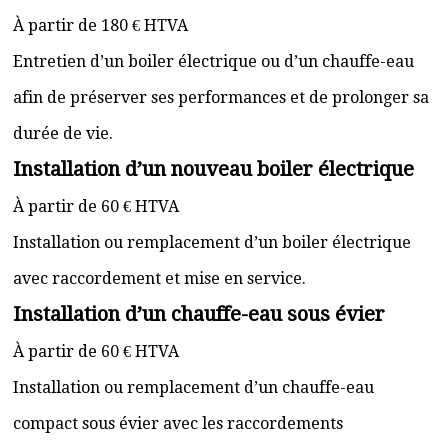
À partir de 180 € HTVA
Entretien d’un boiler électrique ou d’un chauffe-eau
afin de préserver ses performances et de prolonger sa
durée de vie.
Installation d’un nouveau boiler électrique
À partir de 60 € HTVA
Installation ou remplacement d’un boiler électrique
avec raccordement et mise en service.
Installation d’un chauffe-eau sous évier
À partir de 60 € HTVA
Installation ou remplacement d’un chauffe-eau
compact sous évier avec les raccordements