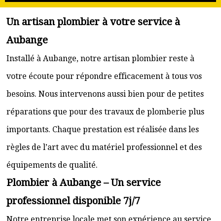
Un artisan plombier à votre service à
Aubange
Installé à Aubange, notre artisan plombier reste à
votre écoute pour répondre efficacement à tous vos
besoins. Nous intervenons aussi bien pour de petites
réparations que pour des travaux de plomberie plus
importants. Chaque prestation est réalisée dans les
règles de l’art avec du matériel professionnel et des
équipements de qualité.
Plombier à Aubange – Un service
professionnel disponible 7j/7
Notre entreprise locale met son expérience au service