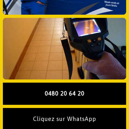
0480 20 64 20
Cliquez sur WhatsApp