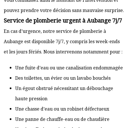
Vous connaissez ainsi le montant de l’intervention et
pouvez prendre votre décision sans mauvaise surprise.
Service de plomberie urgent à Aubange 7j/7
En cas d’urgence, notre service de plomberie à
Aubange est disponible 7j/7, y compris les week-ends
et les jours fériés. Nous intervenons notamment pour :
Une fuite d’eau ou une canalisation endommagée
Des toilettes, un évier ou un lavabo bouchés
Un égout obstrué nécessitant un débouchage
haute pression
Une chasse d’eau ou un robinet défectueux
Une panne de chauffe-eau ou de chaudière