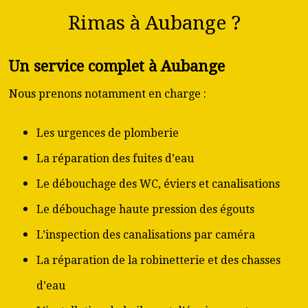
Rimas à Aubange ?
Un service complet à Aubange
Nous prenons notamment en charge :
Les urgences de plomberie
La réparation des fuites d’eau
Le débouchage des WC, éviers et canalisations
Le débouchage haute pression des égouts
L’inspection des canalisations par caméra
La réparation de la robinetterie et des chasses
d’eau