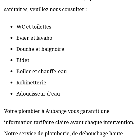
sanitaires, veuillez nous consulter :
WC et toilettes
Évier et lavabo
Douche et baignoire
Bidet
Boiler et chauffe-eau
Robinetterie
Adoucisseur d’eau
Votre plombier à Aubange vous garantit une
information tarifaire claire avant chaque intervention.
Notre service de plomberie, de débouchage haute