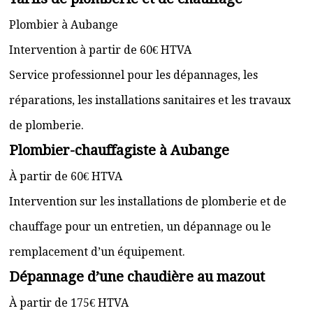
Plombier à Aubange
Intervention à partir de 60€ HTVA
Service professionnel pour les dépannages, les
réparations, les installations sanitaires et les travaux
de plomberie.
Plombier-chauffagiste à Aubange
À partir de 60€ HTVA
Intervention sur les installations de plomberie et de
chauffage pour un entretien, un dépannage ou le
remplacement d’un équipement.
Dépannage d’une chaudière au mazout
À partir de 175€ HTVA