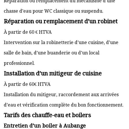
Réparation ou remplacement du mécanisme d’une
chasse d’eau pour WC classique ou suspendu.
Réparation ou remplacement d’un robinet
À partir de 60 € HTVA
Intervention sur la robinetterie d’une cuisine, d’une
salle de bain, d’une buanderie ou d’un local
professionnel.
Installation d’un mitigeur de cuisine
À partir de 60€ HTVA
Installation du mitigeur, raccordement aux arrivées
d’eau et vérification complète du bon fonctionnement.
Tarifs des chauffe-eau et boilers
Entretien d’un boiler à Aubange