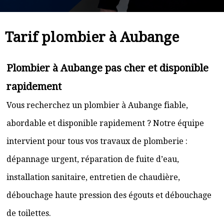
Tarif plombier à Aubange
Plombier à Aubange pas cher et disponible
rapidement
Vous recherchez un plombier à Aubange fiable,
abordable et disponible rapidement ? Notre équipe
intervient pour tous vos travaux de plomberie :
dépannage urgent, réparation de fuite d’eau,
installation sanitaire, entretien de chaudière,
débouchage haute pression des égouts et débouchage
de toilettes.