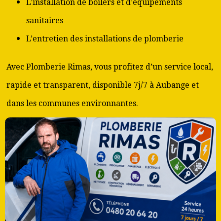
L’installation de boilers et d’équipements
sanitaires
L’entretien des installations de plomberie
Avec Plomberie Rimas, vous profitez d’un service local,
rapide et transparent, disponible 7j/7 à Aubange et
dans les communes environnantes.