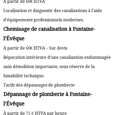
À partir de 60€ HTVA
Localisation et diagnostic des canalisations à l’aide
d’équipements professionnels modernes.
Chemisage de canalisation à Fontaine-
l’Évêque
À partir de 60€ HTVA – Sur devis
Réparation intérieure d’une canalisation endommagée
sans démolition importante, sous réserve de la
faisabilité technique.
Tarifs des dépannages de plomberie
Dépannage de plomberie à Fontaine-
l’Évêque
À partir de 75 € HTVA par heure