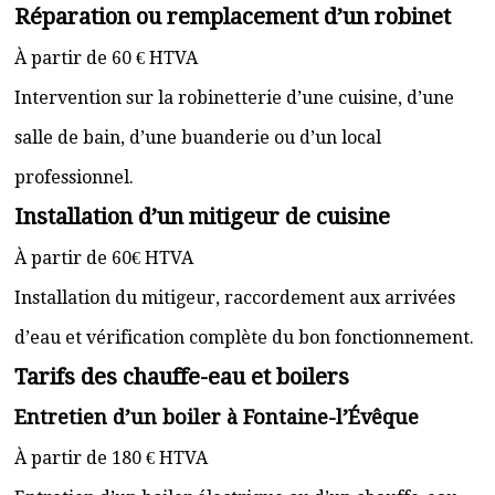
Réparation ou remplacement d’un robinet
À partir de 60 € HTVA
Intervention sur la robinetterie d’une cuisine, d’une
salle de bain, d’une buanderie ou d’un local
professionnel.
Installation d’un mitigeur de cuisine
À partir de 60€ HTVA
Installation du mitigeur, raccordement aux arrivées
d’eau et vérification complète du bon fonctionnement.
Tarifs des chauffe-eau et boilers
Entretien d’un boiler à Fontaine-l’Évêque
À partir de 180 € HTVA