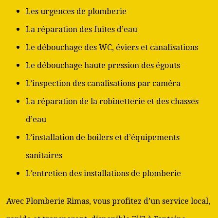
Les urgences de plomberie
La réparation des fuites d’eau
Le débouchage des WC, éviers et canalisations
Le débouchage haute pression des égouts
L’inspection des canalisations par caméra
La réparation de la robinetterie et des chasses
d’eau
L’installation de boilers et d’équipements
sanitaires
L’entretien des installations de plomberie
Avec Plomberie Rimas, vous profitez d’un service local,