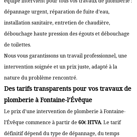
équipe intervient pour tous vos travaux de plomberie :
dépannage urgent, réparation de fuite d’eau,
installation sanitaire, entretien de chaudière,
débouchage haute pression des égouts et débouchage
de toilettes.
Nous vous garantissons un travail professionnel, une
intervention soignée et un prix juste, adapté à la
nature du problème rencontré.
Des tarifs transparents pour vos travaux de
plomberie à Fontaine-l’Évêque
Le prix d’une intervention de plomberie à Fontaine-
l’Évêque commence à partir de
60€ HTVA
. Le tarif
définitif dépend du type de dépannage, du temps