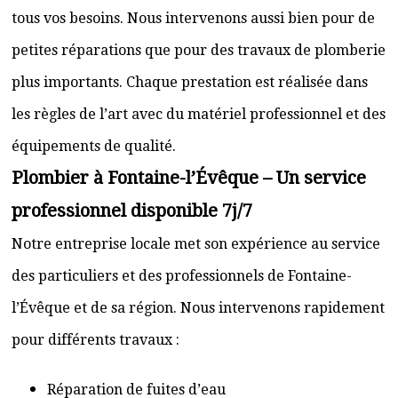
tous vos besoins. Nous intervenons aussi bien pour de
petites réparations que pour des travaux de plomberie
plus importants. Chaque prestation est réalisée dans
les règles de l’art avec du matériel professionnel et des
équipements de qualité.
Plombier à Fontaine-l’Évêque – Un service
professionnel disponible 7j/7
Notre entreprise locale met son expérience au service
des particuliers et des professionnels de Fontaine-
l’Évêque et de sa région. Nous intervenons rapidement
pour différents travaux :
Réparation de fuites d’eau