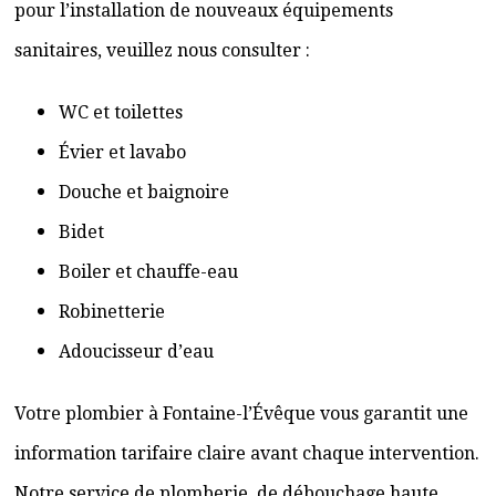
pour l’installation de nouveaux équipements
sanitaires, veuillez nous consulter :
WC et toilettes
Évier et lavabo
Douche et baignoire
Bidet
Boiler et chauffe-eau
Robinetterie
Adoucisseur d’eau
Votre plombier à Fontaine-l’Évêque vous garantit une
information tarifaire claire avant chaque intervention.
Notre service de plomberie, de débouchage haute