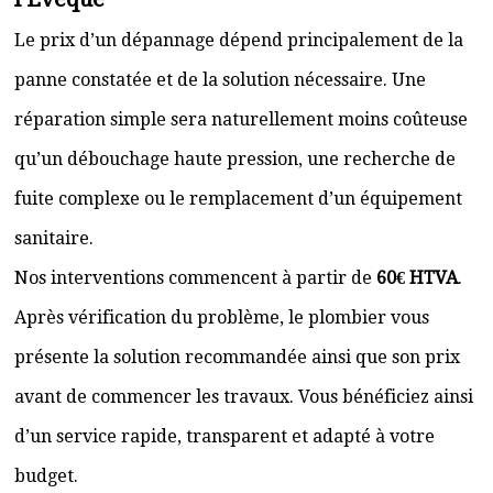
Le prix d’un dépannage dépend principalement de la
panne constatée et de la solution nécessaire. Une
réparation simple sera naturellement moins coûteuse
qu’un débouchage haute pression, une recherche de
fuite complexe ou le remplacement d’un équipement
sanitaire.
Nos interventions commencent à partir de
60€ HTVA
.
Après vérification du problème, le plombier vous
présente la solution recommandée ainsi que son prix
avant de commencer les travaux. Vous bénéficiez ainsi
d’un service rapide, transparent et adapté à votre
budget.