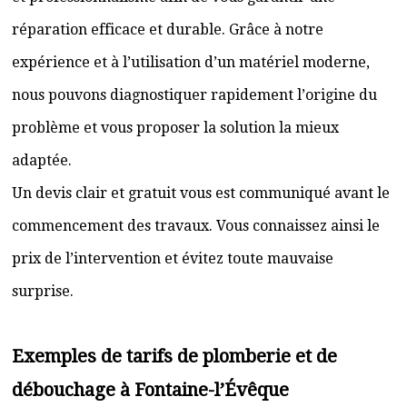
réparation efficace et durable. Grâce à notre
expérience et à l’utilisation d’un matériel moderne,
nous pouvons diagnostiquer rapidement l’origine du
problème et vous proposer la solution la mieux
adaptée.
Un devis clair et gratuit vous est communiqué avant le
commencement des travaux. Vous connaissez ainsi le
prix de l’intervention et évitez toute mauvaise
surprise.
Exemples de tarifs de plomberie et de
débouchage à Fontaine-l’Évêque