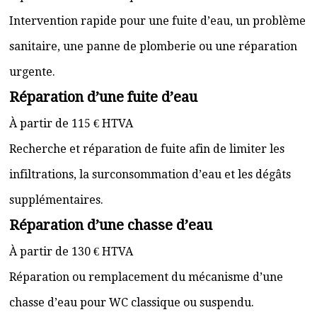
Intervention rapide pour une fuite d’eau, un problème
sanitaire, une panne de plomberie ou une réparation
urgente.
Réparation d’une fuite d’eau
À partir de 115 € HTVA
Recherche et réparation de fuite afin de limiter les
infiltrations, la surconsommation d’eau et les dégâts
supplémentaires.
Réparation d’une chasse d’eau
À partir de 130 € HTVA
Réparation ou remplacement du mécanisme d’une
chasse d’eau pour WC classique ou suspendu.