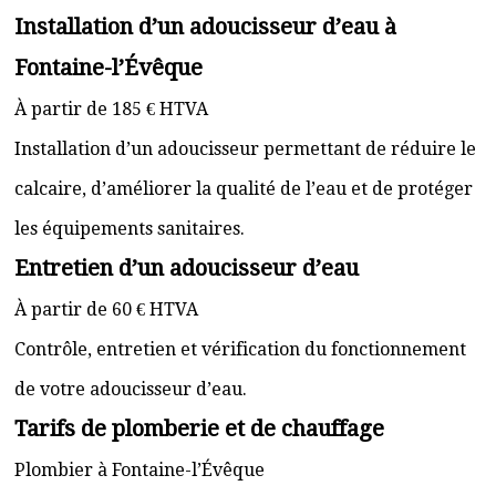
Installation d’un adoucisseur d’eau à
Fontaine-l’Évêque
À partir de 185 € HTVA
Installation d’un adoucisseur permettant de réduire le
calcaire, d’améliorer la qualité de l’eau et de protéger
les équipements sanitaires.
Entretien d’un adoucisseur d’eau
À partir de 60 € HTVA
Contrôle, entretien et vérification du fonctionnement
de votre adoucisseur d’eau.
Tarifs de plomberie et de chauffage
Plombier à Fontaine-l’Évêque