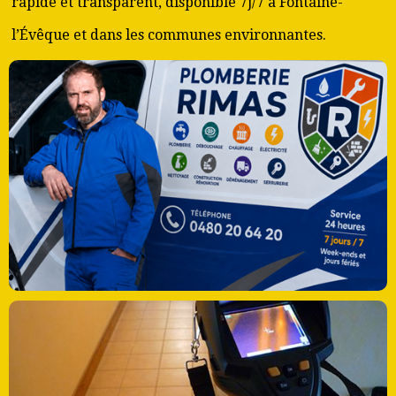
rapide et transparent, disponible 7j/7 à Fontaine-
l’Évêque et dans les communes environnantes.