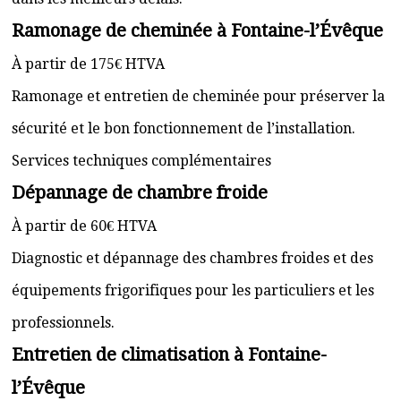
Ramonage de cheminée à Fontaine-l’Évêque
À partir de 175€ HTVA
Ramonage et entretien de cheminée pour préserver la
sécurité et le bon fonctionnement de l’installation.
Services techniques complémentaires
Dépannage de chambre froide
À partir de 60€ HTVA
Diagnostic et dépannage des chambres froides et des
équipements frigorifiques pour les particuliers et les
professionnels.
Entretien de climatisation à Fontaine-
l’Évêque