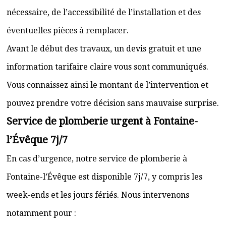
nécessaire, de l’accessibilité de l’installation et des
éventuelles pièces à remplacer.
Avant le début des travaux, un devis gratuit et une
information tarifaire claire vous sont communiqués.
Vous connaissez ainsi le montant de l’intervention et
pouvez prendre votre décision sans mauvaise surprise.
Service de plomberie urgent à Fontaine-
l’Évêque 7j/7
En cas d’urgence, notre service de plomberie à
Fontaine-l’Évêque est disponible 7j/7, y compris les
week-ends et les jours fériés. Nous intervenons
notamment pour :