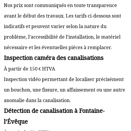
Nos prix sont communiqués en toute transparence
avant le début des travaux. Les tarifs ci-dessous sont
indicatifs et peuvent varier selon la nature du
problème, l’accessibilité de l’installation, le matériel
nécessaire et les éventuelles pièces à remplacer.
Inspection caméra des canalisations
À partir de 150 € HTVA
Inspection vidéo permettant de localiser précisément
un bouchon, une fissure, un affaissement ou une autre
anomalie dans la canalisation.
Détection de canalisation à Fontaine-
l’Évêque