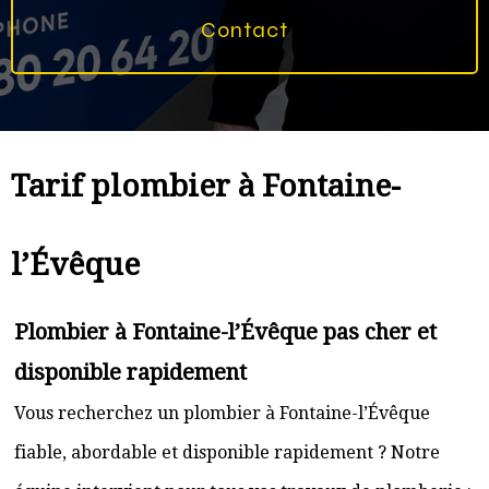
Contact
Tarif plombier à Fontaine-
l’Évêque
Plombier à Fontaine-l’Évêque pas cher et
disponible rapidement
Vous recherchez un plombier à Fontaine-l’Évêque
fiable, abordable et disponible rapidement ? Notre