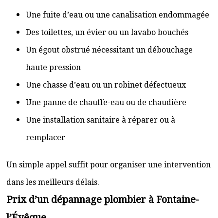
Une fuite d’eau ou une canalisation endommagée
Des toilettes, un évier ou un lavabo bouchés
Un égout obstrué nécessitant un débouchage
haute pression
Une chasse d’eau ou un robinet défectueux
Une panne de chauffe-eau ou de chaudière
Une installation sanitaire à réparer ou à
remplacer
Un simple appel suffit pour organiser une intervention
dans les meilleurs délais.
Prix d’un dépannage plombier à Fontaine-
l’Évêque