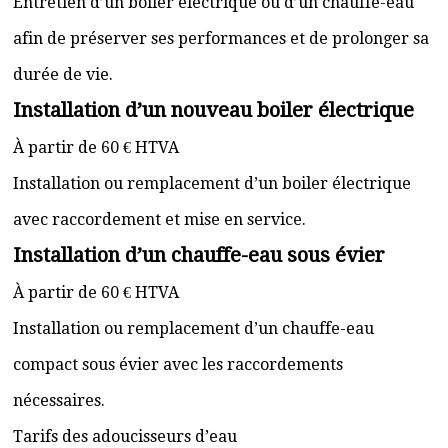
Entretien d’un boiler électrique ou d’un chauffe-eau
afin de préserver ses performances et de prolonger sa
durée de vie.
Installation d’un nouveau boiler électrique
À partir de 60 € HTVA
Installation ou remplacement d’un boiler électrique
avec raccordement et mise en service.
Installation d’un chauffe-eau sous évier
À partir de 60 € HTVA
Installation ou remplacement d’un chauffe-eau
compact sous évier avec les raccordements
nécessaires.
Tarifs des adoucisseurs d’eau