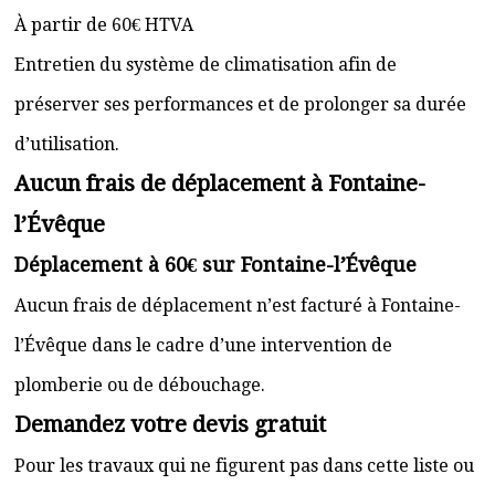
À partir de 60€ HTVA
Entretien du système de climatisation afin de
préserver ses performances et de prolonger sa durée
d’utilisation.
Aucun frais de déplacement à Fontaine-
l’Évêque
Déplacement à 60€ sur Fontaine-l’Évêque
Aucun frais de déplacement n’est facturé à Fontaine-
l’Évêque dans le cadre d’une intervention de
plomberie ou de débouchage.
Demandez votre devis gratuit
Pour les travaux qui ne figurent pas dans cette liste ou