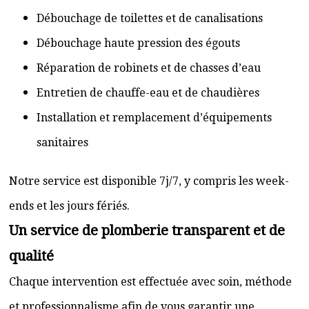
Débouchage de toilettes et de canalisations
Débouchage haute pression des égouts
Réparation de robinets et de chasses d’eau
Entretien de chauffe-eau et de chaudières
Installation et remplacement d’équipements
sanitaires
Notre service est disponible 7j/7, y compris les week-
ends et les jours fériés.
Un service de plomberie transparent et de
qualité
Chaque intervention est effectuée avec soin, méthode
et professionnalisme afin de vous garantir une