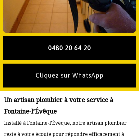
0480 20 64 20
Cliquez sur WhatsApp
Un artisan plombier à votre service à
Fontaine-l’Évêque
Installé à Fontaine-l’Évêque, notre artisan plombier
reste à votre écoute pour répondre efficacement à