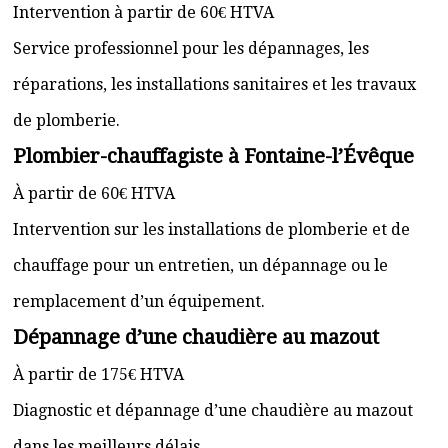
Intervention à partir de 60€ HTVA
Service professionnel pour les dépannages, les
réparations, les installations sanitaires et les travaux
de plomberie.
Plombier-chauffagiste à Fontaine-l’Évêque
À partir de 60€ HTVA
Intervention sur les installations de plomberie et de
chauffage pour un entretien, un dépannage ou le
remplacement d’un équipement.
Dépannage d’une chaudière au mazout
À partir de 175€ HTVA
Diagnostic et dépannage d’une chaudière au mazout
dans les meilleurs délais.