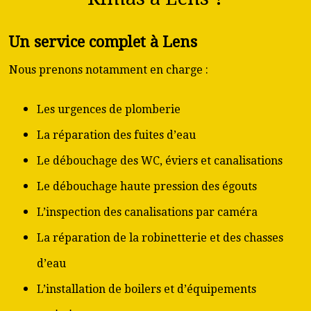
Un service complet à Lens
Nous prenons notamment en charge :
Les urgences de plomberie
La réparation des fuites d’eau
Le débouchage des WC, éviers et canalisations
Le débouchage haute pression des égouts
L’inspection des canalisations par caméra
La réparation de la robinetterie et des chasses
d’eau
L’installation de boilers et d’équipements