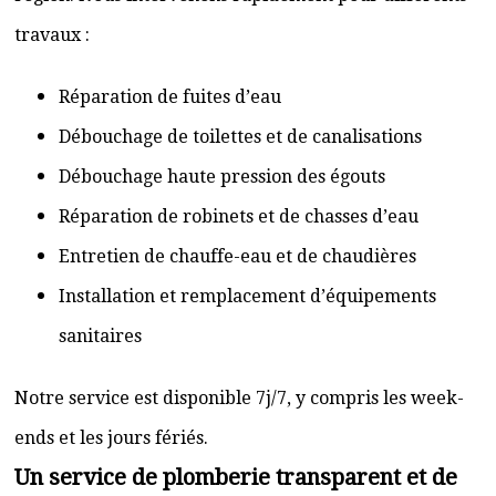
travaux :
Réparation de fuites d’eau
Débouchage de toilettes et de canalisations
Débouchage haute pression des égouts
Réparation de robinets et de chasses d’eau
Entretien de chauffe-eau et de chaudières
Installation et remplacement d’équipements
sanitaires
Notre service est disponible 7j/7, y compris les week-
ends et les jours fériés.
Un service de plomberie transparent et de