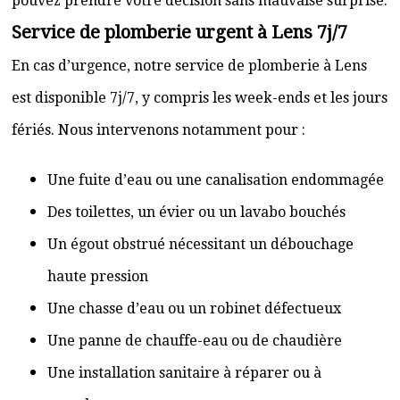
pouvez prendre votre décision sans mauvaise surprise.
Service de plomberie urgent à Lens 7j/7
En cas d’urgence, notre service de plomberie à Lens
est disponible 7j/7, y compris les week-ends et les jours
fériés. Nous intervenons notamment pour :
Une fuite d’eau ou une canalisation endommagée
Des toilettes, un évier ou un lavabo bouchés
Un égout obstrué nécessitant un débouchage
haute pression
Une chasse d’eau ou un robinet défectueux
Une panne de chauffe-eau ou de chaudière
Une installation sanitaire à réparer ou à