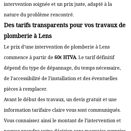
intervention soignée et un prix juste, adapté à la
nature du problème rencontré.
Des tarifs transparents pour vos travaux de
plomberie à Lens
Le prix d’une intervention de plomberie à Lens
commence à partir de
60€ HTVA
. Le tarif définitif
dépend du type de dépannage, du temps nécessaire,
de l’accessibilité de l’installation et des éventuelles
pièces à remplacer.
Avant le début des travaux, un devis gratuit et une
information tarifaire claire vous sont communiqués.
Vous connaissez ainsi le montant de l’intervention et