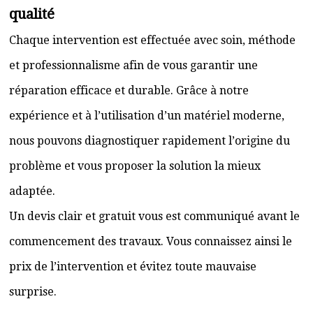
qualité
Chaque intervention est effectuée avec soin, méthode
et professionnalisme afin de vous garantir une
réparation efficace et durable. Grâce à notre
expérience et à l’utilisation d’un matériel moderne,
nous pouvons diagnostiquer rapidement l’origine du
problème et vous proposer la solution la mieux
adaptée.
Un devis clair et gratuit vous est communiqué avant le
commencement des travaux. Vous connaissez ainsi le
prix de l’intervention et évitez toute mauvaise
surprise.