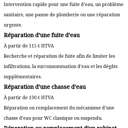
Intervention rapide pour une fuite d’eau, un problème
sanitaire, une panne de plomberie ou une réparation
urgente.
Réparation d’une fuite d’eau
À partir de 115 € HTVA
Recherche et réparation de fuite afin de limiter les
infiltrations, la surconsommation d’eau et les dégâts
supplémentaires.
Réparation d’une chasse d’eau
À partir de 130 € HTVA
Réparation ou remplacement du mécanisme d’une
chasse d’eau pour WC classique ou suspendu.