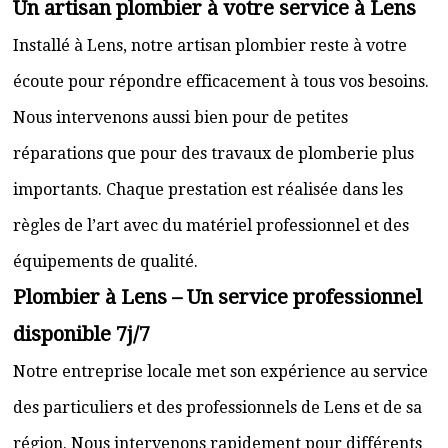
Un artisan plombier à votre service à Lens
Installé à Lens, notre artisan plombier reste à votre
écoute pour répondre efficacement à tous vos besoins.
Nous intervenons aussi bien pour de petites
réparations que pour des travaux de plomberie plus
importants. Chaque prestation est réalisée dans les
règles de l’art avec du matériel professionnel et des
équipements de qualité.
Plombier à Lens – Un service professionnel
disponible 7j/7
Notre entreprise locale met son expérience au service
des particuliers et des professionnels de Lens et de sa
région. Nous intervenons rapidement pour différents