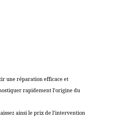
ir une réparation efficace et
gnostiquer rapidement l’origine du
ssez ainsi le prix de l’intervention