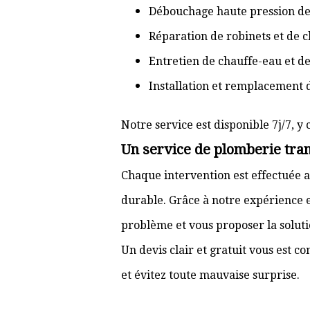
Débouchage haute pression de
Réparation de robinets et de c
Entretien de chauffe-eau et d
Installation et remplacement 
Notre service est disponible 7j/7, y 
Un service de plomberie tran
Chaque intervention est effectuée a
durable. Grâce à notre expérience e
problème et vous proposer la solut
Un devis clair et gratuit vous est 
et évitez toute mauvaise surprise.