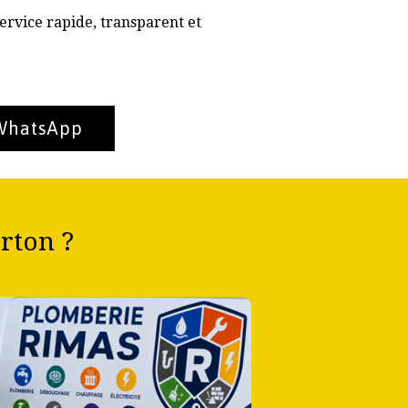
ervice rapide, transparent et
 WhatsApp
rton ?