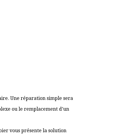
aire. Une réparation simple sera
plexe ou le remplacement d’un
bier vous présente la solution