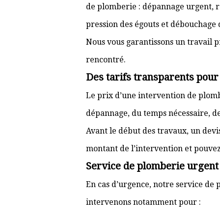
de plomberie : dépannage urgent, ré
pression des égouts et débouchage d
Nous vous garantissons un travail p
rencontré.
Des tarifs transparents pour
Le prix d’une intervention de plom
dépannage, du temps nécessaire, de l
Avant le début des travaux, un devi
montant de l’intervention et pouve
Service de plomberie urgent 
En cas d’urgence, notre service de p
intervenons notamment pour :