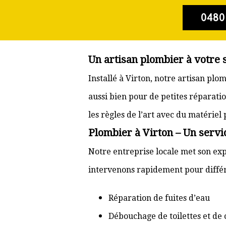
0480
Un artisan plombier à votre 
Installé à Virton, notre artisan pl
aussi bien pour de petites réparati
les règles de l’art avec du matériel
Plombier à Virton – Un servi
Notre entreprise locale met son exp
intervenons rapidement pour différ
Réparation de fuites d’eau
Débouchage de toilettes et de 