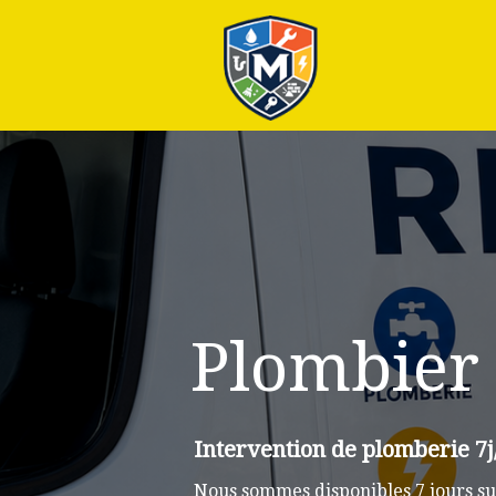
Plus
Plombier 
Intervention de plomberie 7j
Nous sommes disponibles 7 jours su