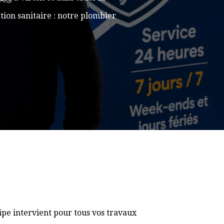
ion sanitaire : notre plombier
pe intervient pour tous vos travaux