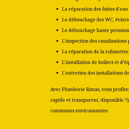
La réparation des fuites d’eau
Le débouchage des WC, éviers 
Le débouchage haute pression
L’inspection des canalisations
La réparation de la robinetter
L’installation de boilers et d’
L’entretien des installations 
Avec Plomberie Rimas, vous profitez
rapide et transparent, disponible 7j
communes environnantes.