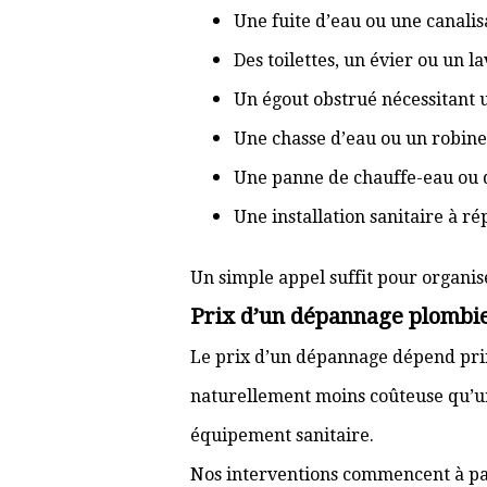
Une fuite d’eau ou une canal
Des toilettes, un évier ou un 
Un égout obstrué nécessitant
Une chasse d’eau ou un robine
Une panne de chauffe-eau ou 
Une installation sanitaire à r
Un simple appel suffit pour organis
Prix d’un dépannage plombie
Le prix d’un dépannage dépend prin
naturellement moins coûteuse qu’u
équipement sanitaire.
Nos interventions commencent à pa