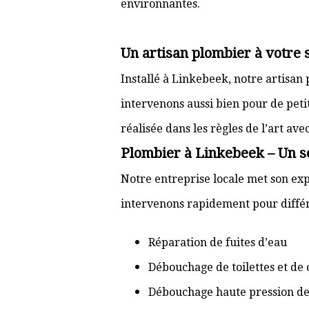
environnantes.
Un artisan plombier à votre 
Installé à Linkebeek, notre artisan
intervenons aussi bien pour de pet
réalisée dans les règles de l’art av
Plombier à Linkebeek – Un se
Notre entreprise locale met son exp
intervenons rapidement pour différ
Réparation de fuites d’eau
Débouchage de toilettes et de 
Débouchage haute pression de