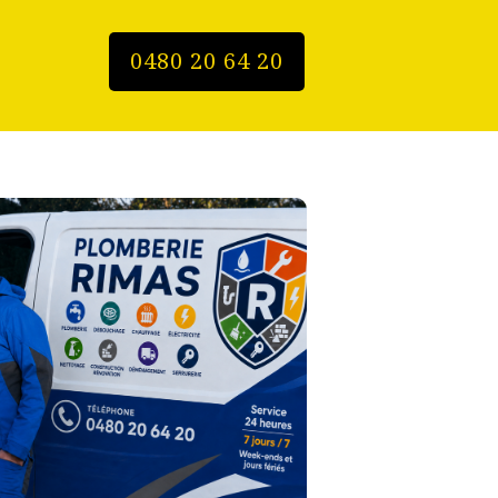
0480 20 64 20