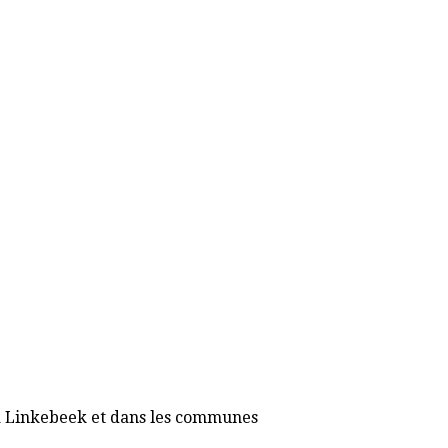
7 à Linkebeek et dans les communes