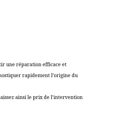
ir une réparation efficace et
gnostiquer rapidement l’origine du
ssez ainsi le prix de l’intervention