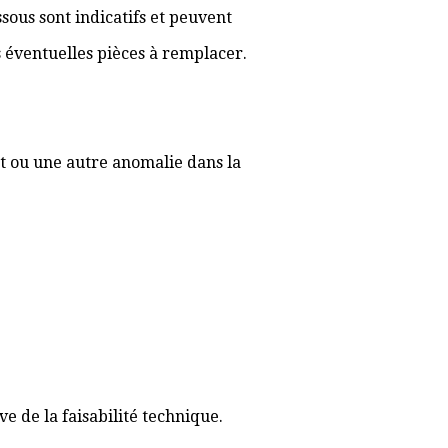
sous sont indicatifs et peuvent
es éventuelles pièces à remplacer.
t ou une autre anomalie dans la
 de la faisabilité technique.