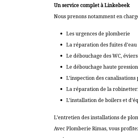
Un service complet à Linkebeek
Nous prenons notamment en charge
Les urgences de plomberie
La réparation des fuites d’eau
Le débouchage des WC, éviers 
Le débouchage haute pression
L’inspection des canalisations
La réparation de la robinetter
L’installation de boilers et d’
L’entretien des installations de pl
Avec Plomberie Rimas, vous profitez