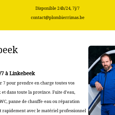
Disponible 24h/24, 7j/7
contact@plombierrimas.be
beek
/7 à Linkebeek
r 7 pour prendre en charge toutes vos
t dans toute la province. Fuite d’eau,
 WC, panne de chauffe-eau ou réparation
nt rapidement avec le matériel professionnel