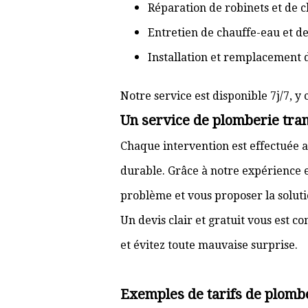
Réparation de robinets et de c
Entretien de chauffe-eau et d
Installation et remplacement 
Notre service est disponible 7j/7, y 
Un service de plomberie tran
Chaque intervention est effectuée a
durable. Grâce à notre expérience e
problème et vous proposer la solut
Un devis clair et gratuit vous est 
et évitez toute mauvaise surprise.
Exemples de tarifs de plomb