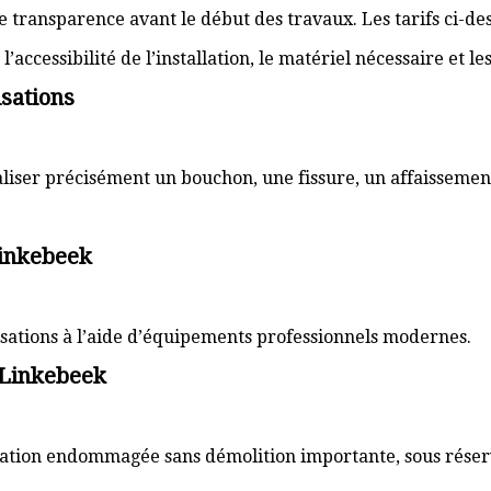
transparence avant le début des travaux. Les tarifs ci-des
’accessibilité de l’installation, le matériel nécessaire et l
sations
aliser précisément un bouchon, une fissure, un affaissemen
Linkebeek
lisations à l’aide d’équipements professionnels modernes.
 Linkebeek
sation endommagée sans démolition importante, sous réserve