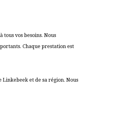
à tous vos besoins. Nous
portants. Chaque prestation est
de Linkebeek et de sa région. Nous