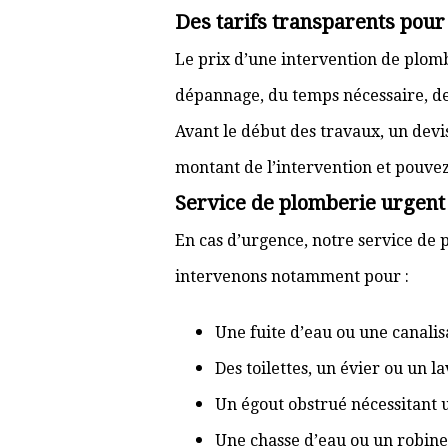
Des tarifs transparents pou
Le prix d’une intervention de plo
dépannage, du temps nécessaire, de l
Avant le début des travaux, un devi
montant de l’intervention et pouve
Service de plomberie urgent
En cas d’urgence, notre service de 
intervenons notamment pour :
Une fuite d’eau ou une canal
Des toilettes, un évier ou un 
Un égout obstrué nécessitant
Une chasse d’eau ou un robine