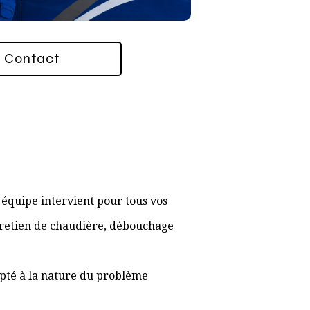
Contact
équipe intervient pour tous vos
ntretien de chaudière, débouchage
apté à la nature du problème