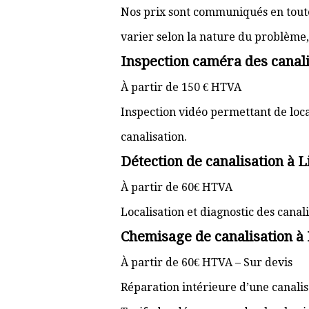
Nos prix sont communiqués en toute 
varier selon la nature du problème, l
Inspection caméra des canali
À partir de 150 € HTVA
Inspection vidéo permettant de loc
canalisation.
Détection de canalisation à 
À partir de 60€ HTVA
Localisation et diagnostic des cana
Chemisage de canalisation à
À partir de 60€ HTVA – Sur devis
Réparation intérieure d’une canali