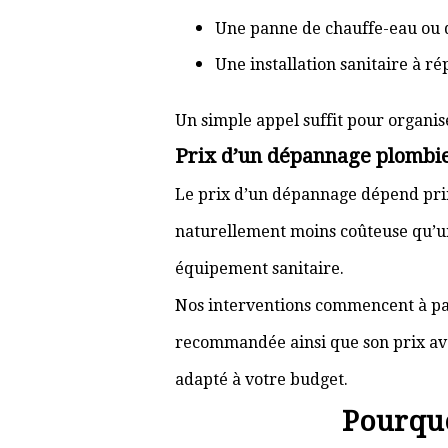
Une panne de chauffe-eau ou 
Une installation sanitaire à r
Un simple appel suffit pour organis
Prix d’un dépannage plombi
Le prix d’un dépannage dépend prin
naturellement moins coûteuse qu’u
équipement sanitaire.
Nos interventions commencent à pa
recommandée ainsi que son prix ava
adapté à votre budget.
Pourquo