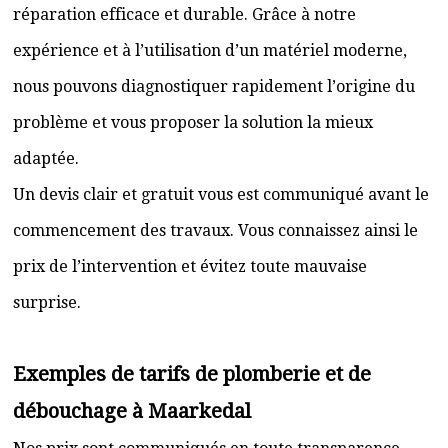
réparation efficace et durable. Grâce à notre
expérience et à l’utilisation d’un matériel moderne,
nous pouvons diagnostiquer rapidement l’origine du
problème et vous proposer la solution la mieux
adaptée.
Un devis clair et gratuit vous est communiqué avant le
commencement des travaux. Vous connaissez ainsi le
prix de l’intervention et évitez toute mauvaise
surprise.
Exemples de tarifs de plomberie et de
débouchage à Maarkedal