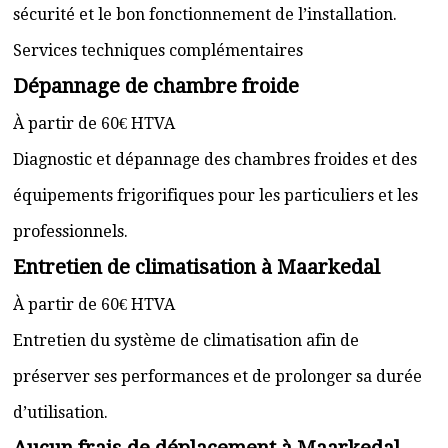
sécurité et le bon fonctionnement de l’installation.
Services techniques complémentaires
Dépannage de chambre froide
À partir de 60€ HTVA
Diagnostic et dépannage des chambres froides et des
équipements frigorifiques pour les particuliers et les
professionnels.
Entretien de climatisation à Maarkedal
À partir de 60€ HTVA
Entretien du système de climatisation afin de
préserver ses performances et de prolonger sa durée
d’utilisation.