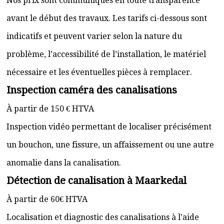
Nos prix sont communiqués en toute transparence
avant le début des travaux. Les tarifs ci-dessous sont
indicatifs et peuvent varier selon la nature du
problème, l’accessibilité de l’installation, le matériel
nécessaire et les éventuelles pièces à remplacer.
Inspection caméra des canalisations
À partir de 150 € HTVA
Inspection vidéo permettant de localiser précisément
un bouchon, une fissure, un affaissement ou une autre
anomalie dans la canalisation.
Détection de canalisation à Maarkedal
À partir de 60€ HTVA
Localisation et diagnostic des canalisations à l’aide