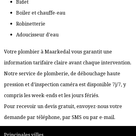
Bidet
Boiler et chauffe-eau
Robinetterie
Adoucisseur d’eau
Votre plombier à Maarkedal vous garantit une
information tarifaire claire avant chaque intervention.
Notre service de plomberie, de débouchage haute
pression et d’inspection caméra est disponible 7j/7, y
compris les week-ends et les jours fériés.
Pour recevoir un devis gratuit, envoyez-nous votre
demande par téléphone, par SMS ou par e-mail.
​P
rincipales villes