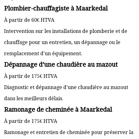
Plombier-chauffagiste à Maarkedal
À partir de 60€ HTVA
Intervention sur les installations de plomberie et de
chauffage pour un entretien, un dépannage ou le
remplacement d’un équipement.
Dépannage d’une chaudière au mazout
À partir de 175€ HTVA
Diagnostic et dépannage d’une chaudière au mazout
dans les meilleurs délais.
Ramonage de cheminée à Maarkedal
À partir de 175€ HTVA
Ramonage et entretien de cheminée pour préserver la