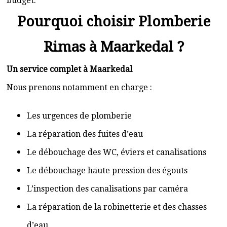
budget.
Pourquoi choisir Plomberie
Rimas à Maarkedal ?
Un service complet à Maarkedal
Nous prenons notamment en charge :
Les urgences de plomberie
La réparation des fuites d’eau
Le débouchage des WC, éviers et canalisations
Le débouchage haute pression des égouts
L’inspection des canalisations par caméra
La réparation de la robinetterie et des chasses
d’eau