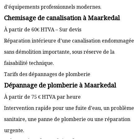
d’équipements professionnels modernes.
Chemisage de canalisation à Maarkedal
À partir de 60€ HTVA – Sur devis
Réparation intérieure d’une canalisation endommagée
sans démolition importante, sous réserve de la
faisabilité technique.
Tarifs des dépannages de plomberie
Dépannage de plomberie à Maarkedal
À partir de 75 € HTVA par heure
Intervention rapide pour une fuite d’eau, un problème
sanitaire, une panne de plomberie ou une réparation
urgente.