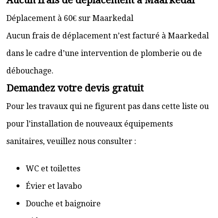
Aucun frais de déplacement à Maarkedal
Déplacement à 60€ sur Maarkedal
Aucun frais de déplacement n’est facturé à Maarkedal
dans le cadre d’une intervention de plomberie ou de
débouchage.
Demandez votre devis gratuit
Pour les travaux qui ne figurent pas dans cette liste ou
pour l’installation de nouveaux équipements
sanitaires, veuillez nous consulter :
WC et toilettes
Évier et lavabo
Douche et baignoire