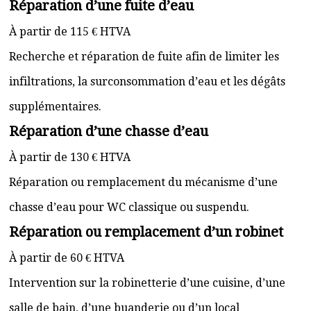
Réparation d’une fuite d’eau
À partir de 115 € HTVA
Recherche et réparation de fuite afin de limiter les
infiltrations, la surconsommation d’eau et les dégâts
supplémentaires.
Réparation d’une chasse d’eau
À partir de 130 € HTVA
Réparation ou remplacement du mécanisme d’une
chasse d’eau pour WC classique ou suspendu.
Réparation ou remplacement d’un robinet
À partir de 60 € HTVA
Intervention sur la robinetterie d’une cuisine, d’une
salle de bain, d’une buanderie ou d’un local