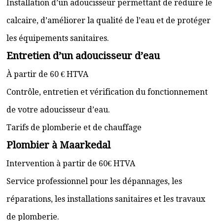
Installation d’un adoucisseur permettant de réduire le
calcaire, d’améliorer la qualité de l’eau et de protéger
les équipements sanitaires.
Entretien d’un adoucisseur d’eau
À partir de 60 € HTVA
Contrôle, entretien et vérification du fonctionnement
de votre adoucisseur d’eau.
Tarifs de plomberie et de chauffage
Plombier à Maarkedal
Intervention à partir de 60€ HTVA
Service professionnel pour les dépannages, les
réparations, les installations sanitaires et les travaux
de plomberie.