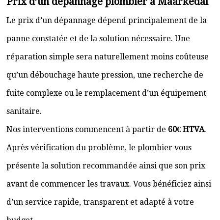
Prix d’un dépannage plombier à Maarkedal
Le prix d’un dépannage dépend principalement de la
panne constatée et de la solution nécessaire. Une
réparation simple sera naturellement moins coûteuse
qu’un débouchage haute pression, une recherche de
fuite complexe ou le remplacement d’un équipement
sanitaire.
Nos interventions commencent à partir de
60€ HTVA
.
Après vérification du problème, le plombier vous
présente la solution recommandée ainsi que son prix
avant de commencer les travaux. Vous bénéficiez ainsi
d’un service rapide, transparent et adapté à votre