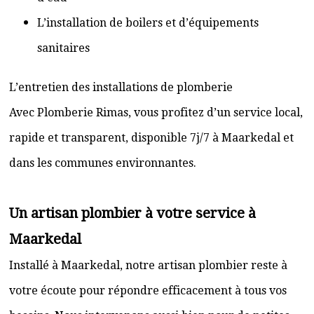
L’installation de boilers et d’équipements
sanitaires
L’entretien des installations de plomberie
Avec Plomberie Rimas, vous profitez d’un service local,
rapide et transparent, disponible 7j/7 à Maarkedal et
dans les communes environnantes.
Un artisan plombier à votre service à
Maarkedal
Installé à Maarkedal, notre artisan plombier reste à
votre écoute pour répondre efficacement à tous vos