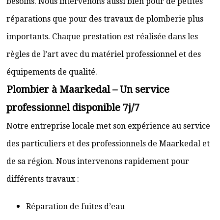
besoins. Nous intervenons aussi bien pour de petites
réparations que pour des travaux de plomberie plus
importants. Chaque prestation est réalisée dans les
règles de l’art avec du matériel professionnel et des
équipements de qualité.
Plombier à Maarkedal – Un service
professionnel disponible 7j/7
Notre entreprise locale met son expérience au service
des particuliers et des professionnels de Maarkedal et
de sa région. Nous intervenons rapidement pour
différents travaux :
Réparation de fuites d’eau