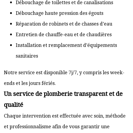
Débouchage de toilettes et de canalisations
Débouchage haute pression des égouts
Réparation de robinets et de chasses d’eau
Entretien de chauffe-eau et de chaudières
Installation et remplacement d’équipements
sanitaires
Notre service est disponible 7j/7, y compris les week-
ends et les jours fériés.
Un service de plomberie transparent et de
qualité
Chaque intervention est effectuée avec soin, méthode
et professionnalisme afin de vous garantir une