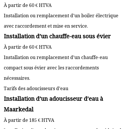
À partir de 60 € HTVA
Installation ou remplacement d’un boiler électrique
avec raccordement et mise en service.
Installation d’un chauffe-eau sous évier
À partir de 60 € HTVA
Installation ou remplacement d’un chauffe-eau
compact sous évier avec les raccordements
nécessaires.
Tarifs des adoucisseurs d’eau
Installation d’un adoucisseur d’eau à
Maarkedal
À partir de 185 € HTVA