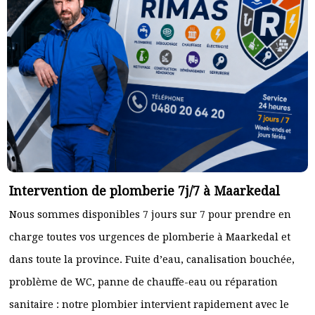
Intervention de plomberie 7j/7 à Maarkedal
Nous sommes disponibles 7 jours sur 7 pour prendre en
charge toutes vos urgences de plomberie à Maarkedal et
dans toute la province. Fuite d’eau, canalisation bouchée,
problème de WC, panne de chauffe-eau ou réparation
sanitaire : notre plombier intervient rapidement avec le