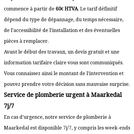
commence à partir de
60€ HTVA
. Le tarif définitif
dépend du type de dépannage, du temps nécessaire,
de l’accessibilité de l’installation et des éventuelles
pièces à remplacer.
Avant le début des travaux, un devis gratuit et une
information tarifaire claire vous sont communiqués.
Vous connaissez ainsi le montant de l’intervention et
pouvez prendre votre décision sans mauvaise surprise.
Service de plomberie urgent à Maarkedal
7j/7
En cas d’urgence, notre service de plomberie à
Maarkedal est disponible 7j/7, y compris les week-ends