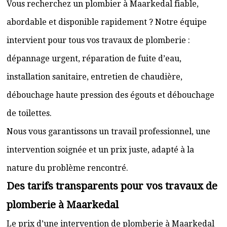
Vous recherchez un plombier à Maarkedal fiable,
abordable et disponible rapidement ? Notre équipe
intervient pour tous vos travaux de plomberie :
dépannage urgent, réparation de fuite d’eau,
installation sanitaire, entretien de chaudière,
débouchage haute pression des égouts et débouchage
de toilettes.
Nous vous garantissons un travail professionnel, une
intervention soignée et un prix juste, adapté à la
nature du problème rencontré.
Des tarifs transparents pour vos travaux de
plomberie à Maarkedal
Le prix d’une intervention de plomberie à Maarkedal