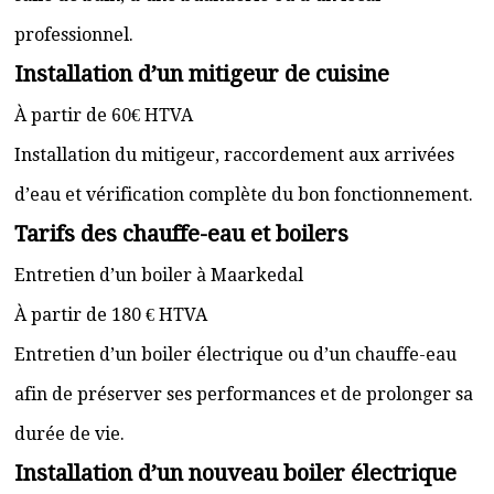
professionnel.
Installation d’un mitigeur de cuisine
À partir de 60€ HTVA
Installation du mitigeur, raccordement aux arrivées
d’eau et vérification complète du bon fonctionnement.
Tarifs des chauffe-eau et boilers
Entretien d’un boiler à Maarkedal
À partir de 180 € HTVA
Entretien d’un boiler électrique ou d’un chauffe-eau
afin de préserver ses performances et de prolonger sa
durée de vie.
Installation d’un nouveau boiler électrique