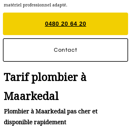
matériel professionnel adapté.
0480 20 64 20
Contact
Tarif plombier à
Maarkedal
Plombier à Maarkedal pas cher et
disponible rapidement