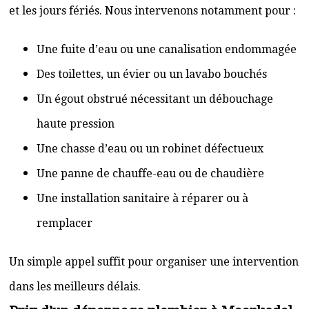
et les jours fériés. Nous intervenons notamment pour :
Une fuite d’eau ou une canalisation endommagée
Des toilettes, un évier ou un lavabo bouchés
Un égout obstrué nécessitant un débouchage
haute pression
Une chasse d’eau ou un robinet défectueux
Une panne de chauffe-eau ou de chaudière
Une installation sanitaire à réparer ou à
remplacer
Un simple appel suffit pour organiser une intervention
dans les meilleurs délais.