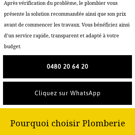
Après vérification du problème, le plombier vous
présente la solution recommandée ainsi que son prix
avant de commencer les travaux. Vous bénéficiez ainsi
d’un service rapide, transparent et adapté à votre
budget.
0480 20 64 20
Cliquez sur WhatsApp
Pourquoi choisir Plomberie