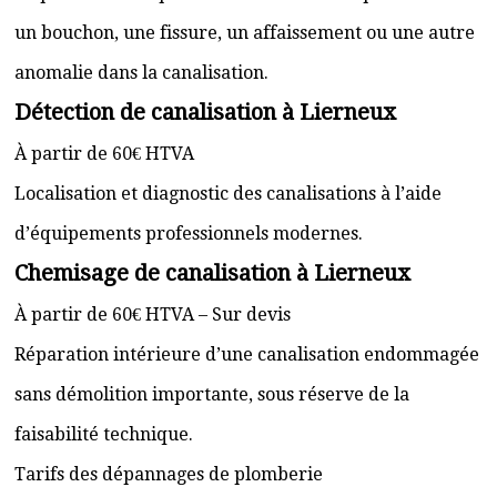
un bouchon, une fissure, un affaissement ou une autre
anomalie dans la canalisation.
Détection de canalisation à Lierneux
À partir de 60€ HTVA
Localisation et diagnostic des canalisations à l’aide
d’équipements professionnels modernes.
Chemisage de canalisation à Lierneux
À partir de 60€ HTVA – Sur devis
Réparation intérieure d’une canalisation endommagée
sans démolition importante, sous réserve de la
faisabilité technique.
Tarifs des dépannages de plomberie