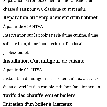
Réparation ou remplacement du mécanisme d’une
chasse d’eau pour WC classique ou suspendu.
Réparation ou remplacement d’un robinet
À partir de 60 € HTVA
Intervention sur la robinetterie d’une cuisine, d’une
salle de bain, d’une buanderie ou d’un local
professionnel.
Installation d’un mitigeur de cuisine
À partir de 60€ HTVA
Installation du mitigeur, raccordement aux arrivées
d’eau et vérification complète du bon fonctionnement.
Tarifs des chauffe-eau et boilers
Entretien d’un boiler à Lierneux