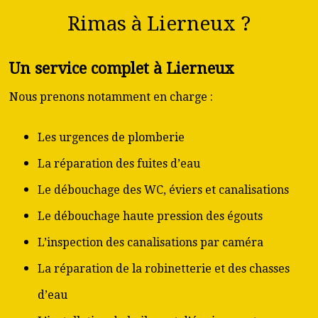
Rimas à Lierneux ?
Un service complet à Lierneux
Nous prenons notamment en charge :
Les urgences de plomberie
La réparation des fuites d’eau
Le débouchage des WC, éviers et canalisations
Le débouchage haute pression des égouts
L’inspection des canalisations par caméra
La réparation de la robinetterie et des chasses
d’eau