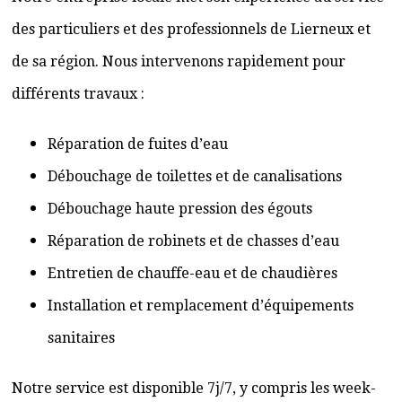
des particuliers et des professionnels de Lierneux et
de sa région. Nous intervenons rapidement pour
différents travaux :
Réparation de fuites d’eau
Débouchage de toilettes et de canalisations
Débouchage haute pression des égouts
Réparation de robinets et de chasses d’eau
Entretien de chauffe-eau et de chaudières
Installation et remplacement d’équipements
sanitaires
Notre service est disponible 7j/7, y compris les week-