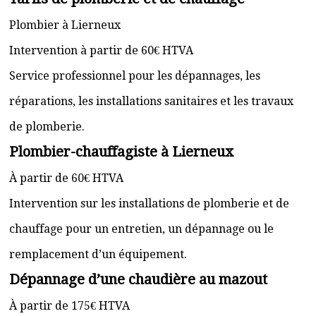
Plombier à Lierneux
Intervention à partir de 60€ HTVA
Service professionnel pour les dépannages, les
réparations, les installations sanitaires et les travaux
de plomberie.
Plombier-chauffagiste à Lierneux
À partir de 60€ HTVA
Intervention sur les installations de plomberie et de
chauffage pour un entretien, un dépannage ou le
remplacement d’un équipement.
Dépannage d’une chaudière au mazout
À partir de 175€ HTVA