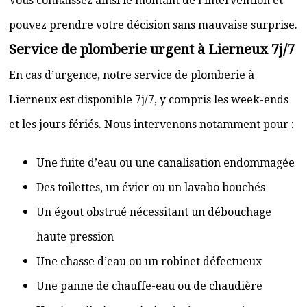
Vous connaissez ainsi le montant de l’intervention et
pouvez prendre votre décision sans mauvaise surprise.
Service de plomberie urgent à Lierneux 7j/7
En cas d’urgence, notre service de plomberie à
Lierneux est disponible 7j/7, y compris les week-ends
et les jours fériés. Nous intervenons notamment pour :
Une fuite d’eau ou une canalisation endommagée
Des toilettes, un évier ou un lavabo bouchés
Un égout obstrué nécessitant un débouchage
haute pression
Une chasse d’eau ou un robinet défectueux
Une panne de chauffe-eau ou de chaudière