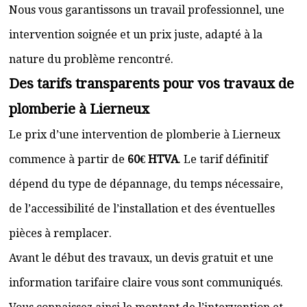
Nous vous garantissons un travail professionnel, une
intervention soignée et un prix juste, adapté à la
nature du problème rencontré.
Des tarifs transparents pour vos travaux de
plomberie à Lierneux
Le prix d’une intervention de plomberie à Lierneux
commence à partir de
60€ HTVA
. Le tarif définitif
dépend du type de dépannage, du temps nécessaire,
de l’accessibilité de l’installation et des éventuelles
pièces à remplacer.
Avant le début des travaux, un devis gratuit et une
information tarifaire claire vous sont communiqués.