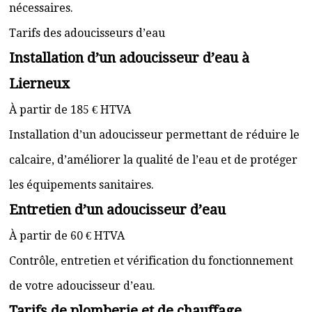
nécessaires.
Tarifs des adoucisseurs d’eau
Installation d’un adoucisseur d’eau à
Lierneux
À partir de 185 € HTVA
Installation d’un adoucisseur permettant de réduire le
calcaire, d’améliorer la qualité de l’eau et de protéger
les équipements sanitaires.
Entretien d’un adoucisseur d’eau
À partir de 60 € HTVA
Contrôle, entretien et vérification du fonctionnement
de votre adoucisseur d’eau.
Tarifs de plomberie et de chauffage