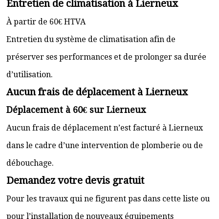
Entretien de climatisation à Lierneux
À partir de 60€ HTVA
Entretien du système de climatisation afin de
préserver ses performances et de prolonger sa durée
d’utilisation.
Aucun frais de déplacement à Lierneux
Déplacement à 60€ sur Lierneux
Aucun frais de déplacement n’est facturé à Lierneux
dans le cadre d’une intervention de plomberie ou de
débouchage.
Demandez votre devis gratuit
Pour les travaux qui ne figurent pas dans cette liste ou
pour l’installation de nouveaux équipements