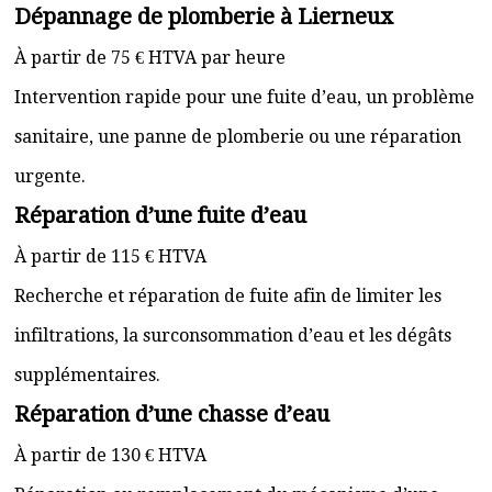
Dépannage de plomberie à Lierneux
À partir de 75 € HTVA par heure
Intervention rapide pour une fuite d’eau, un problème
sanitaire, une panne de plomberie ou une réparation
urgente.
Réparation d’une fuite d’eau
À partir de 115 € HTVA
Recherche et réparation de fuite afin de limiter les
infiltrations, la surconsommation d’eau et les dégâts
supplémentaires.
Réparation d’une chasse d’eau
À partir de 130 € HTVA