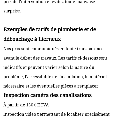
prix de l’intervention et évitez toute mauvaise
surprise.
Exemples de tarifs de plomberie et de
débouchage à Lierneux
Nos prix sont communiqués en toute transparence
avant le début des travaux. Les tarifs ci-dessous sont
indicatifs et peuvent varier selon la nature du
problème, l’accessibilité de l’installation, le matériel
nécessaire et les éventuelles pièces à remplacer.
Inspection caméra des canalisations
À partir de 150 € HTVA
Inspection vidéo permettant de localiser précisément