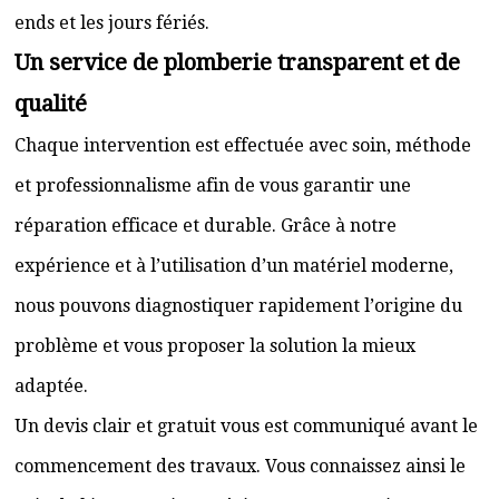
ends et les jours fériés.
Un service de plomberie transparent et de
qualité
Chaque intervention est effectuée avec soin, méthode
et professionnalisme afin de vous garantir une
réparation efficace et durable. Grâce à notre
expérience et à l’utilisation d’un matériel moderne,
nous pouvons diagnostiquer rapidement l’origine du
problème et vous proposer la solution la mieux
adaptée.
Un devis clair et gratuit vous est communiqué avant le
commencement des travaux. Vous connaissez ainsi le