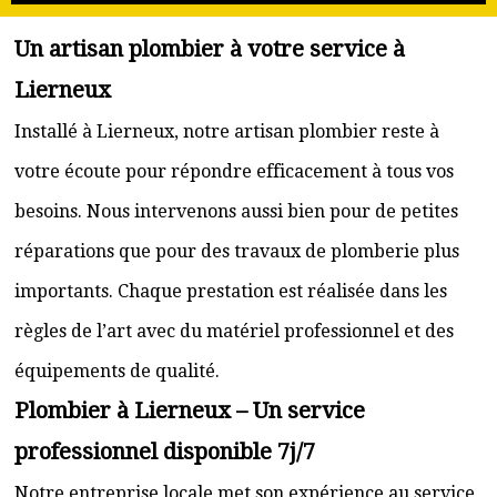
Un artisan plombier à votre service à
Lierneux
Installé à Lierneux, notre artisan plombier reste à
votre écoute pour répondre efficacement à tous vos
besoins. Nous intervenons aussi bien pour de petites
réparations que pour des travaux de plomberie plus
importants. Chaque prestation est réalisée dans les
règles de l’art avec du matériel professionnel et des
équipements de qualité.
Plombier à Lierneux – Un service
professionnel disponible 7j/7
Notre entreprise locale met son expérience au service