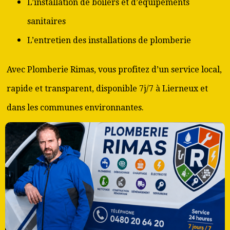
L’installation de boilers et d’équipements
sanitaires
L’entretien des installations de plomberie
Avec Plomberie Rimas, vous profitez d’un service local,
rapide et transparent, disponible 7j/7 à Lierneux et
dans les communes environnantes.