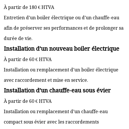
À partir de 180 € HTVA
Entretien d’un boiler électrique ou d’un chauffe-eau
afin de préserver ses performances et de prolonger sa
durée de vie.
Installation d’un nouveau boiler électrique
À partir de 60 € HTVA
Installation ou remplacement d’un boiler électrique
avec raccordement et mise en service.
Installation d’un chauffe-eau sous évier
À partir de 60 € HTVA
Installation ou remplacement d’un chauffe-eau
compact sous évier avec les raccordements