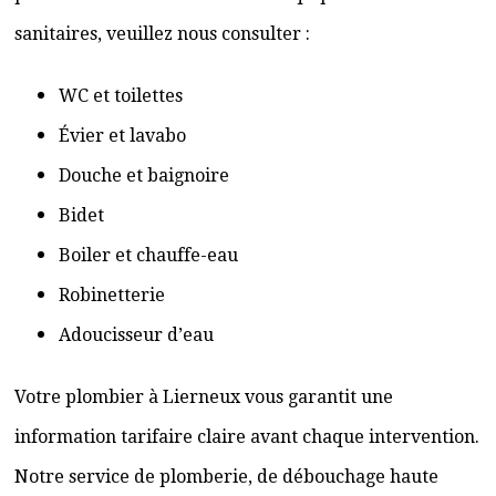
sanitaires, veuillez nous consulter :
WC et toilettes
Évier et lavabo
Douche et baignoire
Bidet
Boiler et chauffe-eau
Robinetterie
Adoucisseur d’eau
Votre plombier à Lierneux vous garantit une
information tarifaire claire avant chaque intervention.
Notre service de plomberie, de débouchage haute