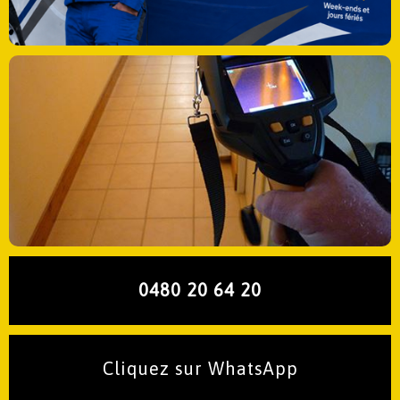
0480 20 64 20
Cliquez sur WhatsApp