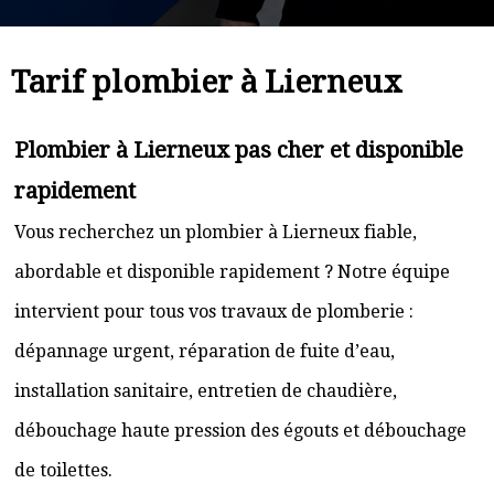
Tarif plombier à Lierneux
Plombier à Lierneux pas cher et disponible
rapidement
Vous recherchez un plombier à Lierneux fiable,
abordable et disponible rapidement ? Notre équipe
intervient pour tous vos travaux de plomberie :
dépannage urgent, réparation de fuite d’eau,
installation sanitaire, entretien de chaudière,
débouchage haute pression des égouts et débouchage
de toilettes.