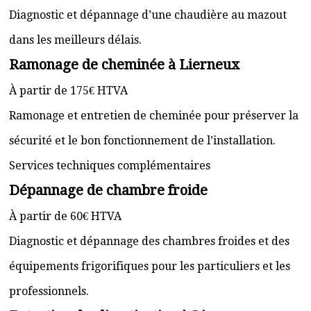
Diagnostic et dépannage d’une chaudière au mazout
dans les meilleurs délais.
Ramonage de cheminée à Lierneux
À partir de 175€ HTVA
Ramonage et entretien de cheminée pour préserver la
sécurité et le bon fonctionnement de l’installation.
Services techniques complémentaires
Dépannage de chambre froide
À partir de 60€ HTVA
Diagnostic et dépannage des chambres froides et des
équipements frigorifiques pour les particuliers et les
professionnels.