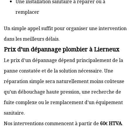
Une installation sanitaire à réparer ou à
remplacer
Un simple appel suffit pour organiser une intervention
dans les meilleurs délais.
Prix d’un dépannage plombier à Lierneux
Le prix d’un dépannage dépend principalement de la
panne constatée et de la solution nécessaire. Une
réparation simple sera naturellement moins coûteuse
qu’un débouchage haute pression, une recherche de
fuite complexe ou le remplacement d’un équipement
sanitaire.
Nos interventions commencent à partir de
60€ HTVA
.