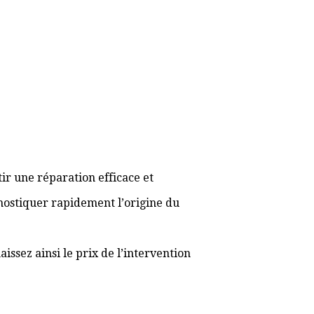
ir une réparation efficace et
gnostiquer rapidement l’origine du
ssez ainsi le prix de l’intervention