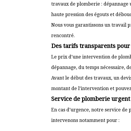
travaux de plomberie : dépannage ur
haute pression des égouts et débouc
Nous vous garantissons un travail p
rencontré.
Des tarifs transparents pou
Le prix d’une intervention de plo
dépannage, du temps nécessaire, de l
Avant le début des travaux, un devi
montant de l’intervention et pouve
Service de plomberie urgent
En cas d’urgence, notre service de 
intervenons notamment pour :