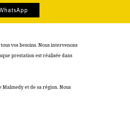
 WhatsApp
 tous vos besoins. Nous intervenons
aque prestation est réalisée dans
de Malmedy et de sa région. Nous