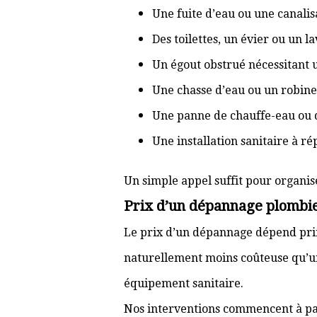
Une fuite d’eau ou une canal
Des toilettes, un évier ou un 
Un égout obstrué nécessitant
Une chasse d’eau ou un robine
Une panne de chauffe-eau ou 
Une installation sanitaire à r
Un simple appel suffit pour organis
Prix d’un dépannage plombi
Le prix d’un dépannage dépend prin
naturellement moins coûteuse qu’u
équipement sanitaire.
Nos interventions commencent à pa