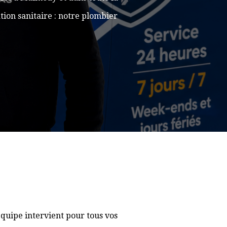
ion sanitaire : notre plombier
quipe intervient pour tous vos