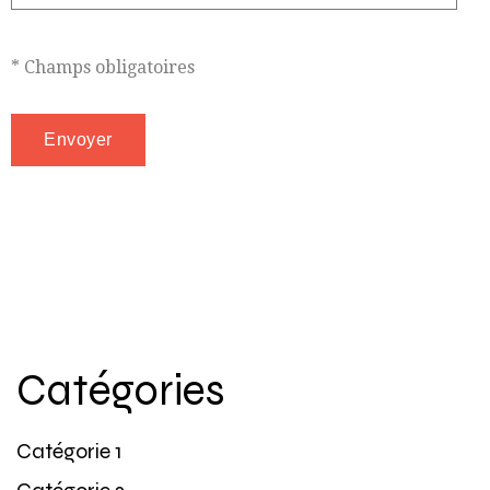
* Champs obligatoires
Catégories
Catégorie 1