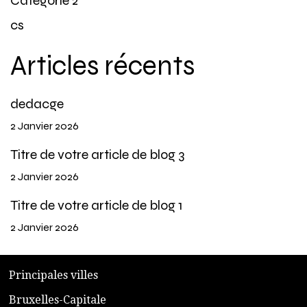
Catégorie 2
cs
Articles récents
dedacge
2 Janvier 2026
Titre de votre article de blog 3
2 Janvier 2026
Titre de votre article de blog 1
2 Janvier 2026
​P
rincipales villes
​Bruxelles-Capitale