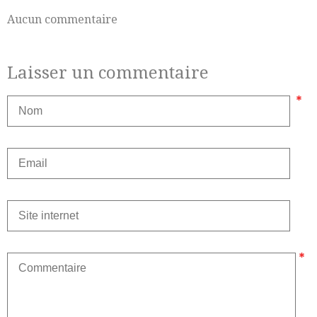
Aucun commentaire
Laisser un commentaire