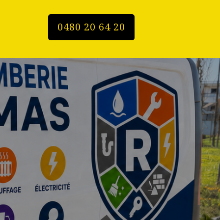
0480 20 64 20