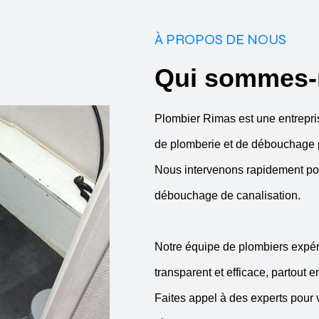
À PROPOS DE NOUS
Qui sommes-
Plombier Rimas est une entrepri
de plomberie et de débouchage po
Nous intervenons rapidement pou
débouchage de canalisation.
Notre équipe de plombiers expéri
transparent et efficace, partout 
Faites appel à des experts pour 