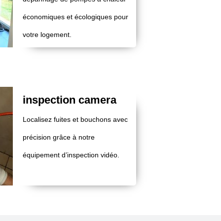
économiques et écologiques pour
votre logement.
inspection camera
Localisez fuites et bouchons avec
précision grâce à notre
équipement d’inspection vidéo.