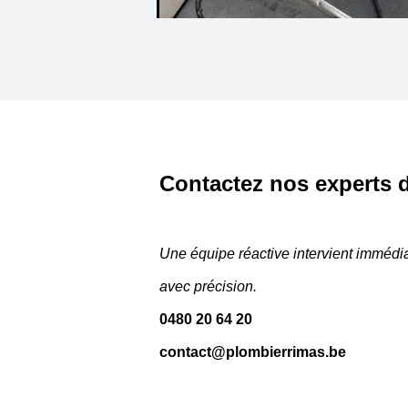
Contactez nos experts d
Une équipe réactive intervient immédi
avec précision.
0480 20 64 20
contact@plombierrimas.be